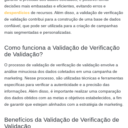
decisões mais embasadas e eficientes, evitando erros e
desperdícios
de recursos. Além disso, a validação de verificação
de validação contribui para a construção de uma base de dados
confiável, que pode ser utilizada para a criação de campanhas
mais segmentadas e personalizadas.
Como funciona a Validação de Verificação
de Validação?
O processo de validação de verificação de validação envolve a
análise minuciosa dos dados coletados em uma campanha de
marketing. Nesse processo, são utilizadas técnicas e ferramentas
específicas para verificar a autenticidade e a precisão das
informações. Além disso, é importante realizar uma comparação
dos dados obtidos com as metas e objetivos estabelecidos, a fim
de garantir que estejam alinhados com a estratégia de marketing.
Benefícios da Validação de Verificação de
Validação