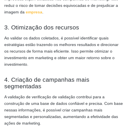
reduz o risco de tomar decisões equivocadas e de prejudicar a
imagem da
empresa
.
3. Otimização dos recursos
Ao validar os dados coletados, é possível identificar quais
estratégias estão trazendo os melhores resultados e direcionar
os recursos de forma mais eficiente. Isso permite otimizar o
investimento em marketing e obter um maior retorno sobre o
investimento.
4. Criação de campanhas mais
segmentadas
A validação de verificação de validação contribui para a
construção de uma base de dados confiável e precisa. Com base
nessas informações, é possível criar campanhas mais
segmentadas e personalizadas, aumentando a efetividade das
ações de marketing.