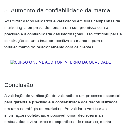
5. Aumento da confiabilidade da marca
Ao utilizar dados validados e verificados em suas campanhas de
marketing, a empresa demonstra um compromisso com a
precisão e a confiabilidade das informações. Isso contribui para a
construção de uma imagem positiva da marca e para o
fortalecimento do relacionamento com os clientes.
Conclusão
A validação de verificação de validação é um processo essencial
para garantir a precisão e a confiabilidade dos dados utilizados
em uma estratégia de marketing. Ao validar e verificar as
informações coletadas, é possível tomar decisões mais
embasadas, evitar erros e desperdícios de recursos, e criar