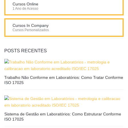
Cursos Online
1 Ano de Acesso
Cursos In Company
Cursos Personalizados
POSTS RECENTES
Trabalho Não Conforme em Laboratórios: Como Tratar Conforme
ISO 17025
Sistema de Gestão em Laboratórios: Como Estruturar Conforme
ISO 17025