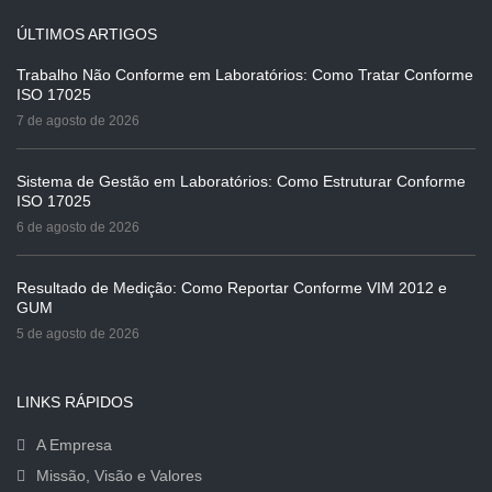
ÚLTIMOS ARTIGOS
Trabalho Não Conforme em Laboratórios: Como Tratar Conforme
ISO 17025
7 de agosto de 2026
Sistema de Gestão em Laboratórios: Como Estruturar Conforme
ISO 17025
6 de agosto de 2026
Resultado de Medição: Como Reportar Conforme VIM 2012 e
GUM
5 de agosto de 2026
LINKS RÁPIDOS
A Empresa
Missão, Visão e Valores