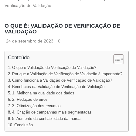
Verificação de Validação
O QUE É: VALIDAÇÃO DE VERIFICAÇÃO DE
VALIDAÇÃO
24 de setembro de 2023
0
Conteúdo
O que é Validação de Verificação de Validação?
Por que a Validação de Verificação de Validação é importante?
Como funciona a Validação de Verificação de Validação?
Benefícios da Validação de Verificação de Validação
1. Melhoria na qualidade dos dados
2. Redução de erros
3. Otimização dos recursos
4. Criação de campanhas mais segmentadas
5. Aumento da confiabilidade da marca
Conclusão