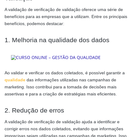
A validação de verificação de validação oferece uma série de
benefícios para as empresas que a utilizam. Entre os principais
benefícios, podemos destacar:
1. Melhoria na qualidade dos dados
Ao validar e verificar os dados coletados, é possível garantir a
qualidade
das informações utilizadas nas campanhas de
marketing. Isso contribui para a tomada de decisões mais
assertivas e para a criação de estratégias mais eficientes.
2. Redução de erros
A validação de verificação de validação ajuda a identificar e
corrigir erros nos dados coletados, evitando que informações
imprecisas sejam utilizadas nas campanhas de marketing. Isso