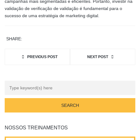
campanhas mais segmentadas e eficientes. Portanto, investir na
validação de verificação de validação é fundamental para o
sucesso de uma estratégia de marketing digital.
SHARE:
PREVIOUS POST
NEXT POST
NOSSOS TREINAMENTOS