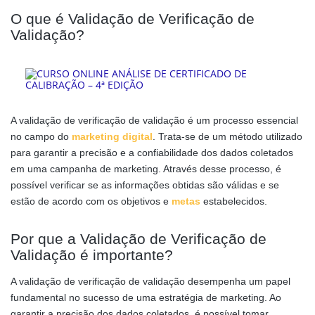
O que é Validação de Verificação de
Validação?
A validação de verificação de validação é um processo essencial
no campo do
marketing digital
. Trata-se de um método utilizado
para garantir a precisão e a confiabilidade dos dados coletados
em uma campanha de marketing. Através desse processo, é
possível verificar se as informações obtidas são válidas e se
estão de acordo com os objetivos e
metas
estabelecidos.
Por que a Validação de Verificação de
Validação é importante?
A validação de verificação de validação desempenha um papel
fundamental no sucesso de uma estratégia de marketing. Ao
garantir a precisão dos dados coletados, é possível tomar