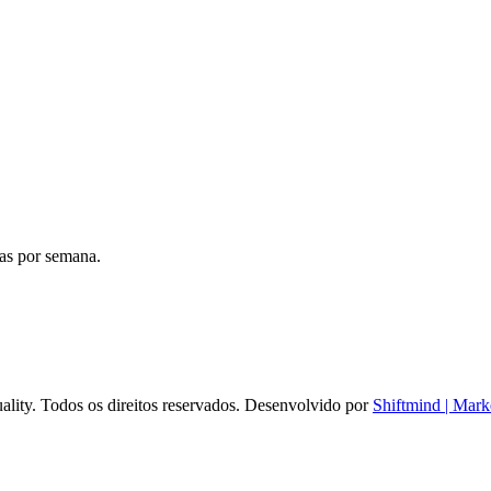
ias por semana.
ality. Todos os direitos reservados. Desenvolvido por
Shiftmind | Mark