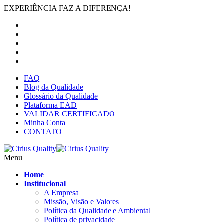
EXPERIÊNCIA FAZ A DIFERENÇA!
FAQ
Blog da Qualidade
Glossário da Qualidade
Plataforma EAD
VALIDAR CERTIFICADO
Minha Conta
CONTATO
Menu
Home
Institucional
A Empresa
Missão, Visão e Valores
Política da Qualidade e Ambiental
Política de privacidade