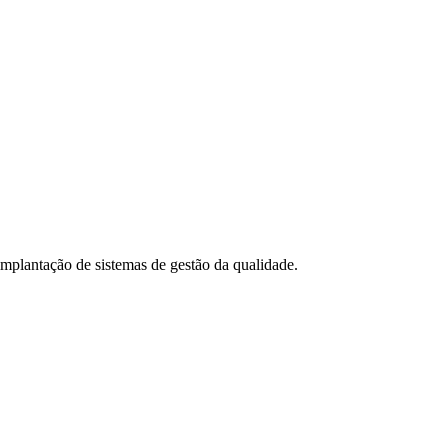
 implantação de sistemas de gestão da qualidade.