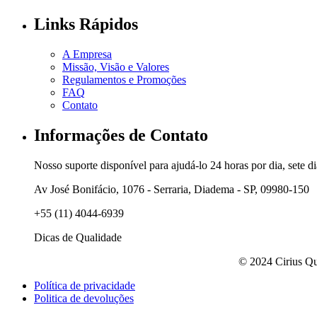
Links Rápidos
A Empresa
Missão, Visão e Valores
Regulamentos e Promoções
FAQ
Contato
Informações de Contato
Nosso suporte disponível para ajudá-lo 24 horas por dia, sete d
Av José Bonifácio, 1076 - Serraria, Diadema - SP, 09980-150
+55 (11) 4044-6939
Dicas de Qualidade
© 2024 Cirius Qu
Política de privacidade
Politica de devoluções