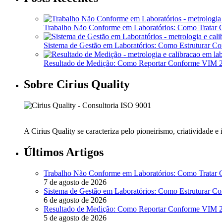
Trabalho Não Conforme em Laboratórios: Como Tratar
Sistema de Gestão em Laboratórios: Como Estruturar 
Resultado de Medição: Como Reportar Conforme VIM
Sobre Cirius Quality
A Cirius Quality se caracteriza pelo pioneirismo, criatividade 
Últimos Artigos
Trabalho Não Conforme em Laboratórios: Como Tratar
7 de agosto de 2026
Sistema de Gestão em Laboratórios: Como Estruturar 
6 de agosto de 2026
Resultado de Medição: Como Reportar Conforme VIM
5 de agosto de 2026