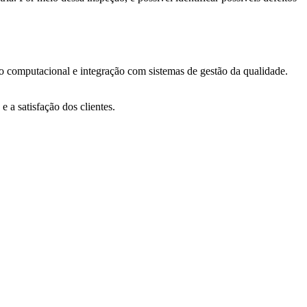
o computacional e integração com sistemas de gestão da qualidade.
 a satisfação dos clientes.