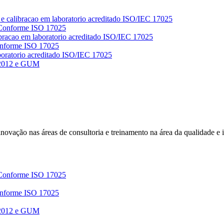
 Conforme ISO 17025
Conforme ISO 17025
 2012 e GUM
e inovação nas áreas de consultoria e treinamento na área da qualidade e
 Conforme ISO 17025
Conforme ISO 17025
 2012 e GUM