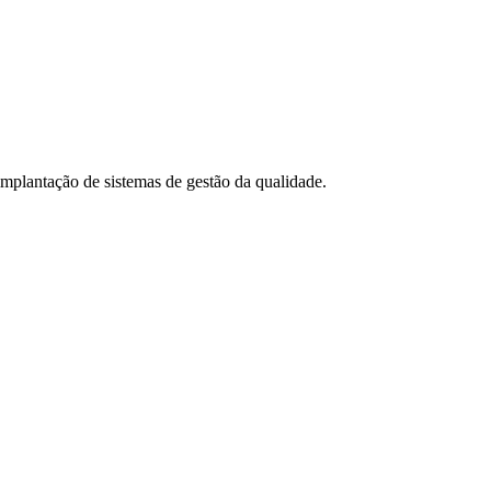
 implantação de sistemas de gestão da qualidade.