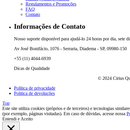
Regulamentos e Promoções
FAQ
Contato
Informações de Contato
Nosso suporte disponível para ajudá-lo 24 horas por dia, sete d
Av José Bonifácio, 1076 - Serraria, Diadema - SP, 09980-150
+55 (11) 4044-6939
Dicas de Qualidade
© 2024 Cirius Qu
Política de privacidade
Politica de devoluções
Top
Este site utiliza cookies (próprios e de terceiros) e tecnologias simil
(por exemplo, páginas visitadas). Em caso de dúvidas, acesse nossa
P
Entendi e Aceito