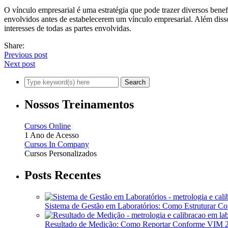
O vínculo empresarial é uma estratégia que pode trazer diversos bene
envolvidos antes de estabelecerem um vínculo empresarial. Além disso
interesses de todas as partes envolvidas.
Share:
Previous post
Next post
Nossos Treinamentos
Cursos Online
1 Ano de Acesso
Cursos In Company
Cursos Personalizados
Posts Recentes
Sistema de Gestão em Laboratórios: Como Estruturar 
Resultado de Medição: Como Reportar Conforme VIM