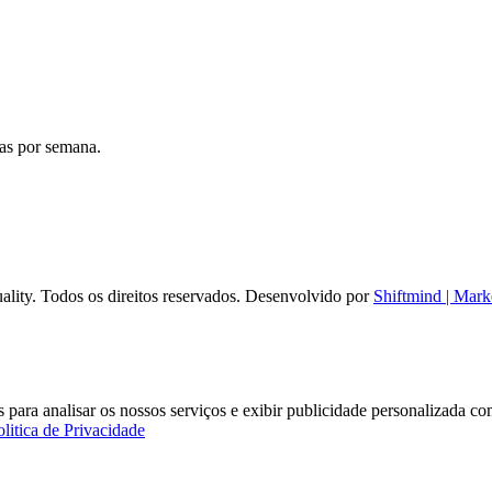
ias por semana.
ality. Todos os direitos reservados. Desenvolvido por
Shiftmind | Mark
ares para analisar os nossos serviços e exibir publicidade personalizada
olitica de Privacidade