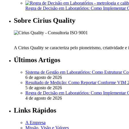
Regra de Decisão em Laboratórios: Como Implementa
Sobre Cirius Quality
A Cirius Quality se caracteriza pelo pioneirismo, criatividade 
Últimos Artigos
Sistema de Gestão em Laboratórios: Como Estruturar 
6 de agosto de 2026
Resultado de Medição: Como Reportar Conforme VIM
5 de agosto de 2026
Regra de Decisão em Laboratórios: Como Implementa
4 de agosto de 2026
Links Rápidos
A Empresa
Missão, Visão e Valores