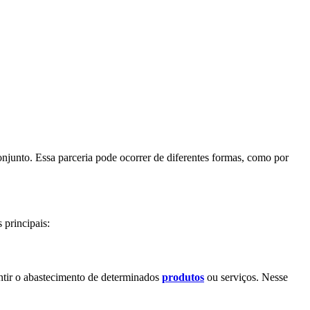
onjunto. Essa parceria pode ocorrer de diferentes formas, como por
 principais:
tir o abastecimento de determinados
produtos
ou serviços. Nesse