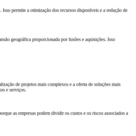
 Isso permite a otimização dos recursos disponíveis e a redução de
nsão geográfica proporcionada por fusões e aquisições. Isso
ização de projetos mais complexos e a oferta de soluções mais
os e serviços.
porque as empresas podem dividir os custos e os riscos associados a