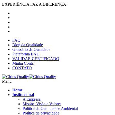
EXPERIÊNCIA FAZ A DIFERENÇA!
FAQ
Blog da Qualidade
Glossário da Qualidade
Plataforma EAD
VALIDAR CERTIFICADO
Minha Conta
CONTATO
Menu
Home
Institucional
A Empresa
Missão, Visão e Valores
Política da Qualidade e Ambiental
Política de privacidade