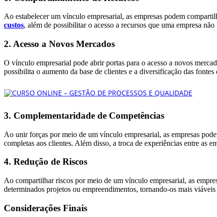
Ao estabelecer um vínculo empresarial, as empresas podem compartilha
custos
, além de possibilitar o acesso a recursos que uma empresa não 
2. Acesso a Novos Mercados
O vínculo empresarial pode abrir portas para o acesso a novos mercad
possibilita o aumento da base de clientes e a diversificação das fontes 
3. Complementaridade de Competências
Ao unir forças por meio de um vínculo empresarial, as empresas pode
completas aos clientes. Além disso, a troca de experiências entre as 
4. Redução de Riscos
Ao compartilhar riscos por meio de um vínculo empresarial, as empres
determinados projetos ou empreendimentos, tornando-os mais viáveis 
Considerações Finais