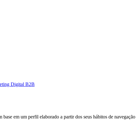
eting Digital B2B
 com base em um perfil elaborado a partir dos seus hábitos de navegação