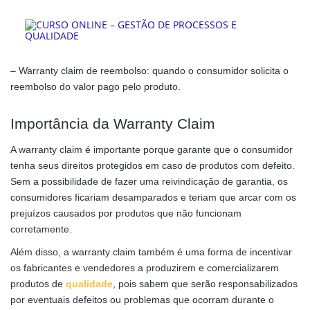
– Warranty claim de reembolso: quando o consumidor solicita o
reembolso do valor pago pelo produto.
Importância da Warranty Claim
A warranty claim é importante porque garante que o consumidor
tenha seus direitos protegidos em caso de produtos com defeito.
Sem a possibilidade de fazer uma reivindicação de garantia, os
consumidores ficariam desamparados e teriam que arcar com os
prejuízos causados por produtos que não funcionam
corretamente.
Além disso, a warranty claim também é uma forma de incentivar
os fabricantes e vendedores a produzirem e comercializarem
produtos de
qualidade
, pois sabem que serão responsabilizados
por eventuais defeitos ou problemas que ocorram durante o