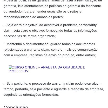
– Leia as políticas de garantia: antes de fazer a reivindicação de
garantia, leia atentamente as políticas de garantia do fabricante
ou vendedor, para entender quais são os direitos e
responsabilidades de ambas as partes;
– Seja claro e objetivo: ao descrever o problema na warranty
claim, seja claro e objetivo, fornecendo todas as informações
necessárias de forma organizada;
– Mantenha a documentação: guarde todos os documentos
relacionados à warranty claim, como e-mails de comunicação
com a empresa, registros de envio do produto, entre outros;
– Seja paciente: o processo de warranty claim pode levar algum
tempo, portanto, seja paciente e aguarde a resposta da empresa,
seguindo as orientações fornecidas.
Conclusão