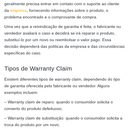
geralmente precisa entrar em contato com o suporte ao cliente
da
empresa
, fornecendo informações sobre o produto, o
problema encontrado e o comprovante de compra.
Uma vez que a reivindicação de garantia é feita, o fabricante ou
vendedor avaliará o caso e decidirá se irá reparar o produto,
substituí-lo por um novo ou reembolsar o valor pago. Essa
decisão dependerá das políticas da empresa e das circunstâncias
específicas do caso.
Tipos de Warranty Claim
Existem diferentes tipos de warranty claim, dependendo do tipo
de garantia oferecida pelo fabricante ou vendedor. Alguns
exemplos incluem:
– Warranty claim de reparo: quando o consumidor solicita o
conserto do produto defeituoso;
– Warranty claim de substituição: quando o consumidor solicita a
troca do produto por um novo;