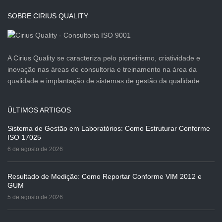
SOBRE CIRIUS QUALITY
A Cirius Quality se caracteriza pelo pioneirismo, criatividade e
inovação nas áreas de consultoria e treinamento na área da
qualidade e implantação de sistemas de gestão da qualidade.
ÚLTIMOS ARTIGOS
Sistema de Gestão em Laboratórios: Como Estruturar Conforme
ISO 17025
6 de agosto de 2026
Resultado de Medição: Como Reportar Conforme VIM 2012 e
GUM
5 de agosto de 2026