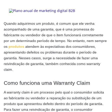
Quando adquirimos um produto, é comum que ele venha
acompanhado de uma garantia, que é uma promessa do
fabricante ou vendedor de que o item funcionará corretamente
por um determinado período de tempo. No entanto, nem sempre
os
produtos
atendem às expectativas dos consumidores,
apresentando defeitos ou problemas durante o período de
garantia. Nesses casos, surge a necessidade de fazer uma
reivindicação de garantia, também conhecida como warranty
claim.
Como funciona uma Warranty Claim
A warranty claim é um processo pelo qual o consumidor solicita
ao fabricante ou vendedor a reparação ou substituição de um
produto que apresentou defeito dentro do período de garantia.
Para fazer uma reivindicação de garantia, o consumidor