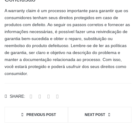
A warranty claim é um processo importante para garantir que os
consumidores tenham seus direitos protegidos em caso de
produtos com defeito. Ao seguir os passos corretos e fornecer as
informações necessárias, é possível fazer uma reivindicação de
garantia bem-sucedida e obter o reparo, substituição ou
reembolso do produto defeituoso. Lembre-se de ler as políticas
de garantia, ser claro e objetivo na descrição do problema e
manter a documentação relacionada ao processo. Com isso,
você estará protegido e poderá usufruir dos seus direitos como
consumidor.
SHARE:
PREVIOUS POST
NEXT POST