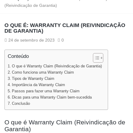
(Reivindicação de Garantia)
O QUE É: WARRANTY CLAIM (REIVINDICAÇÃO
DE GARANTIA)
24 de setembro de 2023
0
Conteúdo
O que é Warranty Claim (Reivindicação de Garantia)
Como funciona uma Warranty Claim
Tipos de Warranty Claim
Importância da Warranty Claim
Passos para fazer uma Warranty Claim
Dicas para uma Warranty Claim bem-sucedida
Conclusão
O que é Warranty Claim (Reivindicação de
Garantia)