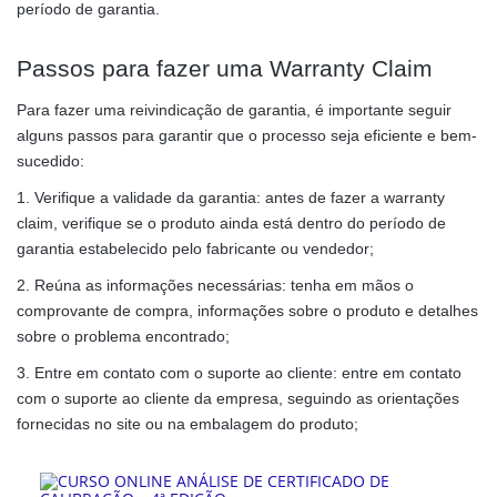
período de garantia.
Passos para fazer uma Warranty Claim
Para fazer uma reivindicação de garantia, é importante seguir
alguns passos para garantir que o processo seja eficiente e bem-
sucedido:
1. Verifique a validade da garantia: antes de fazer a warranty
claim, verifique se o produto ainda está dentro do período de
garantia estabelecido pelo fabricante ou vendedor;
2. Reúna as informações necessárias: tenha em mãos o
comprovante de compra, informações sobre o produto e detalhes
sobre o problema encontrado;
3. Entre em contato com o suporte ao cliente: entre em contato
com o suporte ao cliente da empresa, seguindo as orientações
fornecidas no site ou na embalagem do produto;