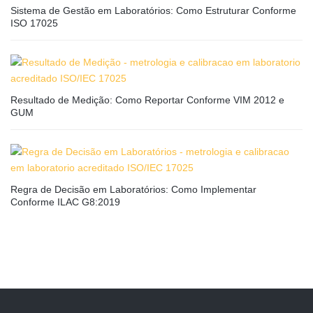
Sistema de Gestão em Laboratórios: Como Estruturar Conforme
ISO 17025
Resultado de Medição: Como Reportar Conforme VIM 2012 e
GUM
Regra de Decisão em Laboratórios: Como Implementar
Conforme ILAC G8:2019