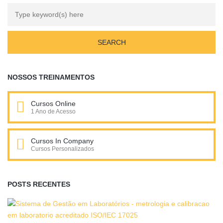
NOSSOS TREINAMENTOS
Cursos Online
1 Ano de Acesso
Cursos In Company
Cursos Personalizados
POSTS RECENTES