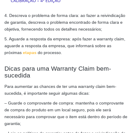
4. Descreva o problema de forma clara: ao fazer a reivindicação
de garantia, descreva o problema encontrado de forma clara e
objetiva, fornecendo todos os detalhes necessários;
5. Aguarde a resposta da empresa: após fazer a warranty claim,
aguarde a resposta da empresa, que informará sobre as
próximas
etapas
do processo.
Dicas para uma Warranty Claim bem-
sucedida
Para aumentar as chances de ter uma warranty claim bem-
sucedida, é importante seguir algumas dicas:
– Guarde o comprovante de compra: mantenha o comprovante
de compra do produto em um local seguro, pois ele será
necessário para comprovar que o item está dentro do período de
garantia;