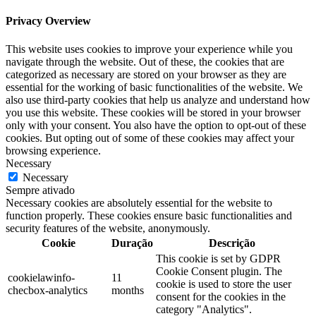
Privacy Overview
This website uses cookies to improve your experience while you
navigate through the website. Out of these, the cookies that are
categorized as necessary are stored on your browser as they are
essential for the working of basic functionalities of the website. We
also use third-party cookies that help us analyze and understand how
you use this website. These cookies will be stored in your browser
only with your consent. You also have the option to opt-out of these
cookies. But opting out of some of these cookies may affect your
browsing experience.
Necessary
Necessary
Sempre ativado
Necessary cookies are absolutely essential for the website to
function properly. These cookies ensure basic functionalities and
security features of the website, anonymously.
Cookie
Duração
Descrição
This cookie is set by GDPR
Cookie Consent plugin. The
cookielawinfo-
11
cookie is used to store the user
checbox-analytics
months
consent for the cookies in the
category "Analytics".