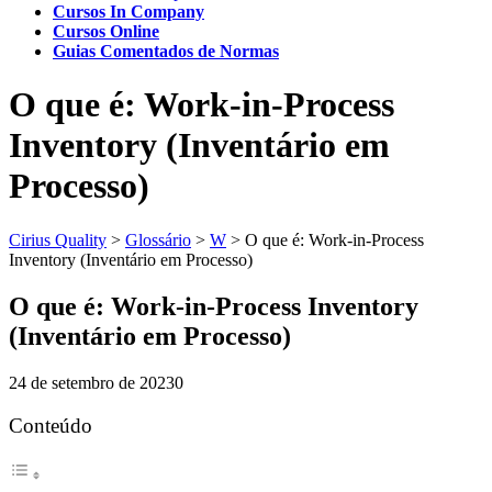
Cursos In Company
Cursos Online
Guias Comentados de Normas
O que é: Work-in-Process
Inventory (Inventário em
Processo)
Cirius Quality
>
Glossário
>
W
>
O que é: Work-in-Process
Inventory (Inventário em Processo)
O que é: Work-in-Process Inventory
(Inventário em Processo)
24 de setembro de 2023
0
Conteúdo