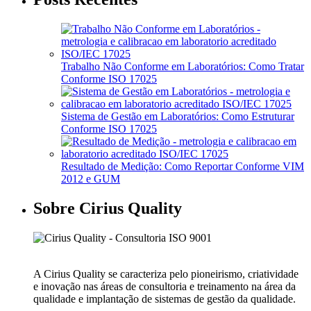
Trabalho Não Conforme em Laboratórios: Como Tratar
Conforme ISO 17025
Sistema de Gestão em Laboratórios: Como Estruturar
Conforme ISO 17025
Resultado de Medição: Como Reportar Conforme VIM
2012 e GUM
Sobre Cirius Quality
A Cirius Quality se caracteriza pelo pioneirismo, criatividade
e inovação nas áreas de consultoria e treinamento na área da
qualidade e implantação de sistemas de gestão da qualidade.