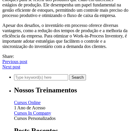
estágios de produção. Ele desempenha um papel fundamental na
gestão eficiente de estoques, permitindo um controle mais preciso do
processo produtivo e otimizando o fluxo de caixa da empresa.
Apesar dos desafios, o inventário em processo oferece diversas
vantagens, como a redução dos tempos de produção e a melhoria da
eficiência da empresa. Para otimizar o Work-in-Process Inventory, é
importante adotar estratégias que facilitem o controle e a
sincronização do inventário com a demanda dos clientes.
Share:
Previous post
Next post
Nossos Treinamentos
Cursos Online
1 Ano de Acesso
Cursos In Company
Cursos Personalizados
Posts Recentes