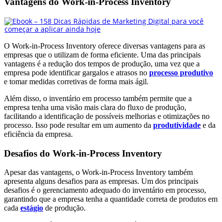
Vantagens do Work-in-Process Inventory
O Work-in-Process Inventory oferece diversas vantagens para as
empresas que o utilizam de forma eficiente. Uma das principais
vantagens é a redução dos tempos de produção, uma vez que a
empresa pode identificar gargalos e atrasos no
processo produtivo
e tomar medidas corretivas de forma mais ágil.
Além disso, o inventário em processo também permite que a
empresa tenha uma visão mais clara do fluxo de produção,
facilitando a identificação de possíveis melhorias e otimizações no
processo. Isso pode resultar em um aumento da
produtividade
e da
eficiência da empresa.
Desafios do Work-in-Process Inventory
Apesar das vantagens, o Work-in-Process Inventory também
apresenta alguns desafios para as empresas. Um dos principais
desafios é o gerenciamento adequado do inventário em processo,
garantindo que a empresa tenha a quantidade correta de produtos em
cada
estágio
de produção.