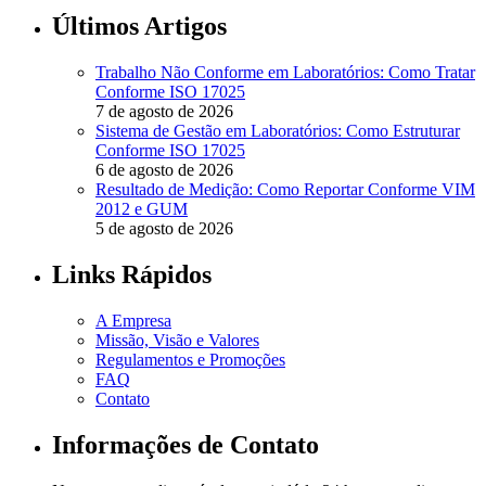
Últimos Artigos
Trabalho Não Conforme em Laboratórios: Como Tratar
Conforme ISO 17025
7 de agosto de 2026
Sistema de Gestão em Laboratórios: Como Estruturar
Conforme ISO 17025
6 de agosto de 2026
Resultado de Medição: Como Reportar Conforme VIM
2012 e GUM
5 de agosto de 2026
Links Rápidos
A Empresa
Missão, Visão e Valores
Regulamentos e Promoções
FAQ
Contato
Informações de Contato