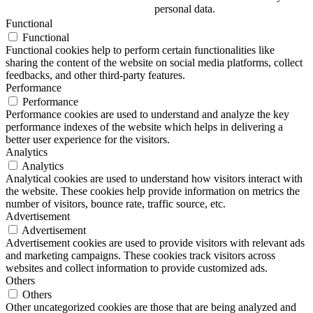
personal data.
Functional
Functional
Functional cookies help to perform certain functionalities like
sharing the content of the website on social media platforms, collect
feedbacks, and other third-party features.
Performance
Performance
Performance cookies are used to understand and analyze the key
performance indexes of the website which helps in delivering a
better user experience for the visitors.
Analytics
Analytics
Analytical cookies are used to understand how visitors interact with
the website. These cookies help provide information on metrics the
number of visitors, bounce rate, traffic source, etc.
Advertisement
Advertisement
Advertisement cookies are used to provide visitors with relevant ads
and marketing campaigns. These cookies track visitors across
websites and collect information to provide customized ads.
Others
Others
Other uncategorized cookies are those that are being analyzed and