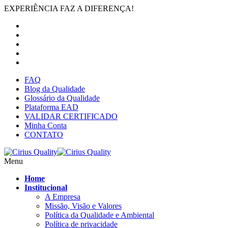
EXPERIÊNCIA FAZ A DIFERENÇA!
FAQ
Blog da Qualidade
Glossário da Qualidade
Plataforma EAD
VALIDAR CERTIFICADO
Minha Conta
CONTATO
Menu
Home
Institucional
A Empresa
Missão, Visão e Valores
Política da Qualidade e Ambiental
Política de privacidade