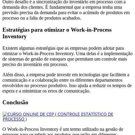
Outro desafio é a sincronização do inventário em processo com a
demanda dos clientes. É fundamental que a empresa tenha uma
previsão precisa da demanda para evitar o acúmulo de produtos em
processo ou a falta de produtos acabados.
Estratégias para otimizar o Work-in-Process
Inventory
Existem algumas estratégias que as empresas podem adotar para
otimizar o Work-in-Process Inventory. Uma delas é a implementação
de sistemas de gestão de estoques que permitam um controle mais
preciso do inventário em processo.
Além disso, a empresa pode investir em tecnologias que facilitem a
comunicação e a colaboração entre os diferentes departamentos
envolvidos no processo produtivo. Isso ajuda a reduzir os tempos de
espera e a minimizar os erros de comunicação.
Conclusão
O Work-in-Process Inventory é um termo utilizado na gestão de
estoques para se referir aos produtos que estão em diferentes