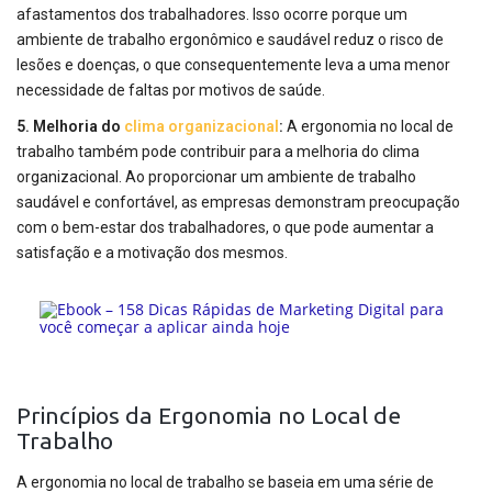
afastamentos dos trabalhadores. Isso ocorre porque um
ambiente de trabalho ergonômico e saudável reduz o risco de
lesões e doenças, o que consequentemente leva a uma menor
necessidade de faltas por motivos de saúde.
5. Melhoria do
clima organizacional
:
A ergonomia no local de
trabalho também pode contribuir para a melhoria do clima
organizacional. Ao proporcionar um ambiente de trabalho
saudável e confortável, as empresas demonstram preocupação
com o bem-estar dos trabalhadores, o que pode aumentar a
satisfação e a motivação dos mesmos.
Princípios da Ergonomia no Local de
Trabalho
A ergonomia no local de trabalho se baseia em uma série de