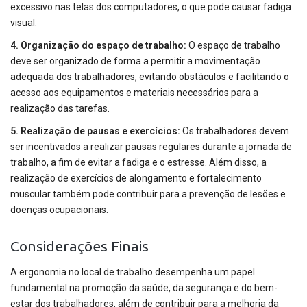
excessivo nas telas dos computadores, o que pode causar fadiga
visual.
4. Organização do espaço de trabalho:
O espaço de trabalho
deve ser organizado de forma a permitir a movimentação
adequada dos trabalhadores, evitando obstáculos e facilitando o
acesso aos equipamentos e materiais necessários para a
realização das tarefas.
5. Realização de pausas e exercícios:
Os trabalhadores devem
ser incentivados a realizar pausas regulares durante a jornada de
trabalho, a fim de evitar a fadiga e o estresse. Além disso, a
realização de exercícios de alongamento e fortalecimento
muscular também pode contribuir para a prevenção de lesões e
doenças ocupacionais.
Considerações Finais
A ergonomia no local de trabalho desempenha um papel
fundamental na promoção da saúde, da segurança e do bem-
estar dos trabalhadores, além de contribuir para a melhoria da