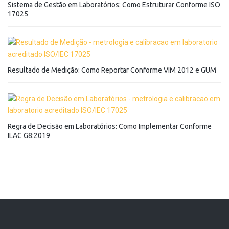
Sistema de Gestão em Laboratórios: Como Estruturar Conforme ISO
17025
Resultado de Medição: Como Reportar Conforme VIM 2012 e GUM
Regra de Decisão em Laboratórios: Como Implementar Conforme
ILAC G8:2019