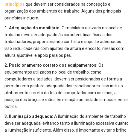
princípios
que devem ser considerados na concepção e
organização dos ambientes de trabalho. Alguns dos principais
princípios incluem:
1. Adequação do mobiliário:
O mobiliário utilizado no local de
trabalho deve ser adequado às características físicas dos
trabalhadores, proporcionando conforto e suporte adequados.
Isso inclui cadeiras com ajustes de altura e encosto, mesas com
altura ajustável e apoio para os pés.
2. Posicionamento correto dos equipamentos:
Os
equipamentos utilizados no local de trabalho, como
computadores e teclados, devem ser posicionados de forma a
permitir uma postura adequada dos trabalhadores. Isso inclui o
alinhamento correto da tela do computador com os olhos, a
posição dos braços e mãos em relação ao teclado e mouse, entre
outros.
3. Iluminação adequada:
A iluminação do ambiente de trabalho
deve ser adequada, evitando tanto a iluminação excessiva quanto
a iluminação insuficiente. Além disso, é importante evitar o brilho