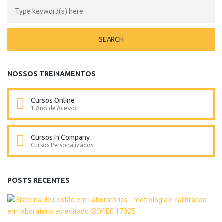
NOSSOS TREINAMENTOS
Cursos Online
1 Ano de Acesso
Cursos In Company
Cursos Personalizados
POSTS RECENTES