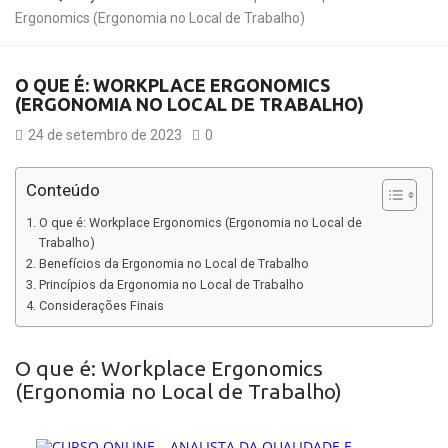
Ergonomics (Ergonomia no Local de Trabalho)
O QUE É: WORKPLACE ERGONOMICS
(ERGONOMIA NO LOCAL DE TRABALHO)
24 de setembro de 2023
0
Conteúdo
O que é: Workplace Ergonomics (Ergonomia no Local de
Trabalho)
Benefícios da Ergonomia no Local de Trabalho
Princípios da Ergonomia no Local de Trabalho
Considerações Finais
O que é: Workplace Ergonomics
(Ergonomia no Local de Trabalho)