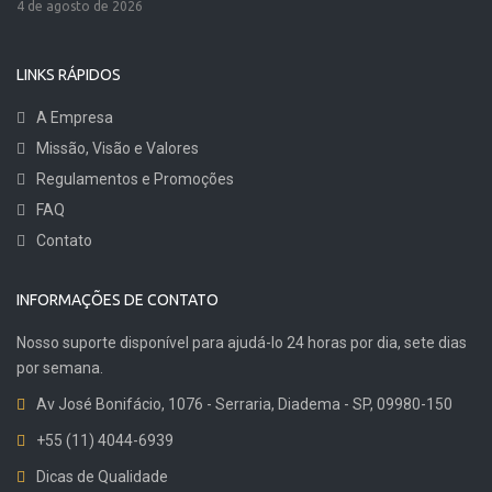
4 de agosto de 2026
LINKS RÁPIDOS
A Empresa
Missão, Visão e Valores
Regulamentos e Promoções
FAQ
Contato
INFORMAÇÕES DE CONTATO
Nosso suporte disponível para ajudá-lo 24 horas por dia, sete dias
por semana.
Av José Bonifácio, 1076 - Serraria, Diadema - SP, 09980-150
+55 (11) 4044-6939
Dicas de Qualidade