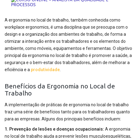
A ergonomia no local de trabalho, também conhecida como
workplace ergonomics, é uma disciplina que se preocupa com o
design e a organização dos ambientes de trabalho, de forma a
otimizar a interação entre os trabalhadores e os elementos do
ambiente, como móveis, equipamentos e ferramentas. O objetivo
principal da ergonomia no local de trabalho é promover a saúde, a
segurança e o bem-estar dos trabalhadores, além de melhorar a
eficiência e a
produtividade
.
Benefícios da Ergonomia no Local de
Trabalho
A implementação de práticas de ergonomia no local de trabalho
traz uma série de benefícios tanto para os trabalhadores quanto
para as empresas. Alguns dos principais benefícios incluem:
1. Prevenção de lesões e doenças ocupacionais:
A ergonomia
no local de trabalho ajuda a prevenir lesões musculoesqueléticas,