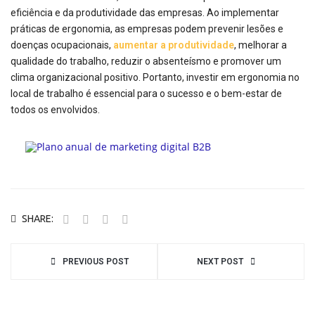
eficiência e da produtividade das empresas. Ao implementar
práticas de ergonomia, as empresas podem prevenir lesões e
doenças ocupacionais,
aumentar a produtividade
, melhorar a
qualidade do trabalho, reduzir o absenteísmo e promover um
clima organizacional positivo. Portanto, investir em ergonomia no
local de trabalho é essencial para o sucesso e o bem-estar de
todos os envolvidos.
SHARE:
PREVIOUS POST
NEXT POST