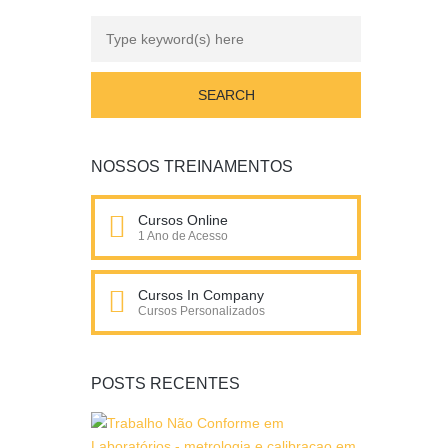
NOSSOS TREINAMENTOS
Cursos Online
1 Ano de Acesso
Cursos In Company
Cursos Personalizados
POSTS RECENTES