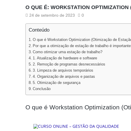
O QUE É: WORKSTATION OPTIMIZATION
24 de setembro de 2023
0
Conteúdo
O que é Workstation Optimization (Otimização de Estação
Por que a otimização de estação de trabalho é importante
Como otimizar uma estação de trabalho?
1. Atualização de hardware e software
2. Remoção de programas desnecessários
3. Limpeza de arquivos temporários
4. Organização de arquivos e pastas
5. Otimização de segurança
Conclusão
O que é Workstation Optimization (O