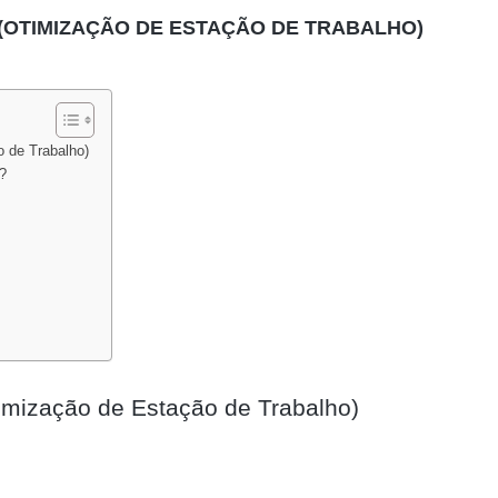
 (OTIMIZAÇÃO DE ESTAÇÃO DE TRABALHO)
 de Trabalho)
?
timização de Estação de Trabalho)