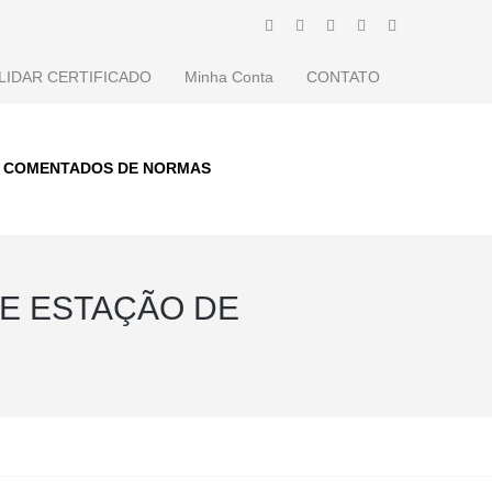
LIDAR CERTIFICADO
Minha Conta
CONTATO
S COMENTADOS DE NORMAS
DE ESTAÇÃO DE