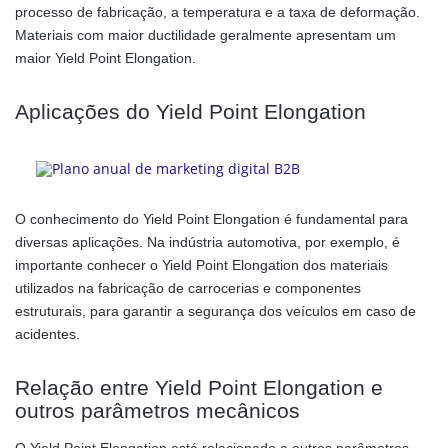
processo de fabricação, a temperatura e a taxa de deformação.
Materiais com maior ductilidade geralmente apresentam um
maior Yield Point Elongation.
Aplicações do Yield Point Elongation
O conhecimento do Yield Point Elongation é fundamental para
diversas aplicações. Na indústria automotiva, por exemplo, é
importante conhecer o Yield Point Elongation dos materiais
utilizados na fabricação de carrocerias e componentes
estruturais, para garantir a segurança dos veículos em caso de
acidentes.
Relação entre Yield Point Elongation e
outros parâmetros mecânicos