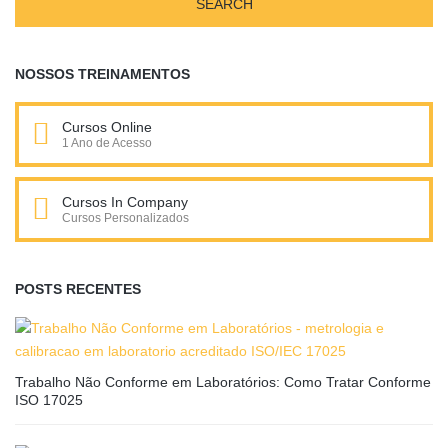
NOSSOS TREINAMENTOS
Cursos Online
1 Ano de Acesso
Cursos In Company
Cursos Personalizados
POSTS RECENTES
Trabalho Não Conforme em Laboratórios: Como Tratar Conforme
ISO 17025