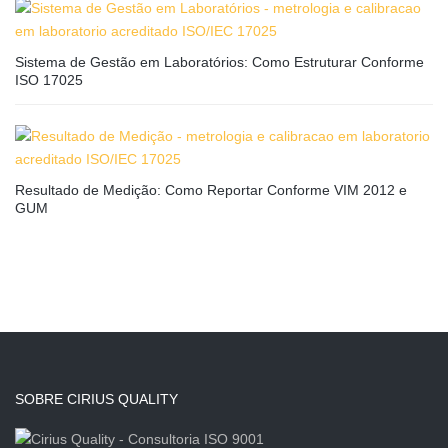
Sistema de Gestão em Laboratórios: Como Estruturar Conforme
ISO 17025
Resultado de Medição: Como Reportar Conforme VIM 2012 e
GUM
SOBRE CIRIUS QUALITY