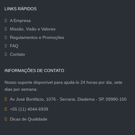
LINKS RÁPIDOS
A Empresa
Missão, Visão e Valores
Regulamentos e Promoções
FAQ
Contato
INFORMAÇÕES DE CONTATO
Nosso suporte disponível para ajudá-lo 24 horas por dia, sete
dias por semana.
Av José Bonifácio, 1076 - Serraria, Diadema - SP, 09980-150
+55 (11) 4044-6939
Dicas de Qualidade