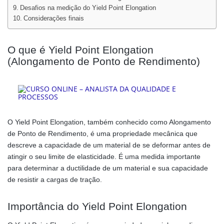
Desafios na medição do Yield Point Elongation
Considerações finais
O que é Yield Point Elongation
(Alongamento de Ponto de Rendimento)
O Yield Point Elongation, também conhecido como Alongamento
de Ponto de Rendimento, é uma propriedade mecânica que
descreve a capacidade de um material de se deformar antes de
atingir o seu limite de elasticidade. É uma medida importante
para determinar a ductilidade de um material e sua capacidade
de resistir a cargas de tração.
Importância do Yield Point Elongation