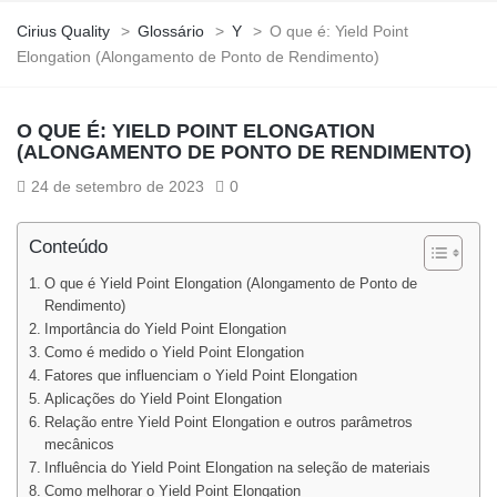
Cirius Quality
>
Glossário
>
Y
>
O que é: Yield Point
Elongation (Alongamento de Ponto de Rendimento)
O QUE É: YIELD POINT ELONGATION
(ALONGAMENTO DE PONTO DE RENDIMENTO)
24 de setembro de 2023
0
Conteúdo
O que é Yield Point Elongation (Alongamento de Ponto de
Rendimento)
Importância do Yield Point Elongation
Como é medido o Yield Point Elongation
Fatores que influenciam o Yield Point Elongation
Aplicações do Yield Point Elongation
Relação entre Yield Point Elongation e outros parâmetros
mecânicos
Influência do Yield Point Elongation na seleção de materiais
Como melhorar o Yield Point Elongation