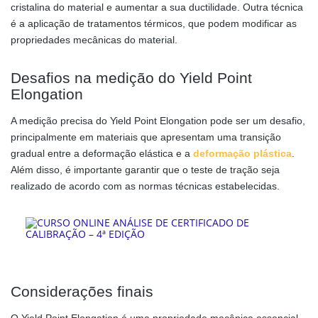
cristalina do material e aumentar a sua ductilidade. Outra técnica
é a aplicação de tratamentos térmicos, que podem modificar as
propriedades mecânicas do material.
Desafios na medição do Yield Point
Elongation
A medição precisa do Yield Point Elongation pode ser um desafio,
principalmente em materiais que apresentam uma transição
gradual entre a deformação elástica e a
deformação plástica
.
Além disso, é importante garantir que o teste de tração seja
realizado de acordo com as normas técnicas estabelecidas.
Considerações finais