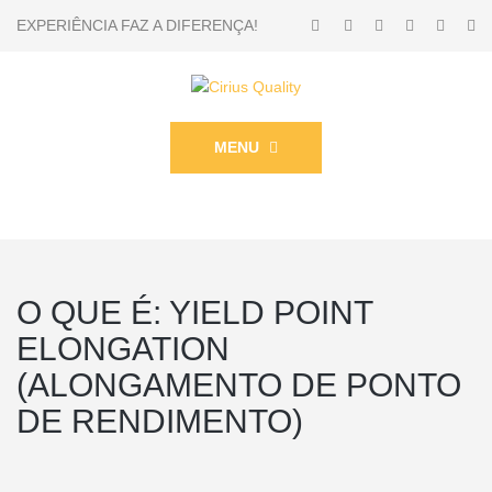
EXPERIÊNCIA FAZ A DIFERENÇA!
MENU
O QUE É: YIELD POINT
ELONGATION
(ALONGAMENTO DE PONTO
DE RENDIMENTO)