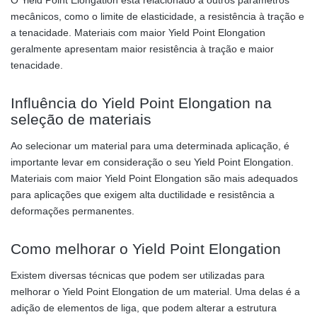
O Yield Point Elongation está relacionado a outros parâmetros
mecânicos, como o limite de elasticidade, a resistência à tração e
a tenacidade. Materiais com maior Yield Point Elongation
geralmente apresentam maior resistência à tração e maior
tenacidade.
Influência do Yield Point Elongation na
seleção de materiais
Ao selecionar um material para uma determinada aplicação, é
importante levar em consideração o seu Yield Point Elongation.
Materiais com maior Yield Point Elongation são mais adequados
para aplicações que exigem alta ductilidade e resistência a
deformações permanentes.
Como melhorar o Yield Point Elongation
Existem diversas técnicas que podem ser utilizadas para
melhorar o Yield Point Elongation de um material. Uma delas é a
adição de elementos de liga, que podem alterar a estrutura