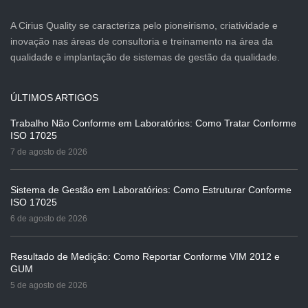
A Cirius Quality se caracteriza pelo pioneirismo, criatividade e
inovação nas áreas de consultoria e treinamento na área da
qualidade e implantação de sistemas de gestão da qualidade.
ÚLTIMOS ARTIGOS
Trabalho Não Conforme em Laboratórios: Como Tratar Conforme
ISO 17025
7 de agosto de 2026
Sistema de Gestão em Laboratórios: Como Estruturar Conforme
ISO 17025
6 de agosto de 2026
Resultado de Medição: Como Reportar Conforme VIM 2012 e
GUM
5 de agosto de 2026