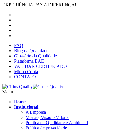
EXPERIÊNCIA FAZ A DIFERENÇA!
FAQ
Blog da Qualidade
Glossário da Qualidade
Plataforma EAD
VALIDAR CERTIFICADO
Minha Conta
CONTATO
Menu
Home
Institucional
A Empresa
Missão, Visão e Valores
Política da Qualidade e Ambiental
Política de privacidade