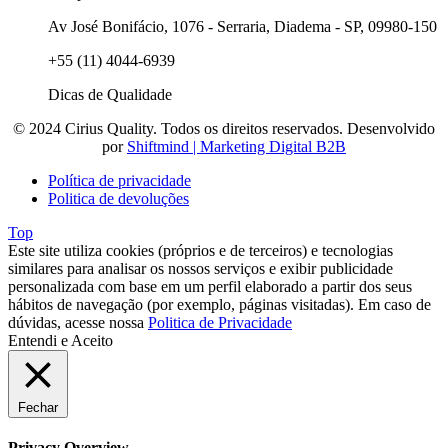
Av José Bonifácio, 1076 - Serraria, Diadema - SP, 09980-150
+55 (11) 4044-6939
Dicas de Qualidade
© 2024 Cirius Quality. Todos os direitos reservados. Desenvolvido
por
Shiftmind | Marketing Digital B2B
Política de privacidade
Politica de devoluções
Top
Este site utiliza cookies (próprios e de terceiros) e tecnologias
similares para analisar os nossos serviços e exibir publicidade
personalizada com base em um perfil elaborado a partir dos seus
hábitos de navegação (por exemplo, páginas visitadas). Em caso de
dúvidas, acesse nossa
Politica de Privacidade
Entendi e Aceito
Fechar
Privacy Overview