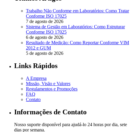
Trabalho Não Conforme em Laboratórios: Como Tratar
Conforme ISO 17025
7 de agosto de 2026
Sistema de Gestão em Laboratórios: Como Estruturar
Conforme ISO 17025
6 de agosto de 2026
Resultado de Medição: Como Reportar Conforme VIM
2012 e GUM
5 de agosto de 2026
Links Rápidos
A Empresa
Missão, Visão e Valores
Regulamentos e Promoções
FAQ
Contato
Informações de Contato
Nosso suporte disponível para ajudá-lo 24 horas por dia, sete
dias por semana.