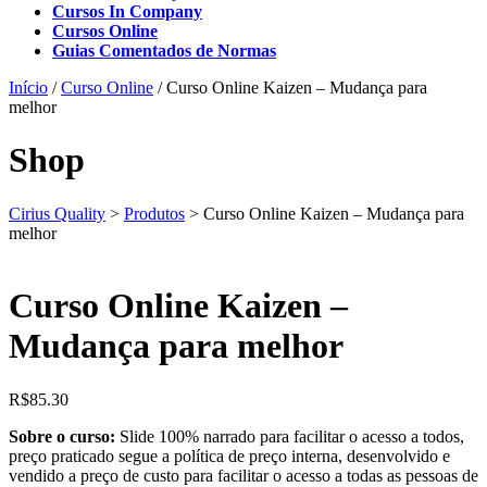
Cursos In Company
Cursos Online
Guias Comentados de Normas
Início
/
Curso Online
/ Curso Online Kaizen – Mudança para
melhor
Shop
Cirius Quality
>
Produtos
>
Curso Online Kaizen – Mudança para
melhor
Curso Online Kaizen –
Mudança para melhor
R$
85.30
Sobre o curso:
Slide 100% narrado para facilitar o acesso a todos,
preço praticado segue a política de preço interna, desenvolvido e
vendido a preço de custo para facilitar o acesso a todas as pessoas de