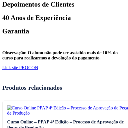
Depoimentos de Clientes
40 Anos de Experiência
Garantia
Observação: O aluno não pode ter assistido mais de 10% do
curso para realizarmos a devolução do pagamento.
Link site PROCON
Produtos relacionados
Curso Online – PPAP 4ª Edição – Processo de Aprovação de
Peças de Produção