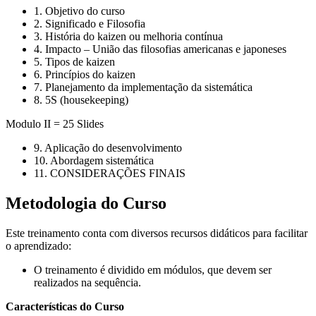
1. Objetivo do curso
2. Significado e Filosofia
3. História do kaizen ou melhoria contínua
4. Impacto – União das filosofias americanas e japoneses
5. Tipos de kaizen
6. Princípios do kaizen
7. Planejamento da implementação da sistemática
8. 5S (housekeeping)
Modulo II = 25 Slides
9. Aplicação do desenvolvimento
10. Abordagem sistemática
11. CONSIDERAÇÕES FINAIS
Metodologia do Curso
Este treinamento conta com diversos recursos didáticos para facilitar
o aprendizado:
O treinamento é dividido em módulos, que devem ser
realizados na sequência.
Características do Curso