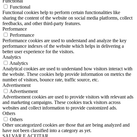
Functional
Functional
Functional cookies help to perform certain functionalities like
sharing the content of the website on social media platforms, collect
feedbacks, and other third-party features.
Performance
Performance
Performance cookies are used to understand and analyze the key
performance indexes of the website which helps in delivering a
better user experience for the visitors.
Analytics
Analytics
Analytical cookies are used to understand how visitors interact with
the website. These cookies help provide information on metrics the
number of visitors, bounce rate, traffic source, etc.
Advertisement
Advertisement
Advertisement cookies are used to provide visitors with relevant ads
and marketing campaigns. These cookies track visitors across
websites and collect information to provide customized ads.
Others
Others
Other uncategorized cookies are those that are being analyzed and
have not been classified into a category as yet.
SALVAR E ACEITAR