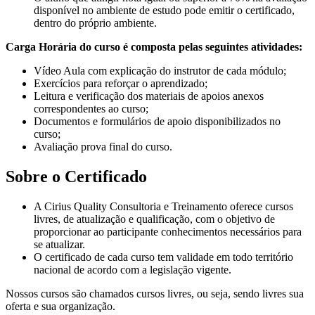
disponível no ambiente de estudo pode emitir o certificado,
dentro do próprio ambiente.
Carga Horária do curso é composta pelas seguintes atividades:
Vídeo Aula com explicação do instrutor de cada módulo;
Exercícios para reforçar o aprendizado;
Leitura e verificação dos materiais de apoios anexos
correspondentes ao curso;
Documentos e formulários de apoio disponibilizados no
curso;
Avaliação prova final do curso.
Sobre o Certificado
A Cirius Quality Consultoria e Treinamento oferece cursos
livres, de atualização e qualificação, com o objetivo de
proporcionar ao participante conhecimentos necessários para
se atualizar.
O certificado de cada curso tem validade em todo território
nacional de acordo com a legislação vigente.
Nossos cursos são chamados cursos livres, ou seja, sendo livres sua
oferta e sua organização.