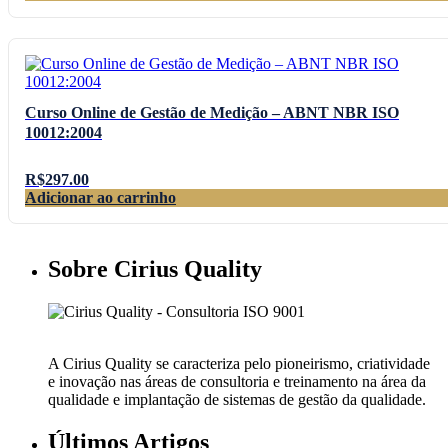
Curso Online de Gestão de Medição – ABNT NBR ISO
10012:2004
R$
297.00
Adicionar ao carrinho
Sobre Cirius Quality
A Cirius Quality se caracteriza pelo pioneirismo, criatividade
e inovação nas áreas de consultoria e treinamento na área da
qualidade e implantação de sistemas de gestão da qualidade.
Últimos Artigos