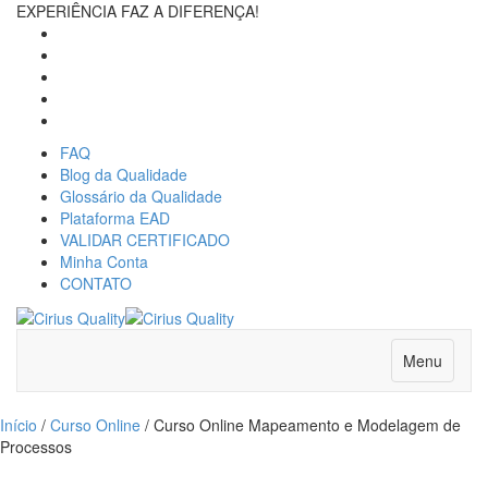
EXPERIÊNCIA FAZ A DIFERENÇA!
FAQ
Blog da Qualidade
Glossário da Qualidade
Plataforma EAD
VALIDAR CERTIFICADO
Minha Conta
CONTATO
Menu
Início
/
Curso Online
/ Curso Online Mapeamento e Modelagem de
Processos