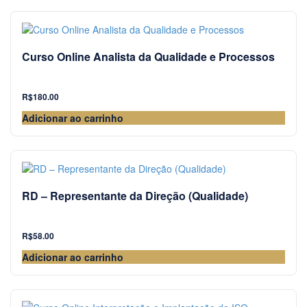
Curso Online Analista da Qualidade e Processos
R$
180.00
Adicionar ao carrinho
RD – Representante da Direção (Qualidade)
R$
58.00
Adicionar ao carrinho