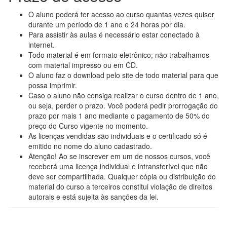
O aluno poderá ter acesso ao curso quantas vezes quiser
durante um período de 1 ano e 24 horas por dia.
Para assistir às aulas é necessário estar conectado à
internet.
Todo material é em formato eletrônico; não trabalhamos
com material impresso ou em CD.
O aluno faz o download pelo site de todo material para que
possa imprimir.
Caso o aluno não consiga realizar o curso dentro de 1 ano,
ou seja, perder o prazo. Você poderá pedir prorrogação do
prazo por mais 1 ano mediante o pagamento de 50% do
preço do Curso vigente no momento.
As licenças vendidas são individuais e o certificado só é
emitido no nome do aluno cadastrado.
Atenção! Ao se inscrever em um de nossos cursos, você
receberá uma licença individual e intransferível que não
deve ser compartilhada. Qualquer cópia ou distribuição do
material do curso a terceiros constitui violação de direitos
autorais e está sujeita às sanções da lei.