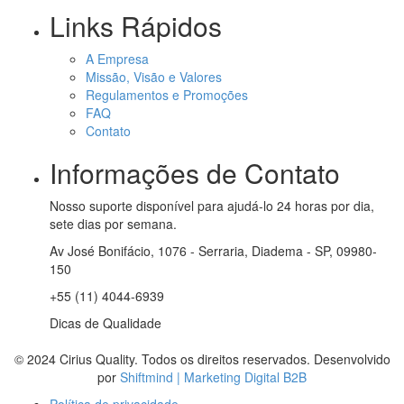
Links Rápidos
A Empresa
Missão, Visão e Valores
Regulamentos e Promoções
FAQ
Contato
Informações de Contato
Nosso suporte disponível para ajudá-lo 24 horas por dia,
sete dias por semana.
Av José Bonifácio, 1076 - Serraria, Diadema - SP, 09980-
150
+55 (11) 4044-6939
Dicas de Qualidade
© 2024 Cirius Quality. Todos os direitos reservados. Desenvolvido
por
Shiftmind | Marketing Digital B2B