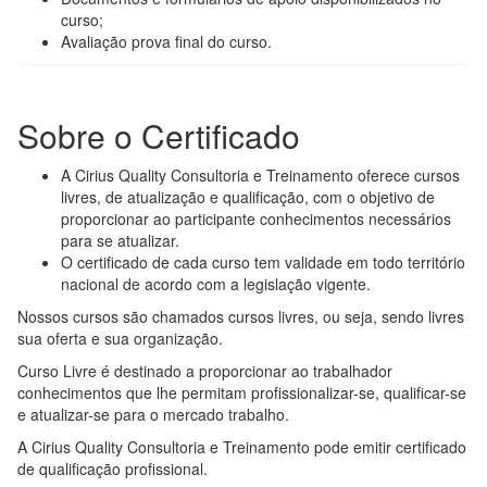
curso;
Avaliação prova final do curso.
Sobre o Certificado
A Cirius Quality Consultoria e Treinamento oferece cursos
livres, de atualização e qualificação, com o objetivo de
proporcionar ao participante conhecimentos necessários
para se atualizar.
O certificado de cada curso tem validade em todo território
nacional de acordo com a legislação vigente.
Nossos cursos são chamados cursos livres, ou seja, sendo livres
sua oferta e sua organização.
Curso Livre é destinado a proporcionar ao trabalhador
conhecimentos que lhe permitam profissionalizar-se, qualificar-se
e atualizar-se para o mercado trabalho.
A Cirius Quality Consultoria e Treinamento pode emitir certificado
de qualificação profissional.