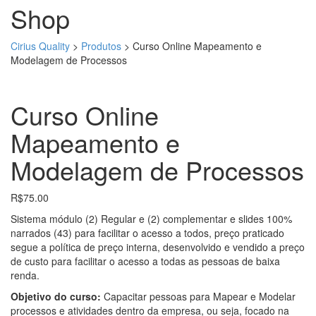
Shop
Cirius Quality
>
Produtos
>
Curso Online Mapeamento e
Modelagem de Processos
Curso Online
Mapeamento e
Modelagem de Processos
R$
75.00
Sistema módulo (2) Regular e (2) complementar e slides 100%
narrados (43) para facilitar o acesso a todos, preço praticado
segue a política de preço interna, desenvolvido e vendido a preço
de custo para facilitar o acesso a todas as pessoas de baixa
renda.
Objetivo do curso:
Capacitar pessoas para Mapear e Modelar
processos e atividades dentro da empresa, ou seja, focado na