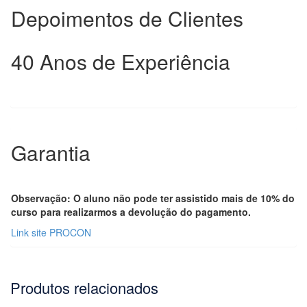
Depoimentos de Clientes
40 Anos de Experiência
Garantia
Observação: O aluno não pode ter assistido mais de 10% do
curso para realizarmos a devolução do pagamento.
Link site PROCON
Produtos relacionados