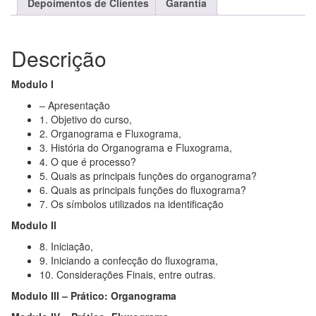
Depoimentos de Clientes
Garantia
Descrição
Modulo I
– Apresentação
1. Objetivo do curso,
2. Organograma e Fluxograma,
3. História do Organograma e Fluxograma,
4. O que é processo?
5. Quais as principais funções do organograma?
6. Quais as principais funções do fluxograma?
7. Os símbolos utilizados na identificação
Modulo II
8. Iniciação,
9. Iniciando a confecção do fluxograma,
10. Considerações Finais, entre outras.
Modulo III – Prático: Organograma