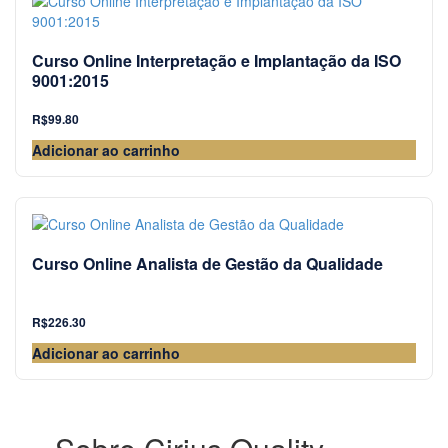
Curso Online Interpretação e Implantação da ISO
9001:2015
R$
99.80
Adicionar ao carrinho
Curso Online Analista de Gestão da Qualidade
R$
226.30
Adicionar ao carrinho