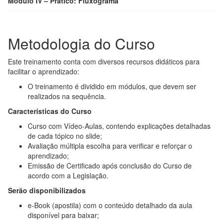
Modulo IV – Prático: Fluxograma
Metodologia do Curso
Este treinamento conta com diversos recursos didáticos para
facilitar o aprendizado:
O treinamento é dividido em módulos, que devem ser
realizados na sequência.
Características do Curso
Curso com Vídeo-Aulas, contendo explicações detalhadas
de cada tópico no slide;
Avaliação múltipla escolha para verificar e reforçar o
aprendizado;
Emissão de Certificado após conclusão do Curso de
acordo com a Legislação.
Serão disponibilizados
e-Book (apostila) com o conteúdo detalhado da aula
disponível para baixar;