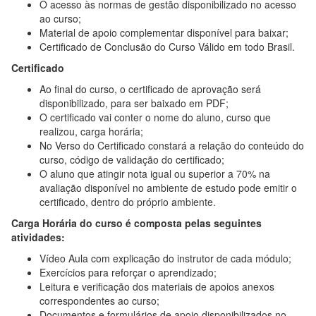
O acesso às normas de gestão disponibilizado no acesso
ao curso;
Material de apoio complementar disponível para baixar;
Certificado de Conclusão do Curso Válido em todo Brasil.
Certificado
Ao final do curso, o certificado de aprovação será
disponibilizado, para ser baixado em PDF;
O certificado vai conter o nome do aluno, curso que
realizou, carga horária;
No Verso do Certificado constará a relação do conteúdo do
curso, código de validação do certificado;
O aluno que atingir nota igual ou superior a 70% na
avaliação disponível no ambiente de estudo pode emitir o
certificado, dentro do próprio ambiente.
Carga Horária do curso é composta pelas seguintes
atividades:
Vídeo Aula com explicação do instrutor de cada módulo;
Exercícios para reforçar o aprendizado;
Leitura e verificação dos materiais de apoios anexos
correspondentes ao curso;
Documentos e formulários de apoio disponibilizados no