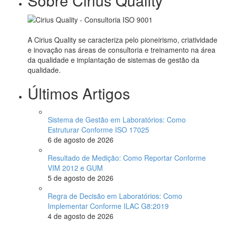
Sobre Cirius Quality
A Cirius Quality se caracteriza pelo pioneirismo, criatividade
e inovação nas áreas de consultoria e treinamento na área
da qualidade e implantação de sistemas de gestão da
qualidade.
Últimos Artigos
Sistema de Gestão em Laboratórios: Como
Estruturar Conforme ISO 17025
6 de agosto de 2026
Resultado de Medição: Como Reportar Conforme
VIM 2012 e GUM
5 de agosto de 2026
Regra de Decisão em Laboratórios: Como
Implementar Conforme ILAC G8:2019
4 de agosto de 2026