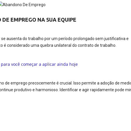
O DE EMPREGO NA SUA EQUIPE
se ausenta do trabalho por um período prolongado sem justificativa e
 é considerado uma quebra unilateral do contrato de trabalho.
ono de emprego precocemente é crucial. Isso permite a adoção de medi
ontinue produtivo e harmonioso. Identificar e agir rapidamente pode mi