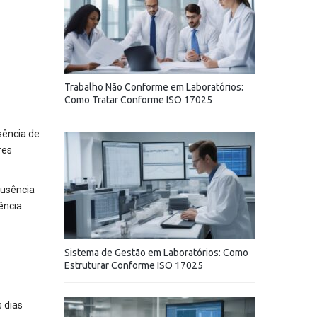
Trabalho Não Conforme em Laboratórios:
Como Tratar Conforme ISO 17025
sência de
res
ausência
ência
Sistema de Gestão em Laboratórios: Como
Estruturar Conforme ISO 17025
 dias