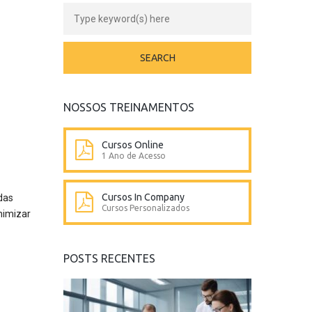
NOSSOS TREINAMENTOS
Cursos Online
1 Ano de Acesso
Cursos In Company
das
Cursos Personalizados
nimizar
POSTS RECENTES