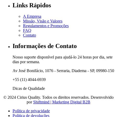
Links Rápidos
A Empresa
Missão, Visão e Valores
Regulamentos e Promoções
FAQ
Contato
Informações de Contato
Nosso suporte disponível para ajudá-lo 24 horas por dia, sete
dias por semana.
Av José Bonifácio, 1076 - Serraria, Diadema - SP, 09980-150
+55 (11) 4044-6939
Dicas de Qualidade
© 2024 Cirius Quality. Todos os direitos reservados. Desenvolvido
por
Shiftmind | Marketing Digital B2B
Política de privacidade
Politica de devoluções