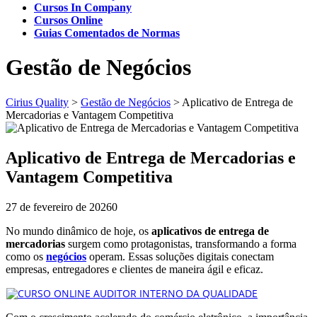
Cursos In Company
Cursos Online
Guias Comentados de Normas
Gestão de Negócios
Cirius Quality
>
Gestão de Negócios
>
Aplicativo de Entrega de
Mercadorias e Vantagem Competitiva
Aplicativo de Entrega de Mercadorias e
Vantagem Competitiva
27 de fevereiro de 2026
0
No mundo dinâmico de hoje, os
aplicativos de entrega de
mercadorias
surgem como protagonistas, transformando a forma
como os
negócios
operam. Essas soluções digitais conectam
empresas, entregadores e clientes de maneira ágil e eficaz.