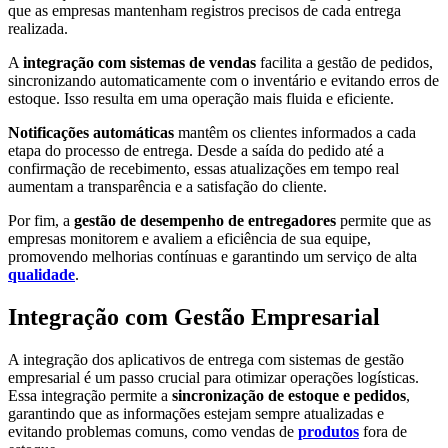
que as empresas mantenham registros precisos de cada entrega
realizada.
A
integração com sistemas de vendas
facilita a gestão de pedidos,
sincronizando automaticamente com o inventário e evitando erros de
estoque. Isso resulta em uma operação mais fluida e eficiente.
Notificações automáticas
mantêm os clientes informados a cada
etapa do processo de entrega. Desde a saída do pedido até a
confirmação de recebimento, essas atualizações em tempo real
aumentam a transparência e a satisfação do cliente.
Por fim, a
gestão de desempenho de entregadores
permite que as
empresas monitorem e avaliem a eficiência de sua equipe,
promovendo melhorias contínuas e garantindo um serviço de alta
qualidade
.
Integração com Gestão Empresarial
A integração dos aplicativos de entrega com sistemas de gestão
empresarial é um passo crucial para otimizar operações logísticas.
Essa integração permite a
sincronização de estoque e pedidos
,
garantindo que as informações estejam sempre atualizadas e
evitando problemas comuns, como vendas de
produtos
fora de