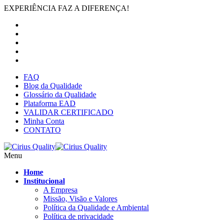
EXPERIÊNCIA FAZ A DIFERENÇA!
FAQ
Blog da Qualidade
Glossário da Qualidade
Plataforma EAD
VALIDAR CERTIFICADO
Minha Conta
CONTATO
Menu
Home
Institucional
A Empresa
Missão, Visão e Valores
Política da Qualidade e Ambiental
Política de privacidade