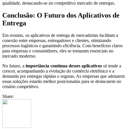
qualidade, destacando-se no competitivo mercado de entregas.
Conclusão: O Futuro dos Aplicativos de
Entrega
Em resumo, os aplicativos de entrega de mercadorias facilitam a
conexão entre empresas, entregadores e clientes, otimizando
processos logísticos e garantindo eficiência. Com benefícios claros
para empresas e consumidores, eles se tornaram essenciais no
mercado moderno.
No futuro, a
importância contínua desses aplicativos
só tende a
crescer, acompanhando a evolução do comércio eletrônico e a
demanda por entregas rápidas e seguras. As empresas que adotarem
essas soluções estarão melhor posicionadas para se destacarem no
cenário competitivo.
Share: