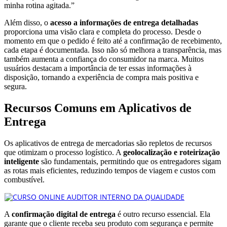
minha rotina agitada.”
Além disso, o
acesso a informações de entrega detalhadas
proporciona uma visão clara e completa do processo. Desde o
momento em que o pedido é feito até a confirmação de recebimento,
cada etapa é documentada. Isso não só melhora a transparência, mas
também aumenta a confiança do consumidor na marca. Muitos
usuários destacam a importância de ter essas informações à
disposição, tornando a experiência de compra mais positiva e
segura.
Recursos Comuns em Aplicativos de
Entrega
Os aplicativos de entrega de mercadorias são repletos de recursos
que otimizam o processo logístico. A
geolocalização e roteirização
inteligente
são fundamentais, permitindo que os entregadores sigam
as rotas mais eficientes, reduzindo tempos de viagem e custos com
combustível.
A
confirmação digital de entrega
é outro recurso essencial. Ela
garante que o cliente receba seu produto com segurança e permite