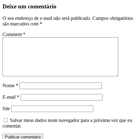
Deixe um comentário
O seu endereço de e-mail não será publicado.
Campos obrigatórios
são marcados com
*
Comment
*
Nome
*
E-mail
*
Site
Salvar meus dados neste navegador para a próxima vez que eu
comentar.