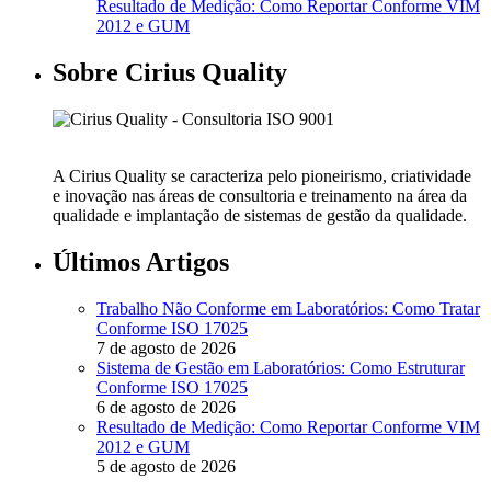
Resultado de Medição: Como Reportar Conforme VIM
2012 e GUM
Sobre Cirius Quality
A Cirius Quality se caracteriza pelo pioneirismo, criatividade
e inovação nas áreas de consultoria e treinamento na área da
qualidade e implantação de sistemas de gestão da qualidade.
Últimos Artigos
Trabalho Não Conforme em Laboratórios: Como Tratar
Conforme ISO 17025
7 de agosto de 2026
Sistema de Gestão em Laboratórios: Como Estruturar
Conforme ISO 17025
6 de agosto de 2026
Resultado de Medição: Como Reportar Conforme VIM
2012 e GUM
5 de agosto de 2026