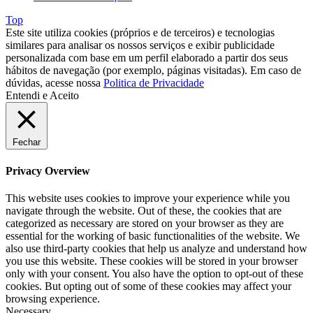
Top
Este site utiliza cookies (próprios e de terceiros) e tecnologias
similares para analisar os nossos serviços e exibir publicidade
personalizada com base em um perfil elaborado a partir dos seus
hábitos de navegação (por exemplo, páginas visitadas). Em caso de
dúvidas, acesse nossa
Politica de Privacidade
Entendi e Aceito
Fechar
Privacy Overview
This website uses cookies to improve your experience while you
navigate through the website. Out of these, the cookies that are
categorized as necessary are stored on your browser as they are
essential for the working of basic functionalities of the website. We
also use third-party cookies that help us analyze and understand how
you use this website. These cookies will be stored in your browser
only with your consent. You also have the option to opt-out of these
cookies. But opting out of some of these cookies may affect your
browsing experience.
Necessary