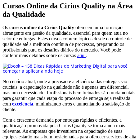
Cursos Online da Cirius Quality na Área
da Qualidade
Os
cursos online da Cirius Quality
oferecem uma formação
abrangente em gestão da qualidade, essencial para quem atua no
setor de entregas. Estes cursos cobrem tópicos desde o controle de
qualidade até a melhoria contínua de processos, preparando os
profissionais para os desafios diários do mercado. Você pode
conferir mais detalhes sobre os cursos
aqui
.
No cenário atual, onde a precisão e a eficiência das entregas são
cruciais, a capacitação na qualidade não é apenas um diferencial,
mas uma necessidade. Profissionais bem treinados são fundamentais
para garantir que cada etapa do processo de entrega seja realizada
com
excelência
, minimizando erros e aumentando a satisfação do
cliente.
Com a crescente demanda por entregas rápidas e eficientes, a
qualificação promovida pela Cirius Quality se torna ainda mais
relevante. As empresas que investirem na capacitação de suas
equipes estarão mais bem posicionadas para oferecer serviços de alta