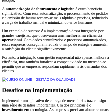
estoque.
A
automatização de faturamento e logística
é outro benefício
significativo. Com essa automatização, o processamento de pedidos
e a emissão de faturas tornam-se mais rápidos e precisos, reduzindo
a carga de trabalho manual e minimizando erros humanos.
Um exemplo de sucesso é a implementação dessa integração por
grandes varejistas, que observaram uma
melhoria na eficiência
operacional
. Com dados centralizados e processos automatizados,
essas empresas conseguiram reduzir o tempo de entrega e aumentar
a satisfação do cliente significativamente.
Portanto, a integração com gestão empresarial não apenas melhora a
eficiência, mas também fortalece a competitividade no mercado ao
permitir que as empresas respondam rapidamente às demandas dos
clientes.
Desafios na Implementação
Implementar um aplicativo de entrega de mercadorias traz consigo
uma série de desafios importantes. Um dos principais é o
investimento em tecnologia
. As empresas precisam alocar recursos