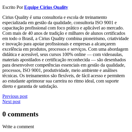
Escrito Por
Equipe Cirius Quality
Cirius Quality é uma consultoria e escola de treinamento
especializada em gestão da qualidade, consultoria ISO 9001 e
capacitação profissional com foco prático e aplicável ao mercado.
Com mais de 40 anos de tradição e milhares de alunos certificados
em todo o Brasil, a Cirius Quality combina pioneirismo, criatividade
e inovação para apoiar profissionais e empresas a alcançarem
excelência em produtos, processos e serviços. Com uma abordagem
didática e acessível, seus cursos 100% online — com videoaulas,
materiais apostilados e certificação reconhecida — são desenhados
para desenvolver competências essenciais em gestão da qualidade,
processos, ISO 9001, produtividade, meio ambiente e análises
técnicas. Os treinamentos são flexíveis, de fácil acesso e permitem
ao estudante aprimorar sua carreira no ritmo ideal, com suporte
direto e garantia de satisfação.
Previous post
Next post
0 comments
Write a comment