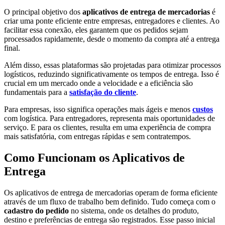
O principal objetivo dos
aplicativos de entrega de mercadorias
é
criar uma ponte eficiente entre empresas, entregadores e clientes. Ao
facilitar essa conexão, eles garantem que os pedidos sejam
processados rapidamente, desde o momento da compra até a entrega
final.
Além disso, essas plataformas são projetadas para otimizar processos
logísticos, reduzindo significativamente os tempos de entrega. Isso é
crucial em um mercado onde a velocidade e a eficiência são
fundamentais para a
satisfação do cliente
.
Para empresas, isso significa operações mais ágeis e menos
custos
com logística. Para entregadores, representa mais oportunidades de
serviço. E para os clientes, resulta em uma experiência de compra
mais satisfatória, com entregas rápidas e sem contratempos.
Como Funcionam os Aplicativos de
Entrega
Os aplicativos de entrega de mercadorias operam de forma eficiente
através de um fluxo de trabalho bem definido. Tudo começa com o
cadastro do pedido
no sistema, onde os detalhes do produto,
destino e preferências de entrega são registrados. Esse passo inicial