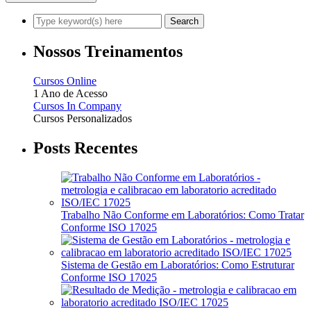
Nossos Treinamentos
Cursos Online
1 Ano de Acesso
Cursos In Company
Cursos Personalizados
Posts Recentes
Trabalho Não Conforme em Laboratórios: Como Tratar
Conforme ISO 17025
Sistema de Gestão em Laboratórios: Como Estruturar
Conforme ISO 17025