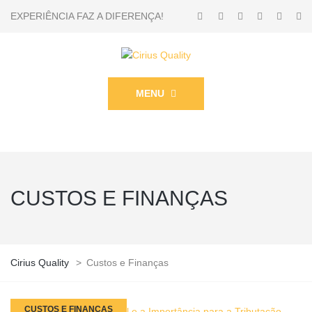
EXPERIÊNCIA FAZ A DIFERENÇA!
MENU
CUSTOS E FINANÇAS
Cirius Quality
>
Custos e Finanças
CUSTOS E FINANÇAS