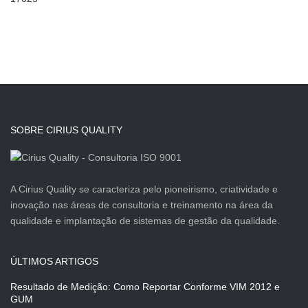
SOBRE CIRIUS QUALITY
A Cirius Quality se caracteriza pelo pioneirismo, criatividade e
inovação nas áreas de consultoria e treinamento na área da
qualidade e implantação de sistemas de gestão da qualidade.
ÚLTIMOS ARTIGOS
Resultado de Medição: Como Reportar Conforme VIM 2012 e
GUM