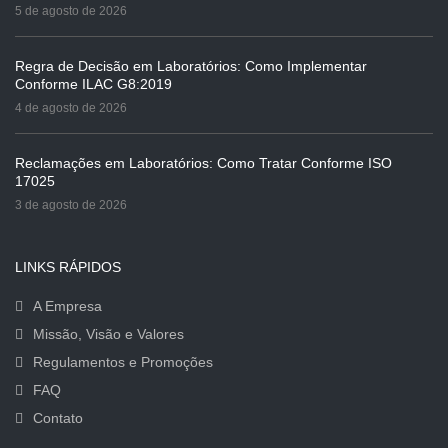
5 de agosto de 2026
Regra de Decisão em Laboratórios: Como Implementar
Conforme ILAC G8:2019
4 de agosto de 2026
Reclamações em Laboratórios: Como Tratar Conforme ISO
17025
3 de agosto de 2026
LINKS RÁPIDOS
A Empresa
Missão, Visão e Valores
Regulamentos e Promoções
FAQ
Contato