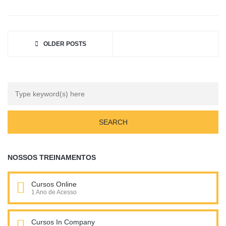
OLDER POSTS
NOSSOS TREINAMENTOS
Cursos Online
1 Ano de Acesso
Cursos In Company