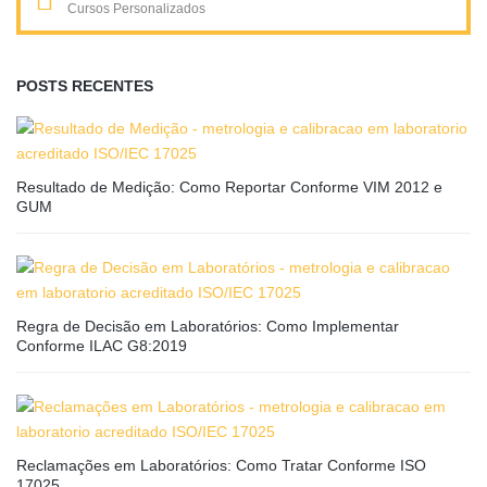
Cursos Personalizados
POSTS RECENTES
Resultado de Medição: Como Reportar Conforme VIM 2012 e
GUM
Regra de Decisão em Laboratórios: Como Implementar
Conforme ILAC G8:2019
Reclamações em Laboratórios: Como Tratar Conforme ISO
17025