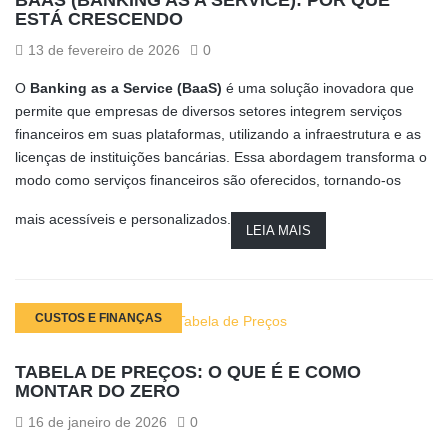
ESTÁ CRESCENDO
13 de fevereiro de 2026
0
O
Banking as a Service (BaaS)
é uma solução inovadora que
permite que empresas de diversos setores integrem serviços
financeiros em suas plataformas, utilizando a infraestrutura e as
licenças de instituições bancárias. Essa abordagem transforma o
modo como serviços financeiros são oferecidos, tornando-os
mais acessíveis e personalizados.
LEIA MAIS
CUSTOS E FINANÇAS
TABELA DE PREÇOS: O QUE É E COMO
MONTAR DO ZERO
16 de janeiro de 2026
0