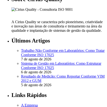
A Cirius Quality se caracteriza pelo pioneirismo, criatividade
e inovação nas áreas de consultoria e treinamento na área da
qualidade e implantação de sistemas de gestão da qualidade.
Últimos Artigos
Trabalho Não Conforme em Laboratórios: Como Tratar
Conforme ISO 17025
7 de agosto de 2026
Sistema de Gestão em Laboratórios: Como Estruturar
Conforme ISO 17025
6 de agosto de 2026
Resultado de Medição: Como Reportar Conforme VIM
2012 e GUM
5 de agosto de 2026
Links Rápidos
A Empresa