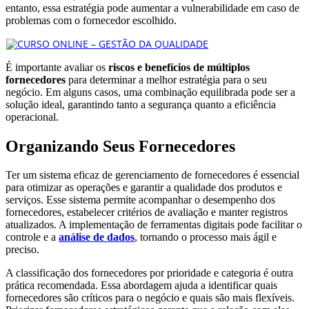
entanto, essa estratégia pode aumentar a vulnerabilidade em caso de
problemas com o fornecedor escolhido.
É importante avaliar os
riscos e benefícios de múltiplos
fornecedores
para determinar a melhor estratégia para o seu
negócio. Em alguns casos, uma combinação equilibrada pode ser a
solução ideal, garantindo tanto a segurança quanto a eficiência
operacional.
Organizando Seus Fornecedores
Ter um sistema eficaz de gerenciamento de fornecedores é essencial
para otimizar as operações e garantir a qualidade dos produtos e
serviços. Esse sistema permite acompanhar o desempenho dos
fornecedores, estabelecer critérios de avaliação e manter registros
atualizados. A implementação de ferramentas digitais pode facilitar o
controle e a
análise de dados
, tornando o processo mais ágil e
preciso.
A classificação dos fornecedores por prioridade e categoria é outra
prática recomendada. Essa abordagem ajuda a identificar quais
fornecedores são críticos para o negócio e quais são mais flexíveis.