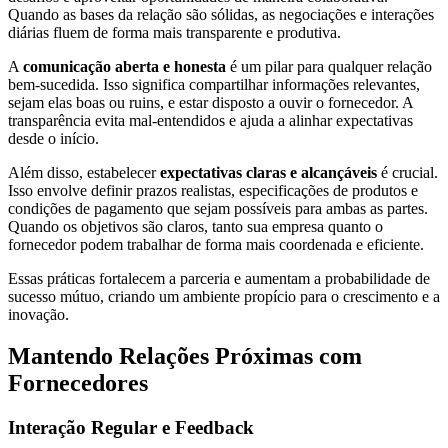
Quando as bases da relação são sólidas, as negociações e interações
diárias fluem de forma mais transparente e produtiva.
A
comunicação aberta e honesta
é um pilar para qualquer relação
bem-sucedida. Isso significa compartilhar informações relevantes,
sejam elas boas ou ruins, e estar disposto a ouvir o fornecedor. A
transparência evita mal-entendidos e ajuda a alinhar expectativas
desde o início.
Além disso, estabelecer
expectativas claras e alcançáveis
é crucial.
Isso envolve definir prazos realistas, especificações de produtos e
condições de pagamento que sejam possíveis para ambas as partes.
Quando os objetivos são claros, tanto sua empresa quanto o
fornecedor podem trabalhar de forma mais coordenada e eficiente.
Essas práticas fortalecem a parceria e aumentam a probabilidade de
sucesso mútuo, criando um ambiente propício para o crescimento e a
inovação.
Mantendo Relações Próximas com
Fornecedores
Interação Regular e Feedback