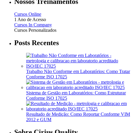
Nossos Treinamentos
Cursos Online
1 Ano de Acesso
Cursos In Company
Cursos Personalizados
Posts Recentes
Trabalho Não Conforme em Laboratórios: Como Tratar
Conforme ISO 17025
Sistema de Gestão em Laboratórios: Como Estruturar
Conforme ISO 17025
Resultado de Medição: Como Reportar Conforme VIM
2012 e GUM
Sobre Cirius Quality