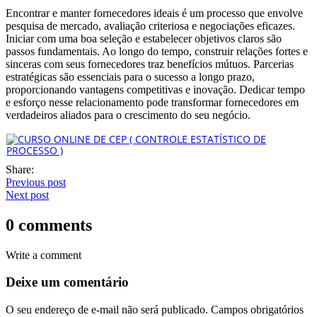
Encontrar e manter fornecedores ideais é um processo que envolve
pesquisa de mercado, avaliação criteriosa e negociações eficazes.
Iniciar com uma boa seleção e estabelecer objetivos claros são
passos fundamentais. Ao longo do tempo, construir relações fortes e
sinceras com seus fornecedores traz benefícios mútuos. Parcerias
estratégicas são essenciais para o sucesso a longo prazo,
proporcionando vantagens competitivas e inovação. Dedicar tempo
e esforço nesse relacionamento pode transformar fornecedores em
verdadeiros aliados para o crescimento do seu negócio.
Share:
Previous post
Next post
0 comments
Write a comment
Deixe um comentário
O seu endereço de e-mail não será publicado.
Campos obrigatórios