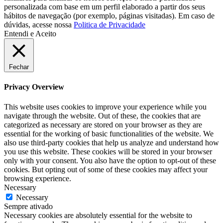
personalizada com base em um perfil elaborado a partir dos seus
hábitos de navegação (por exemplo, páginas visitadas). Em caso de
dúvidas, acesse nossa
Politica de Privacidade
Entendi e Aceito
Fechar
Privacy Overview
This website uses cookies to improve your experience while you
navigate through the website. Out of these, the cookies that are
categorized as necessary are stored on your browser as they are
essential for the working of basic functionalities of the website. We
also use third-party cookies that help us analyze and understand how
you use this website. These cookies will be stored in your browser
only with your consent. You also have the option to opt-out of these
cookies. But opting out of some of these cookies may affect your
browsing experience.
Necessary
Necessary
Sempre ativado
Necessary cookies are absolutely essential for the website to