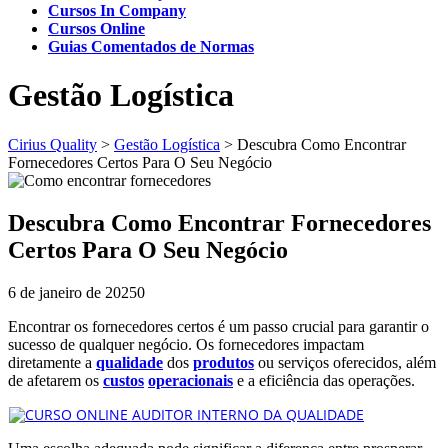
Cursos In Company
Cursos Online
Guias Comentados de Normas
Gestão Logística
Cirius Quality
>
Gestão Logística
>
Descubra Como Encontrar
Fornecedores Certos Para O Seu Negócio
Descubra Como Encontrar Fornecedores
Certos Para O Seu Negócio
6 de janeiro de 2025
0
Encontrar os fornecedores certos é um passo crucial para garantir o
sucesso de qualquer negócio. Os fornecedores impactam
diretamente a
qualidade
dos
produtos
ou serviços oferecidos, além
de afetarem os
custos
operacionais
e a eficiência das operações.