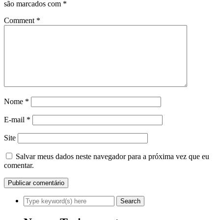
são marcados com
*
Comment
*
Nome
*
E-mail
*
Site
Salvar meus dados neste navegador para a próxima vez que eu
comentar.