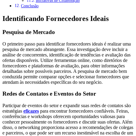
Iniciativas de Colaboração
Conclusão
Identificando Fornecedores Ideais
Pesquisa de Mercado
O primeiro passo para identificar fornecedores ideais é realizar uma
pesquisa de mercado abrangente. Essa investigação deve incluir a
análise de concorrentes, identificação de tendências e avaliação das
ofertas disponíveis. Utilize ferramentas online, como diretórios de
fornecedores e plataformas de avaliação, para obter informações
detalhadas sobre possíveis parceiros. A pesquisa de mercado bem
conduzida permite comparar opções e selecionar fornecedores que
atendam às necessidades específicas do seu negócio.
Redes de Contatos e Eventos do Setor
Participar de eventos do setor e expandir suas redes de contatos são
estratégias
eficazes
para encontrar fornecedores confiáveis. Feiras,
conferências e workshops oferecem oportunidades valiosas para
conhecer pessoalmente os fornecedores e discutir suas ofertas. Além
disso, o networking proporciona acesso a recomendações de colegas
e parceiros, o que pode ser um recurso inestimável na escolha de um