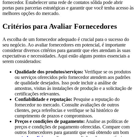
fornecedor. Estabelecer uma rede de contatos sólida pode abrir
portas para parcerias estratégicas e garantir que você tenha acesso às
melhores opções do mercado.
Critérios para Avaliar Fornecedores
A escolha de um fornecedor adequado é crucial para o sucesso do
seu negócio. Ao avaliar fornecedores em potencial, é importante
considerar diversos critérios para garantir que eles atendam às suas
expectativas e necessidades. Aqui estão alguns pontos essenciais a
serem considerados:
Qualidade dos produtos/serviços:
Verifique se os produtos
ou serviços oferecidos pelo fornecedor atendem aos padrões
de qualidade desejados. Isso pode incluir a análise de
amostras, visitas às instalações de produção e a solicitação de
certificações relevantes.
Confiabilidade e reputação:
Pesquise a reputação do
fornecedor no mercado. Consulte avaliações de outros
clientes, peça referências e verifique se há histórico de
cumprimento de prazos e compromissos.
Preços e condições de pagamento:
Analise as políticas de
preços e condições de pagamento oferecidas. Compare com
outros fornecedores para garantir que está obtendo um bom