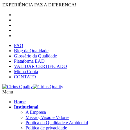
EXPERIÊNCIA FAZ A DIFERENÇA!
FAQ
Blog da Qualidade
Glossário da Qualidade
Plataforma EAD
VALIDAR CERTIFICADO
Minha Conta
CONTATO
Menu
Home
Institucional
A Empresa
Missão, Visão e Valores
Política da Qualidade e Ambiental
Política de privacidade