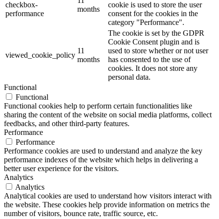
11
checkbox-
cookie is used to store the user
months
performance
consent for the cookies in the
category "Performance".
The cookie is set by the GDPR
Cookie Consent plugin and is
11
used to store whether or not user
viewed_cookie_policy
months
has consented to the use of
cookies. It does not store any
personal data.
Functional
Functional
Functional cookies help to perform certain functionalities like
sharing the content of the website on social media platforms, collect
feedbacks, and other third-party features.
Performance
Performance
Performance cookies are used to understand and analyze the key
performance indexes of the website which helps in delivering a
better user experience for the visitors.
Analytics
Analytics
Analytical cookies are used to understand how visitors interact with
the website. These cookies help provide information on metrics the
number of visitors, bounce rate, traffic source, etc.