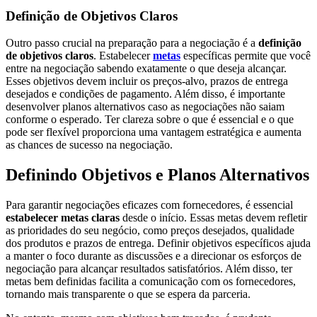
Definição de Objetivos Claros
Outro passo crucial na preparação para a negociação é a
definição
de objetivos claros
. Estabelecer
metas
específicas permite que você
entre na negociação sabendo exatamente o que deseja alcançar.
Esses objetivos devem incluir os preços-alvo, prazos de entrega
desejados e condições de pagamento. Além disso, é importante
desenvolver planos alternativos caso as negociações não saiam
conforme o esperado. Ter clareza sobre o que é essencial e o que
pode ser flexível proporciona uma vantagem estratégica e aumenta
as chances de sucesso na negociação.
Definindo Objetivos e Planos Alternativos
Para garantir negociações eficazes com fornecedores, é essencial
estabelecer metas claras
desde o início. Essas metas devem refletir
as prioridades do seu negócio, como preços desejados, qualidade
dos produtos e prazos de entrega. Definir objetivos específicos ajuda
a manter o foco durante as discussões e a direcionar os esforços de
negociação para alcançar resultados satisfatórios. Além disso, ter
metas bem definidas facilita a comunicação com os fornecedores,
tornando mais transparente o que se espera da parceria.