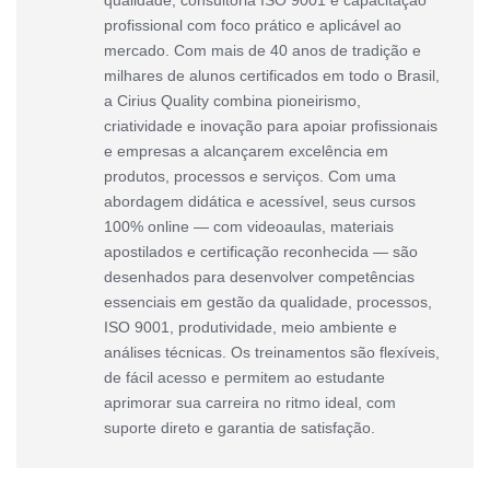
qualidade, consultoria ISO 9001 e capacitação
profissional com foco prático e aplicável ao
mercado. Com mais de 40 anos de tradição e
milhares de alunos certificados em todo o Brasil,
a Cirius Quality combina pioneirismo,
criatividade e inovação para apoiar profissionais
e empresas a alcançarem excelência em
produtos, processos e serviços. Com uma
abordagem didática e acessível, seus cursos
100% online — com videoaulas, materiais
apostilados e certificação reconhecida — são
desenhados para desenvolver competências
essenciais em gestão da qualidade, processos,
ISO 9001, produtividade, meio ambiente e
análises técnicas. Os treinamentos são flexíveis,
de fácil acesso e permitem ao estudante
aprimorar sua carreira no ritmo ideal, com
suporte direto e garantia de satisfação.