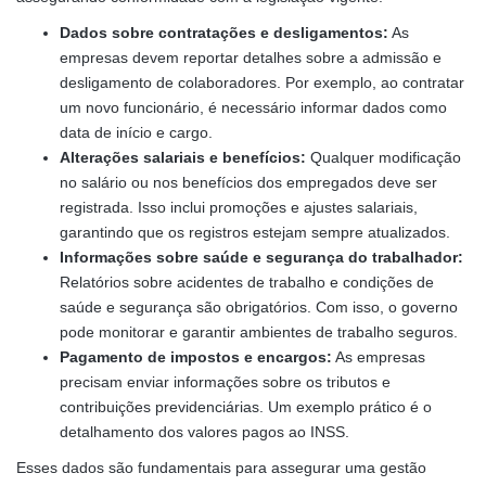
Dados sobre contratações e desligamentos:
As
empresas devem reportar detalhes sobre a admissão e
desligamento de colaboradores. Por exemplo, ao contratar
um novo funcionário, é necessário informar dados como
data de início e cargo.
Alterações salariais e benefícios:
Qualquer modificação
no salário ou nos benefícios dos empregados deve ser
registrada. Isso inclui promoções e ajustes salariais,
garantindo que os registros estejam sempre atualizados.
Informações sobre saúde e segurança do trabalhador:
Relatórios sobre acidentes de trabalho e condições de
saúde e segurança são obrigatórios. Com isso, o governo
pode monitorar e garantir ambientes de trabalho seguros.
Pagamento de impostos e encargos:
As empresas
precisam enviar informações sobre os tributos e
contribuições previdenciárias. Um exemplo prático é o
detalhamento dos valores pagos ao INSS.
Esses dados são fundamentais para assegurar uma gestão