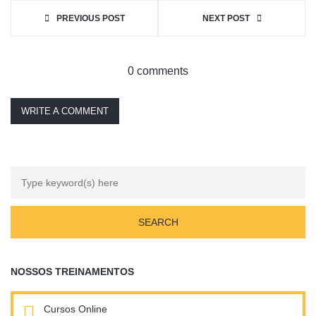
PREVIOUS POST
NEXT POST
0 comments
WRITE A COMMENT
NOSSOS TREINAMENTOS
Cursos Online