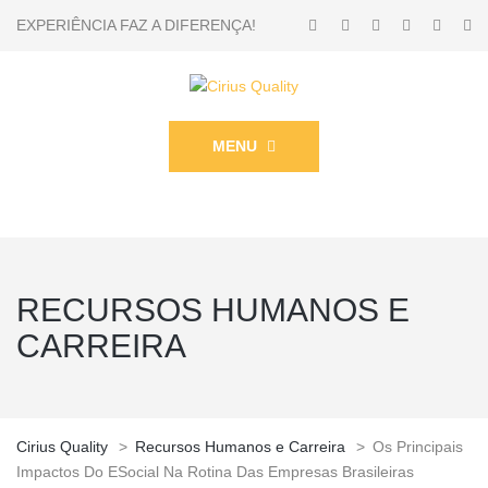
EXPERIÊNCIA FAZ A DIFERENÇA!
MENU
RECURSOS HUMANOS E
CARREIRA
Cirius Quality
>
Recursos Humanos e Carreira
>
Os Principais
Impactos Do ESocial Na Rotina Das Empresas Brasileiras