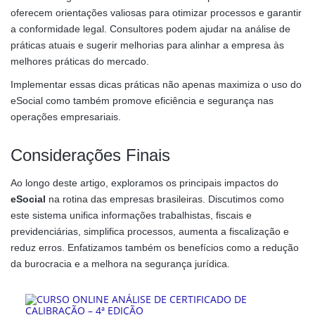
oferecem orientações valiosas para otimizar processos e garantir
a conformidade legal. Consultores podem ajudar na análise de
práticas atuais e sugerir melhorias para alinhar a empresa às
melhores práticas do mercado.
Implementar essas dicas práticas não apenas maximiza o uso do
eSocial como também promove eficiência e segurança nas
operações empresariais.
Considerações Finais
Ao longo deste artigo, exploramos os principais impactos do
eSocial
na rotina das empresas brasileiras. Discutimos como
este sistema unifica informações trabalhistas, fiscais e
previdenciárias, simplifica processos, aumenta a fiscalização e
reduz erros. Enfatizamos também os benefícios como a redução
da burocracia e a melhora na segurança jurídica.