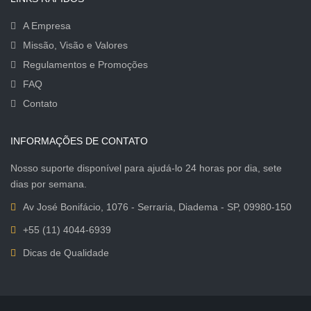
A Empresa
Missão, Visão e Valores
Regulamentos e Promoções
FAQ
Contato
INFORMAÇÕES DE CONTATO
Nosso suporte disponível para ajudá-lo 24 horas por dia, sete
dias por semana.
Av José Bonifácio, 1076 - Serraria, Diadema - SP, 09980-150
+55 (11) 4044-6939
Dicas de Qualidade