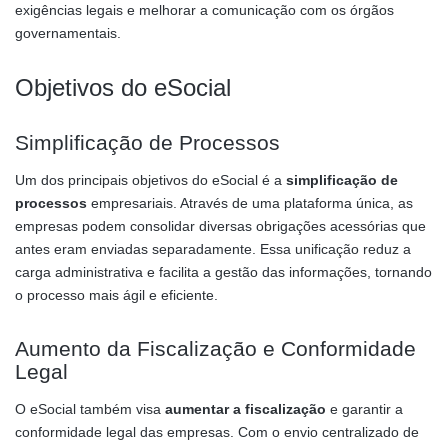
exigências legais e melhorar a comunicação com os órgãos
governamentais.
Objetivos do eSocial
Simplificação de Processos
Um dos principais objetivos do eSocial é a
simplificação de
processos
empresariais. Através de uma plataforma única, as
empresas podem consolidar diversas obrigações acessórias que
antes eram enviadas separadamente. Essa unificação reduz a
carga administrativa e facilita a gestão das informações, tornando
o processo mais ágil e eficiente.
Aumento da Fiscalização e Conformidade
Legal
O eSocial também visa
aumentar a fiscalização
e garantir a
conformidade legal das empresas. Com o envio centralizado de