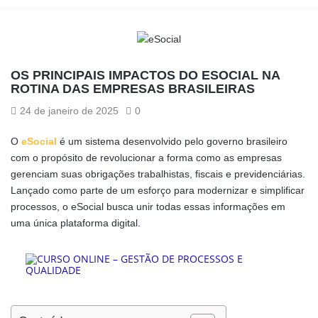
OS PRINCIPAIS IMPACTOS DO ESOCIAL NA
ROTINA DAS EMPRESAS BRASILEIRAS
24 de janeiro de 2025
0
O
eSocial
é um sistema desenvolvido pelo governo brasileiro
com o propósito de revolucionar a forma como as empresas
gerenciam suas obrigações trabalhistas, fiscais e previdenciárias.
Lançado como parte de um esforço para modernizar e simplificar
processos, o eSocial busca unir todas essas informações em
uma única plataforma digital.