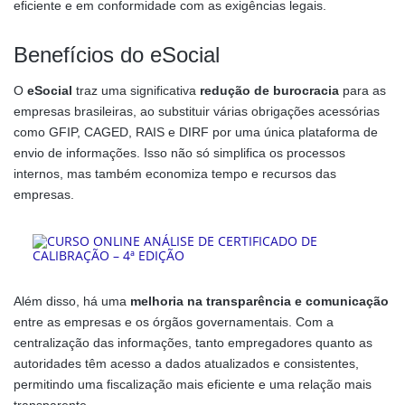
eficiente e em conformidade com as exigências legais.
Benefícios do eSocial
O
eSocial
traz uma significativa
redução de burocracia
para as
empresas brasileiras, ao substituir várias obrigações acessórias
como GFIP, CAGED, RAIS e DIRF por uma única plataforma de
envio de informações. Isso não só simplifica os processos
internos, mas também economiza tempo e recursos das
empresas.
Além disso, há uma
melhoria na transparência e comunicação
entre as empresas e os órgãos governamentais. Com a
centralização das informações, tanto empregadores quanto as
autoridades têm acesso a dados atualizados e consistentes,
permitindo uma fiscalização mais eficiente e uma relação mais
transparente.