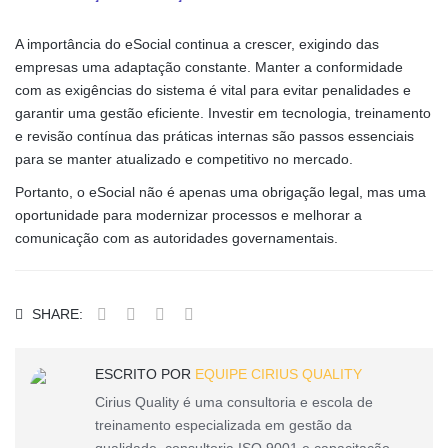
A importância do eSocial continua a crescer, exigindo das
empresas uma adaptação constante. Manter a conformidade
com as exigências do sistema é vital para evitar penalidades e
garantir uma gestão eficiente. Investir em tecnologia, treinamento
e revisão contínua das práticas internas são passos essenciais
para se manter atualizado e competitivo no mercado.
Portanto, o eSocial não é apenas uma obrigação legal, mas uma
oportunidade para modernizar processos e melhorar a
comunicação com as autoridades governamentais.
SHARE:
ESCRITO POR
EQUIPE CIRIUS QUALITY
Cirius Quality é uma consultoria e escola de
treinamento especializada em gestão da