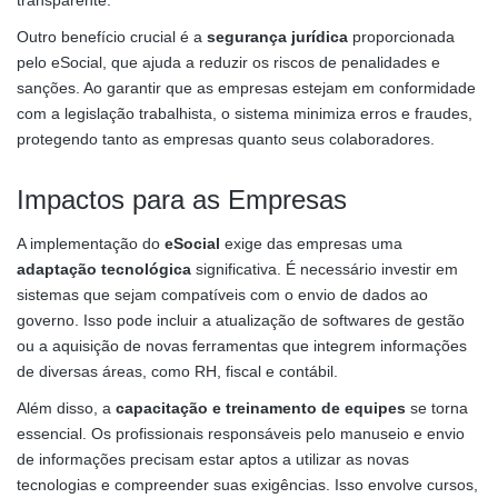
Outro benefício crucial é a
segurança jurídica
proporcionada
pelo eSocial, que ajuda a reduzir os riscos de penalidades e
sanções. Ao garantir que as empresas estejam em conformidade
com a legislação trabalhista, o sistema minimiza erros e fraudes,
protegendo tanto as empresas quanto seus colaboradores.
Impactos para as Empresas
A implementação do
eSocial
exige das empresas uma
adaptação tecnológica
significativa. É necessário investir em
sistemas que sejam compatíveis com o envio de dados ao
governo. Isso pode incluir a atualização de softwares de gestão
ou a aquisição de novas ferramentas que integrem informações
de diversas áreas, como RH, fiscal e contábil.
Além disso, a
capacitação e treinamento de equipes
se torna
essencial. Os profissionais responsáveis pelo manuseio e envio
de informações precisam estar aptos a utilizar as novas
tecnologias e compreender suas exigências. Isso envolve cursos,