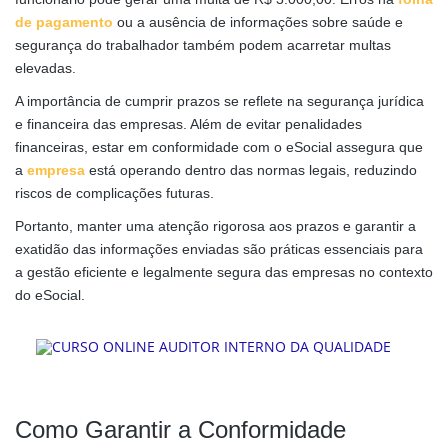
de pagamento
ou a ausência de informações sobre saúde e
segurança do trabalhador também podem acarretar multas
elevadas.
A importância de cumprir prazos se reflete na segurança jurídica
e financeira das empresas. Além de evitar penalidades
financeiras, estar em conformidade com o eSocial assegura que
a
empresa
está operando dentro das normas legais, reduzindo
riscos de complicações futuras.
Portanto, manter uma atenção rigorosa aos prazos e garantir a
exatidão das informações enviadas são práticas essenciais para
a gestão eficiente e legalmente segura das empresas no contexto
do eSocial.
Como Garantir a Conformidade