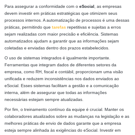
Para assegurar a conformidade com o
eSocial
, as empresas
devem investir em práticas estratégicas que otimizem seus
processos internos. A automatização de processos é uma dessas
práticas, permitindo que
tarefas
repetitivas e sujeitas a erros
sejam realizadas com maior precisão e eficiência. Sistemas
automatizados ajudam a garantir que as informações sejam
coletadas e enviadas dentro dos prazos estabelecidos.
O uso de sistemas integrados é igualmente importante.
Ferramentas que integram dados de diferentes setores da
empresa, como RH, fiscal e contábil, proporcionam uma visão
unificada e reduzem inconsistências nos dados enviados ao
eSocial. Esses sistemas facilitam a gestão e a comunicação
interna, além de assegurar que todas as informações
necessárias estejam sempre atualizadas.
Por fim, o treinamento contínuo da equipe é crucial. Manter os
colaboradores atualizados sobre as mudanças na legislação e as
melhores práticas de envio de dados garante que a empresa
esteja sempre alinhada às exigências do eSocial. Investir em