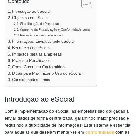
Conteúdo
Introdução ao eSocial
Objetivos do eSocial
Simplificação de Processos
Aumento da Fiscalização e Conformidade Legal
Redução de Erros e Fraudes
Informações Enviadas pelo eSocial
Benefícios do eSocial
Impactos para as Empresas
Prazos e Penalidades
Como Garantir a Conformidade
Dicas para Maximizar o Uso do eSocial
Considerações Finais
Introdução ao eSocial
Com a implementação do eSocial, as empresas são obrigadas a
enviar dados de forma centralizada, garantindo maior precisão e
reduzindo a duplicidade de informações. Este sistema é essencial
para aquelas que desejam manter-se em
conformidade
com as