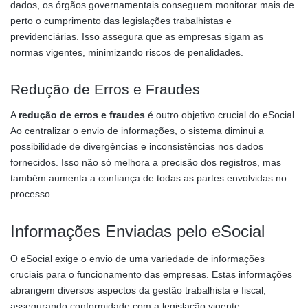
dados, os órgãos governamentais conseguem monitorar mais de
perto o cumprimento das legislações trabalhistas e
previdenciárias. Isso assegura que as empresas sigam as
normas vigentes, minimizando riscos de penalidades.
Redução de Erros e Fraudes
A
redução de erros e fraudes
é outro objetivo crucial do eSocial.
Ao centralizar o envio de informações, o sistema diminui a
possibilidade de divergências e inconsistências nos dados
fornecidos. Isso não só melhora a precisão dos registros, mas
também aumenta a confiança de todas as partes envolvidas no
processo.
Informações Enviadas pelo eSocial
O eSocial exige o envio de uma variedade de informações
cruciais para o funcionamento das empresas. Estas informações
abrangem diversos aspectos da gestão trabalhista e fiscal,
assegurando conformidade com a legislação vigente.