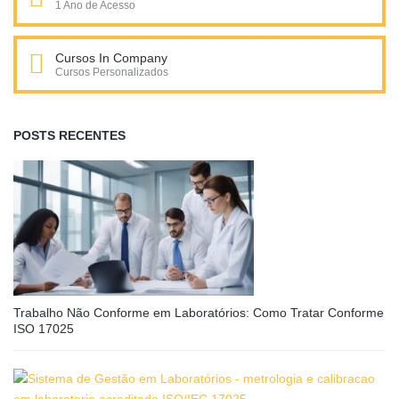
1 Ano de Acesso
Cursos In Company
Cursos Personalizados
POSTS RECENTES
Trabalho Não Conforme em Laboratórios: Como Tratar Conforme
ISO 17025