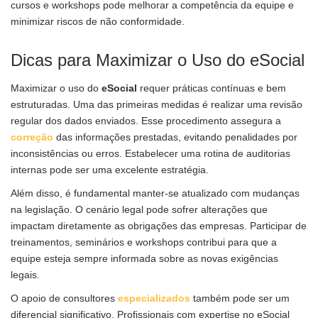
cursos e workshops pode melhorar a competência da equipe e
minimizar riscos de não conformidade.
Dicas para Maximizar o Uso do eSocial
Maximizar o uso do
eSocial
requer práticas contínuas e bem
estruturadas. Uma das primeiras medidas é realizar uma revisão
regular dos dados enviados. Esse procedimento assegura a
correção
das informações prestadas, evitando penalidades por
inconsistências ou erros. Estabelecer uma rotina de auditorias
internas pode ser uma excelente estratégia.
Além disso, é fundamental manter-se atualizado com mudanças
na legislação. O cenário legal pode sofrer alterações que
impactam diretamente as obrigações das empresas. Participar de
treinamentos, seminários e workshops contribui para que a
equipe esteja sempre informada sobre as novas exigências
legais.
O apoio de consultores
especializados
também pode ser um
diferencial significativo. Profissionais com expertise no eSocial