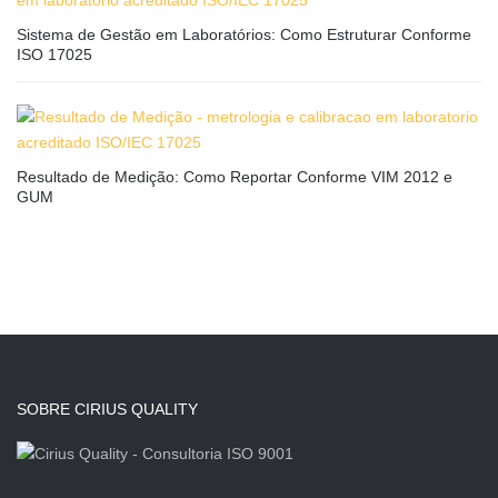
Sistema de Gestão em Laboratórios: Como Estruturar Conforme
ISO 17025
Resultado de Medição: Como Reportar Conforme VIM 2012 e
GUM
SOBRE CIRIUS QUALITY