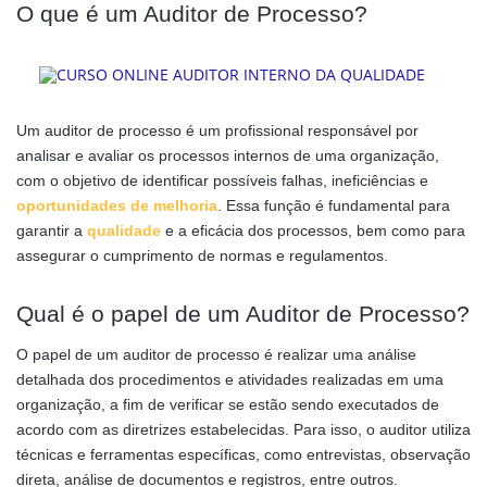
O que é um Auditor de Processo?
Um auditor de processo é um profissional responsável por
analisar e avaliar os processos internos de uma organização,
com o objetivo de identificar possíveis falhas, ineficiências e
oportunidades de melhoria
. Essa função é fundamental para
garantir a
qualidade
e a eficácia dos processos, bem como para
assegurar o cumprimento de normas e regulamentos.
Qual é o papel de um Auditor de Processo?
O papel de um auditor de processo é realizar uma análise
detalhada dos procedimentos e atividades realizadas em uma
organização, a fim de verificar se estão sendo executados de
acordo com as diretrizes estabelecidas. Para isso, o auditor utiliza
técnicas e ferramentas específicas, como entrevistas, observação
direta, análise de documentos e registros, entre outros.