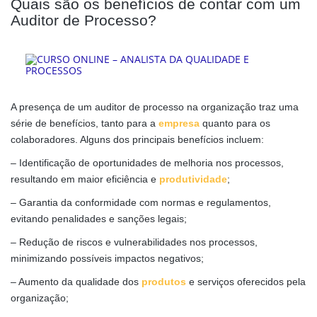
Quais são os benefícios de contar com um
Auditor de Processo?
A presença de um auditor de processo na organização traz uma
série de benefícios, tanto para a
empresa
quanto para os
colaboradores. Alguns dos principais benefícios incluem:
– Identificação de oportunidades de melhoria nos processos,
resultando em maior eficiência e
produtividade
;
– Garantia da conformidade com normas e regulamentos,
evitando penalidades e sanções legais;
– Redução de riscos e vulnerabilidades nos processos,
minimizando possíveis impactos negativos;
– Aumento da qualidade dos
produtos
e serviços oferecidos pela
organização;