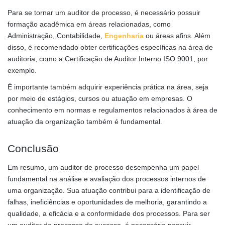
Para se tornar um auditor de processo, é necessário possuir
formação acadêmica em áreas relacionadas, como
Administração, Contabilidade,
Engenharia
ou áreas afins. Além
disso, é recomendado obter certificações específicas na área de
auditoria, como a Certificação de Auditor Interno ISO 9001, por
exemplo.
É importante também adquirir experiência prática na área, seja
por meio de estágios, cursos ou atuação em empresas. O
conhecimento em normas e regulamentos relacionados à área de
atuação da organização também é fundamental.
Conclusão
Em resumo, um auditor de processo desempenha um papel
fundamental na análise e avaliação dos processos internos de
uma organização. Sua atuação contribui para a identificação de
falhas, ineficiências e oportunidades de melhoria, garantindo a
qualidade, a eficácia e a conformidade dos processos. Para ser