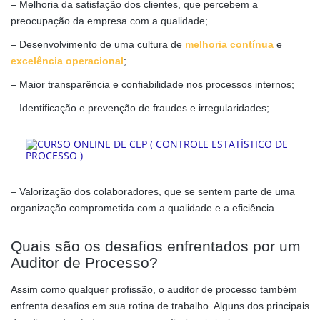
– Melhoria da satisfação dos clientes, que percebem a
preocupação da empresa com a qualidade;
– Desenvolvimento de uma cultura de
melhoria contínua
e
excelência operacional
;
– Maior transparência e confiabilidade nos processos internos;
– Identificação e prevenção de fraudes e irregularidades;
– Valorização dos colaboradores, que se sentem parte de uma
organização comprometida com a qualidade e a eficiência.
Quais são os desafios enfrentados por um
Auditor de Processo?
Assim como qualquer profissão, o auditor de processo também
enfrenta desafios em sua rotina de trabalho. Alguns dos principais