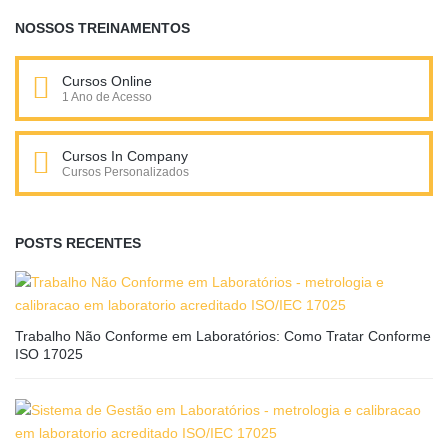
NOSSOS TREINAMENTOS
Cursos Online
1 Ano de Acesso
Cursos In Company
Cursos Personalizados
POSTS RECENTES
Trabalho Não Conforme em Laboratórios: Como Tratar Conforme
ISO 17025