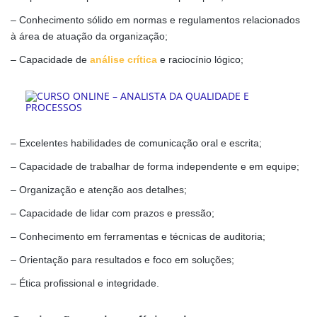
– Conhecimento sólido em normas e regulamentos relacionados
à área de atuação da organização;
– Capacidade de
análise crítica
e raciocínio lógico;
– Excelentes habilidades de comunicação oral e escrita;
– Capacidade de trabalhar de forma independente e em equipe;
– Organização e atenção aos detalhes;
– Capacidade de lidar com prazos e pressão;
– Conhecimento em ferramentas e técnicas de auditoria;
– Orientação para resultados e foco em soluções;
– Ética profissional e integridade.