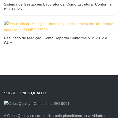
Sistema de Gestão em Laboratórios: Como Estruturar Conforme
ISO 17025
Resultado de Medição: Como Reportar Conforme VIM 2012 e
GUM
SOBRE CIRIUS QUALITY
A Cirius Quality se caracteriza pelo pioneirismo, criatividade e