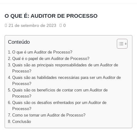
O QUE É: AUDITOR DE PROCESSO
21 de setembro de 2023
0
Conteúdo
O que é um Auditor de Processo?
Qual é o papel de um Auditor de Processo?
Quais são as principais responsabilidades de um Auditor de
Processo?
Quais são as habilidades necessárias para ser um Auditor de
Processo?
Quais são os benefícios de contar com um Auditor de
Processo?
Quais são os desafios enfrentados por um Auditor de
Processo?
Como se tornar um Auditor de Processo?
Conclusão