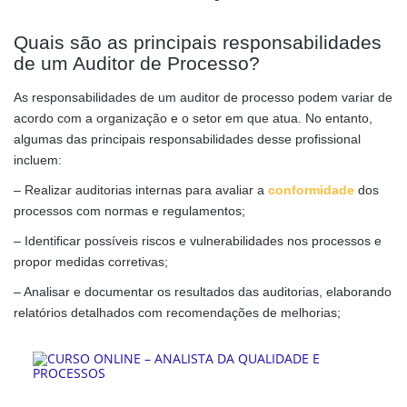
Quais são as principais responsabilidades
de um Auditor de Processo?
As responsabilidades de um auditor de processo podem variar de
acordo com a organização e o setor em que atua. No entanto,
algumas das principais responsabilidades desse profissional
incluem:
– Realizar auditorias internas para avaliar a
conformidade
dos
processos com normas e regulamentos;
– Identificar possíveis riscos e vulnerabilidades nos processos e
propor medidas corretivas;
– Analisar e documentar os resultados das auditorias, elaborando
relatórios detalhados com recomendações de melhorias;