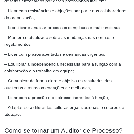
desafios enfrentados por esses profissionais incluem:
– Lidar com resistências e objeções por parte dos colaboradores
da organização;
– Identificar e analisar processos complexos e multifuncionais;
– Manter-se atualizado sobre as mudanças nas normas e
regulamentos;
– Lidar com prazos apertados e demandas urgentes;
– Equilibrar a independência necessária para a função com a
colaboração e o trabalho em equipe;
– Comunicar de forma clara e objetiva os resultados das
auditorias e as recomendações de melhorias;
– Lidar com a pressão e o estresse inerentes à função;
– Adaptar-se a diferentes culturas organizacionais e setores de
atuação.
Como se tornar um Auditor de Processo?