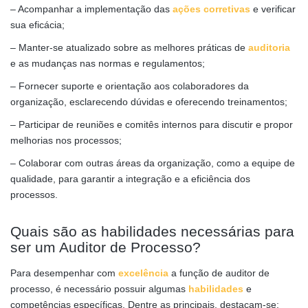
– Acompanhar a implementação das
ações corretivas
e verificar
sua eficácia;
– Manter-se atualizado sobre as melhores práticas de
auditoria
e as mudanças nas normas e regulamentos;
– Fornecer suporte e orientação aos colaboradores da
organização, esclarecendo dúvidas e oferecendo treinamentos;
– Participar de reuniões e comitês internos para discutir e propor
melhorias nos processos;
– Colaborar com outras áreas da organização, como a equipe de
qualidade, para garantir a integração e a eficiência dos
processos.
Quais são as habilidades necessárias para
ser um Auditor de Processo?
Para desempenhar com
excelência
a função de auditor de
processo, é necessário possuir algumas
habilidades
e
competências específicas. Dentre as principais, destacam-se: