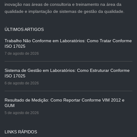
inovação nas áreas de consultoria e treinamento na área da
qualidade e implantação de sistemas de gestão da qualidade.
ÚLTIMOS ARTIGOS
Trabalho Não Conforme em Laboratórios: Como Tratar Conforme
ISO 17025
7 de agosto de 2026
Sistema de Gestão em Laboratórios: Como Estruturar Conforme
ISO 17025
6 de agosto de 2026
Resultado de Medição: Como Reportar Conforme VIM 2012 e
GUM
5 de agosto de 2026
LINKS RÁPIDOS