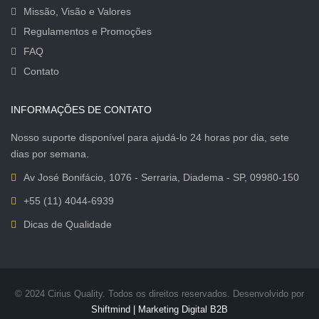
Missão, Visão e Valores
Regulamentos e Promoções
FAQ
Contato
INFORMAÇÕES DE CONTATO
Nosso suporte disponível para ajudá-lo 24 horas por dia, sete
dias por semana.
Av José Bonifácio, 1076 - Serraria, Diadema - SP, 09980-150
+55 (11) 4044-6939
Dicas de Qualidade
© 2024 Cirius Quality. Todos os direitos reservados. Desenvolvido por
Shiftmind | Marketing Digital B2B