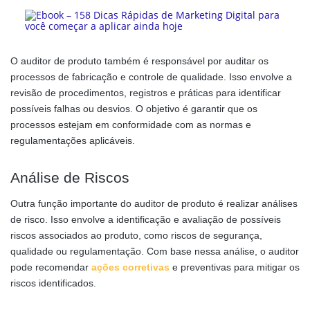
O auditor de produto também é responsável por auditar os
processos de fabricação e controle de qualidade. Isso envolve a
revisão de procedimentos, registros e práticas para identificar
possíveis falhas ou desvios. O objetivo é garantir que os
processos estejam em conformidade com as normas e
regulamentações aplicáveis.
Análise de Riscos
Outra função importante do auditor de produto é realizar análises
de risco. Isso envolve a identificação e avaliação de possíveis
riscos associados ao produto, como riscos de segurança,
qualidade ou regulamentação. Com base nessa análise, o auditor
pode recomendar
ações corretivas
e preventivas para mitigar os
riscos identificados.