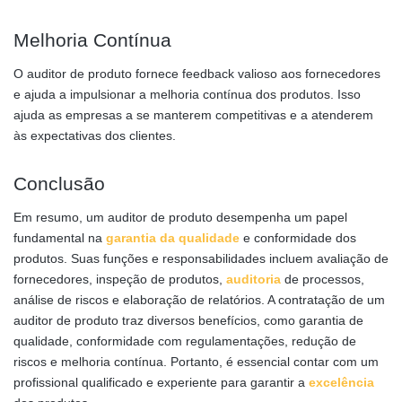
Melhoria Contínua
O auditor de produto fornece feedback valioso aos fornecedores
e ajuda a impulsionar a melhoria contínua dos produtos. Isso
ajuda as empresas a se manterem competitivas e a atenderem
às expectativas dos clientes.
Conclusão
Em resumo, um auditor de produto desempenha um papel
fundamental na
garantia da qualidade
e conformidade dos
produtos. Suas funções e responsabilidades incluem avaliação de
fornecedores, inspeção de produtos,
auditoria
de processos,
análise de riscos e elaboração de relatórios. A contratação de um
auditor de produto traz diversos benefícios, como garantia de
qualidade, conformidade com regulamentações, redução de
riscos e melhoria contínua. Portanto, é essencial contar com um
profissional qualificado e experiente para garantir a
excelência