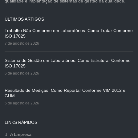
qualidade e implantação de sistemas de gestão da qualidade.
ÚLTIMOS ARTIGOS
Trabalho Não Conforme em Laboratórios: Como Tratar Conforme
ISO 17025
7 de agosto de 2026
Sistema de Gestão em Laboratórios: Como Estruturar Conforme
ISO 17025
6 de agosto de 2026
Resultado de Medição: Como Reportar Conforme VIM 2012 e
GUM
5 de agosto de 2026
LINKS RÁPIDOS
A Empresa