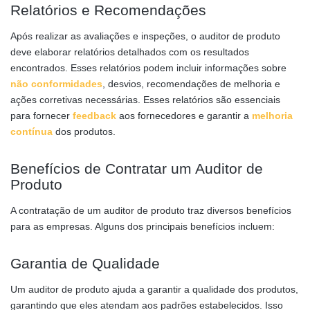
Relatórios e Recomendações
Após realizar as avaliações e inspeções, o auditor de produto
deve elaborar relatórios detalhados com os resultados
encontrados. Esses relatórios podem incluir informações sobre
não conformidades
, desvios, recomendações de melhoria e
ações corretivas necessárias. Esses relatórios são essenciais
para fornecer
feedback
aos fornecedores e garantir a
melhoria
contínua
dos produtos.
Benefícios de Contratar um Auditor de
Produto
A contratação de um auditor de produto traz diversos benefícios
para as empresas. Alguns dos principais benefícios incluem:
Garantia de Qualidade
Um auditor de produto ajuda a garantir a qualidade dos produtos,
garantindo que eles atendam aos padrões estabelecidos. Isso