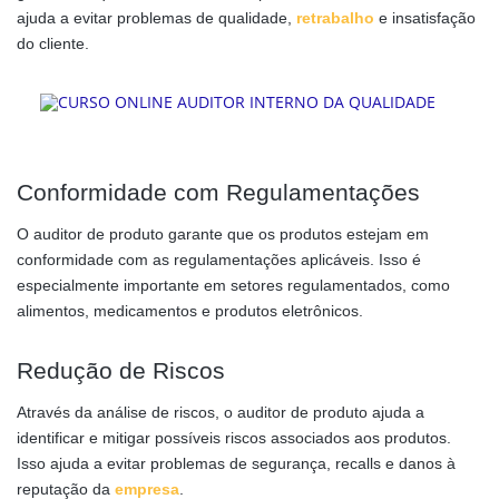
ajuda a evitar problemas de qualidade,
retrabalho
e insatisfação
do cliente.
Conformidade com Regulamentações
O auditor de produto garante que os produtos estejam em
conformidade com as regulamentações aplicáveis. Isso é
especialmente importante em setores regulamentados, como
alimentos, medicamentos e produtos eletrônicos.
Redução de Riscos
Através da análise de riscos, o auditor de produto ajuda a
identificar e mitigar possíveis riscos associados aos produtos.
Isso ajuda a evitar problemas de segurança, recalls e danos à
reputação da
empresa
.