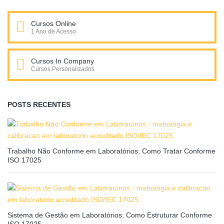
Cursos Online
1 Ano de Acesso
Cursos In Company
Cursos Personalizados
POSTS RECENTES
Trabalho Não Conforme em Laboratórios: Como Tratar Conforme
ISO 17025
Sistema de Gestão em Laboratórios: Como Estruturar Conforme