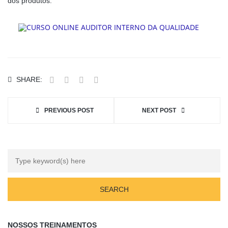
dos produtos.
SHARE:
PREVIOUS POST
NEXT POST
NOSSOS TREINAMENTOS