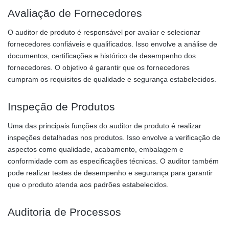
Avaliação de Fornecedores
O auditor de produto é responsável por avaliar e selecionar
fornecedores confiáveis e qualificados. Isso envolve a análise de
documentos, certificações e histórico de desempenho dos
fornecedores. O objetivo é garantir que os fornecedores
cumpram os requisitos de qualidade e segurança estabelecidos.
Inspeção de Produtos
Uma das principais funções do auditor de produto é realizar
inspeções detalhadas nos produtos. Isso envolve a verificação de
aspectos como qualidade, acabamento, embalagem e
conformidade com as especificações técnicas. O auditor também
pode realizar testes de desempenho e segurança para garantir
que o produto atenda aos padrões estabelecidos.
Auditoria de Processos