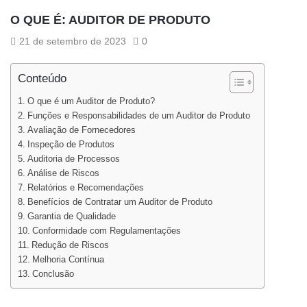
O QUE É: AUDITOR DE PRODUTO
21 de setembro de 2023
0
Conteúdo
O que é um Auditor de Produto?
Funções e Responsabilidades de um Auditor de Produto
Avaliação de Fornecedores
Inspeção de Produtos
Auditoria de Processos
Análise de Riscos
Relatórios e Recomendações
Benefícios de Contratar um Auditor de Produto
Garantia de Qualidade
Conformidade com Regulamentações
Redução de Riscos
Melhoria Contínua
Conclusão