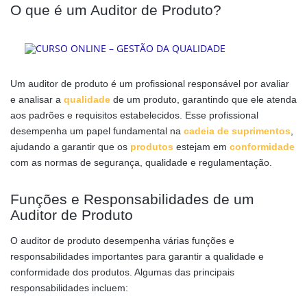
O que é um Auditor de Produto?
Um auditor de produto é um profissional responsável por avaliar
e analisar a
qualidade
de um produto, garantindo que ele atenda
aos padrões e requisitos estabelecidos. Esse profissional
desempenha um papel fundamental na
cadeia de suprimentos
,
ajudando a garantir que os
produtos
estejam em
conformidade
com as normas de segurança, qualidade e regulamentação.
Funções e Responsabilidades de um
Auditor de Produto
O auditor de produto desempenha várias funções e
responsabilidades importantes para garantir a qualidade e
conformidade dos produtos. Algumas das principais
responsabilidades incluem: