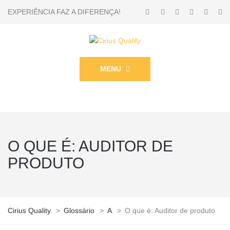
EXPERIÊNCIA FAZ A DIFERENÇA!
MENU
O QUE É: AUDITOR DE
PRODUTO
Cirius Quality
>
Glossário
>
A
>
O que é: Auditor de produto