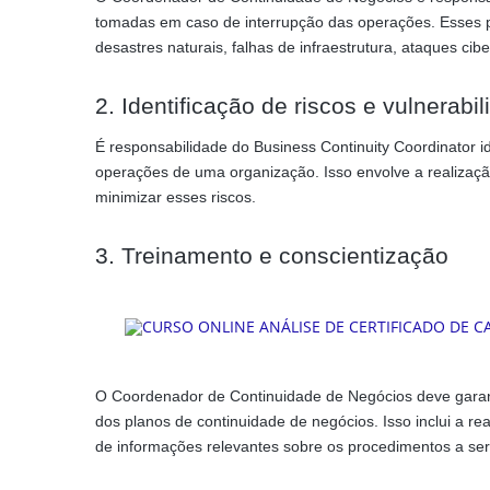
tomadas em caso de interrupção das operações. Esses 
desastres naturais, falhas de infraestrutura, ataques cibe
2. Identificação de riscos e vulnerabi
É responsabilidade do Business Continuity Coordinator id
operações de uma organização. Isso envolve a realizaçã
minimizar esses riscos.
3. Treinamento e conscientização
O Coordenador de Continuidade de Negócios deve garan
dos planos de continuidade de negócios. Isso inclui a r
de informações relevantes sobre os procedimentos a se