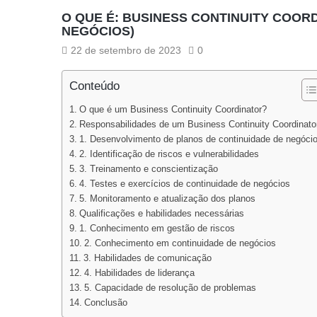
O QUE É: BUSINESS CONTINUITY COO
NEGÓCIOS)
22 de setembro de 2023
0
Conteúdo
O que é um Business Continuity Coordinator?
Responsabilidades de um Business Continuity Coordinato
1. Desenvolvimento de planos de continuidade de negóci
2. Identificação de riscos e vulnerabilidades
3. Treinamento e conscientização
4. Testes e exercícios de continuidade de negócios
5. Monitoramento e atualização dos planos
Qualificações e habilidades necessárias
1. Conhecimento em gestão de riscos
2. Conhecimento em continuidade de negócios
3. Habilidades de comunicação
4. Habilidades de liderança
5. Capacidade de resolução de problemas
Conclusão