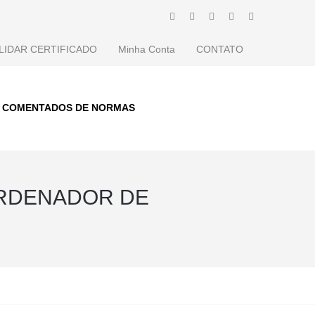
LIDAR CERTIFICADO
Minha Conta
CONTATO
S COMENTADOS DE NORMAS
ORDENADOR DE