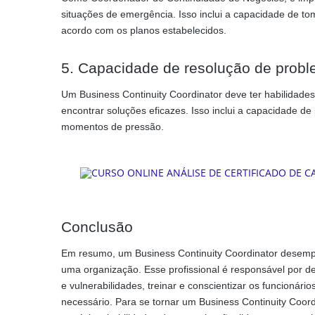
situações de emergência. Isso inclui a capacidade de to
acordo com os planos estabelecidos.
5. Capacidade de resolução de prob
Um Business Continuity Coordinator deve ter habilidade
encontrar soluções eficazes. Isso inclui a capacidade de
momentos de pressão.
Conclusão
Em resumo, um Business Continuity Coordinator desemp
uma organização. Esse profissional é responsável por de
e vulnerabilidades, treinar e conscientizar os funcionário
necessário. Para se tornar um Business Continuity Coord