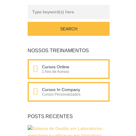
NOSSOS TREINAMENTOS
Cursos Online
1 Ano de Acesso
Cursos In Company
Cursos Personalizados
POSTS RECENTES