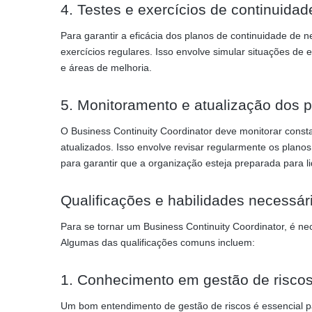
4. Testes e exercícios de continuida
Para garantir a eficácia dos planos de continuidade de 
exercícios regulares. Isso envolve simular situações de 
e áreas de melhoria.
5. Monitoramento e atualização dos 
O Business Continuity Coordinator deve monitorar const
atualizados. Isso envolve revisar regularmente os planos
para garantir que a organização esteja preparada para 
Qualificações e habilidades necessár
Para se tornar um Business Continuity Coordinator, é n
Algumas das qualificações comuns incluem:
1. Conhecimento em gestão de risco
Um bom entendimento de gestão de riscos é essencial par