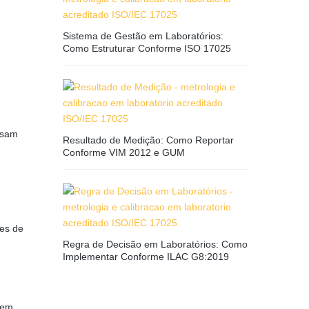
Sistema de Gestão em Laboratórios:
Como Estruturar Conforme ISO 17025
ssam
Resultado de Medição: Como Reportar
Conforme VIM 2012 e GUM
ões de
Regra de Decisão em Laboratórios: Como
Implementar Conforme ILAC G8:2019
rem