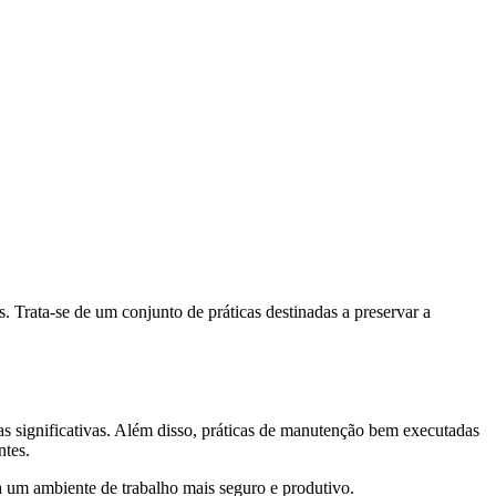
. Trata-se de um conjunto de práticas destinadas a preservar a
s significativas. Além disso, práticas de manutenção bem executadas
ntes.
 um ambiente de trabalho mais seguro e produtivo.