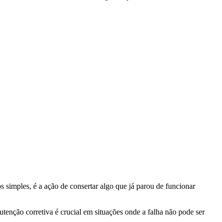
simples, é a ação de consertar algo que já parou de funcionar
nção corretiva é crucial em situações onde a falha não pode ser