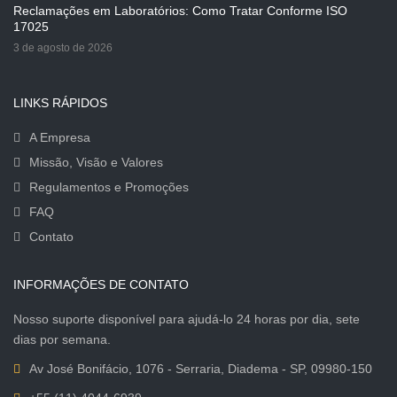
Reclamações em Laboratórios: Como Tratar Conforme ISO
17025
3 de agosto de 2026
LINKS RÁPIDOS
A Empresa
Missão, Visão e Valores
Regulamentos e Promoções
FAQ
Contato
INFORMAÇÕES DE CONTATO
Nosso suporte disponível para ajudá-lo 24 horas por dia, sete
dias por semana.
Av José Bonifácio, 1076 - Serraria, Diadema - SP, 09980-150