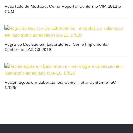
Resultado de Medição: Como Reportar Conforme VIM 2012 e
GUM
Regra de Decisão em Laboratórios: Como Implementar
Conforme ILAC G8:2019
Reclamações em Laboratórios: Como Tratar Conforme ISO
17025