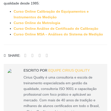
qualidade desde 1985:
Curso Online Calibração de Equipamentos e
Instrumentos de Medição
Curso Online de Metrologia
Curso Online Análise de Certificado de Calibração
Curso Online MSA – Análises do Sistema de Medição
SHARE:
ESCRITO POR
EQUIPE CIRIUS QUALITY
Cirius Quality é uma consultoria e escola de
treinamento especializada em gestão da
qualidade, consultoria ISO 9001 e capacitação
profissional com foco prático e aplicável ao
mercado. Com mais de 40 anos de tradição e
milhares de alunos certificados em todo o Brasil,