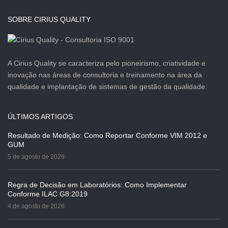
SOBRE CIRIUS QUALITY
A Cirius Quality se caracteriza pelo pioneirismo, criatividade e
inovação nas áreas de consultoria e treinamento na área da
qualidade e implantação de sistemas de gestão da qualidade.
ÚLTIMOS ARTIGOS
Resultado de Medição: Como Reportar Conforme VIM 2012 e
GUM
5 de agosto de 2026
Regra de Decisão em Laboratórios: Como Implementar
Conforme ILAC G8:2019
4 de agosto de 2026