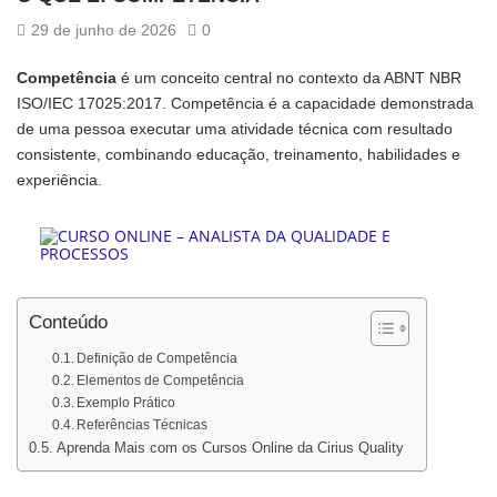
29 de junho de 2026
0
Competência
é um conceito central no contexto da ABNT NBR
ISO/IEC 17025:2017. Competência é a capacidade demonstrada
de uma pessoa executar uma atividade técnica com resultado
consistente, combinando educação, treinamento, habilidades e
experiência.
Conteúdo
Definição de Competência
Elementos de Competência
Exemplo Prático
Referências Técnicas
Aprenda Mais com os Cursos Online da Cirius Quality