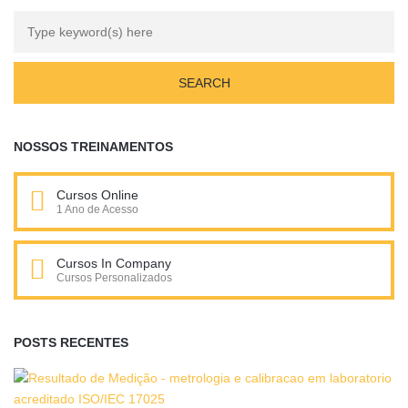
NOSSOS TREINAMENTOS
Cursos Online
1 Ano de Acesso
Cursos In Company
Cursos Personalizados
POSTS RECENTES