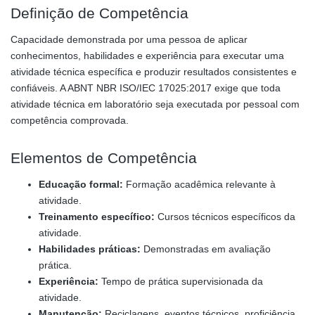
Definição de Competência
Capacidade demonstrada por uma pessoa de aplicar
conhecimentos, habilidades e experiência para executar uma
atividade técnica específica e produzir resultados consistentes e
confiáveis. A ABNT NBR ISO/IEC 17025:2017 exige que toda
atividade técnica em laboratório seja executada por pessoal com
competência comprovada.
Elementos de Competência
Educação formal:
Formação acadêmica relevante à
atividade.
Treinamento específico:
Cursos técnicos específicos da
atividade.
Habilidades práticas:
Demonstradas em avaliação
prática.
Experiência:
Tempo de prática supervisionada da
atividade.
Manutenção:
Reciclagens, eventos técnicos, proficiência.