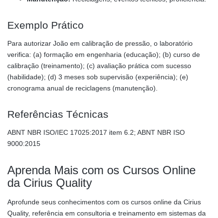
Exemplo Prático
Para autorizar João em calibração de pressão, o laboratório
verifica: (a) formação em engenharia (educação); (b) curso de
calibração (treinamento); (c) avaliação prática com sucesso
(habilidade); (d) 3 meses sob supervisão (experiência); (e)
cronograma anual de reciclagens (manutenção).
Referências Técnicas
ABNT NBR ISO/IEC 17025:2017 item 6.2; ABNT NBR ISO
9000:2015
Aprenda Mais com os Cursos Online
da Cirius Quality
Aprofunde seus conhecimentos com os cursos online da Cirius
Quality, referência em consultoria e treinamento em sistemas da