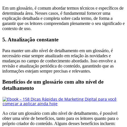
Em um glossário, é comum abordar termos técnicos e específicos de
determinada área. Nesses casos, é fundamental fornecer uma
explicação detalhada e completa sobre cada termo, de forma a
garantir que os leitores compreendam plenamente o seu significado e
contexto de uso.
5. Atualização constante
Para manter um alto nível de detalhamento em um glossário, é
necessário estar sempre atualizado em relação às novidades e
mudanças no campo de conhecimento abordado. Isso envolve a
revisão e atualização periódica do conteúdo, garantindo que as
informações estejam sempre precisas e relevantes.
Benefícios de um glossário com alto nível de
detalhamento
Ao criar um glossário com alto nível de detalhamento, é possível
obter uma série de benefícios, tanto para os leitores quanto para o
próprio criador do conteúdo. Alguns desses benefícios incluem: