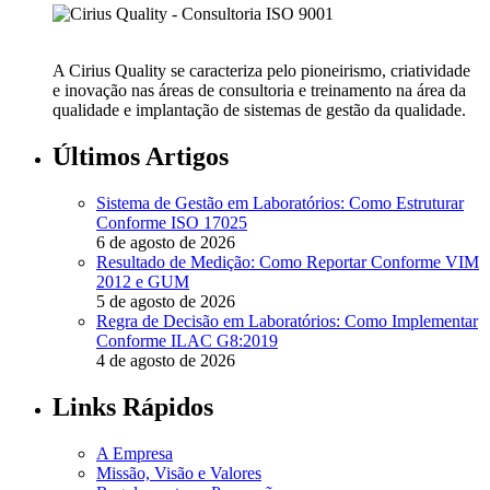
A Cirius Quality se caracteriza pelo pioneirismo, criatividade
e inovação nas áreas de consultoria e treinamento na área da
qualidade e implantação de sistemas de gestão da qualidade.
Últimos Artigos
Sistema de Gestão em Laboratórios: Como Estruturar
Conforme ISO 17025
6 de agosto de 2026
Resultado de Medição: Como Reportar Conforme VIM
2012 e GUM
5 de agosto de 2026
Regra de Decisão em Laboratórios: Como Implementar
Conforme ILAC G8:2019
4 de agosto de 2026
Links Rápidos
A Empresa
Missão, Visão e Valores