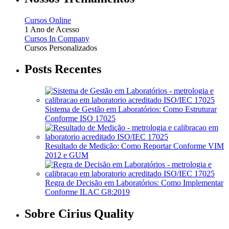
Cursos Online
1 Ano de Acesso
Cursos In Company
Cursos Personalizados
Posts Recentes
Sistema de Gestão em Laboratórios: Como Estruturar
Conforme ISO 17025
Resultado de Medição: Como Reportar Conforme VIM
2012 e GUM
Regra de Decisão em Laboratórios: Como Implementar
Conforme ILAC G8:2019
Sobre Cirius Quality