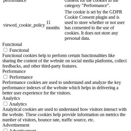
performance
consent for the cookies in the
category "Performance".
The cookie is set by the GDPR
Cookie Consent plugin and is
11
used to store whether or not user
viewed_cookie_policy
months
has consented to the use of
cookies. It does not store any
personal data.
Functional
Functional
Functional cookies help to perform certain functionalities like
sharing the content of the website on social media platforms, collect
feedbacks, and other third-party features.
Performance
Performance
Performance cookies are used to understand and analyze the key
performance indexes of the website which helps in delivering a
better user experience for the visitors.
Analytics
Analytics
Analytical cookies are used to understand how visitors interact with
the website. These cookies help provide information on metrics the
number of visitors, bounce rate, traffic source, etc.
Advertisement
Advertisement