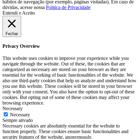
hábitos de navegação (por exemplo, páginas visitadas). Em caso de
dúvidas, acesse nossa
Politica de Privacidade
Entendi e Aceito
Fechar
Privacy Overview
This website uses cookies to improve your experience while you
navigate through the website. Out of these, the cookies that are
categorized as necessary are stored on your browser as they are
essential for the working of basic functionalities of the website. We
also use third-party cookies that help us analyze and understand how
you use this website. These cookies will be stored in your browser
only with your consent. You also have the option to opt-out of these
cookies. But opting out of some of these cookies may affect your
browsing experience.
Necessary
Necessary
Sempre ativado
Necessary cookies are absolutely essential for the website to
function properly. These cookies ensure basic functionalities and
security features of the website, anonymously.