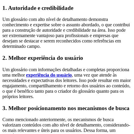
1. Autoridade e credibilidade
Um glossário com alto nível de detalhamento demonstra
conhecimento e expertise sobre o assunto abordado, o que contribui
para a construção de autoridade e credibilidade na área. Isso pode
ser extremamente vantajoso para profissionais e empresas que
desejam se destacar e serem reconhecidos como referências em
determinado campo.
2. Melhor experiência do usuário
Um glossário com informações detalhadas e completas proporciona
uma melhor
experiência do usuário
, uma vez que atende às
necessidades e expectativas dos leitores. Isso pode resultar em maior
engajamento, compartilhamento e retorno dos usuários ao conteúdo,
o que é benéfico tanto para o criador do glossário quanto para os
próprios leitores.
3. Melhor posicionamento nos mecanismos de busca
Como mencionado anteriormente, os mecanismos de busca
valorizam conteúdos com alto nível de detalhamento, considerando-
os mais relevantes e úteis para os usuários. Dessa forma, um