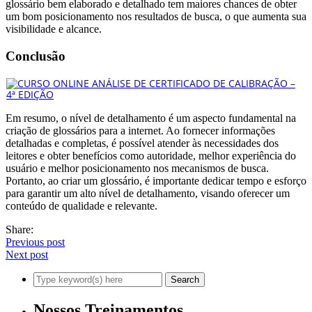
glossário bem elaborado e detalhado tem maiores chances de obter
um bom posicionamento nos resultados de busca, o que aumenta sua
visibilidade e alcance.
Conclusão
Em resumo, o nível de detalhamento é um aspecto fundamental na
criação de glossários para a internet. Ao fornecer informações
detalhadas e completas, é possível atender às necessidades dos
leitores e obter benefícios como autoridade, melhor experiência do
usuário e melhor posicionamento nos mecanismos de busca.
Portanto, ao criar um glossário, é importante dedicar tempo e esforço
para garantir um alto nível de detalhamento, visando oferecer um
conteúdo de qualidade e relevante.
Share:
Previous post
Next post
Nossos Treinamentos