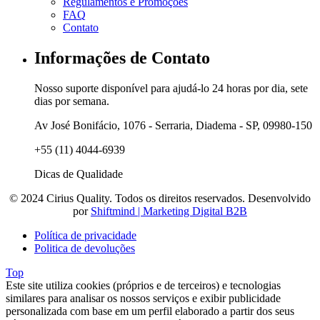
Regulamentos e Promoções
FAQ
Contato
Informações de Contato
Nosso suporte disponível para ajudá-lo 24 horas por dia, sete
dias por semana.
Av José Bonifácio, 1076 - Serraria, Diadema - SP, 09980-150
+55 (11) 4044-6939
Dicas de Qualidade
© 2024 Cirius Quality. Todos os direitos reservados. Desenvolvido
por
Shiftmind | Marketing Digital B2B
Política de privacidade
Politica de devoluções
Top
Este site utiliza cookies (próprios e de terceiros) e tecnologias
similares para analisar os nossos serviços e exibir publicidade
personalizada com base em um perfil elaborado a partir dos seus