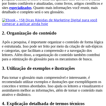
por fontes confiáveis e atualizadas, como livros, artigos científicos e
sites
especializados
. Quanto mais informações você reunir, mais
detalhado e completo será o seu glossário.
2. Organização do conteúdo
Após a pesquisa, é importante organizar o conteúdo de forma lógica
e estruturada. Isso pode ser feito por meio da criação de sub-tópicos
e categorias, que facilitam a compreensão e a navegação dos
leitores. Além disso, a organização do conteúdo também contribui
para a otimização do glossário para os mecanismos de busca.
3. Utilização de exemplos e ilustrações
Para tornar o glossário mais compreensível e interessante, é
recomendado utilizar exemplos e ilustrações que exemplifiquem os
conceitos e termos abordados. Isso ajuda os leitores a visualizarem e
assimilarem melhor as informações, além de tornar o conteúdo mais
atrativo e dinâmico.
4. Explicação detalhada de termos técnicos