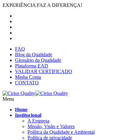
EXPERIÊNCIA FAZ A DIFERENÇA!
FAQ
Blog da Qualidade
Glossário da Qualidade
Plataforma EAD
VALIDAR CERTIFICADO
Minha Conta
CONTATO
Menu
Home
Institucional
A Empresa
Missão, Visão e Valores
Política da Qualidade e Ambiental
Política de privacidade