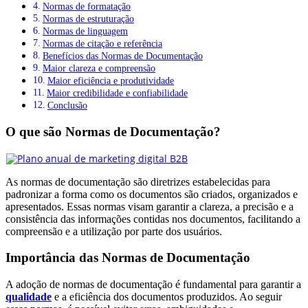
Normas de formatação
Normas de estruturação
Normas de linguagem
Normas de citação e referência
Benefícios das Normas de Documentação
Maior clareza e compreensão
Maior eficiência e produtividade
Maior credibilidade e confiabilidade
Conclusão
O que são Normas de Documentação?
As normas de documentação são diretrizes estabelecidas para
padronizar a forma como os documentos são criados, organizados e
apresentados. Essas normas visam garantir a clareza, a precisão e a
consistência das informações contidas nos documentos, facilitando a
compreensão e a utilização por parte dos usuários.
Importância das Normas de Documentação
A adoção de normas de documentação é fundamental para garantir a
qualidade
e a eficiência dos documentos produzidos. Ao seguir