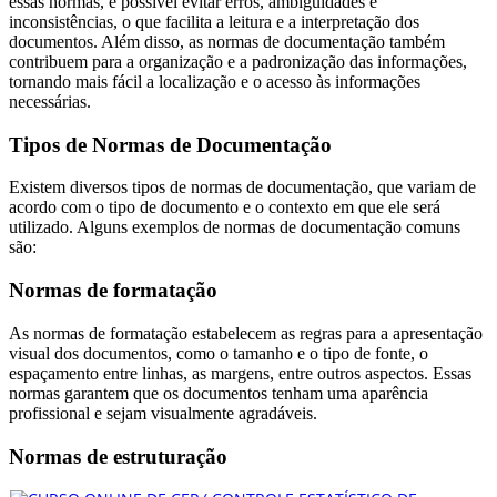
essas normas, é possível evitar erros, ambiguidades e
inconsistências, o que facilita a leitura e a interpretação dos
documentos. Além disso, as normas de documentação também
contribuem para a organização e a padronização das informações,
tornando mais fácil a localização e o acesso às informações
necessárias.
Tipos de Normas de Documentação
Existem diversos tipos de normas de documentação, que variam de
acordo com o tipo de documento e o contexto em que ele será
utilizado. Alguns exemplos de normas de documentação comuns
são:
Normas de formatação
As normas de formatação estabelecem as regras para a apresentação
visual dos documentos, como o tamanho e o tipo de fonte, o
espaçamento entre linhas, as margens, entre outros aspectos. Essas
normas garantem que os documentos tenham uma aparência
profissional e sejam visualmente agradáveis.
Normas de estruturação