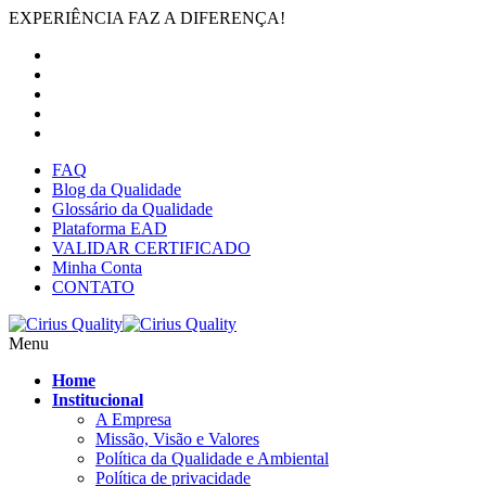
EXPERIÊNCIA FAZ A DIFERENÇA!
FAQ
Blog da Qualidade
Glossário da Qualidade
Plataforma EAD
VALIDAR CERTIFICADO
Minha Conta
CONTATO
Menu
Home
Institucional
A Empresa
Missão, Visão e Valores
Política da Qualidade e Ambiental
Política de privacidade