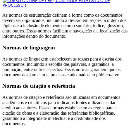
As normas de estruturação definem a forma como os documentos
devem ser organizados, incluindo a divisão em seções, a ordem dos
tópicos e a inclusão de elementos como sumário, índice, glossário,
entre outros. Essas normas facilitam a navegação e a localização das
informações dentro do documento.
Normas de linguagem
As normas de linguagem estabelecem as regras para a escrita dos
documentos, incluindo a escolha das palavras, a gramática, a
pontuação, entre outros aspectos. Essas normas garantem que os
documentos sejam claros, precisos e adequados ao público-alvo.
Normas de citação e referência
As normas de citação e referência são utilizadas em documentos
acadêmicos e científicos para indicar as fontes utilizadas e dar
crédito aos autores. Essas normas estabelecem as regras para a
citação de obras e a elaboração das referências bibliográficas,
garantindo a integridade intelectual e a credibilidade dos
documentos.