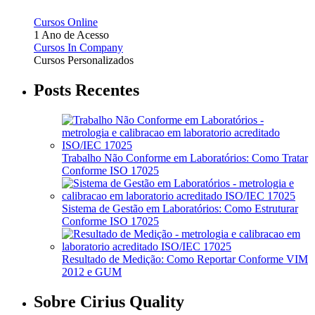
Cursos Online
1 Ano de Acesso
Cursos In Company
Cursos Personalizados
Posts Recentes
Trabalho Não Conforme em Laboratórios: Como Tratar
Conforme ISO 17025
Sistema de Gestão em Laboratórios: Como Estruturar
Conforme ISO 17025
Resultado de Medição: Como Reportar Conforme VIM
2012 e GUM
Sobre Cirius Quality