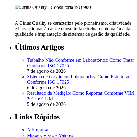
A Cirius Quality se caracteriza pelo pioneirismo, criatividade
e inovação nas áreas de consultoria e treinamento na área da
qualidade e implantação de sistemas de gestão da qualidade.
Últimos Artigos
Trabalho Não Conforme em Laboratórios: Como Tratar
Conforme ISO 17025
7 de agosto de 2026
Sistema de Gestão em Laboratórios: Como Estruturar
Conforme ISO 17025
6 de agosto de 2026
Resultado de Medição: Como Reportar Conforme VIM
2012 e GUM
5 de agosto de 2026
Links Rápidos
A Empresa
Missão, Visão e Valores