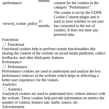
months
performance
consent for the cookies in the
category "Performance".
The cookie is set by the GDPR
Cookie Consent plugin and is
11
used to store whether or not user
viewed_cookie_policy
months
has consented to the use of
cookies. It does not store any
personal data.
Functional
Functional
Functional cookies help to perform certain functionalities like
sharing the content of the website on social media platforms, collect
feedbacks, and other third-party features.
Performance
Performance
Performance cookies are used to understand and analyze the key
performance indexes of the website which helps in delivering a
better user experience for the visitors.
Analytics
Analytics
Analytical cookies are used to understand how visitors interact with
the website. These cookies help provide information on metrics the
number of visitors, bounce rate, traffic source, etc.
Advertisement