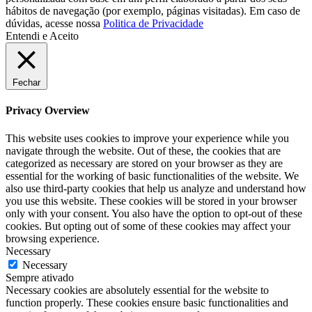
hábitos de navegação (por exemplo, páginas visitadas). Em caso de
dúvidas, acesse nossa
Politica de Privacidade
Entendi e Aceito
Fechar
Privacy Overview
This website uses cookies to improve your experience while you
navigate through the website. Out of these, the cookies that are
categorized as necessary are stored on your browser as they are
essential for the working of basic functionalities of the website. We
also use third-party cookies that help us analyze and understand how
you use this website. These cookies will be stored in your browser
only with your consent. You also have the option to opt-out of these
cookies. But opting out of some of these cookies may affect your
browsing experience.
Necessary
Necessary
Sempre ativado
Necessary cookies are absolutely essential for the website to
function properly. These cookies ensure basic functionalities and