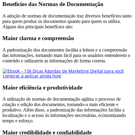
Benefícios das Normas de Documentação
A adoção de normas de documentação traz diversos benefícios tanto
para quem produz os documentos quanto para quem os utiliza.
Alguns dos principais benefícios são:
Maior clareza e compreensão
A padronização dos documentos facilita a leitura e a compreensão
das informações, tornando mais fácil para os usuários entenderem o
conteúdo e utilizarem as informações de forma correta.
Maior eficiência e produtividade
A utilização de normas de documentação agiliza o processo de
criação e edição dos documentos, tornando-o mais eficiente e
produtivo. Além disso, a padronização das informações facilita a
localização e o acesso às informações necessárias, economizando
tempo e esforço.
Maior credibilidade e confiabilidade