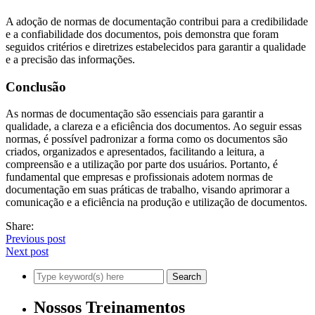
A adoção de normas de documentação contribui para a credibilidade
e a confiabilidade dos documentos, pois demonstra que foram
seguidos critérios e diretrizes estabelecidos para garantir a qualidade
e a precisão das informações.
Conclusão
As normas de documentação são essenciais para garantir a
qualidade, a clareza e a eficiência dos documentos. Ao seguir essas
normas, é possível padronizar a forma como os documentos são
criados, organizados e apresentados, facilitando a leitura, a
compreensão e a utilização por parte dos usuários. Portanto, é
fundamental que empresas e profissionais adotem normas de
documentação em suas práticas de trabalho, visando aprimorar a
comunicação e a eficiência na produção e utilização de documentos.
Share:
Previous post
Next post
Nossos Treinamentos