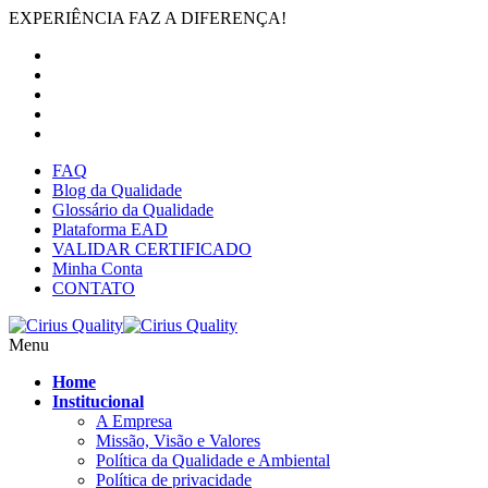
EXPERIÊNCIA FAZ A DIFERENÇA!
FAQ
Blog da Qualidade
Glossário da Qualidade
Plataforma EAD
VALIDAR CERTIFICADO
Minha Conta
CONTATO
Menu
Home
Institucional
A Empresa
Missão, Visão e Valores
Política da Qualidade e Ambiental
Política de privacidade