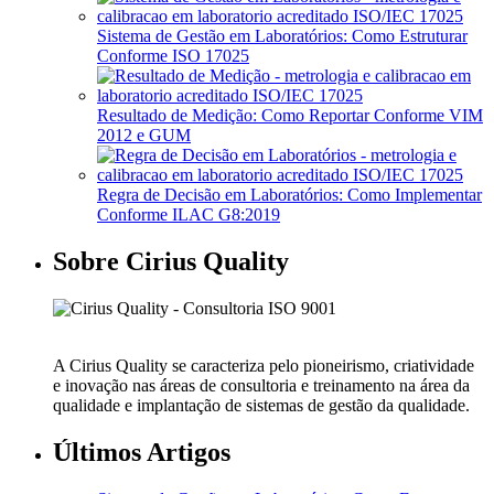
Sistema de Gestão em Laboratórios: Como Estruturar
Conforme ISO 17025
Resultado de Medição: Como Reportar Conforme VIM
2012 e GUM
Regra de Decisão em Laboratórios: Como Implementar
Conforme ILAC G8:2019
Sobre Cirius Quality
A Cirius Quality se caracteriza pelo pioneirismo, criatividade
e inovação nas áreas de consultoria e treinamento na área da
qualidade e implantação de sistemas de gestão da qualidade.
Últimos Artigos