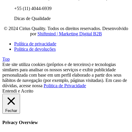
+55 (11) 4044-6939
Dicas de Qualidade
© 2024 Cirius Quality. Todos os direitos reservados. Desenvolvido
por
Shiftmind | Marketing Digital B2B
Política de privacidade
Politica de devoluções
Top
Este site utiliza cookies (próprios e de terceiros) e tecnologias
similares para analisar os nossos serviços e exibir publicidade
personalizada com base em um perfil elaborado a partir dos seus
hábitos de navegação (por exemplo, páginas visitadas). Em caso de
dúvidas, acesse nossa
Politica de Privacidade
Entendi e Aceito
Fechar
Privacy Overview