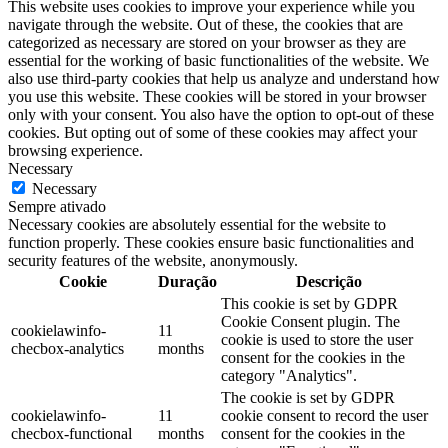
This website uses cookies to improve your experience while you
navigate through the website. Out of these, the cookies that are
categorized as necessary are stored on your browser as they are
essential for the working of basic functionalities of the website. We
also use third-party cookies that help us analyze and understand how
you use this website. These cookies will be stored in your browser
only with your consent. You also have the option to opt-out of these
cookies. But opting out of some of these cookies may affect your
browsing experience.
Necessary
Necessary
Sempre ativado
Necessary cookies are absolutely essential for the website to
function properly. These cookies ensure basic functionalities and
security features of the website, anonymously.
Cookie
Duração
Descrição
This cookie is set by GDPR
Cookie Consent plugin. The
cookielawinfo-
11
cookie is used to store the user
checbox-analytics
months
consent for the cookies in the
category "Analytics".
The cookie is set by GDPR
cookielawinfo-
11
cookie consent to record the user
checbox-functional
months
consent for the cookies in the