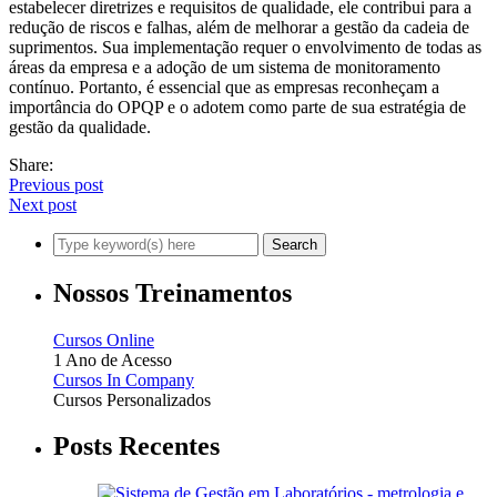
estabelecer diretrizes e requisitos de qualidade, ele contribui para a
redução de riscos e falhas, além de melhorar a gestão da cadeia de
suprimentos. Sua implementação requer o envolvimento de todas as
áreas da empresa e a adoção de um sistema de monitoramento
contínuo. Portanto, é essencial que as empresas reconheçam a
importância do OPQP e o adotem como parte de sua estratégia de
gestão da qualidade.
Share:
Previous post
Next post
Nossos Treinamentos
Cursos Online
1 Ano de Acesso
Cursos In Company
Cursos Personalizados
Posts Recentes