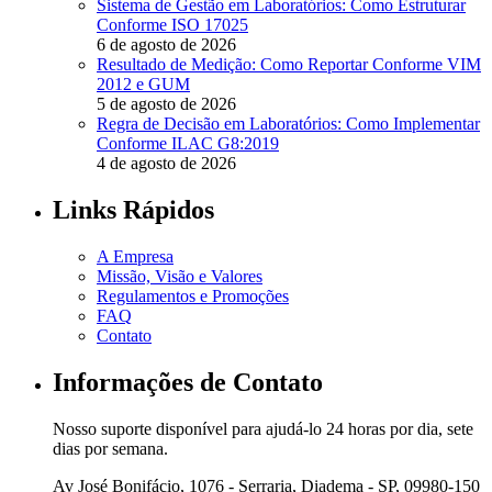
Sistema de Gestão em Laboratórios: Como Estruturar
Conforme ISO 17025
6 de agosto de 2026
Resultado de Medição: Como Reportar Conforme VIM
2012 e GUM
5 de agosto de 2026
Regra de Decisão em Laboratórios: Como Implementar
Conforme ILAC G8:2019
4 de agosto de 2026
Links Rápidos
A Empresa
Missão, Visão e Valores
Regulamentos e Promoções
FAQ
Contato
Informações de Contato
Nosso suporte disponível para ajudá-lo 24 horas por dia, sete
dias por semana.
Av José Bonifácio, 1076 - Serraria, Diadema - SP, 09980-150