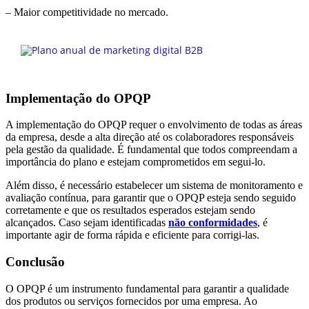
– Maior competitividade no mercado.
Implementação do OPQP
A implementação do OPQP requer o envolvimento de todas as áreas
da empresa, desde a alta direção até os colaboradores responsáveis
pela gestão da qualidade. É fundamental que todos compreendam a
importância do plano e estejam comprometidos em segui-lo.
Além disso, é necessário estabelecer um sistema de monitoramento e
avaliação contínua, para garantir que o OPQP esteja sendo seguido
corretamente e que os resultados esperados estejam sendo
alcançados. Caso sejam identificadas
não conformidades
, é
importante agir de forma rápida e eficiente para corrigi-las.
Conclusão
O OPQP é um instrumento fundamental para garantir a qualidade
dos produtos ou serviços fornecidos por uma empresa. Ao