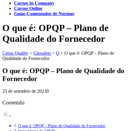
Cursos In Company
Cursos Online
Guias Comentados de Normas
O que é: OPQP – Plano de
Qualidade do Fornecedor
Cirius Quality
>
Glossário
>
O
>
O que é: OPQP – Plano de
Qualidade do Fornecedor
O que é: OPQP – Plano de Qualidade do
Fornecedor
23 de setembro de 2023
0
Conteúdo
O que é: OPQP – Plano de Qualidade do Fornecedor