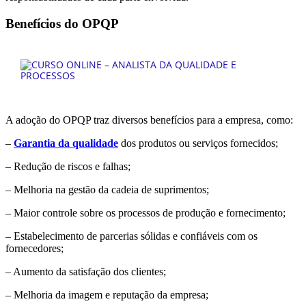
Benefícios do OPQP
A adoção do OPQP traz diversos benefícios para a empresa, como:
–
Garantia da qualidade
dos produtos ou serviços fornecidos;
– Redução de riscos e falhas;
– Melhoria na gestão da cadeia de suprimentos;
– Maior controle sobre os processos de produção e fornecimento;
– Estabelecimento de parcerias sólidas e confiáveis com os
fornecedores;
– Aumento da satisfação dos clientes;
– Melhoria da imagem e reputação da empresa;