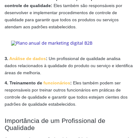
controle de qualidade:
Eles também são responsáveis por
desenvolver e implementar procedimentos de controle de
qualidade para garantir que todos os produtos ou serviços
atendam aos padrões estabelecidos.
3.
Análise de dados
:
Um profissional de qualidade analisa
dados relacionados à qualidade do produto ou serviço e identifica
áreas de melhoria.
4. Treinamento de
funcionários
:
Eles também podem ser
responsáveis por treinar outros funcionários em práticas de
controle de qualidade e garantir que todos estejam cientes dos
padrões de qualidade estabelecidos.
Importância de um Profissional de
Qualidade