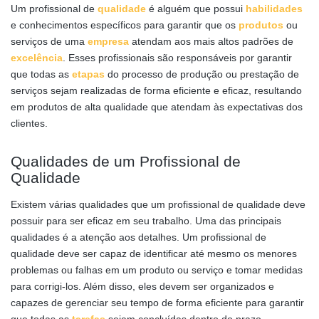
Um profissional de
qualidade
é alguém que possui
habilidades
e conhecimentos específicos para garantir que os
produtos
ou
serviços de uma
empresa
atendam aos mais altos padrões de
excelência
. Esses profissionais são responsáveis por garantir
que todas as
etapas
do processo de produção ou prestação de
serviços sejam realizadas de forma eficiente e eficaz, resultando
em produtos de alta qualidade que atendam às expectativas dos
clientes.
Qualidades de um Profissional de
Qualidade
Existem várias qualidades que um profissional de qualidade deve
possuir para ser eficaz em seu trabalho. Uma das principais
qualidades é a atenção aos detalhes. Um profissional de
qualidade deve ser capaz de identificar até mesmo os menores
problemas ou falhas em um produto ou serviço e tomar medidas
para corrigi-los. Além disso, eles devem ser organizados e
capazes de gerenciar seu tempo de forma eficiente para garantir