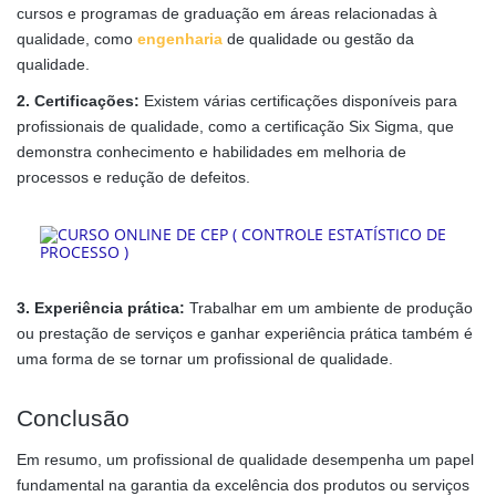
cursos e programas de graduação em áreas relacionadas à
qualidade, como
engenharia
de qualidade ou gestão da
qualidade.
2. Certificações:
Existem várias certificações disponíveis para
profissionais de qualidade, como a certificação Six Sigma, que
demonstra conhecimento e habilidades em melhoria de
processos e redução de defeitos.
3. Experiência prática:
Trabalhar em um ambiente de produção
ou prestação de serviços e ganhar experiência prática também é
uma forma de se tornar um profissional de qualidade.
Conclusão
Em resumo, um profissional de qualidade desempenha um papel
fundamental na garantia da excelência dos produtos ou serviços