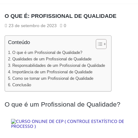
O QUE É: PROFISSIONAL DE QUALIDADE
23 de setembro de 2023
0
Conteúdo
O que é um Profissional de Qualidade?
Qualidades de um Profissional de Qualidade
Responsabilidades de um Profissional de Qualidade
Importância de um Profissional de Qualidade
Como se tornar um Profissional de Qualidade
Conclusão
O que é um Profissional de Qualidade?