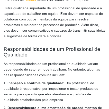
que todas as
tarefas
sejam concluídas dentro do prazo.
Outra qualidade importante de um profissional de qualidade é a
capacidade de trabalhar em equipe. Eles devem ser capazes de
colaborar com outros membros da equipe para resolver
problemas e melhorar os processos de produção. Além disso,
eles devem ser comunicativos e capazes de transmitir suas ideias
e sugestões de forma clara e concisa.
Responsabilidades de um Profissional de
Qualidade
As responsabilidades de um profissional de qualidade variam
dependendo do setor em que trabalham. No entanto, algumas
das responsabilidades comuns incluem:
1. Inspeção e controle de qualidade:
Um profissional de
qualidade é responsável por inspecionar e testar produtos ou
serviços para garantir que eles atendam aos padrões de
qualidade estabelecidos pela empresa.
2. Desenvolvimento e implementação de procedimentos de