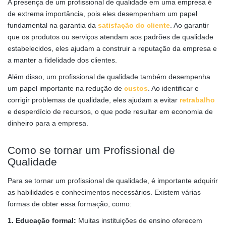
A presença de um profissional de qualidade em uma empresa é
de extrema importância, pois eles desempenham um papel
fundamental na garantia da
satisfação do cliente
. Ao garantir
que os produtos ou serviços atendam aos padrões de qualidade
estabelecidos, eles ajudam a construir a reputação da empresa e
a manter a fidelidade dos clientes.
Além disso, um profissional de qualidade também desempenha
um papel importante na redução de
custos
. Ao identificar e
corrigir problemas de qualidade, eles ajudam a evitar
retrabalho
e desperdício de recursos, o que pode resultar em economia de
dinheiro para a empresa.
Como se tornar um Profissional de
Qualidade
Para se tornar um profissional de qualidade, é importante adquirir
as habilidades e conhecimentos necessários. Existem várias
formas de obter essa formação, como:
1. Educação formal:
Muitas instituições de ensino oferecem