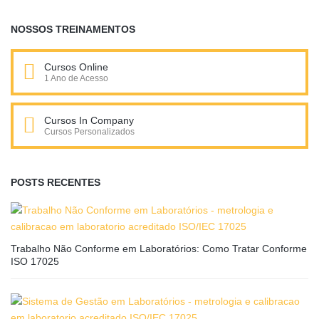
NOSSOS TREINAMENTOS
Cursos Online
1 Ano de Acesso
Cursos In Company
Cursos Personalizados
POSTS RECENTES
Trabalho Não Conforme em Laboratórios: Como Tratar Conforme
ISO 17025