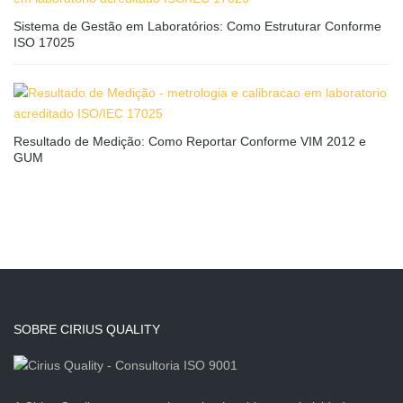
Sistema de Gestão em Laboratórios: Como Estruturar Conforme
ISO 17025
Resultado de Medição: Como Reportar Conforme VIM 2012 e
GUM
SOBRE CIRIUS QUALITY