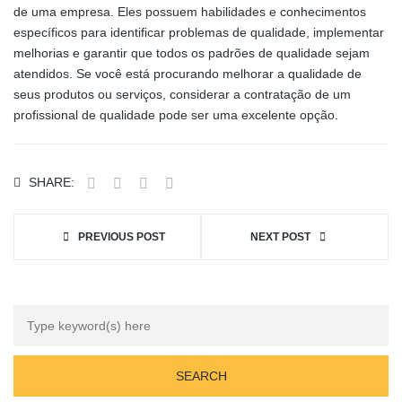
de uma empresa. Eles possuem habilidades e conhecimentos
específicos para identificar problemas de qualidade, implementar
melhorias e garantir que todos os padrões de qualidade sejam
atendidos. Se você está procurando melhorar a qualidade de
seus produtos ou serviços, considerar a contratação de um
profissional de qualidade pode ser uma excelente opção.
SHARE:
PREVIOUS POST
NEXT POST