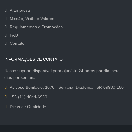
A Empresa
Missão, Visão e Valores
Regulamentos e Promoções
FAQ
Contato
INFORMAÇÕES DE CONTATO
Nosso suporte disponível para ajudá-lo 24 horas por dia, sete
dias por semana.
Av José Bonifácio, 1076 - Serraria, Diadema - SP, 09980-150
+55 (11) 4044-6939
Dicas de Qualidade