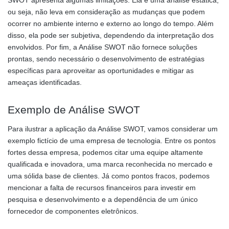
SWOT apresenta algumas limitações. Ela é uma análise estática,
ou seja, não leva em consideração as mudanças que podem
ocorrer no ambiente interno e externo ao longo do tempo. Além
disso, ela pode ser subjetiva, dependendo da interpretação dos
envolvidos. Por fim, a Análise SWOT não fornece soluções
prontas, sendo necessário o desenvolvimento de estratégias
específicas para aproveitar as oportunidades e mitigar as
ameaças identificadas.
Exemplo de Análise SWOT
Para ilustrar a aplicação da Análise SWOT, vamos considerar um
exemplo fictício de uma empresa de tecnologia. Entre os pontos
fortes dessa empresa, podemos citar uma equipe altamente
qualificada e inovadora, uma marca reconhecida no mercado e
uma sólida base de clientes. Já como pontos fracos, podemos
mencionar a falta de recursos financeiros para investir em
pesquisa e desenvolvimento e a dependência de um único
fornecedor de componentes eletrônicos.