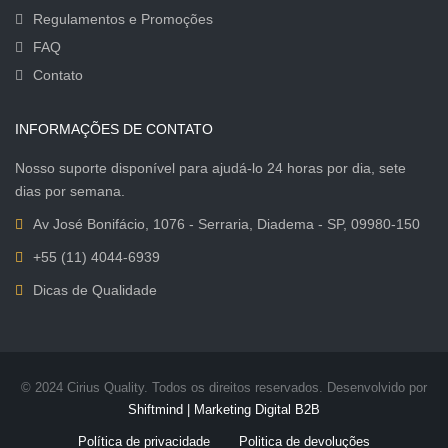
Regulamentos e Promoções
FAQ
Contato
INFORMAÇÕES DE CONTATO
Nosso suporte disponível para ajudá-lo 24 horas por dia, sete
dias por semana.
Av José Bonifácio, 1076 - Serraria, Diadema - SP, 09980-150
+55 (11) 4044-6939
Dicas de Qualidade
© 2024 Cirius Quality. Todos os direitos reservados. Desenvolvido por
Shiftmind | Marketing Digital B2B
Política de privacidade
Politica de devoluções