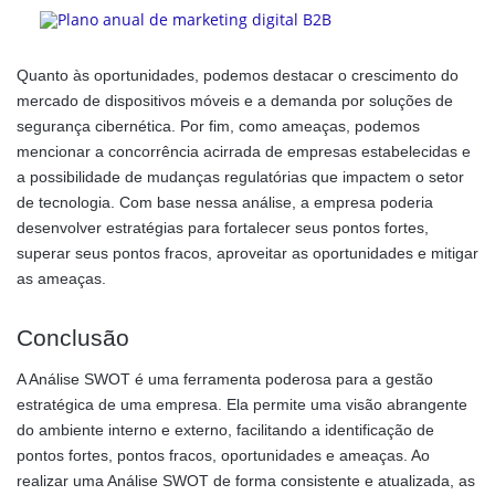
Quanto às oportunidades, podemos destacar o crescimento do
mercado de dispositivos móveis e a demanda por soluções de
segurança cibernética. Por fim, como ameaças, podemos
mencionar a concorrência acirrada de empresas estabelecidas e
a possibilidade de mudanças regulatórias que impactem o setor
de tecnologia. Com base nessa análise, a empresa poderia
desenvolver estratégias para fortalecer seus pontos fortes,
superar seus pontos fracos, aproveitar as oportunidades e mitigar
as ameaças.
Conclusão
A Análise SWOT é uma ferramenta poderosa para a gestão
estratégica de uma empresa. Ela permite uma visão abrangente
do ambiente interno e externo, facilitando a identificação de
pontos fortes, pontos fracos, oportunidades e ameaças. Ao
realizar uma Análise SWOT de forma consistente e atualizada, as