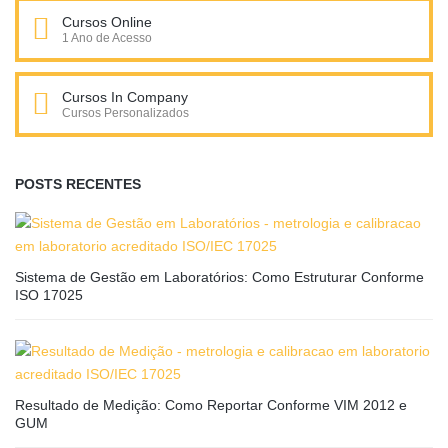
Cursos Online
1 Ano de Acesso
Cursos In Company
Cursos Personalizados
POSTS RECENTES
Sistema de Gestão em Laboratórios: Como Estruturar Conforme
ISO 17025
Resultado de Medição: Como Reportar Conforme VIM 2012 e
GUM