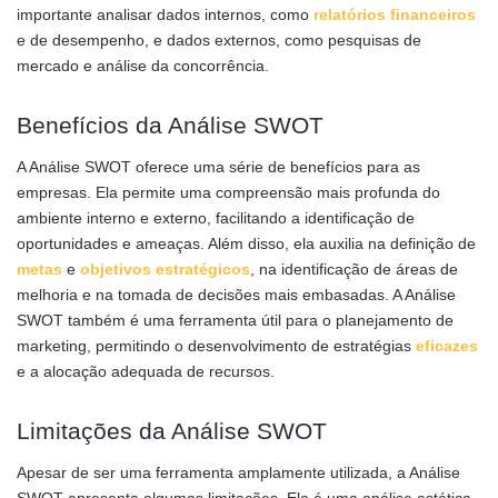
importante analisar dados internos, como
relatórios financeiros
e de desempenho, e dados externos, como pesquisas de
mercado e análise da concorrência.
Benefícios da Análise SWOT
A Análise SWOT oferece uma série de benefícios para as
empresas. Ela permite uma compreensão mais profunda do
ambiente interno e externo, facilitando a identificação de
oportunidades e ameaças. Além disso, ela auxilia na definição de
metas
e
objetivos estratégicos
, na identificação de áreas de
melhoria e na tomada de decisões mais embasadas. A Análise
SWOT também é uma ferramenta útil para o planejamento de
marketing, permitindo o desenvolvimento de estratégias
eficazes
e a alocação adequada de recursos.
Limitações da Análise SWOT
Apesar de ser uma ferramenta amplamente utilizada, a Análise