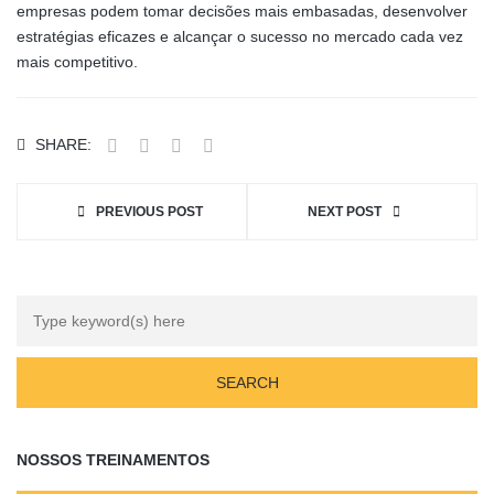
empresas podem tomar decisões mais embasadas, desenvolver
estratégias eficazes e alcançar o sucesso no mercado cada vez
mais competitivo.
SHARE:
PREVIOUS POST
NEXT POST
NOSSOS TREINAMENTOS