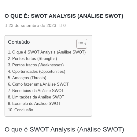
O QUE É: SWOT ANALYSIS (ANÁLISE SWOT)
23 de setembro de 2023
0
Conteúdo
O que é SWOT Analysis (Análise SWOT)
Pontos fortes (Strengths)
Pontos fracos (Weaknesses)
Oportunidades (Opportunities)
Ameaças (Threats)
Como fazer uma Análise SWOT
Benefícios da Análise SWOT
Limitações da Análise SWOT
Exemplo de Análise SWOT
Conclusão
O que é SWOT Analysis (Análise SWOT)