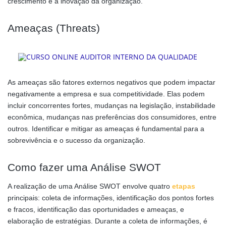
crescimento e a inovação da organização.
Ameaças (Threats)
As ameaças são fatores externos negativos que podem impactar
negativamente a empresa e sua competitividade. Elas podem
incluir concorrentes fortes, mudanças na legislação, instabilidade
econômica, mudanças nas preferências dos consumidores, entre
outros. Identificar e mitigar as ameaças é fundamental para a
sobrevivência e o sucesso da organização.
Como fazer uma Análise SWOT
A realização de uma Análise SWOT envolve quatro
etapas
principais: coleta de informações, identificação dos pontos fortes
e fracos, identificação das oportunidades e ameaças, e
elaboração de estratégias. Durante a coleta de informações, é