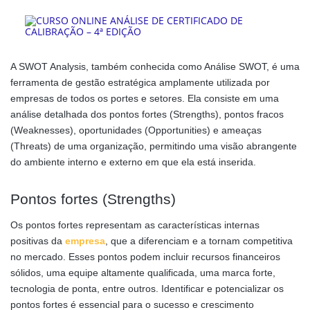
A SWOT Analysis, também conhecida como Análise SWOT, é uma
ferramenta de gestão estratégica amplamente utilizada por
empresas de todos os portes e setores. Ela consiste em uma
análise detalhada dos pontos fortes (Strengths), pontos fracos
(Weaknesses), oportunidades (Opportunities) e ameaças
(Threats) de uma organização, permitindo uma visão abrangente
do ambiente interno e externo em que ela está inserida.
Pontos fortes (Strengths)
Os pontos fortes representam as características internas
positivas da
empresa
, que a diferenciam e a tornam competitiva
no mercado. Esses pontos podem incluir recursos financeiros
sólidos, uma equipe altamente qualificada, uma marca forte,
tecnologia de ponta, entre outros. Identificar e potencializar os
pontos fortes é essencial para o sucesso e crescimento