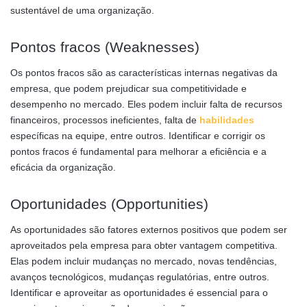
sustentável de uma organização.
Pontos fracos (Weaknesses)
Os pontos fracos são as características internas negativas da
empresa, que podem prejudicar sua competitividade e
desempenho no mercado. Eles podem incluir falta de recursos
financeiros, processos ineficientes, falta de
habilidades
específicas na equipe, entre outros. Identificar e corrigir os
pontos fracos é fundamental para melhorar a eficiência e a
eficácia da organização.
Oportunidades (Opportunities)
As oportunidades são fatores externos positivos que podem ser
aproveitados pela empresa para obter vantagem competitiva.
Elas podem incluir mudanças no mercado, novas tendências,
avanços tecnológicos, mudanças regulatórias, entre outros.
Identificar e aproveitar as oportunidades é essencial para o