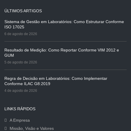
ÚLTIMOS ARTIGOS
Sistema de Gestão em Laboratórios: Como Estruturar Conforme
ISO 17025
6 de agosto de 2026
Resultado de Medição: Como Reportar Conforme VIM 2012 e
GUM
5 de agosto de 2026
Regra de Decisão em Laboratórios: Como Implementar
Conforme ILAC G8:2019
4 de agosto de 2026
LINKS RÁPIDOS
A Empresa
Missão, Visão e Valores