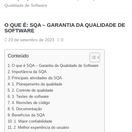
Qualidade de Software
O QUE É: SQA – GARANTIA DA QUALIDADE DE
SOFTWARE
23 de setembro de 2023
0
Conteúdo
O que é SQA – Garantia da Qualidade de Software
Importância da SQA
Principais atividades da SQA
1. Planejamento da qualidade
2. Controle de qualidade
3. Testes de software
4. Revisões de código
5. Documentação
Benefícios da SQA
1. Maior confiabilidade
2. Melhor experiência do usuário