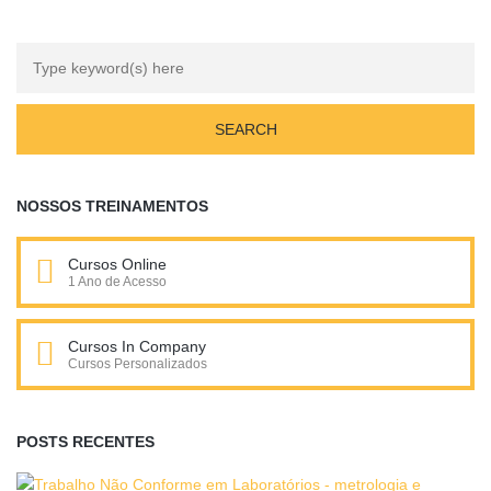
NOSSOS TREINAMENTOS
Cursos Online
1 Ano de Acesso
Cursos In Company
Cursos Personalizados
POSTS RECENTES