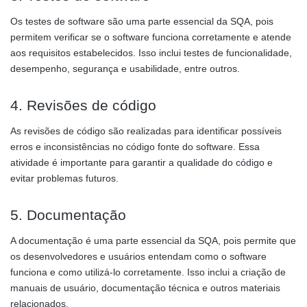
Os testes de software são uma parte essencial da SQA, pois
permitem verificar se o software funciona corretamente e atende
aos requisitos estabelecidos. Isso inclui testes de funcionalidade,
desempenho, segurança e usabilidade, entre outros.
4. Revisões de código
As revisões de código são realizadas para identificar possíveis
erros e inconsistências no código fonte do software. Essa
atividade é importante para garantir a qualidade do código e
evitar problemas futuros.
5. Documentação
A documentação é uma parte essencial da SQA, pois permite que
os desenvolvedores e usuários entendam como o software
funciona e como utilizá-lo corretamente. Isso inclui a criação de
manuais de usuário, documentação técnica e outros materiais
relacionados.