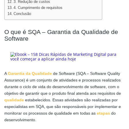
3. Redução de custos
4. Cumprimento de requisitos
Conclusão
O que é SQA – Garantia da Qualidade de
Software
A
Garantia da Qualidade
de Software (SQA – Software Quality
Assurance) é um conjunto de atividades e processos realizados
durante o ciclo de vida do desenvolvimento de software, com o
objetivo de garantir que o produto final atenda aos requisitos de
qualidade
estabelecidos. Essas atividades são realizadas por
especialistas em SQA, que são responsáveis por implementar e
monitorar os processos de qualidade em todas as
etapas
do
desenvolvimento.