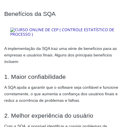
Benefícios da SQA
A implementação da SQA traz uma série de benefícios para as
empresas e usuários finais. Alguns dos principais benefícios
incluem:
1. Maior confiabilidade
A SQA ajuda a garantir que o software seja confiável e funcione
corretamente, o que aumenta a confiança dos usuários finais e
reduz a ocorrência de problemas e falhas.
2. Melhor experiência do usuário
Com a SQA, é possível identificar e corrigir problemas de