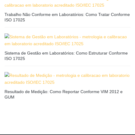
Trabalho Não Conforme em Laboratórios: Como Tratar Conforme
ISO 17025
Sistema de Gestão em Laboratórios: Como Estruturar Conforme
ISO 17025
Resultado de Medição: Como Reportar Conforme VIM 2012 e
GUM