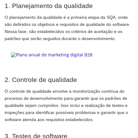
1. Planejamento da qualidade
O planejamento da qualidade é a primeira etapa da SQA, onde
são definidos os objetivos e requisitos de qualidade do software.
Nessa fase, são estabelecidos os critérios de aceitação e os
padrões que serão seguidos durante o desenvolvimento.
2. Controle de qualidade
O controle de qualidade envolve a monitorização contínua do
processo de desenvolvimento para garantir que os padrões de
qualidade sejam cumpridos. Isso inclui a realização de testes e
inspeções para identificar possíveis problemas e garantir que o
software atenda aos requisitos estabelecidos.
3. Testes de software