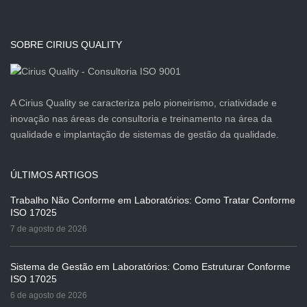
SOBRE CIRIUS QUALITY
A Cirius Quality se caracteriza pelo pioneirismo, criatividade e
inovação nas áreas de consultoria e treinamento na área da
qualidade e implantação de sistemas de gestão da qualidade.
ÚLTIMOS ARTIGOS
Trabalho Não Conforme em Laboratórios: Como Tratar Conforme
ISO 17025
7 de agosto de 2026
Sistema de Gestão em Laboratórios: Como Estruturar Conforme
ISO 17025
6 de agosto de 2026