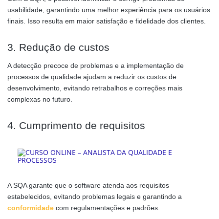
usabilidade, garantindo uma melhor experiência para os usuários
finais. Isso resulta em maior satisfação e fidelidade dos clientes.
3. Redução de custos
A detecção precoce de problemas e a implementação de
processos de qualidade ajudam a reduzir os custos de
desenvolvimento, evitando retrabalhos e correções mais
complexas no futuro.
4. Cumprimento de requisitos
A SQA garante que o software atenda aos requisitos
estabelecidos, evitando problemas legais e garantindo a
conformidade
com regulamentações e padrões.