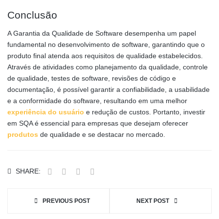
Conclusão
A Garantia da Qualidade de Software desempenha um papel
fundamental no desenvolvimento de software, garantindo que o
produto final atenda aos requisitos de qualidade estabelecidos.
Através de atividades como planejamento da qualidade, controle
de qualidade, testes de software, revisões de código e
documentação, é possível garantir a confiabilidade, a usabilidade
e a conformidade do software, resultando em uma melhor
experiência do usuário
e redução de custos. Portanto, investir
em SQA é essencial para empresas que desejam oferecer
produtos
de qualidade e se destacar no mercado.
SHARE:
PREVIOUS POST
NEXT POST