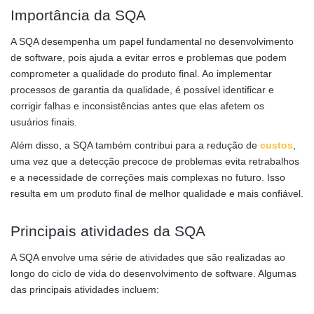
Importância da SQA
A SQA desempenha um papel fundamental no desenvolvimento
de software, pois ajuda a evitar erros e problemas que podem
comprometer a qualidade do produto final. Ao implementar
processos de garantia da qualidade, é possível identificar e
corrigir falhas e inconsistências antes que elas afetem os
usuários finais.
Além disso, a SQA também contribui para a redução de
custos
,
uma vez que a detecção precoce de problemas evita retrabalhos
e a necessidade de correções mais complexas no futuro. Isso
resulta em um produto final de melhor qualidade e mais confiável.
Principais atividades da SQA
A SQA envolve uma série de atividades que são realizadas ao
longo do ciclo de vida do desenvolvimento de software. Algumas
das principais atividades incluem: