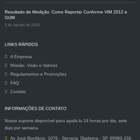
Resultado de Medição: Como Reportar Conforme VIM 2012 e
GUM
5 de agosto de 2026
LINKS RÁPIDOS
A Empresa
Missão, Visão e Valores
Regulamentos e Promoções
FAQ
Contato
INFORMAÇÕES DE CONTATO
Nosso suporte disponível para ajudá-lo 24 horas por dia, sete
dias por semana.
Av José Bonifácio, 1076 - Serraria, Diadema - SP, 09980-150