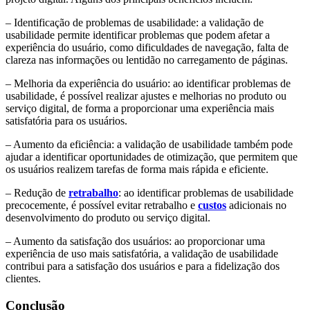
– Identificação de problemas de usabilidade: a validação de
usabilidade permite identificar problemas que podem afetar a
experiência do usuário, como dificuldades de navegação, falta de
clareza nas informações ou lentidão no carregamento de páginas.
– Melhoria da experiência do usuário: ao identificar problemas de
usabilidade, é possível realizar ajustes e melhorias no produto ou
serviço digital, de forma a proporcionar uma experiência mais
satisfatória para os usuários.
– Aumento da eficiência: a validação de usabilidade também pode
ajudar a identificar oportunidades de otimização, que permitem que
os usuários realizem tarefas de forma mais rápida e eficiente.
– Redução de
retrabalho
: ao identificar problemas de usabilidade
precocemente, é possível evitar retrabalho e
custos
adicionais no
desenvolvimento do produto ou serviço digital.
– Aumento da satisfação dos usuários: ao proporcionar uma
experiência de uso mais satisfatória, a validação de usabilidade
contribui para a satisfação dos usuários e para a fidelização dos
clientes.
Conclusão