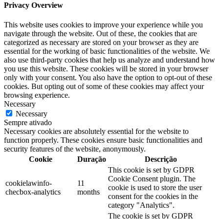
Privacy Overview
This website uses cookies to improve your experience while you
navigate through the website. Out of these, the cookies that are
categorized as necessary are stored on your browser as they are
essential for the working of basic functionalities of the website. We
also use third-party cookies that help us analyze and understand how
you use this website. These cookies will be stored in your browser
only with your consent. You also have the option to opt-out of these
cookies. But opting out of some of these cookies may affect your
browsing experience.
Necessary
Necessary
Sempre ativado
Necessary cookies are absolutely essential for the website to
function properly. These cookies ensure basic functionalities and
security features of the website, anonymously.
Cookie
Duração
Descrição
This cookie is set by GDPR
Cookie Consent plugin. The
cookielawinfo-
11
cookie is used to store the user
checbox-analytics
months
consent for the cookies in the
category "Analytics".
The cookie is set by GDPR