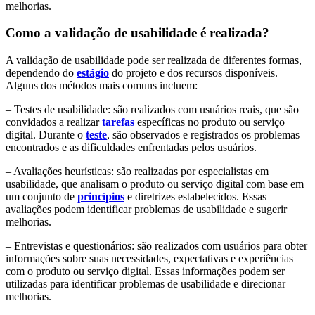
melhorias.
Como a validação de usabilidade é realizada?
A validação de usabilidade pode ser realizada de diferentes formas,
dependendo do
estágio
do projeto e dos recursos disponíveis.
Alguns dos métodos mais comuns incluem:
– Testes de usabilidade: são realizados com usuários reais, que são
convidados a realizar
tarefas
específicas no produto ou serviço
digital. Durante o
teste
, são observados e registrados os problemas
encontrados e as dificuldades enfrentadas pelos usuários.
– Avaliações heurísticas: são realizadas por especialistas em
usabilidade, que analisam o produto ou serviço digital com base em
um conjunto de
princípios
e diretrizes estabelecidos. Essas
avaliações podem identificar problemas de usabilidade e sugerir
melhorias.
– Entrevistas e questionários: são realizados com usuários para obter
informações sobre suas necessidades, expectativas e experiências
com o produto ou serviço digital. Essas informações podem ser
utilizadas para identificar problemas de usabilidade e direcionar
melhorias.