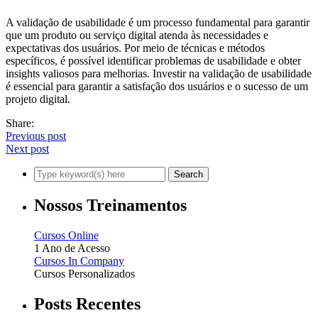
A validação de usabilidade é um processo fundamental para garantir
que um produto ou serviço digital atenda às necessidades e
expectativas dos usuários. Por meio de técnicas e métodos
específicos, é possível identificar problemas de usabilidade e obter
insights valiosos para melhorias. Investir na validação de usabilidade
é essencial para garantir a satisfação dos usuários e o sucesso de um
projeto digital.
Share:
Previous post
Next post
Nossos Treinamentos
Cursos Online
1 Ano de Acesso
Cursos In Company
Cursos Personalizados
Posts Recentes