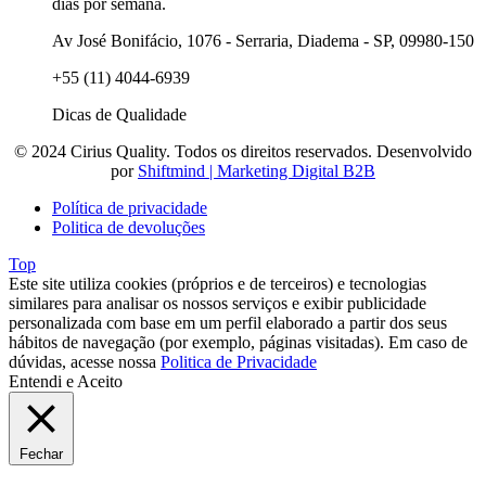
dias por semana.
Av José Bonifácio, 1076 - Serraria, Diadema - SP, 09980-150
+55 (11) 4044-6939
Dicas de Qualidade
© 2024 Cirius Quality. Todos os direitos reservados. Desenvolvido
por
Shiftmind | Marketing Digital B2B
Política de privacidade
Politica de devoluções
Top
Este site utiliza cookies (próprios e de terceiros) e tecnologias
similares para analisar os nossos serviços e exibir publicidade
personalizada com base em um perfil elaborado a partir dos seus
hábitos de navegação (por exemplo, páginas visitadas). Em caso de
dúvidas, acesse nossa
Politica de Privacidade
Entendi e Aceito
Fechar