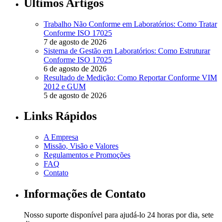
Últimos Artigos
Trabalho Não Conforme em Laboratórios: Como Tratar
Conforme ISO 17025
7 de agosto de 2026
Sistema de Gestão em Laboratórios: Como Estruturar
Conforme ISO 17025
6 de agosto de 2026
Resultado de Medição: Como Reportar Conforme VIM
2012 e GUM
5 de agosto de 2026
Links Rápidos
A Empresa
Missão, Visão e Valores
Regulamentos e Promoções
FAQ
Contato
Informações de Contato
Nosso suporte disponível para ajudá-lo 24 horas por dia, sete