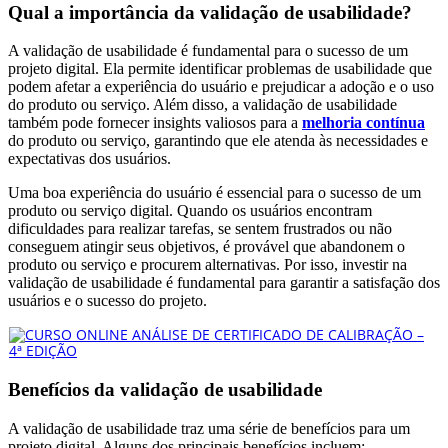
Qual a importância da validação de usabilidade?
A validação de usabilidade é fundamental para o sucesso de um
projeto digital. Ela permite identificar problemas de usabilidade que
podem afetar a experiência do usuário e prejudicar a adoção e o uso
do produto ou serviço. Além disso, a validação de usabilidade
também pode fornecer insights valiosos para a
melhoria contínua
do produto ou serviço, garantindo que ele atenda às necessidades e
expectativas dos usuários.
Uma boa experiência do usuário é essencial para o sucesso de um
produto ou serviço digital. Quando os usuários encontram
dificuldades para realizar tarefas, se sentem frustrados ou não
conseguem atingir seus objetivos, é provável que abandonem o
produto ou serviço e procurem alternativas. Por isso, investir na
validação de usabilidade é fundamental para garantir a satisfação dos
usuários e o sucesso do projeto.
Benefícios da validação de usabilidade
A validação de usabilidade traz uma série de benefícios para um
projeto digital. Alguns dos principais benefícios incluem: