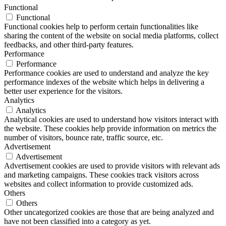
Functional
Functional
Functional cookies help to perform certain functionalities like
sharing the content of the website on social media platforms, collect
feedbacks, and other third-party features.
Performance
Performance
Performance cookies are used to understand and analyze the key
performance indexes of the website which helps in delivering a
better user experience for the visitors.
Analytics
Analytics
Analytical cookies are used to understand how visitors interact with
the website. These cookies help provide information on metrics the
number of visitors, bounce rate, traffic source, etc.
Advertisement
Advertisement
Advertisement cookies are used to provide visitors with relevant ads
and marketing campaigns. These cookies track visitors across
websites and collect information to provide customized ads.
Others
Others
Other uncategorized cookies are those that are being analyzed and
have not been classified into a category as yet.