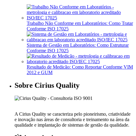
Trabalho Não Conforme em Laboratórios: Como Tratar
Conforme ISO 17025
Sistema de Gestão em Laboratórios: Como Estruturar
Conforme ISO 17025
Resultado de Medição: Como Reportar Conforme VIM
2012 e GUM
Sobre Cirius Quality
A Cirius Quality se caracteriza pelo pioneirismo, criatividade
e inovação nas áreas de consultoria e treinamento na área da
qualidade e implantação de sistemas de gestão da qualidade.