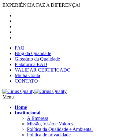
EXPERIÊNCIA FAZ A DIFERENÇA!
FAQ
Blog da Qualidade
Glossário da Qualidade
Plataforma EAD
VALIDAR CERTIFICADO
Minha Conta
CONTATO
Menu
Home
Institucional
A Empresa
Missão, Visão e Valores
Política da Qualidade e Ambiental
Política de privacidade