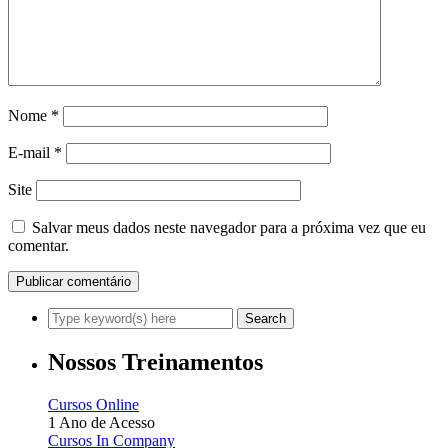
Nome
*
E-mail
*
Site
Salvar meus dados neste navegador para a próxima vez que eu
comentar.
Nossos Treinamentos
Cursos Online
1 Ano de Acesso
Cursos In Company