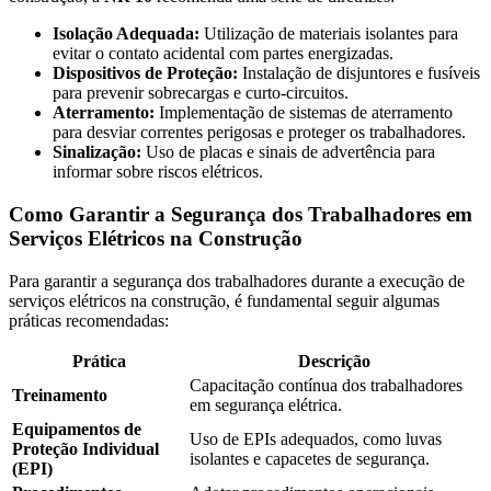
Isolação Adequada:
Utilização de materiais isolantes para
evitar o contato acidental com partes energizadas.
Dispositivos de Proteção:
Instalação de disjuntores e fusíveis
para prevenir sobrecargas e curto-circuitos.
Aterramento:
Implementação de sistemas de aterramento
para desviar correntes perigosas e proteger os trabalhadores.
Sinalização:
Uso de placas e sinais de advertência para
informar sobre riscos elétricos.
Como Garantir a Segurança dos Trabalhadores em
Serviços Elétricos na Construção
Para garantir a segurança dos trabalhadores durante a execução de
serviços elétricos na construção, é fundamental seguir algumas
práticas recomendadas:
Prática
Descrição
Capacitação contínua dos trabalhadores
Treinamento
em segurança elétrica.
Equipamentos de
Uso de EPIs adequados, como luvas
Proteção Individual
isolantes e capacetes de segurança.
(EPI)