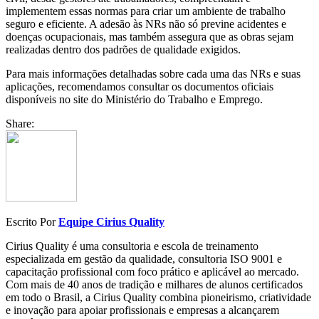
implementem essas normas para criar um ambiente de trabalho
seguro e eficiente. A adesão às NRs não só previne acidentes e
doenças ocupacionais, mas também assegura que as obras sejam
realizadas dentro dos padrões de qualidade exigidos.
Para mais informações detalhadas sobre cada uma das NRs e suas
aplicações, recomendamos consultar os documentos oficiais
disponíveis no site do Ministério do Trabalho e Emprego.
Share:
Escrito Por
Equipe Cirius Quality
Cirius Quality é uma consultoria e escola de treinamento
especializada em gestão da qualidade, consultoria ISO 9001 e
capacitação profissional com foco prático e aplicável ao mercado.
Com mais de 40 anos de tradição e milhares de alunos certificados
em todo o Brasil, a Cirius Quality combina pioneirismo, criatividade
e inovação para apoiar profissionais e empresas a alcançarem