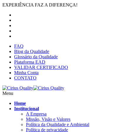
EXPERIÊNCIA FAZ A DIFERENÇA!
FAQ
Blog da Qualidade
Glossário da Qualidade
Plataforma EAD
VALIDAR CERTIFICADO
Minha Conta
CONTATO
Menu
Home
Institucional
A Empresa
Missão, Visão e Valores
Política da Qualidade e Ambiental
Política de privacidade