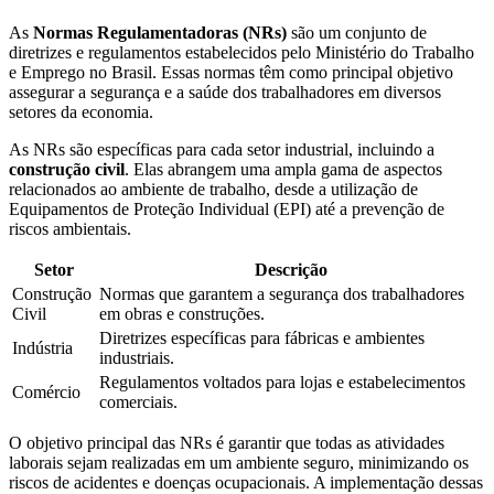
As
Normas Regulamentadoras (NRs)
são um conjunto de
diretrizes e regulamentos estabelecidos pelo Ministério do Trabalho
e Emprego no Brasil. Essas normas têm como principal objetivo
assegurar a segurança e a saúde dos trabalhadores em diversos
setores da economia.
As NRs são específicas para cada setor industrial, incluindo a
construção civil
. Elas abrangem uma ampla gama de aspectos
relacionados ao ambiente de trabalho, desde a utilização de
Equipamentos de Proteção Individual (EPI) até a prevenção de
riscos ambientais.
Setor
Descrição
Construção
Normas que garantem a segurança dos trabalhadores
Civil
em obras e construções.
Diretrizes específicas para fábricas e ambientes
Indústria
industriais.
Regulamentos voltados para lojas e estabelecimentos
Comércio
comerciais.
O objetivo principal das NRs é garantir que todas as atividades
laborais sejam realizadas em um ambiente seguro, minimizando os
riscos de acidentes e doenças ocupacionais. A implementação dessas