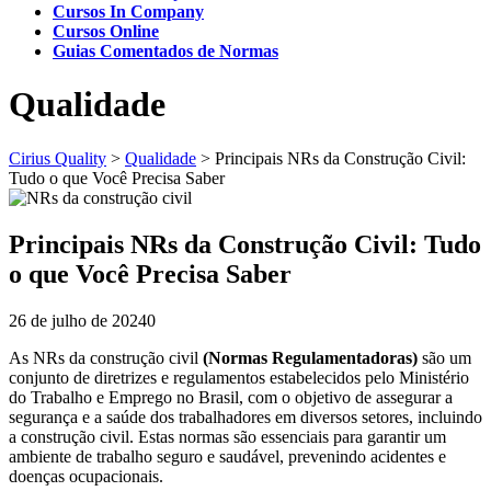
Cursos In Company
Cursos Online
Guias Comentados de Normas
Qualidade
Cirius Quality
>
Qualidade
>
Principais NRs da Construção Civil:
Tudo o que Você Precisa Saber
Principais NRs da Construção Civil: Tudo
o que Você Precisa Saber
26 de julho de 2024
0
As NRs da construção civil
(Normas Regulamentadoras)
são um
conjunto de diretrizes e regulamentos estabelecidos pelo Ministério
do Trabalho e Emprego no Brasil, com o objetivo de assegurar a
segurança e a saúde dos trabalhadores em diversos setores, incluindo
a construção civil. Estas normas são essenciais para garantir um
ambiente de trabalho seguro e saudável, prevenindo acidentes e
doenças ocupacionais.