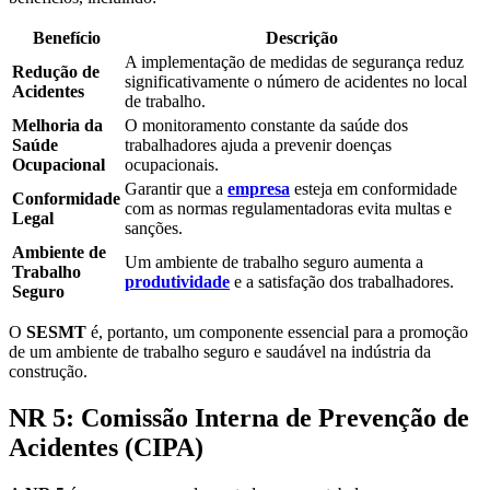
Benefício
Descrição
A implementação de medidas de segurança reduz
Redução de
significativamente o número de acidentes no local
Acidentes
de trabalho.
Melhoria da
O monitoramento constante da saúde dos
Saúde
trabalhadores ajuda a prevenir doenças
Ocupacional
ocupacionais.
Garantir que a
empresa
esteja em conformidade
Conformidade
com as normas regulamentadoras evita multas e
Legal
sanções.
Ambiente de
Um ambiente de trabalho seguro aumenta a
Trabalho
produtividade
e a satisfação dos trabalhadores.
Seguro
O
SESMT
é, portanto, um componente essencial para a promoção
de um ambiente de trabalho seguro e saudável na indústria da
construção.
NR 5: Comissão Interna de Prevenção de
Acidentes (CIPA)