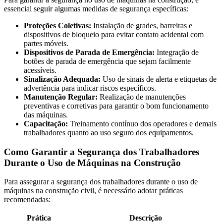
essencial seguir algumas medidas de segurança específicas:
Proteções Coletivas:
Instalação de grades, barreiras e
dispositivos de bloqueio para evitar contato acidental com
partes móveis.
Dispositivos de Parada de Emergência:
Integração de
botões de parada de emergência que sejam facilmente
acessíveis.
Sinalização Adequada:
Uso de sinais de alerta e etiquetas de
advertência para indicar riscos específicos.
Manutenção Regular:
Realização de manutenções
preventivas e corretivas para garantir o bom funcionamento
das máquinas.
Capacitação:
Treinamento contínuo dos operadores e demais
trabalhadores quanto ao uso seguro dos equipamentos.
Como Garantir a Segurança dos Trabalhadores
Durante o Uso de Máquinas na Construção
Para assegurar a segurança dos trabalhadores durante o uso de
máquinas na construção civil, é necessário adotar práticas
recomendadas:
Prática
Descrição