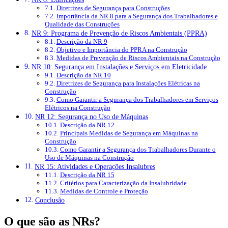
Diretrizes de Segurança para Construções
Importância da NR 8 para a Segurança dos Trabalhadores e
Qualidade das Construções
NR 9: Programa de Prevenção de Riscos Ambientais (PPRA)
Descrição da NR 9
Objetivo e Importância do PPRA na Construção
Medidas de Prevenção de Riscos Ambientais na Construção
NR 10: Segurança em Instalações e Serviços em Eletricidade
Descrição da NR 10
Diretrizes de Segurança para Instalações Elétricas na
Construção
Como Garantir a Segurança dos Trabalhadores em Serviços
Elétricos na Construção
NR 12: Segurança no Uso de Máquinas
Descrição da NR 12
Principais Medidas de Segurança em Máquinas na
Construção
Como Garantir a Segurança dos Trabalhadores Durante o
Uso de Máquinas na Construção
NR 15: Atividades e Operações Insalubres
Descrição da NR 15
Critérios para Caracterização da Insalubridade
Medidas de Controle e Proteção
Conclusão
O que são as NRs?