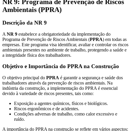
NR 9: Programa de Prevenção de Riscos
Ambientais (PPRA)
Descrição da NR 9
A
NR 9
estabelece a obrigatoriedade da implementação do
Programa de Prevenção de Riscos Ambientais (
PPRA
) em todas as
empresas. Este programa visa identificar, avaliar e controlar os riscos
ambientais presentes no ambiente de trabalho, protegendo a saúde e
a integridade física dos trabalhadores.
Objetivo e Importância do PPRA na Construção
O objetivo principal do
PPRA
é garantir a segurança e saúde dos
trabalhadores através da prevenção de riscos ambientais. Na
indústria da construção, a implementação do PPRA é essencial
devido à variedade de riscos presentes, tais como:
Exposição a agentes químicos, físicos e biológicos.
Riscos ergonômicos e de acidentes.
Condições adversas de trabalho, como calor excessivo e
ruído.
A importância do PPRA na construção se reflete em vários aspectos: