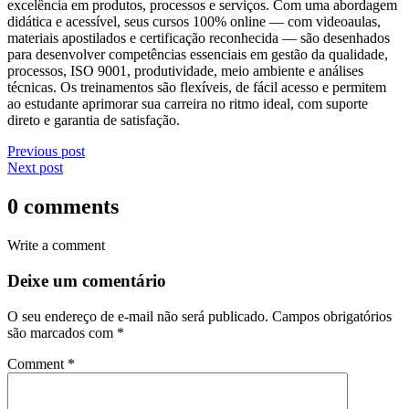
excelência em produtos, processos e serviços. Com uma abordagem
didática e acessível, seus cursos 100% online — com videoaulas,
materiais apostilados e certificação reconhecida — são desenhados
para desenvolver competências essenciais em gestão da qualidade,
processos, ISO 9001, produtividade, meio ambiente e análises
técnicas. Os treinamentos são flexíveis, de fácil acesso e permitem
ao estudante aprimorar sua carreira no ritmo ideal, com suporte
direto e garantia de satisfação.
Previous post
Next post
0 comments
Write a comment
Deixe um comentário
O seu endereço de e-mail não será publicado.
Campos obrigatórios
são marcados com
*
Comment
*