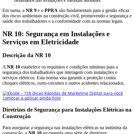
detalhados das avaliações e medidas adotadas.
Em suma, a
NR 9
e o
PPRA
são fundamentais para a gestão eficaz
dos riscos ambientais na construção civil, promovendo a segurança e
saúde dos trabalhadores e a conformidade com as normas legais.
NR 10: Segurança em Instalações e
Serviços em Eletricidade
Descrição da NR 10
A
NR 10
estabelece os requisitos e condições mínimas para a
segurança dos trabalhadores que interagem com instalações e
serviços elétricos. Esta norma visa garantir a proteção contra
choques elétricos, curto-circuitos e outros acidentes relacionados.
Diretrizes de Segurança para Instalações Elétricas na
Construção
Para assegurar a segurança nas instalações elétricas na indústria da
construção, a
NR 10
recomenda uma série de diretrizes: