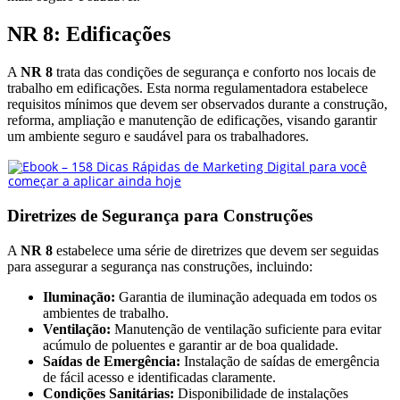
NR 8: Edificações
A
NR 8
trata das condições de segurança e conforto nos locais de
trabalho em edificações. Esta norma regulamentadora estabelece
requisitos mínimos que devem ser observados durante a construção,
reforma, ampliação e manutenção de edificações, visando garantir
um ambiente seguro e saudável para os trabalhadores.
Diretrizes de Segurança para Construções
A
NR 8
estabelece uma série de diretrizes que devem ser seguidas
para assegurar a segurança nas construções, incluindo:
Iluminação:
Garantia de iluminação adequada em todos os
ambientes de trabalho.
Ventilação:
Manutenção de ventilação suficiente para evitar
acúmulo de poluentes e garantir ar de boa qualidade.
Saídas de Emergência:
Instalação de saídas de emergência
de fácil acesso e identificadas claramente.
Condições Sanitárias:
Disponibilidade de instalações