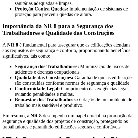
sanitárias adequadas e limpas.
Proteção Contra Quedas:
Implementação de sistemas de
proteção para prevenir quedas de altura.
Importância da NR 8 para a Segurança dos
Trabalhadores e Qualidade das Construções
A
NR 8
é fundamental para assegurar que as edificações atendam
aos requisitos de segurança e conforto, proporcionando benefícios
significativos, tais como:
Segurança dos Trabalhadores:
Minimização de riscos de
acidentes e doenças ocupacionais.
Qualidade das Construções:
Garantia de que as edificações
são construídas conforme normas de segurança e qualidade.
Conformidade Legal:
Cumprimento das exigências legais,
evitando penalidades e multas.
Bem-estar dos Trabalhadores:
Criação de um ambiente de
trabalho mais saudável e produtivo.
Em resumo, a
NR 8
desempenha um papel crucial na promoção da
segurança e qualidade dos projetos de construção, protegendo os
trabalhadores e garantindo edificações seguras e confortáveis.