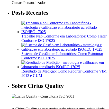
Cursos Personalizados
Posts Recentes
Trabalho Não Conforme em Laboratórios: Como Tratar
Conforme ISO 17025
Sistema de Gestão em Laboratórios: Como Estruturar
Conforme ISO 17025
Resultado de Medição: Como Reportar Conforme VIM
2012 e GUM
Sobre Cirius Quality
A Cirius Quality se caracteriza pelo pioneirismo, criatividade