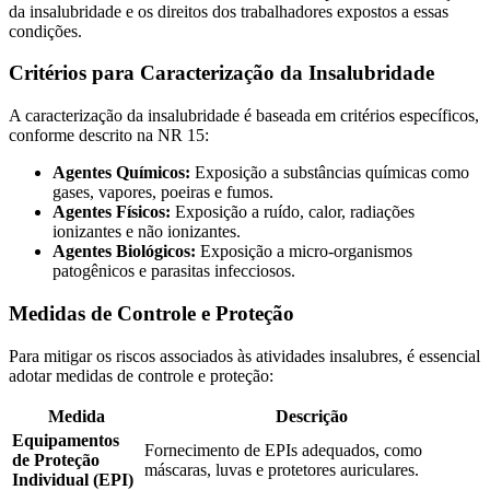
da insalubridade e os direitos dos trabalhadores expostos a essas
condições.
Critérios para Caracterização da Insalubridade
A caracterização da insalubridade é baseada em critérios específicos,
conforme descrito na NR 15:
Agentes Químicos:
Exposição a substâncias químicas como
gases, vapores, poeiras e fumos.
Agentes Físicos:
Exposição a ruído, calor, radiações
ionizantes e não ionizantes.
Agentes Biológicos:
Exposição a micro-organismos
patogênicos e parasitas infecciosos.
Medidas de Controle e Proteção
Para mitigar os riscos associados às atividades insalubres, é essencial
adotar medidas de controle e proteção:
Medida
Descrição
Equipamentos
Fornecimento de EPIs adequados, como
de Proteção
máscaras, luvas e protetores auriculares.
Individual (EPI)