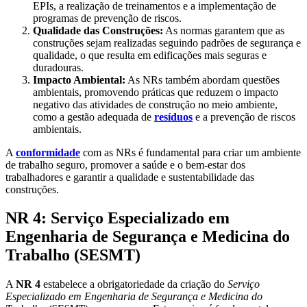
EPIs, a realização de treinamentos e a implementação de
programas de prevenção de riscos.
Qualidade das Construções:
As normas garantem que as
construções sejam realizadas seguindo padrões de segurança e
qualidade, o que resulta em edificações mais seguras e
duradouras.
Impacto Ambiental:
As NRs também abordam questões
ambientais, promovendo práticas que reduzem o impacto
negativo das atividades de construção no meio ambiente,
como a gestão adequada de
resíduos
e a prevenção de riscos
ambientais.
A
conformidade
com as NRs é fundamental para criar um ambiente
de trabalho seguro, promover a saúde e o bem-estar dos
trabalhadores e garantir a qualidade e sustentabilidade das
construções.
NR 4: Serviço Especializado em
Engenharia de Segurança e Medicina do
Trabalho (SESMT)
A
NR 4
estabelece a obrigatoriedade da criação do
Serviço
Especializado em Engenharia de Segurança e Medicina do