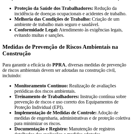
Proteção da Saúde dos Trabalhadores:
Redução da
incidência de doenças ocupacionais e acidentes de trabalho.
Melhoria das Condições de Trabalho:
Criação de um
ambiente de trabalho mais seguro e saudável.
Conformidade Legal:
Atendimento às exigências legais,
evitando multas e sanções.
Medidas de Prevenção de Riscos Ambientais na
Construção
Para garantir a eficácia do
PPRA
, diversas medidas de prevenção
de riscos ambientais devem ser adotadas na construção civil,
incluindo:
Monitoramento Contínuo:
Realização de avaliações
periódicas dos riscos ambientais.
Treinamento de Trabalhadores:
Instrução contínua sobre
prevenção de riscos e uso correto dos Equipamentos de
Proteção Individual (EPI).
Implementação de Medidas de Controle:
Adoção de
medidas de engenharia, administrativas e de proteção coletiva
para minimizar os riscos.
Documentação e Registro:
Manutenção de registros