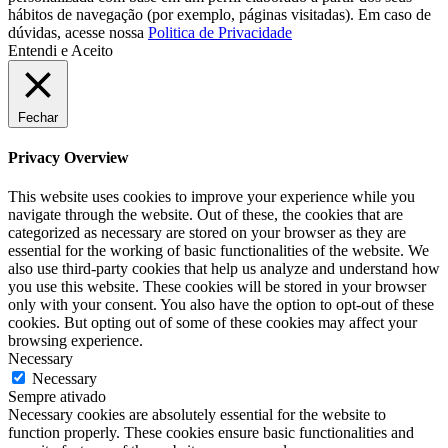
hábitos de navegação (por exemplo, páginas visitadas). Em caso de
dúvidas, acesse nossa
Politica de Privacidade
Entendi e Aceito
Fechar
Privacy Overview
This website uses cookies to improve your experience while you
navigate through the website. Out of these, the cookies that are
categorized as necessary are stored on your browser as they are
essential for the working of basic functionalities of the website. We
also use third-party cookies that help us analyze and understand how
you use this website. These cookies will be stored in your browser
only with your consent. You also have the option to opt-out of these
cookies. But opting out of some of these cookies may affect your
browsing experience.
Necessary
Necessary
Sempre ativado
Necessary cookies are absolutely essential for the website to
function properly. These cookies ensure basic functionalities and