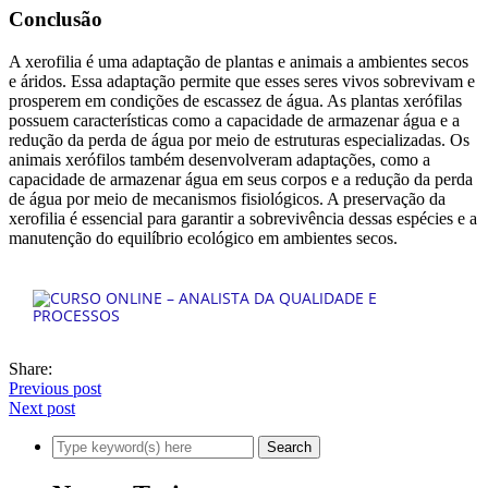
Conclusão
A xerofilia é uma adaptação de plantas e animais a ambientes secos
e áridos. Essa adaptação permite que esses seres vivos sobrevivam e
prosperem em condições de escassez de água. As plantas xerófilas
possuem características como a capacidade de armazenar água e a
redução da perda de água por meio de estruturas especializadas. Os
animais xerófilos também desenvolveram adaptações, como a
capacidade de armazenar água em seus corpos e a redução da perda
de água por meio de mecanismos fisiológicos. A preservação da
xerofilia é essencial para garantir a sobrevivência dessas espécies e a
manutenção do equilíbrio ecológico em ambientes secos.
Share:
Previous post
Next post