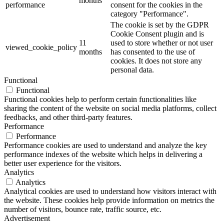
months
performance
consent for the cookies in the
category "Performance".
The cookie is set by the GDPR
Cookie Consent plugin and is
11
used to store whether or not user
viewed_cookie_policy
months
has consented to the use of
cookies. It does not store any
personal data.
Functional
Functional
Functional cookies help to perform certain functionalities like
sharing the content of the website on social media platforms, collect
feedbacks, and other third-party features.
Performance
Performance
Performance cookies are used to understand and analyze the key
performance indexes of the website which helps in delivering a
better user experience for the visitors.
Analytics
Analytics
Analytical cookies are used to understand how visitors interact with
the website. These cookies help provide information on metrics the
number of visitors, bounce rate, traffic source, etc.
Advertisement