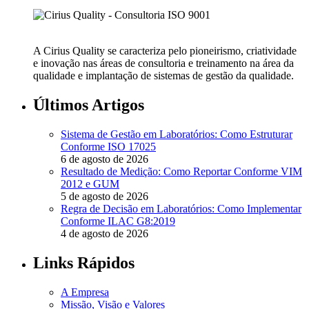
A Cirius Quality se caracteriza pelo pioneirismo, criatividade
e inovação nas áreas de consultoria e treinamento na área da
qualidade e implantação de sistemas de gestão da qualidade.
Últimos Artigos
Sistema de Gestão em Laboratórios: Como Estruturar
Conforme ISO 17025
6 de agosto de 2026
Resultado de Medição: Como Reportar Conforme VIM
2012 e GUM
5 de agosto de 2026
Regra de Decisão em Laboratórios: Como Implementar
Conforme ILAC G8:2019
4 de agosto de 2026
Links Rápidos
A Empresa
Missão, Visão e Valores