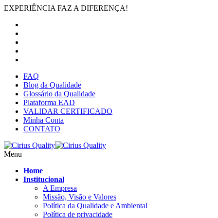
EXPERIÊNCIA FAZ A DIFERENÇA!
FAQ
Blog da Qualidade
Glossário da Qualidade
Plataforma EAD
VALIDAR CERTIFICADO
Minha Conta
CONTATO
Menu
Home
Institucional
A Empresa
Missão, Visão e Valores
Política da Qualidade e Ambiental
Política de privacidade