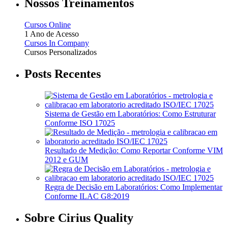
Nossos Treinamentos
Cursos Online
1 Ano de Acesso
Cursos In Company
Cursos Personalizados
Posts Recentes
Sistema de Gestão em Laboratórios: Como Estruturar
Conforme ISO 17025
Resultado de Medição: Como Reportar Conforme VIM
2012 e GUM
Regra de Decisão em Laboratórios: Como Implementar
Conforme ILAC G8:2019
Sobre Cirius Quality