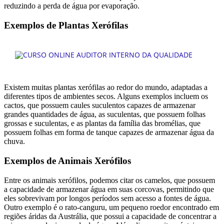
reduzindo a perda de água por evaporação.
Exemplos de Plantas Xerófilas
Existem muitas plantas xerófilas ao redor do mundo, adaptadas a
diferentes tipos de ambientes secos. Alguns exemplos incluem os
cactos, que possuem caules suculentos capazes de armazenar
grandes quantidades de água, as suculentas, que possuem folhas
grossas e suculentas, e as plantas da família das bromélias, que
possuem folhas em forma de tanque capazes de armazenar água da
chuva.
Exemplos de Animais Xerófilos
Entre os animais xerófilos, podemos citar os camelos, que possuem
a capacidade de armazenar água em suas corcovas, permitindo que
eles sobrevivam por longos períodos sem acesso a fontes de água.
Outro exemplo é o rato-canguru, um pequeno roedor encontrado em
regiões áridas da Austrália, que possui a capacidade de concentrar a