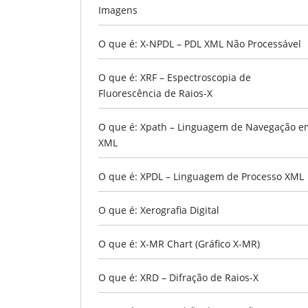
Imagens
O que é: X-NPDL – PDL XML Não Processável
O que é: XRF – Espectroscopia de
Fluorescência de Raios-X
O que é: Xpath – Linguagem de Navegação e
XML
O que é: XPDL – Linguagem de Processo XML
O que é: Xerografia Digital
O que é: X-MR Chart (Gráfico X-MR)
O que é: XRD – Difração de Raios-X