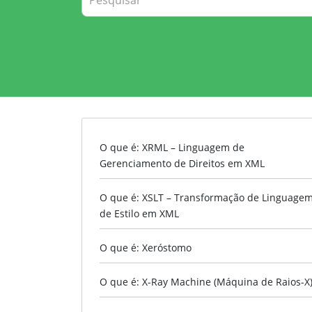
O que é: XRML – Linguagem de
Gerenciamento de Direitos em XML
O que é: XSLT – Transformação de Linguage
de Estilo em XML
O que é: Xeróstomo
O que é: X-Ray Machine (Máquina de Raios-X