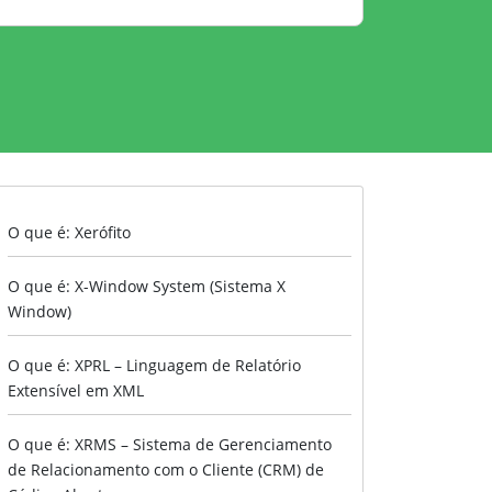
O que é: Xerófito
O que é: X-Window System (Sistema X
Window)
O que é: XPRL – Linguagem de Relatório
Extensível em XML
O que é: XRMS – Sistema de Gerenciamento
de Relacionamento com o Cliente (CRM) de