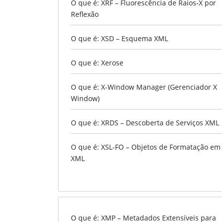
O que é: XRF – Fluorescência de Raios-X por
Reflexão
O que é: XSD – Esquema XML
O que é: Xerose
O que é: X-Window Manager (Gerenciador X
Window)
O que é: XRDS – Descoberta de Serviços XML
O que é: XSL-FO – Objetos de Formatação em
XML
O que é: XMP – Metadados Extensíveis para