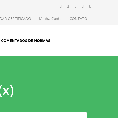
IDAR CERTIFICADO
Minha Conta
CONTATO
S COMENTADOS DE NORMAS
(x)