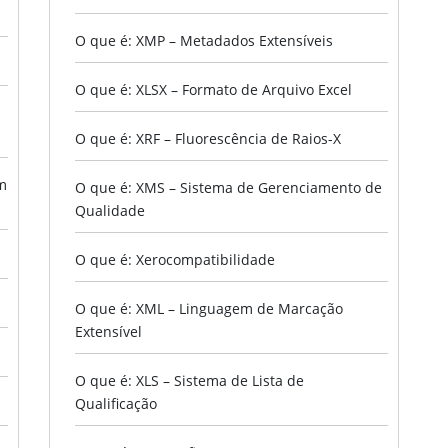
O que é: XMP – Metadados Extensíveis
O que é: XLSX – Formato de Arquivo Excel
O que é: XRF – Fluorescência de Raios-X
m
O que é: XMS – Sistema de Gerenciamento de
Qualidade
O que é: Xerocompatibilidade
O que é: XML – Linguagem de Marcação
Extensível
O que é: XLS – Sistema de Lista de
Qualificação