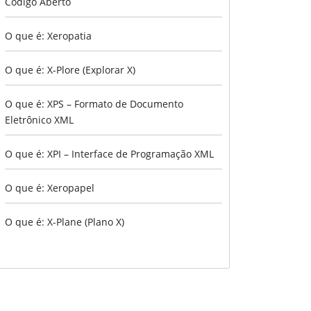
Código Aberto
O que é: Xeropatia
O que é: X-Plore (Explorar X)
O que é: XPS – Formato de Documento
Eletrônico XML
O que é: XPI – Interface de Programação XML
O que é: Xeropapel
O que é: X-Plane (Plano X)