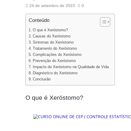
24 de setembro de 2023
0
Conteúdo
O que é Xeróstomo?
Causas do Xeróstomo
Sintomas do Xeróstomo
Tratamento do Xeróstomo
Complicações do Xeróstomo
Prevenção do Xeróstomo
Impacto do Xeróstomo na Qualidade de Vida
Diagnóstico do Xeróstomo
Conclusão
O que é Xeróstomo?