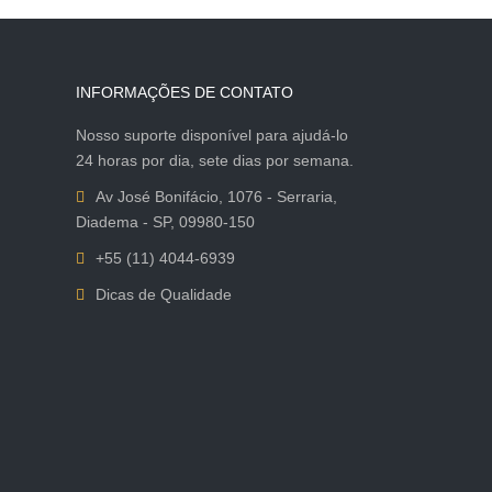
INFORMAÇÕES DE CONTATO
Nosso suporte disponível para ajudá-lo
24 horas por dia, sete dias por semana.
Av José Bonifácio, 1076 - Serraria,
Diadema - SP, 09980-150
+55 (11) 4044-6939
Dicas de Qualidade