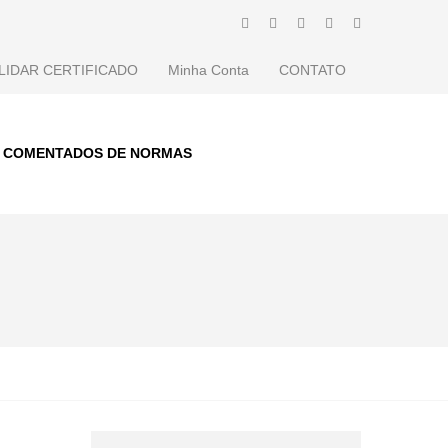
LIDAR CERTIFICADO
Minha Conta
CONTATO
S COMENTADOS DE NORMAS