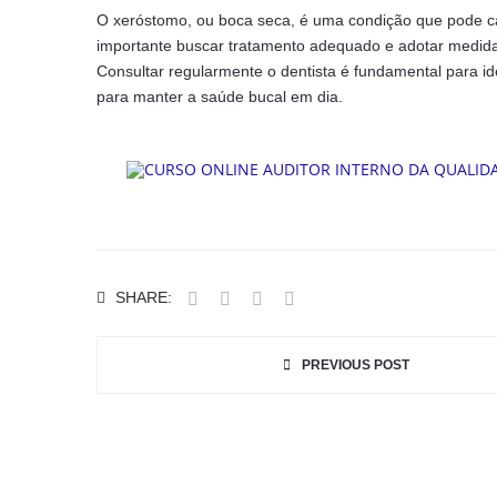
O xeróstomo, ou boca seca, é uma condição que pode cau
importante buscar tratamento adequado e adotar medidas
Consultar regularmente o dentista é fundamental para i
para manter a saúde bucal em dia.
SHARE:
PREVIOUS POST