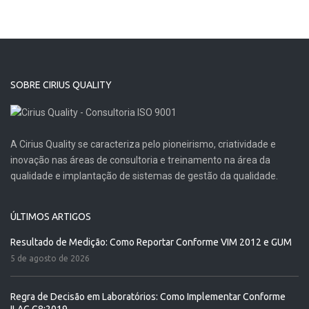
SOBRE CIRIUS QUALITY
A Cirius Quality se caracteriza pelo pioneirismo, criatividade e
inovação nas áreas de consultoria e treinamento na área da
qualidade e implantação de sistemas de gestão da qualidade.
ÚLTIMOS ARTIGOS
Resultado de Medição: Como Reportar Conforme VIM 2012 e GUM
5 de agosto de 2026
Regra de Decisão em Laboratórios: Como Implementar Conforme
ILAC G8:2019