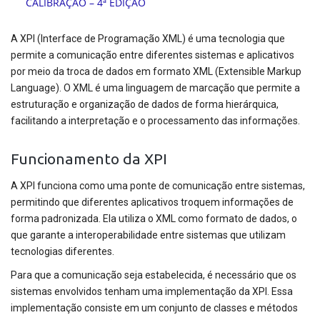
A XPI (Interface de Programação XML) é uma tecnologia que
permite a comunicação entre diferentes sistemas e aplicativos
por meio da troca de dados em formato XML (Extensible Markup
Language). O XML é uma linguagem de marcação que permite a
estruturação e organização de dados de forma hierárquica,
facilitando a interpretação e o processamento das informações.
Funcionamento da XPI
A XPI funciona como uma ponte de comunicação entre sistemas,
permitindo que diferentes aplicativos troquem informações de
forma padronizada. Ela utiliza o XML como formato de dados, o
que garante a interoperabilidade entre sistemas que utilizam
tecnologias diferentes.
Para que a comunicação seja estabelecida, é necessário que os
sistemas envolvidos tenham uma implementação da XPI. Essa
implementação consiste em um conjunto de classes e métodos