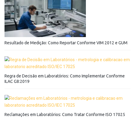
Resultado de Medição: Como Reportar Conforme VIM 2012 e GUM
Regra de Decisão em Laboratórios: Como Implementar Conforme
ILAC G8:2019
Reclamações em Laboratórios: Como Tratar Conforme ISO 17025