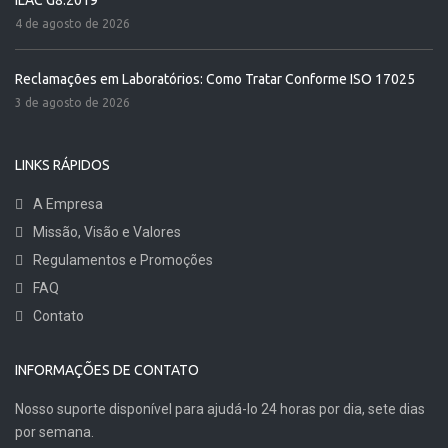
4 de agosto de 2026
Reclamações em Laboratórios: Como Tratar Conforme ISO 17025
3 de agosto de 2026
LINKS RÁPIDOS
A Empresa
Missão, Visão e Valores
Regulamentos e Promoções
FAQ
Contato
INFORMAÇÕES DE CONTATO
Nosso suporte disponível para ajudá-lo 24 horas por dia, sete dias
por semana.