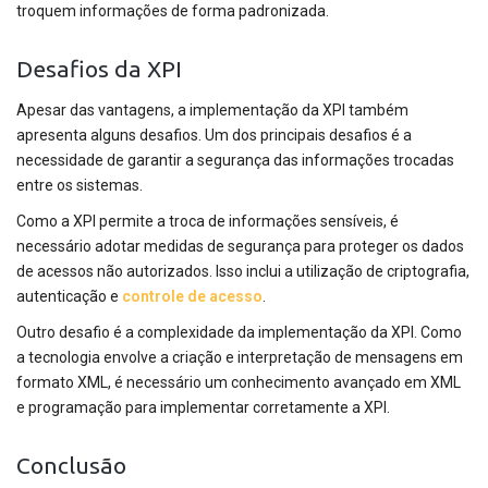
troquem informações de forma padronizada.
Desafios da XPI
Apesar das vantagens, a implementação da XPI também
apresenta alguns desafios. Um dos principais desafios é a
necessidade de garantir a segurança das informações trocadas
entre os sistemas.
Como a XPI permite a troca de informações sensíveis, é
necessário adotar medidas de segurança para proteger os dados
de acessos não autorizados. Isso inclui a utilização de criptografia,
autenticação e
controle de acesso
.
Outro desafio é a complexidade da implementação da XPI. Como
a tecnologia envolve a criação e interpretação de mensagens em
formato XML, é necessário um conhecimento avançado em XML
e programação para implementar corretamente a XPI.
Conclusão