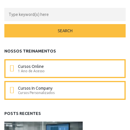
NOSSOS TREINAMENTOS
Cursos Online
1 Ano de Acesso
Cursos In Company
Cursos Personalizados
POSTS RECENTES