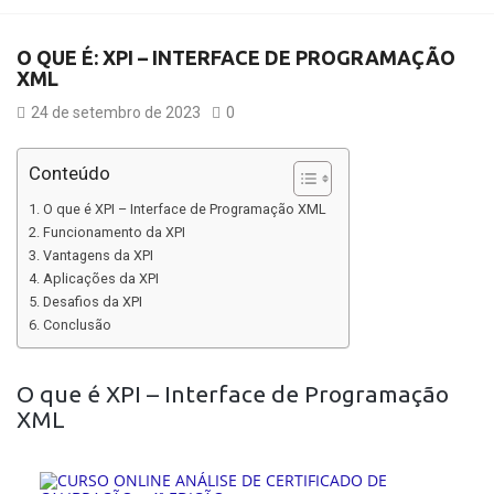
O QUE É: XPI – INTERFACE DE PROGRAMAÇÃO
XML
24 de setembro de 2023
0
Conteúdo
O que é XPI – Interface de Programação XML
Funcionamento da XPI
Vantagens da XPI
Aplicações da XPI
Desafios da XPI
Conclusão
O que é XPI – Interface de Programação
XML