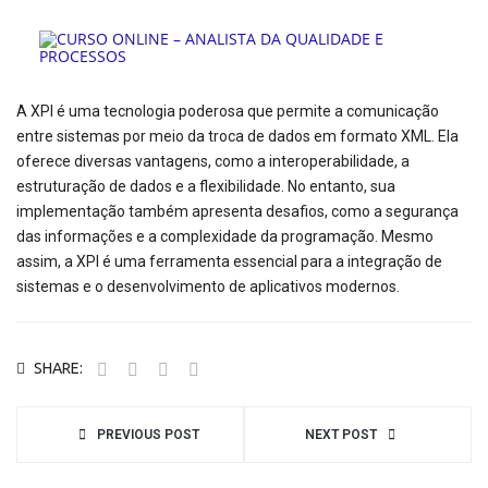
A XPI é uma tecnologia poderosa que permite a comunicação
entre sistemas por meio da troca de dados em formato XML. Ela
oferece diversas vantagens, como a interoperabilidade, a
estruturação de dados e a flexibilidade. No entanto, sua
implementação também apresenta desafios, como a segurança
das informações e a complexidade da programação. Mesmo
assim, a XPI é uma ferramenta essencial para a integração de
sistemas e o desenvolvimento de aplicativos modernos.
SHARE:
PREVIOUS POST
NEXT POST