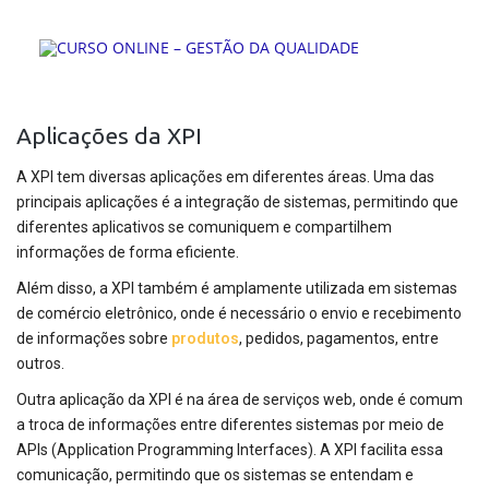
Aplicações da XPI
A XPI tem diversas aplicações em diferentes áreas. Uma das
principais aplicações é a integração de sistemas, permitindo que
diferentes aplicativos se comuniquem e compartilhem
informações de forma eficiente.
Além disso, a XPI também é amplamente utilizada em sistemas
de comércio eletrônico, onde é necessário o envio e recebimento
de informações sobre
produtos
, pedidos, pagamentos, entre
outros.
Outra aplicação da XPI é na área de serviços web, onde é comum
a troca de informações entre diferentes sistemas por meio de
APIs (Application Programming Interfaces). A XPI facilita essa
comunicação, permitindo que os sistemas se entendam e