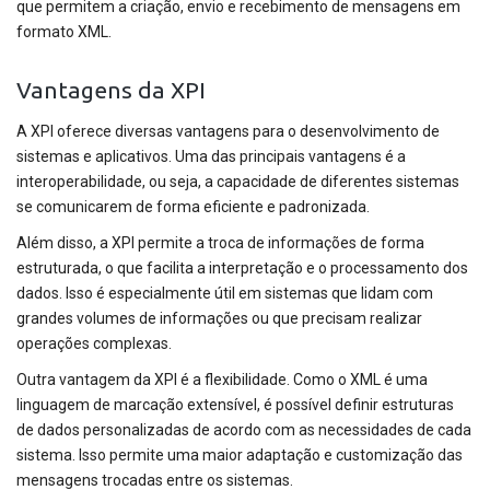
que permitem a criação, envio e recebimento de mensagens em
formato XML.
Vantagens da XPI
A XPI oferece diversas vantagens para o desenvolvimento de
sistemas e aplicativos. Uma das principais vantagens é a
interoperabilidade, ou seja, a capacidade de diferentes sistemas
se comunicarem de forma eficiente e padronizada.
Além disso, a XPI permite a troca de informações de forma
estruturada, o que facilita a interpretação e o processamento dos
dados. Isso é especialmente útil em sistemas que lidam com
grandes volumes de informações ou que precisam realizar
operações complexas.
Outra vantagem da XPI é a flexibilidade. Como o XML é uma
linguagem de marcação extensível, é possível definir estruturas
de dados personalizadas de acordo com as necessidades de cada
sistema. Isso permite uma maior adaptação e customização das
mensagens trocadas entre os sistemas.