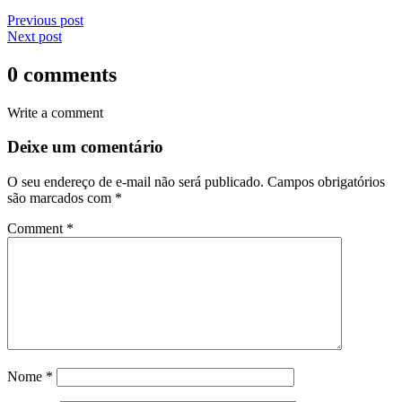
Previous post
Next post
0 comments
Write a comment
Deixe um comentário
O seu endereço de e-mail não será publicado.
Campos obrigatórios
são marcados com
*
Comment
*
Nome
*