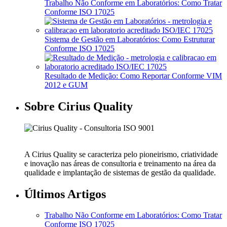
Trabalho Não Conforme em Laboratórios: Como Tratar
Conforme ISO 17025
Sistema de Gestão em Laboratórios: Como Estruturar
Conforme ISO 17025
Resultado de Medição: Como Reportar Conforme VIM
2012 e GUM
Sobre Cirius Quality
A Cirius Quality se caracteriza pelo pioneirismo, criatividade
e inovação nas áreas de consultoria e treinamento na área da
qualidade e implantação de sistemas de gestão da qualidade.
Últimos Artigos
Trabalho Não Conforme em Laboratórios: Como Tratar
Conforme ISO 17025