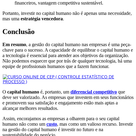
financeiros, vantagem competitiva sustentável.
Portanto, investir no capital humano não é apenas uma necessidade,
mas uma
estratégia vencedora
.
Conclusão
Em resumo
, a gestão do capital humano nas empresas é uma peça-
chave para o sucesso. A capacidade de equilibrar o capital humano e
a tecnologia é essencial para atender aos objetivos da organização.
Não podemos esquecer que por trás de qualquer tecnologia, há uma
equipe de profissionais humanos que a fazem funcionar.
O
capital humano
é, portanto, um
diferencial competitivo
que
deve ser valorizado. As empresas que investem em seus funcionários
e promovem sua satisfação e engajamento estão mais aptas a
alcançar melhores resultados.
Assim, encorajamos as empresas a olharem para o seu capital
humano não como um
custo
, mas como um valioso recurso. Investir
na gestão do capital humano é investir no futuro e na
sustentabilidade do negócio.