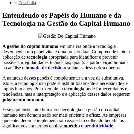
Conclusão
Entendendo os Papéis do Humano e da
Tecnologia na Gestão do Capital Humano
A gestão do capital humano
em uma era onde a tecnologia
desempenha um papel vital é uma função dual. Compreende tanto a
aplicação de
tecnologia
apropriada para identificar e prevenir
possíveis irregularidades financeiras, quanto a participação humana
na análise e
tomada de decisão
resultantes dessas descobertas.
A natureza desses papéis é complementar em vez de substitutiva.
Isto é, a tecnologia não pode substituir totalmente a necessidade de
inputs humanos. Por exemplo, a
tecnologia
pode fornecer dados e
tendências, mas a interpretação e a aplicação desses dados requerem
julgamento humano
.
Esse equilíbrio entre humano e tecnologia na gestão do capital
humano tem demonstrado ser mais eficiente e eficaz. As empresas
que entenderam e implementaram isso estão colhendo benefícios
significativos em termos de
desempenho
e
produtividade
.