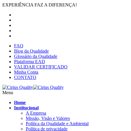
EXPERIÊNCIA FAZ A DIFERENÇA!
FAQ
Blog da Qualidade
Glossário da Qualidade
Plataforma EAD
VALIDAR CERTIFICADO
Minha Conta
CONTATO
Menu
Home
Institucional
A Empresa
Missão, Visão e Valores
Política da Qualidade e Ambiental
Política de privacidade