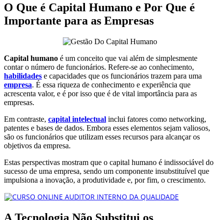
O Que é Capital Humano e Por Que é
Importante para as Empresas
Capital humano
é um conceito que vai além de simplesmente
contar o número de funcionários. Refere-se ao conhecimento,
habilidades
e capacidades que os funcionários trazem para uma
empresa
. É essa riqueza de conhecimento e experiência que
acrescenta valor, e é por isso que é de vital importância para as
empresas.
Em contraste,
capital intelectual
inclui fatores como networking,
patentes e bases de dados. Embora esses elementos sejam valiosos,
são os funcionários que utilizam esses recursos para alcançar os
objetivos da empresa.
Estas perspectivas mostram que o capital humano é indissociável do
sucesso de uma empresa, sendo um componente insubstituível que
impulsiona a inovação, a produtividade e, por fim, o crescimento.
A Tecnologia Não Substitui os