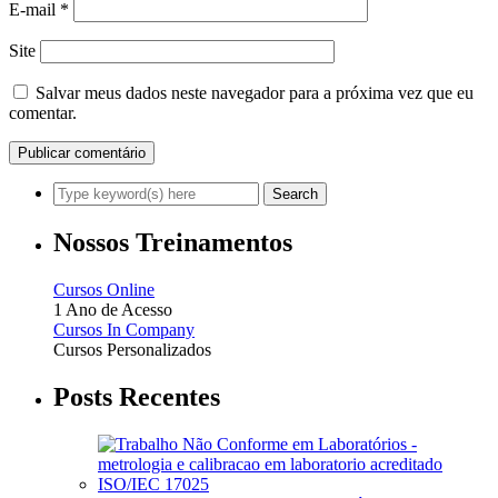
E-mail
*
Site
Salvar meus dados neste navegador para a próxima vez que eu
comentar.
Nossos Treinamentos
Cursos Online
1 Ano de Acesso
Cursos In Company
Cursos Personalizados
Posts Recentes