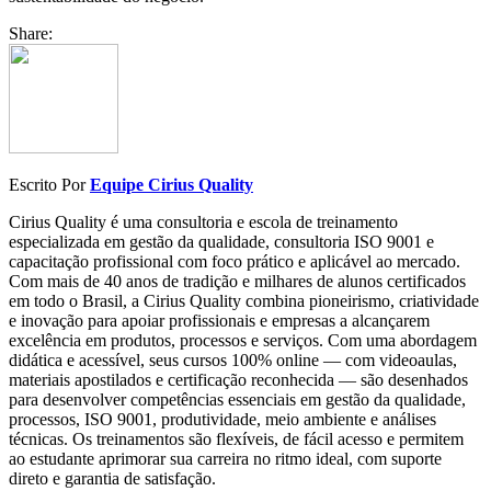
Share:
Escrito Por
Equipe Cirius Quality
Cirius Quality é uma consultoria e escola de treinamento
especializada em gestão da qualidade, consultoria ISO 9001 e
capacitação profissional com foco prático e aplicável ao mercado.
Com mais de 40 anos de tradição e milhares de alunos certificados
em todo o Brasil, a Cirius Quality combina pioneirismo, criatividade
e inovação para apoiar profissionais e empresas a alcançarem
excelência em produtos, processos e serviços. Com uma abordagem
didática e acessível, seus cursos 100% online — com videoaulas,
materiais apostilados e certificação reconhecida — são desenhados
para desenvolver competências essenciais em gestão da qualidade,
processos, ISO 9001, produtividade, meio ambiente e análises
técnicas. Os treinamentos são flexíveis, de fácil acesso e permitem
ao estudante aprimorar sua carreira no ritmo ideal, com suporte
direto e garantia de satisfação.