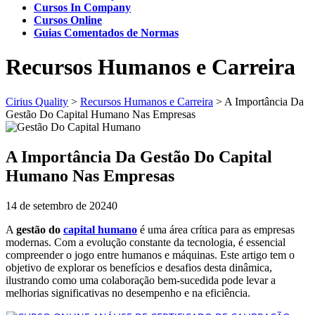
Cursos In Company
Cursos Online
Guias Comentados de Normas
Recursos Humanos e Carreira
Cirius Quality
>
Recursos Humanos e Carreira
>
A Importância Da
Gestão Do Capital Humano Nas Empresas
A Importância Da Gestão Do Capital
Humano Nas Empresas
14 de setembro de 2024
0
A
gestão do
capital humano
é uma área crítica para as empresas
modernas. Com a evolução constante da tecnologia, é essencial
compreender o jogo entre humanos e máquinas. Este artigo tem o
objetivo de explorar os benefícios e desafios desta dinâmica,
ilustrando como uma colaboração bem-sucedida pode levar a
melhorias significativas no desempenho e na eficiência.