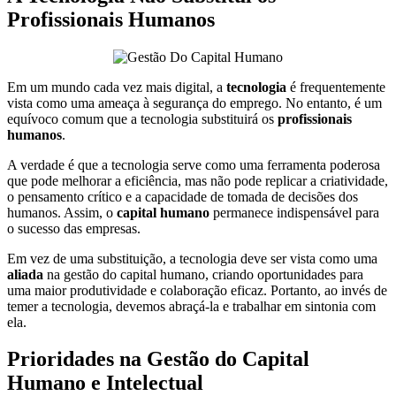
Profissionais Humanos
Em um mundo cada vez mais digital, a
tecnologia
é frequentemente
vista como uma ameaça à segurança do emprego. No entanto, é um
equívoco comum que a tecnologia substituirá os
profissionais
humanos
.
A verdade é que a tecnologia serve como uma ferramenta poderosa
que pode melhorar a eficiência, mas não pode replicar a criatividade,
o pensamento crítico e a capacidade de tomada de decisões dos
humanos. Assim, o
capital humano
permanece indispensável para
o sucesso das empresas.
Em vez de uma substituição, a tecnologia deve ser vista como uma
aliada
na gestão do capital humano, criando oportunidades para
uma maior produtividade e colaboração eficaz. Portanto, ao invés de
temer a tecnologia, devemos abraçá-la e trabalhar em sintonia com
ela.
Prioridades na Gestão do Capital
Humano e Intelectual