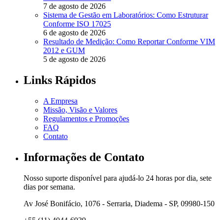
7 de agosto de 2026
Sistema de Gestão em Laboratórios: Como Estruturar
Conforme ISO 17025
6 de agosto de 2026
Resultado de Medição: Como Reportar Conforme VIM
2012 e GUM
5 de agosto de 2026
Links Rápidos
A Empresa
Missão, Visão e Valores
Regulamentos e Promoções
FAQ
Contato
Informações de Contato
Nosso suporte disponível para ajudá-lo 24 horas por dia, sete
dias por semana.
Av José Bonifácio, 1076 - Serraria, Diadema - SP, 09980-150