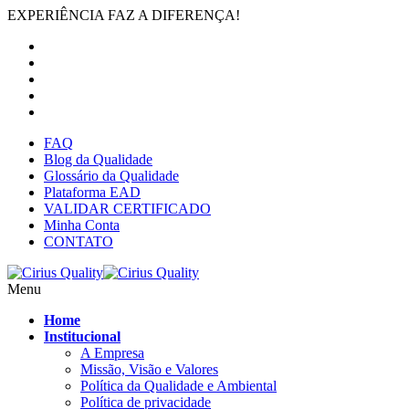
EXPERIÊNCIA FAZ A DIFERENÇA!
FAQ
Blog da Qualidade
Glossário da Qualidade
Plataforma EAD
VALIDAR CERTIFICADO
Minha Conta
CONTATO
Menu
Home
Institucional
A Empresa
Missão, Visão e Valores
Política da Qualidade e Ambiental
Política de privacidade