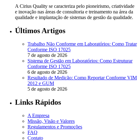
A Cirius Quality se caracteriza pelo pioneirismo, criatividade
e inovação nas áreas de consultoria e treinamento na área da
qualidade e implantação de sistemas de gestão da qualidade.
Últimos Artigos
Trabalho Não Conforme em Laboratórios: Como Tratar
Conforme ISO 17025
7 de agosto de 2026
Sistema de Gestão em Laboratórios: Como Estruturar
Conforme ISO 17025
6 de agosto de 2026
Resultado de Medição: Como Reportar Conforme VIM
2012 e GUM
5 de agosto de 2026
Links Rápidos
A Empresa
Missão, Visão e Valores
Regulamentos e Promoções
FAQ
Contato