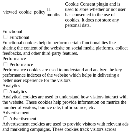
Cookie Consent plugin and is
11
used to store whether or not user
viewed_cookie_policy
months
has consented to the use of
cookies. It does not store any
personal data.
Functional
Functional
Functional cookies help to perform certain functionalities like
sharing the content of the website on social media platforms, collect
feedbacks, and other third-party features.
Performance
Performance
Performance cookies are used to understand and analyze the key
performance indexes of the website which helps in delivering a
better user experience for the visitors.
Analytics
Analytics
Analytical cookies are used to understand how visitors interact with
the website. These cookies help provide information on metrics the
number of visitors, bounce rate, traffic source, etc.
Advertisement
Advertisement
Advertisement cookies are used to provide visitors with relevant ads
and marketing campaigns. These cookies track visitors across