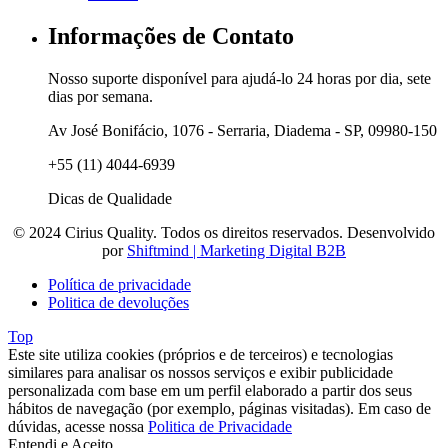
Informações de Contato
Nosso suporte disponível para ajudá-lo 24 horas por dia, sete
dias por semana.
Av José Bonifácio, 1076 - Serraria, Diadema - SP, 09980-150
+55 (11) 4044-6939
Dicas de Qualidade
© 2024 Cirius Quality. Todos os direitos reservados. Desenvolvido
por
Shiftmind | Marketing Digital B2B
Política de privacidade
Politica de devoluções
Top
Este site utiliza cookies (próprios e de terceiros) e tecnologias
similares para analisar os nossos serviços e exibir publicidade
personalizada com base em um perfil elaborado a partir dos seus
hábitos de navegação (por exemplo, páginas visitadas). Em caso de
dúvidas, acesse nossa
Politica de Privacidade
Entendi e Aceito