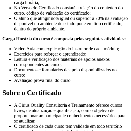
carga horária;
No Verso do Certificado constará a relação do conteúdo do
curso, código de validação do certificado;
O aluno que atingir nota igual ou superior a 70% na avaliação
disponível no ambiente de estudo pode emitir o certificado,
dentro do próprio ambiente.
Carga Horária do curso é composta pelas seguintes atividades:
Vídeo Aula com explicação do instrutor de cada módulo;
Exercícios para reforçar o aprendizado;
Leitura e verificação dos materiais de apoios anexos
correspondentes ao curso;
Documentos e formulários de apoio disponibilizados no
curso;
Avaliação prova final do curso.
Sobre o Certificado
A Cirius Quality Consultoria e Treinamento oferece cursos
livres, de atualização e qualificação, com o objetivo de
proporcionar ao participante conhecimentos necessários para
se atualizar.
O certificado de cada curso tem validade em todo território