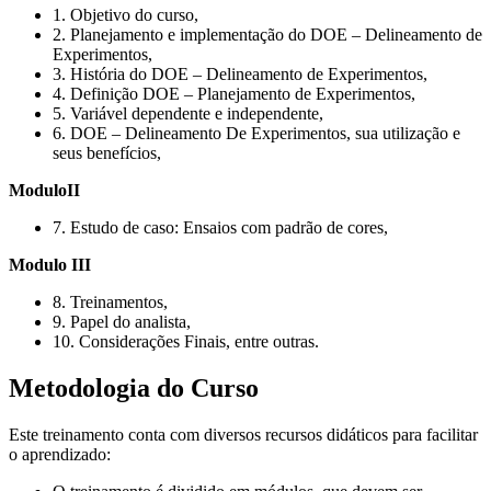
1. Objetivo do curso,
2. Planejamento e implementação do DOE – Delineamento de
Experimentos,
3. História do DOE – Delineamento de Experimentos,
4. Definição DOE – Planejamento de Experimentos,
5. Variável dependente e independente,
6. DOE – Delineamento De Experimentos, sua utilização e
seus benefícios,
ModuloII
7. Estudo de caso: Ensaios com padrão de cores,
Modulo III
8. Treinamentos,
9. Papel do analista,
10. Considerações Finais, entre outras.
Metodologia do Curso
Este treinamento conta com diversos recursos didáticos para facilitar
o aprendizado: