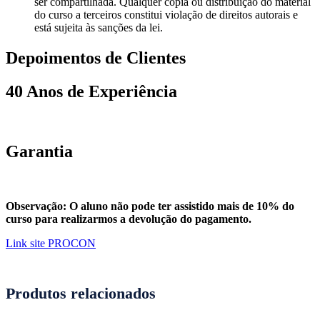
ser compartilhada. Qualquer cópia ou distribuição do material
do curso a terceiros constitui violação de direitos autorais e
está sujeita às sanções da lei.
Depoimentos de Clientes
40 Anos de Experiência
Garantia
Observação: O aluno não pode ter assistido mais de 10% do
curso para realizarmos a devolução do pagamento.
Link site PROCON
Produtos relacionados