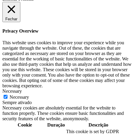
Fechar
Privacy Overview
This website uses cookies to improve your experience while you
navigate through the website. Out of these, the cookies that are
categorized as necessary are stored on your browser as they are
essential for the working of basic functionalities of the website. We
also use third-party cookies that help us analyze and understand how
you use this website. These cookies will be stored in your browser
only with your consent. You also have the option to opt-out of these
cookies. But opting out of some of these cookies may affect your
browsing experience.
Necessary
Necessary
Sempre ativado
Necessary cookies are absolutely essential for the website to
function properly. These cookies ensure basic functionalities and
security features of the website, anonymously.
Cookie
Duração
Descrição
This cookie is set by GDPR