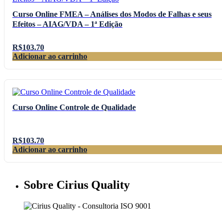
Curso Online FMEA – Análises dos Modos de Falhas e seus
Efeitos – AIAG/VDA – 1ª Edição
R$
103.70
Adicionar ao carrinho
Curso Online Controle de Qualidade
R$
103.70
Adicionar ao carrinho
Sobre Cirius Quality