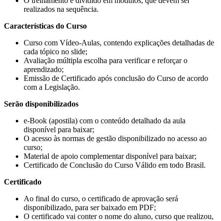
O treinamento é dividido em módulos, que devem ser
realizados na sequência.
Características do Curso
Curso com Vídeo-Aulas, contendo explicações detalhadas de
cada tópico no slide;
Avaliação múltipla escolha para verificar e reforçar o
aprendizado;
Emissão de Certificado após conclusão do Curso de acordo
com a Legislação.
Serão disponibilizados
e-Book (apostila) com o conteúdo detalhado da aula
disponível para baixar;
O acesso às normas de gestão disponibilizado no acesso ao
curso;
Material de apoio complementar disponível para baixar;
Certificado de Conclusão do Curso Válido em todo Brasil.
Certificado
Ao final do curso, o certificado de aprovação será
disponibilizado, para ser baixado em PDF;
O certificado vai conter o nome do aluno, curso que realizou,