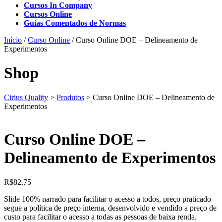
Cursos In Company
Cursos Online
Guias Comentados de Normas
Início
/
Curso Online
/ Curso Online DOE – Delineamento de
Experimentos
Shop
Cirius Quality
>
Produtos
>
Curso Online DOE – Delineamento de
Experimentos
Curso Online DOE –
Delineamento de Experimentos
R$
82.75
Slide 100% narrado para facilitar o acesso a todos, preço praticado
segue a política de preço interna, desenvolvido e vendido a preço de
custo para facilitar o acesso a todas as pessoas de baixa renda.