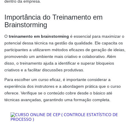
dentro da empresa.
Importância do Treinamento em
Brainstorming
O
treinamento em brainstorming
é essencial para maximizar o
potencial dessa técnica na gestão da qualidade. Ele capacita os
participantes a utilizarem métodos eficazes de geração de ideias,
promovendo um ambiente mais criativo e colaborativo. Além
disso, o treinamento ajuda a identificar e superar bloqueios
criativos e a facilitar discussões produtivas.
Para escolher um curso eficaz, é importante considerar a
experiência dos instrutores e a abordagem prática que o curso
oferece. Verifique se o conteúdo cobre desde o básico até
técnicas avançadas, garantindo uma formação completa.