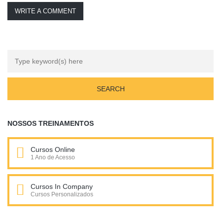
WRITE A COMMENT
NOSSOS TREINAMENTOS
Cursos Online
1 Ano de Acesso
Cursos In Company
Cursos Personalizados