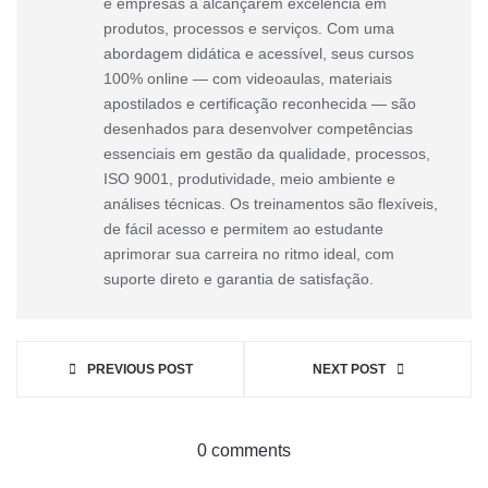
e empresas a alcançarem excelência em
produtos, processos e serviços. Com uma
abordagem didática e acessível, seus cursos
100% online — com videoaulas, materiais
apostilados e certificação reconhecida — são
desenhados para desenvolver competências
essenciais em gestão da qualidade, processos,
ISO 9001, produtividade, meio ambiente e
análises técnicas. Os treinamentos são flexíveis,
de fácil acesso e permitem ao estudante
aprimorar sua carreira no ritmo ideal, com
suporte direto e garantia de satisfação.
PREVIOUS POST
NEXT POST
0 comments