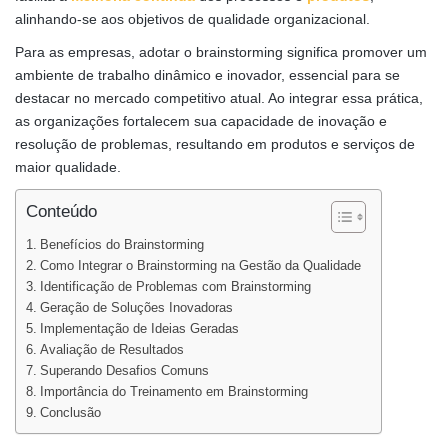
alinhando-se aos objetivos de qualidade organizacional.
Para as empresas, adotar o brainstorming significa promover um
ambiente de trabalho dinâmico e inovador, essencial para se
destacar no mercado competitivo atual. Ao integrar essa prática,
as organizações fortalecem sua capacidade de inovação e
resolução de problemas, resultando em produtos e serviços de
maior qualidade.
Conteúdo
Benefícios do Brainstorming
Como Integrar o Brainstorming na Gestão da Qualidade
Identificação de Problemas com Brainstorming
Geração de Soluções Inovadoras
Implementação de Ideias Geradas
Avaliação de Resultados
Superando Desafios Comuns
Importância do Treinamento em Brainstorming
Conclusão