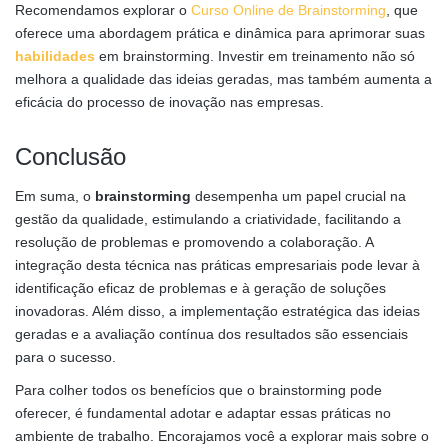
Recomendamos explorar o
Curso Online de Brainstorming
, que
oferece uma abordagem prática e dinâmica para aprimorar suas
habilidades
em brainstorming. Investir em treinamento não só
melhora a qualidade das ideias geradas, mas também aumenta a
eficácia do processo de inovação nas empresas.
Conclusão
Em suma, o
brainstorming
desempenha um papel crucial na
gestão da qualidade, estimulando a criatividade, facilitando a
resolução de problemas e promovendo a colaboração. A
integração desta técnica nas práticas empresariais pode levar à
identificação eficaz de problemas e à geração de soluções
inovadoras. Além disso, a implementação estratégica das ideias
geradas e a avaliação contínua dos resultados são essenciais
para o sucesso.
Para colher todos os benefícios que o brainstorming pode
oferecer, é fundamental adotar e adaptar essas práticas no
ambiente de trabalho. Encorajamos você a explorar mais sobre o