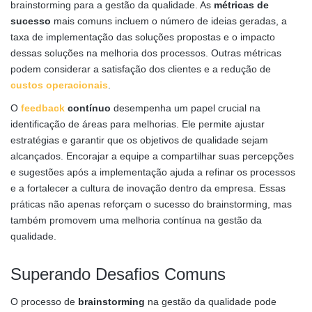
brainstorming para a gestão da qualidade. As
métricas de
sucesso
mais comuns incluem o número de ideias geradas, a
taxa de implementação das soluções propostas e o impacto
dessas soluções na melhoria dos processos. Outras métricas
podem considerar a satisfação dos clientes e a redução de
custos
operacionais
.
O
feedback
contínuo
desempenha um papel crucial na
identificação de áreas para melhorias. Ele permite ajustar
estratégias e garantir que os objetivos de qualidade sejam
alcançados. Encorajar a equipe a compartilhar suas percepções
e sugestões após a implementação ajuda a refinar os processos
e a fortalecer a cultura de inovação dentro da empresa. Essas
práticas não apenas reforçam o sucesso do brainstorming, mas
também promovem uma melhoria contínua na gestão da
qualidade.
Superando Desafios Comuns
O processo de
brainstorming
na gestão da qualidade pode