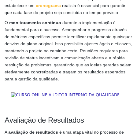
estabelecer um
cronograma
realista é essencial para garantir
que cada fase do projeto seja concluída no tempo previsto.
O
monitoramento contínuo
durante a implementação é
fundamental para o sucesso. Acompanhar o progresso através
de métricas específicas permite identificar rapidamente quaisquer
desvios do plano original. Isso possibilita ajustes ágeis e eficazes,
mantendo o projeto no caminho certo. Reuniões regulares para
revisão de status incentivam a comunicação aberta e a rápida
resolução de problemas, garantindo que as ideias geradas sejam
efetivamente concretizadas e tragam os resultados esperados
para a gestão da qualidade.
Avaliação de Resultados
A
avaliação de resultados
é uma etapa vital no processo de