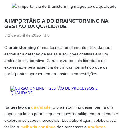
A IMPORTÂNCIA DO BRAINSTORMING NA
GESTÃO DA QUALIDADE
2 de abril de 2025
0
O
brainstorming
é uma técnica amplamente utilizada para
estimular a geração de ideias e soluções criativas em um
ambiente colaborativo. Caracteriza-se pela liberdade de
expressão e pela ausência de críticas, permitindo que os
participantes apresentem propostas sem restrições.
Na
gestão da
qualidade
, o brainstorming desempenha um
papel crucial ao permitir que equipes identifiquem problemas e
explorem soluções inovadoras. Essa abordagem colaborativa
facilita a
melhoria contínua
dos processos e
produtos
,