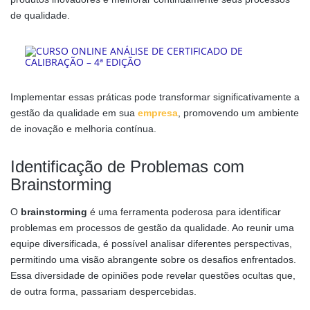
de qualidade.
Implementar essas práticas pode transformar significativamente a
gestão da qualidade em sua
empresa
, promovendo um ambiente
de inovação e melhoria contínua.
Identificação de Problemas com
Brainstorming
O
brainstorming
é uma ferramenta poderosa para identificar
problemas em processos de gestão da qualidade. Ao reunir uma
equipe diversificada, é possível analisar diferentes perspectivas,
permitindo uma visão abrangente sobre os desafios enfrentados.
Essa diversidade de opiniões pode revelar questões ocultas que,
de outra forma, passariam despercebidas.