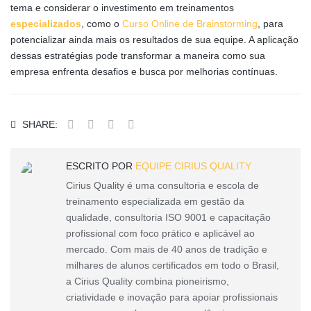
tema e considerar o investimento em treinamentos
especializados
, como o
Curso Online de Brainstorming
, para
potencializar ainda mais os resultados de sua equipe. A aplicação
dessas estratégias pode transformar a maneira como sua
empresa enfrenta desafios e busca por melhorias contínuas.
SHARE:
ESCRITO POR
EQUIPE CIRIUS QUALITY
Cirius Quality é uma consultoria e escola de
treinamento especializada em gestão da
qualidade, consultoria ISO 9001 e capacitação
profissional com foco prático e aplicável ao
mercado. Com mais de 40 anos de tradição e
milhares de alunos certificados em todo o Brasil,
a Cirius Quality combina pioneirismo,
criatividade e inovação para apoiar profissionais