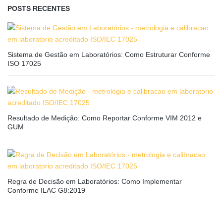
POSTS RECENTES
Sistema de Gestão em Laboratórios: Como Estruturar Conforme
ISO 17025
Resultado de Medição: Como Reportar Conforme VIM 2012 e
GUM
Regra de Decisão em Laboratórios: Como Implementar
Conforme ILAC G8:2019