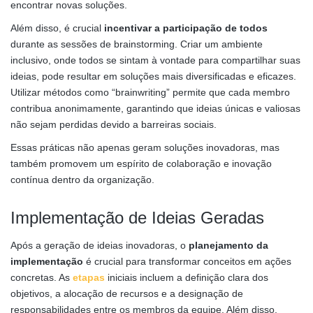
encontrar novas soluções.
Além disso, é crucial
incentivar a participação de todos
durante as sessões de brainstorming. Criar um ambiente
inclusivo, onde todos se sintam à vontade para compartilhar suas
ideias, pode resultar em soluções mais diversificadas e eficazes.
Utilizar métodos como “brainwriting” permite que cada membro
contribua anonimamente, garantindo que ideias únicas e valiosas
não sejam perdidas devido a barreiras sociais.
Essas práticas não apenas geram soluções inovadoras, mas
também promovem um espírito de colaboração e inovação
contínua dentro da organização.
Implementação de Ideias Geradas
Após a geração de ideias inovadoras, o
planejamento da
implementação
é crucial para transformar conceitos em ações
concretas. As
etapas
iniciais incluem a definição clara dos
objetivos, a alocação de recursos e a designação de
responsabilidades entre os membros da equipe. Além disso,