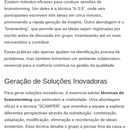
Existem métodos eficazes para conduzir sessões de
brainstorming. Um deles é a técnica “6-3-5”, onde seis
participantes escrevem três ideias em cinco minutos,
promovendo a rápida geração de insights. Outra abordagem é o
“brainwriting”, que permite que as ideias sejam registradas por
escrito antes da discussão em grupo, incentivando até os mais
introvertidos a contribuir.
Essas práticas não apenas ajudam na identificação precisa de
problemas, mas também fomentam um ambiente colaborativo,
essencial para a melhoria contínua na gestão da qualidade.
Geração de Soluções Inovadoras
Para gerar soluções inovadoras, é essencial adotar
técnicas de
brainstorming
que estimulem a criatividade. Uma abordagem
eficaz é a técnica “SCAMPER”, que incentiva a equipe a explorar
diferentes perspectivas através da substituição, combinação,
adaptação, modificação, eliminação e reordenação de ideias
existentes. Essa técnica desafia o grupo a pensar fora da caixa e