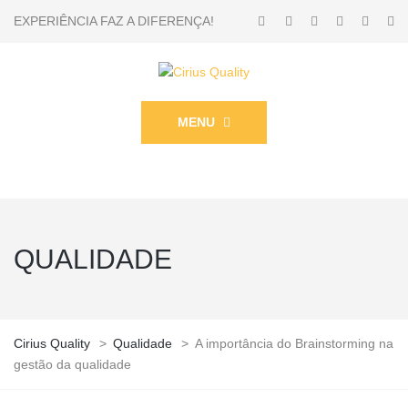
EXPERIÊNCIA FAZ A DIFERENÇA!
MENU
QUALIDADE
Cirius Quality
>
Qualidade
>
A importância do Brainstorming na
gestão da qualidade