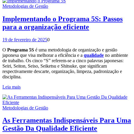
Metodologias de Gestão
Implementando o Programa 5S: Passos
para a organização eficiente
19 de fevereiro de 2025
0
O
Programa 5S
é uma metodologia de organização e gestão
japonesa que visa melhorar a eficiência e a
qualidade
no ambiente
de trabalho. Os cinco “S” referem-se a cinco palavras japonesas:
Seiri, Seiton, Seiso, Seiketsu e Shitsuke, que significam
respectivamente descarte, organização, limpeza, padronização e
disciplina.
Leia mais
Metodologias de Gestão
As Ferramentas Indispensáveis Para Uma
Gestão Da Qualidade Eficiente