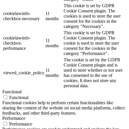
This cookie is set by GDPR
Cookie Consent plugin. The
cookielawinfo-
11
cookies is used to store the user
checkbox-necessary
months
consent for the cookies in the
category "Necessary".
This cookie is set by GDPR
cookielawinfo-
Cookie Consent plugin. The
11
checkbox-
cookie is used to store the user
months
performance
consent for the cookies in the
category "Performance".
The cookie is set by the GDPR
Cookie Consent plugin and is
11
used to store whether or not user
viewed_cookie_policy
months
has consented to the use of
cookies. It does not store any
personal data.
Functional
Functional
Functional cookies help to perform certain functionalities like
sharing the content of the website on social media platforms, collect
feedbacks, and other third-party features.
Performance
Performance