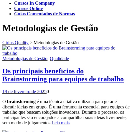
Cursos In Company
Cursos Online
Guias Comentados de Normas
Metodologias de Gestão
Cirius Quality
>
Metodologias de Gestão
Metodologias de Gestão
,
Qualidade
Os principais benefícios do
Brainstorming para equipes de trabalho
19 de fevereiro de 2025
0
O
brainstorming
é uma técnica criativa utilizada para gerar e
discutir ideias em grupo. É uma ferramenta essencial para equipes de
trabalho que buscam soluções inovadoras. Durante o processo, os
participantes são encorajados a compartilhar suas ideias livremente,
sem medo de julgamentos.
Leia mais