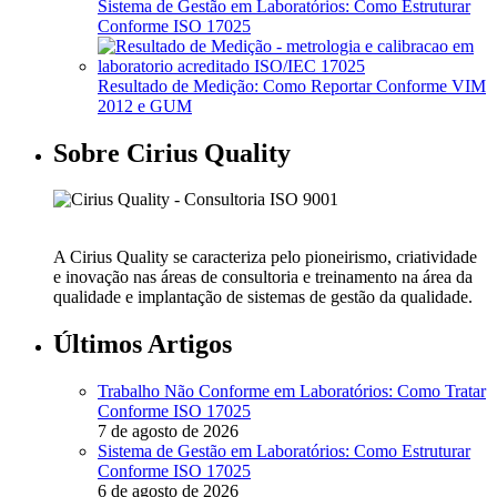
Sistema de Gestão em Laboratórios: Como Estruturar
Conforme ISO 17025
Resultado de Medição: Como Reportar Conforme VIM
2012 e GUM
Sobre Cirius Quality
A Cirius Quality se caracteriza pelo pioneirismo, criatividade
e inovação nas áreas de consultoria e treinamento na área da
qualidade e implantação de sistemas de gestão da qualidade.
Últimos Artigos
Trabalho Não Conforme em Laboratórios: Como Tratar
Conforme ISO 17025
7 de agosto de 2026
Sistema de Gestão em Laboratórios: Como Estruturar
Conforme ISO 17025
6 de agosto de 2026