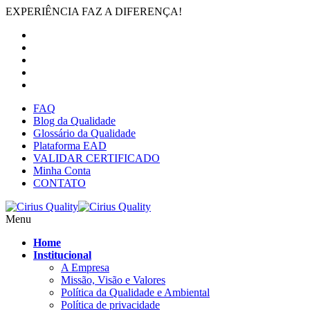
EXPERIÊNCIA FAZ A DIFERENÇA!
FAQ
Blog da Qualidade
Glossário da Qualidade
Plataforma EAD
VALIDAR CERTIFICADO
Minha Conta
CONTATO
Menu
Home
Institucional
A Empresa
Missão, Visão e Valores
Política da Qualidade e Ambiental
Política de privacidade