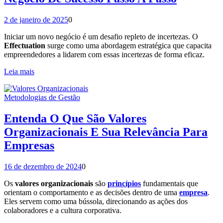
2 de janeiro de 2025
0
Iniciar um novo negócio é um desafio repleto de incertezas. O
Effectuation
surge como uma abordagem estratégica que capacita
empreendedores a lidarem com essas incertezas de forma eficaz.
Leia mais
Metodologias de Gestão
Entenda O Que São Valores
Organizacionais E Sua Relevância Para
Empresas
16 de dezembro de 2024
0
Os
valores organizacionais
são
princípios
fundamentais que
orientam o comportamento e as decisões dentro de uma
empresa
.
Eles servem como uma bússola, direcionando as ações dos
colaboradores e a cultura corporativa.