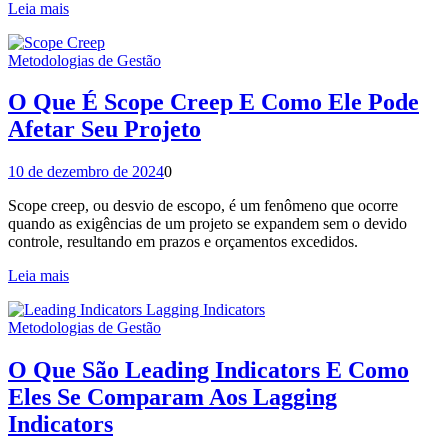
Leia mais
Metodologias de Gestão
O Que É Scope Creep E Como Ele Pode
Afetar Seu Projeto
10 de dezembro de 2024
0
Scope creep, ou desvio de escopo, é um fenômeno que ocorre
quando as exigências de um projeto se expandem sem o devido
controle, resultando em prazos e orçamentos excedidos.
Leia mais
Metodologias de Gestão
O Que São Leading Indicators E Como
Eles Se Comparam Aos Lagging
Indicators