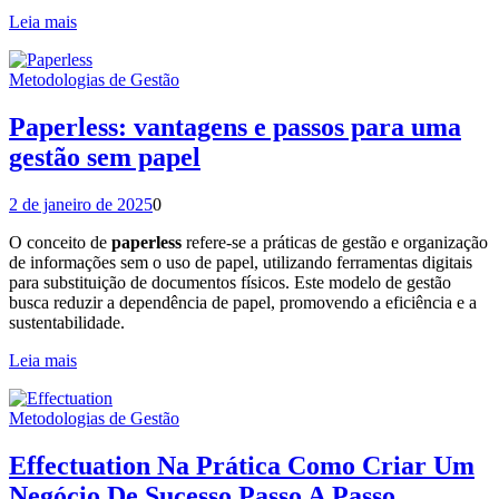
Leia mais
Metodologias de Gestão
Paperless: vantagens e passos para uma
gestão sem papel
2 de janeiro de 2025
0
O conceito de
paperless
refere-se a práticas de gestão e organização
de informações sem o uso de papel, utilizando ferramentas digitais
para substituição de documentos físicos. Este modelo de gestão
busca reduzir a dependência de papel, promovendo a eficiência e a
sustentabilidade.
Leia mais
Metodologias de Gestão
Effectuation Na Prática Como Criar Um
Negócio De Sucesso Passo A Passo