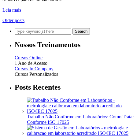
Leia mais
Older posts
Nossos Treinamentos
Cursos Online
1 Ano de Acesso
Cursos In Company
Cursos Personalizados
Posts Recentes
Trabalho Não Conforme em Laboratórios: Como Tratar
Conforme ISO 17025