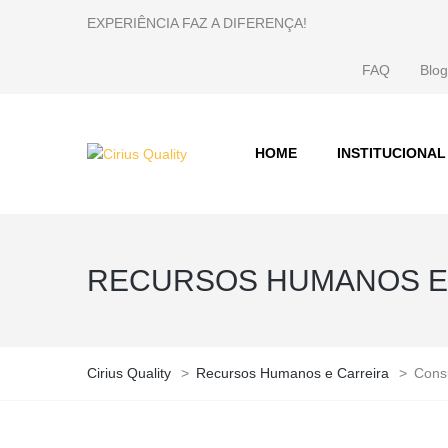
EXPERIÊNCIA FAZ A DIFERENÇA!
FAQ
Blog
HOME
INSTITUCIONAL
RECURSOS HUMANOS E
Cirius Quality
>
Recursos Humanos e Carreira
>
Consu