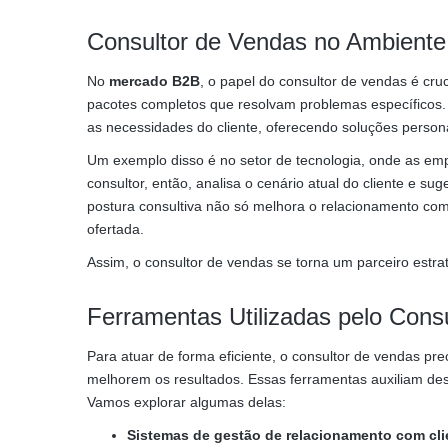
Consultor de Vendas no Ambient
No
mercado B2B
, o papel do consultor de vendas é cr
pacotes completos que resolvam problemas específicos. 
as necessidades do cliente, oferecendo soluções person
Um exemplo disso é no setor de tecnologia, onde as em
consultor, então, analisa o cenário atual do cliente e 
postura consultiva não só melhora o relacionamento com
ofertada.
Assim, o consultor de vendas se torna um parceiro estr
Ferramentas Utilizadas pelo Cons
Para atuar de forma eficiente, o consultor de vendas pr
melhorem os resultados. Essas ferramentas auxiliam des
Vamos explorar algumas delas:
Sistemas de gestão de relacionamento com cli