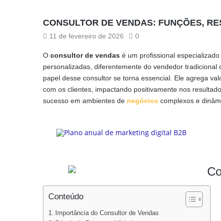
CONSULTOR DE VENDAS: FUNÇÕES, RE
11 de fevereiro de 2026
0
O
consultor de vendas
é um profissional especializado
personalizadas, diferentemente do vendedor tradicional
papel desse consultor se torna essencial. Ele agrega va
com os clientes, impactando positivamente nos resultado
sucesso em ambientes de
negócios
complexos e dinâm
Conteúdo
Importância do Consultor de Vendas