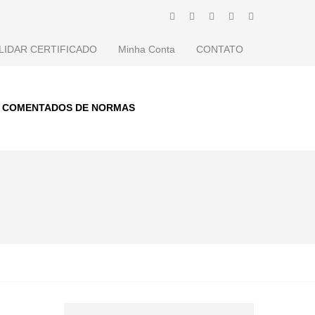
LIDAR CERTIFICADO
Minha Conta
CONTATO
S COMENTADOS DE NORMAS