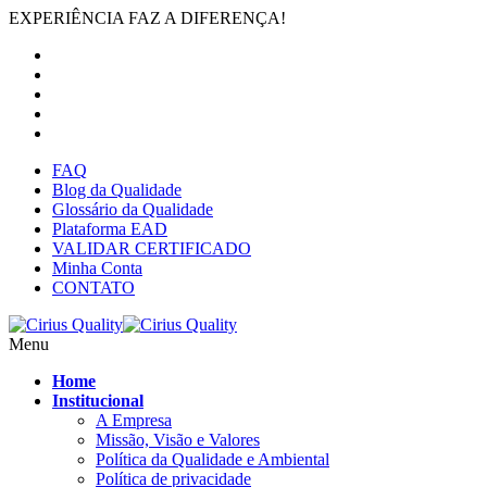
EXPERIÊNCIA FAZ A DIFERENÇA!
FAQ
Blog da Qualidade
Glossário da Qualidade
Plataforma EAD
VALIDAR CERTIFICADO
Minha Conta
CONTATO
Menu
Home
Institucional
A Empresa
Missão, Visão e Valores
Política da Qualidade e Ambiental
Política de privacidade