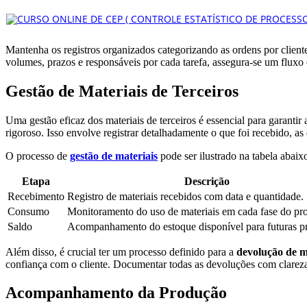
Mantenha os registros organizados categorizando as ordens por cliente 
volumes, prazos e responsáveis por cada tarefa, assegura-se um fluxo d
Gestão de Materiais de Terceiros
Uma gestão eficaz dos materiais de terceiros é essencial para garantir
rigoroso. Isso envolve registrar detalhadamente o que foi recebido, as 
O processo de
gestão de materiais
pode ser ilustrado na tabela abaix
Etapa
Descrição
Recebimento
Registro de materiais recebidos com data e quantidade.
Consumo
Monitoramento do uso de materiais em cada fase do pr
Saldo
Acompanhamento do estoque disponível para futuras p
Além disso, é crucial ter um processo definido para a
devolução de m
confiança com o cliente. Documentar todas as devoluções com clarez
Acompanhamento da Produção