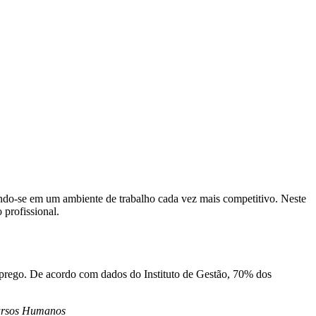
ando-se em um ambiente de trabalho cada vez mais competitivo. Neste
 profissional.
prego. De acordo com dados do Instituto de Gestão, 70% dos
cursos Humanos