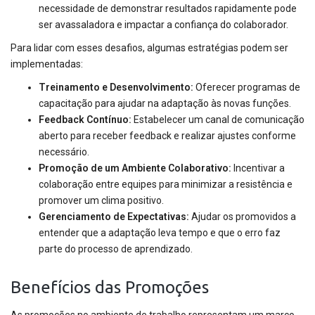
necessidade de demonstrar resultados rapidamente pode
ser avassaladora e impactar a confiança do colaborador.
Para lidar com esses desafios, algumas estratégias podem ser
implementadas:
Treinamento e Desenvolvimento:
Oferecer programas de
capacitação para ajudar na adaptação às novas funções.
Feedback Contínuo:
Estabelecer um canal de comunicação
aberto para receber feedback e realizar ajustes conforme
necessário.
Promoção de um Ambiente Colaborativo:
Incentivar a
colaboração entre equipes para minimizar a resistência e
promover um clima positivo.
Gerenciamento de Expectativas:
Ajudar os promovidos a
entender que a adaptação leva tempo e que o erro faz
parte do processo de aprendizado.
Benefícios das Promoções
As promoções no ambiente de trabalho representam um marco