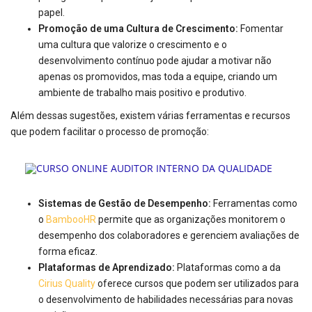
papel.
Promoção de uma Cultura de Crescimento:
Fomentar
uma cultura que valorize o crescimento e o
desenvolvimento contínuo pode ajudar a motivar não
apenas os promovidos, mas toda a equipe, criando um
ambiente de trabalho mais positivo e produtivo.
Além dessas sugestões, existem várias ferramentas e recursos
que podem facilitar o processo de promoção:
Sistemas de Gestão de Desempenho:
Ferramentas como
o
BambooHR
permite que as organizações monitorem o
desempenho dos colaboradores e gerenciem avaliações de
forma eficaz.
Plataformas de Aprendizado:
Plataformas como a da
Cirius Quality
oferece cursos que podem ser utilizados para
o desenvolvimento de habilidades necessárias para novas