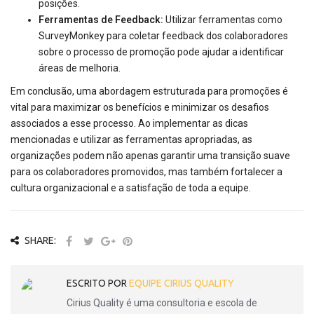
posições.
Ferramentas de Feedback:
Utilizar ferramentas como
SurveyMonkey para coletar feedback dos colaboradores
sobre o processo de promoção pode ajudar a identificar
áreas de melhoria.
Em conclusão, uma abordagem estruturada para promoções é
vital para maximizar os benefícios e minimizar os desafios
associados a esse processo. Ao implementar as dicas
mencionadas e utilizar as ferramentas apropriadas, as
organizações podem não apenas garantir uma transição suave
para os colaboradores promovidos, mas também fortalecer a
cultura organizacional e a satisfação de toda a equipe.
SHARE:
ESCRITO POR
EQUIPE CIRIUS QUALITY
Cirius Quality é uma consultoria e escola de