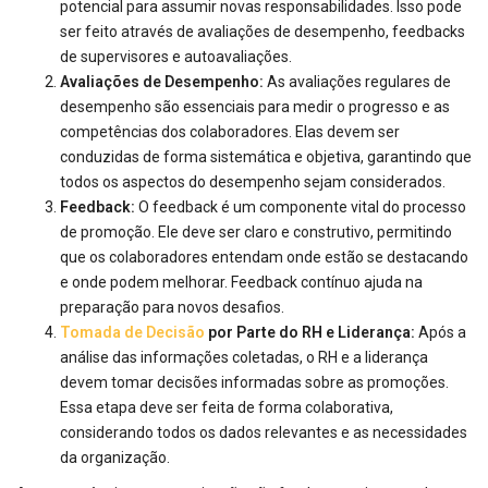
potencial para assumir novas responsabilidades. Isso pode
ser feito através de avaliações de desempenho, feedbacks
de supervisores e autoavaliações.
Avaliações de Desempenho:
As avaliações regulares de
desempenho são essenciais para medir o progresso e as
competências dos colaboradores. Elas devem ser
conduzidas de forma sistemática e objetiva, garantindo que
todos os aspectos do desempenho sejam considerados.
Feedback:
O feedback é um componente vital do processo
de promoção. Ele deve ser claro e construtivo, permitindo
que os colaboradores entendam onde estão se destacando
e onde podem melhorar. Feedback contínuo ajuda na
preparação para novos desafios.
Tomada de Decisão
por Parte do RH e Liderança:
Após a
análise das informações coletadas, o RH e a liderança
devem tomar decisões informadas sobre as promoções.
Essa etapa deve ser feita de forma colaborativa,
considerando todos os dados relevantes e as necessidades
da organização.