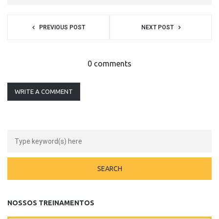
PREVIOUS POST
NEXT POST
0 comments
WRITE A COMMENT
NOSSOS TREINAMENTOS