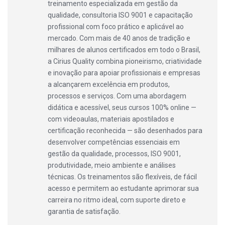
treinamento especializada em gestão da
qualidade, consultoria ISO 9001 e capacitação
profissional com foco prático e aplicável ao
mercado. Com mais de 40 anos de tradição e
milhares de alunos certificados em todo o Brasil,
a Cirius Quality combina pioneirismo, criatividade
e inovação para apoiar profissionais e empresas
a alcançarem excelência em produtos,
processos e serviços. Com uma abordagem
didática e acessível, seus cursos 100% online —
com videoaulas, materiais apostilados e
certificação reconhecida — são desenhados para
desenvolver competências essenciais em
gestão da qualidade, processos, ISO 9001,
produtividade, meio ambiente e análises
técnicas. Os treinamentos são flexíveis, de fácil
acesso e permitem ao estudante aprimorar sua
carreira no ritmo ideal, com suporte direto e
garantia de satisfação.