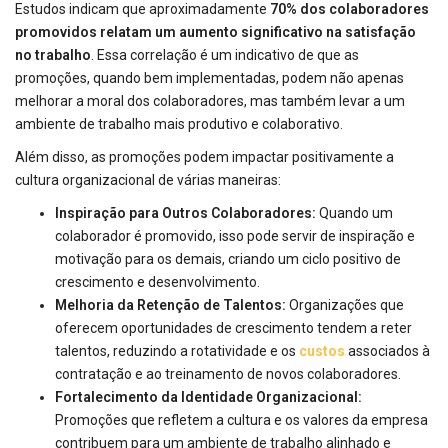
Estudos indicam que aproximadamente
70% dos colaboradores
promovidos relatam um aumento significativo na satisfação
no trabalho
. Essa correlação é um indicativo de que as
promoções, quando bem implementadas, podem não apenas
melhorar a moral dos colaboradores, mas também levar a um
ambiente de trabalho mais produtivo e colaborativo.
Além disso, as promoções podem impactar positivamente a
cultura organizacional de várias maneiras:
Inspiração para Outros Colaboradores:
Quando um
colaborador é promovido, isso pode servir de inspiração e
motivação para os demais, criando um ciclo positivo de
crescimento e desenvolvimento.
Melhoria da Retenção de Talentos:
Organizações que
oferecem oportunidades de crescimento tendem a reter
talentos, reduzindo a rotatividade e os
custos
associados à
contratação e ao treinamento de novos colaboradores.
Fortalecimento da Identidade Organizacional:
Promoções que refletem a cultura e os valores da empresa
contribuem para um ambiente de trabalho alinhado e