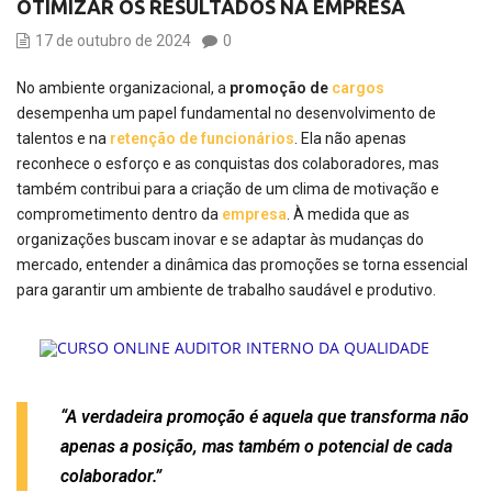
OTIMIZAR OS RESULTADOS NA EMPRESA
17 de outubro de 2024
0
No ambiente organizacional, a
promoção de
cargos
desempenha um papel fundamental no desenvolvimento de
talentos e na
retenção de funcionários
. Ela não apenas
reconhece o esforço e as conquistas dos colaboradores, mas
também contribui para a criação de um clima de motivação e
comprometimento dentro da
empresa
. À medida que as
organizações buscam inovar e se adaptar às mudanças do
mercado, entender a dinâmica das promoções se torna essencial
para garantir um ambiente de trabalho saudável e produtivo.
“A verdadeira promoção é aquela que transforma não
apenas a posição, mas também o potencial de cada
colaborador.”