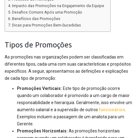
Impacto das Promoções na Engajamento da Equipe
Desafios Comuns Após uma Promoção
Benefícios das Promoções
Dicas para Promoções Bem-Sucedidas
Tipos de Promoções
As promoções nas organizações podem ser classificadas em
diferentes tipos, cada uma com suas características e propósitos
específicos. A seguir, apresentamos as definições e explicações
de cada tipo de promoção:
Promoções Verticais:
Este tipo de promoção ocorre
quando um colaborador é promovido a um cargo de maior
responsabilidade e hierarquia. Geralmente, isso envolve um
aumento salarial e a supervisão de outros
funcionários
.
Exemplos incluem a passagem de um analista para um
Gerente.
Promoções Horizontais:
As promoções horizontais