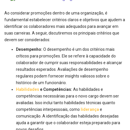
Ao considerar promoções dentro de uma organização, é
fundamental estabelecer critérios claros e objetivos que ajudem a
identificar os colaboradores mais adequados para avançar em
suas carreiras. A seguir, discutiremos os principais critérios que
devem ser considerados:
Desempenho:
O desempenho é um dos critérios mais
críticos para promoções. Ele se refere à capacidade do
colaborador de cumprir suas responsabilidades e alcançar
resultados esperados. Avaliações de desempenho
regulares podem fornecer insights valiosos sobre o
histórico de um funcionário.
Habilidades
e Competências:
As habilidades e
competências necessárias para o novo cargo devem ser
avaliadas. Isso inclui tanto habilidades técnicas quanto
competências interpessoais, como
liderança
e
comunicação. A identificação das habilidades desejadas
ajuda a garantir que o colaborador esteja preparado para
novos desafios.