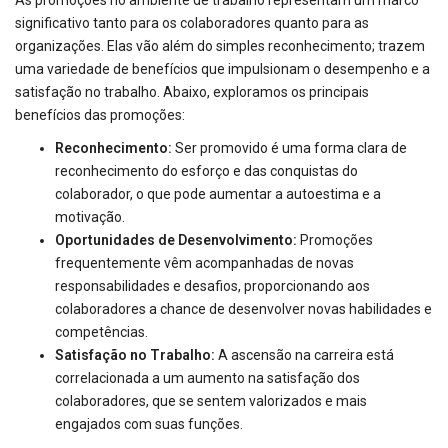
significativo tanto para os colaboradores quanto para as
organizações. Elas vão além do simples reconhecimento; trazem
uma variedade de benefícios que impulsionam o desempenho e a
satisfação no trabalho. Abaixo, exploramos os principais
benefícios das promoções:
Reconhecimento:
Ser promovido é uma forma clara de
reconhecimento do esforço e das conquistas do
colaborador, o que pode aumentar a autoestima e a
motivação.
Oportunidades de Desenvolvimento:
Promoções
frequentemente vêm acompanhadas de novas
responsabilidades e desafios, proporcionando aos
colaboradores a chance de desenvolver novas habilidades e
competências.
Satisfação no Trabalho:
A ascensão na carreira está
correlacionada a um aumento na satisfação dos
colaboradores, que se sentem valorizados e mais
engajados com suas funções.