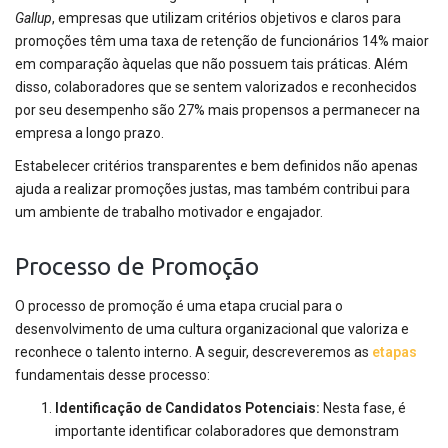
Gallup
, empresas que utilizam critérios objetivos e claros para
promoções têm uma taxa de retenção de funcionários 14% maior
em comparação àquelas que não possuem tais práticas. Além
disso, colaboradores que se sentem valorizados e reconhecidos
por seu desempenho são 27% mais propensos a permanecer na
empresa a longo prazo.
Estabelecer critérios transparentes e bem definidos não apenas
ajuda a realizar promoções justas, mas também contribui para
um ambiente de trabalho motivador e engajador.
Processo de Promoção
O processo de promoção é uma etapa crucial para o
desenvolvimento de uma cultura organizacional que valoriza e
reconhece o talento interno. A seguir, descreveremos as
etapas
fundamentais desse processo:
Identificação de Candidatos Potenciais:
Nesta fase, é
importante identificar colaboradores que demonstram