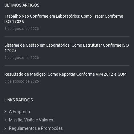
ÚLTIMOS ARTIGOS
Trabalho Não Conforme em Laboratórios: Como Tratar Conforme
ISO 17025
7 de agosto de 2026
Sistema de Gestão em Laboratórios: Como Estruturar Conforme ISO
17025
6 de agosto de 2026
Resultado de Medição: Como Reportar Conforme VIM 2012 e GUM
5 de agosto de 2026
LINKS RÁPIDOS
A Empresa
Missão, Visão e Valores
Regulamentos e Promoções