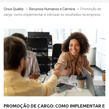
Cirius Quality
>
Recursos Humanos e Carreira
>
Promoção de
cargo: como implementar e otimizar os resultados na empresa
PROMOÇÃO DE CARGO: COMO IMPLEMENTAR E