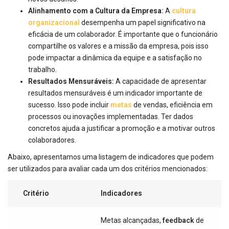
Alinhamento com a Cultura da Empresa:
A
cultura
organizacional
desempenha um papel significativo na
eficácia de um colaborador. É importante que o funcionário
compartilhe os valores e a missão da empresa, pois isso
pode impactar a dinâmica da equipe e a satisfação no
trabalho.
Resultados Mensuráveis:
A capacidade de apresentar
resultados mensuráveis é um indicador importante de
sucesso. Isso pode incluir
metas
de vendas, eficiência em
processos ou inovações implementadas. Ter dados
concretos ajuda a justificar a promoção e a motivar outros
colaboradores.
Abaixo, apresentamos uma listagem de indicadores que podem
ser utilizados para avaliar cada um dos critérios mencionados:
Critério
Indicadores
Metas alcançadas,
feedback
de