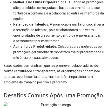
Melhoria no Clima Organizacional:
Quando as promoções
são percebidas como justas e baseadas em méritos, isso
fortalece a confiança e a colaboração entre os membros da
equipe.
Retenção de Talentos:
A promoção é um fator crucial para
a retenção de talentos, pois colaboradores que veem
oportunidades de crescimento dentro da empresa tendem
a permanecer por mais tempo.
Aumento da Produtividade:
Colaboradores motivados por
promoções geralmente demonstram maior produtividade e
eficiência em suas atividades.
Esses dados demonstram que, ao promover colaboradores de
forma estruturada e transparente, as organizações podem não
apenas reconhecer talentos, mas também impulsionar um
ambiente de trabalho positivo e produtivo.
Desafios Comuns Após uma Promoção