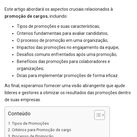
Este artigo abordará os aspectos cruciais relacionados à
promoção de cargos
, incluindo:
Tipos de promoções e suas características;
Criterios fundamentais para avaliar candidatos;
O processo de promoção em uma organização;
Impactos das promoções no engajamento da equipe;
Desafios comuns enfrentados após uma promoção;
Benefícios das promoções para colaboradores e
organizações;
Dicas para implementar promoções de forma eficaz.
Ao final, esperamos fornecer uma visão abrangente que ajude
líderes e gestores a otimizar os resultados das promoções dentro
de suas empresas.
Conteúdo
Tipos de Promoções
Critérios para Promoção de cargo
Processo de Promoção