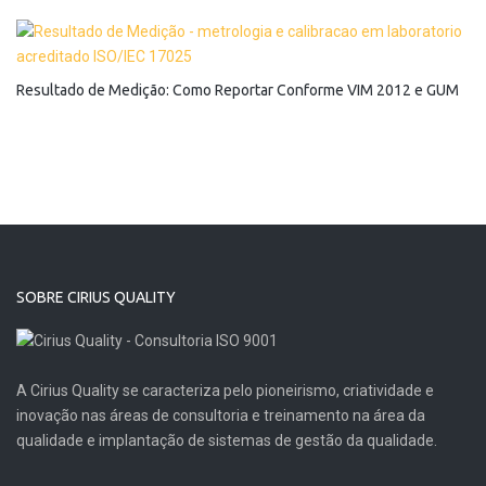
Resultado de Medição: Como Reportar Conforme VIM 2012 e GUM
SOBRE CIRIUS QUALITY
A Cirius Quality se caracteriza pelo pioneirismo, criatividade e
inovação nas áreas de consultoria e treinamento na área da
qualidade e implantação de sistemas de gestão da qualidade.