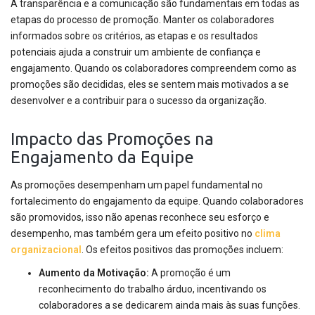
A transparência e a comunicação são fundamentais em todas as
etapas do processo de promoção. Manter os colaboradores
informados sobre os critérios, as etapas e os resultados
potenciais ajuda a construir um ambiente de confiança e
engajamento. Quando os colaboradores compreendem como as
promoções são decididas, eles se sentem mais motivados a se
desenvolver e a contribuir para o sucesso da organização.
Impacto das Promoções na
Engajamento da Equipe
As promoções desempenham um papel fundamental no
fortalecimento do engajamento da equipe. Quando colaboradores
são promovidos, isso não apenas reconhece seu esforço e
desempenho, mas também gera um efeito positivo no
clima
organizacional
. Os efeitos positivos das promoções incluem:
Aumento da Motivação:
A promoção é um
reconhecimento do trabalho árduo, incentivando os
colaboradores a se dedicarem ainda mais às suas funções.