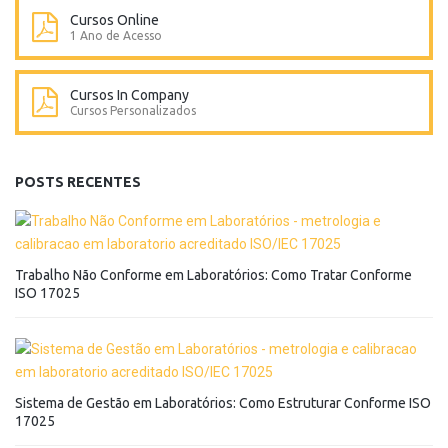
Cursos Online
1 Ano de Acesso
Cursos In Company
Cursos Personalizados
POSTS RECENTES
Trabalho Não Conforme em Laboratórios: Como Tratar Conforme
ISO 17025
Sistema de Gestão em Laboratórios: Como Estruturar Conforme ISO
17025