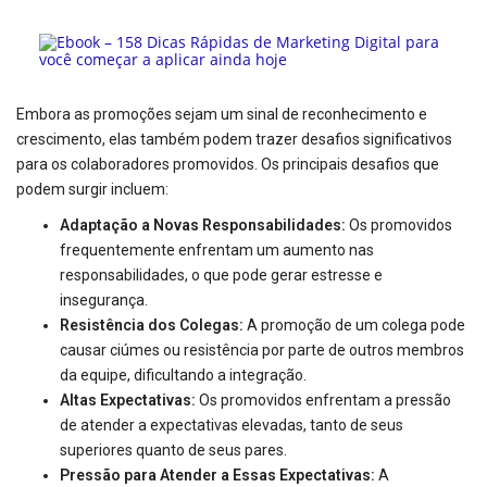
Embora as promoções sejam um sinal de reconhecimento e
crescimento, elas também podem trazer desafios significativos
para os colaboradores promovidos. Os principais desafios que
podem surgir incluem:
Adaptação a Novas Responsabilidades:
Os promovidos
frequentemente enfrentam um aumento nas
responsabilidades, o que pode gerar estresse e
insegurança.
Resistência dos Colegas:
A promoção de um colega pode
causar ciúmes ou resistência por parte de outros membros
da equipe, dificultando a integração.
Altas Expectativas:
Os promovidos enfrentam a pressão
de atender a expectativas elevadas, tanto de seus
superiores quanto de seus pares.
Pressão para Atender a Essas Expectativas:
A