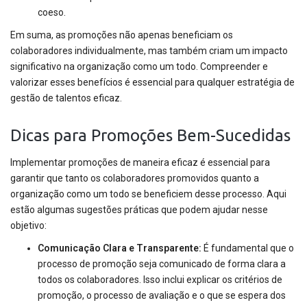
coeso.
Em suma, as promoções não apenas beneficiam os
colaboradores individualmente, mas também criam um impacto
significativo na organização como um todo. Compreender e
valorizar esses benefícios é essencial para qualquer estratégia de
gestão de talentos eficaz.
Dicas para Promoções Bem-Sucedidas
Implementar promoções de maneira eficaz é essencial para
garantir que tanto os colaboradores promovidos quanto a
organização como um todo se beneficiem desse processo. Aqui
estão algumas sugestões práticas que podem ajudar nesse
objetivo:
Comunicação Clara e Transparente:
É fundamental que o
processo de promoção seja comunicado de forma clara a
todos os colaboradores. Isso inclui explicar os critérios de
promoção, o processo de avaliação e o que se espera dos