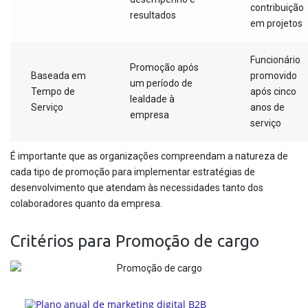
contribuição
resultados
em projetos
Funcionário
Promoção após
Baseada em
promovido
um período de
Tempo de
após cinco
lealdade à
Serviço
anos de
empresa
serviço
É importante que as organizações compreendam a natureza de
cada tipo de promoção para implementar estratégias de
desenvolvimento que atendam às necessidades tanto dos
colaboradores quanto da empresa.
Critérios para Promoção de cargo