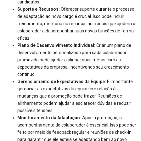
candidatos.
Suporte e Recursos:
Oferecer suporte durante o processo
de adaptação ao novo cargo é crucial. Isso pode incluir
treinamento, mentoria ou recursos adicionais que ajudem o
colaborador a desempenhar suas novas funções de forma
eficaz.
Plano de Desenvolvimento Individual:
Criar um plano de
desenvolvimento personalizado para cada colaborador
promovido pode ajudar a alinhar suas metas com as
expectativas da empresa, incentivando seu crescimento
contínuo.
Gerenciamento de Expectativas da Equipe:
É importante
gerenciar as expectativas da equipe em relação às
mudanças que a promoção pode trazer. Reuniões de
alinhamento podem ajudar a esclarecer dúvidas e reduzir
possíveis tensões.
Monitoramento da Adaptação:
Após a promoção, o
acompanhamento do colaborador é essencial. Isso pode ser
feito por meio de feedback regular e reuniões de check-in
para garantir que ele esteja se adaptando bem ao novo