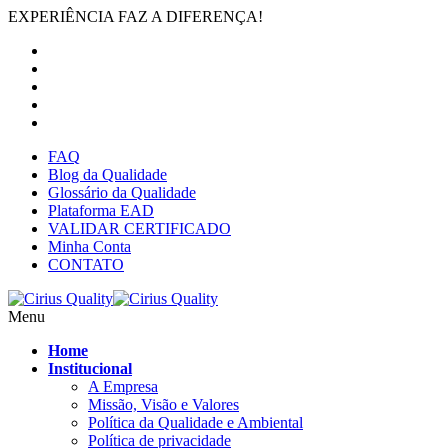
EXPERIÊNCIA FAZ A DIFERENÇA!
FAQ
Blog da Qualidade
Glossário da Qualidade
Plataforma EAD
VALIDAR CERTIFICADO
Minha Conta
CONTATO
Menu
Home
Institucional
A Empresa
Missão, Visão e Valores
Política da Qualidade e Ambiental
Política de privacidade