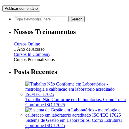
Nossos Treinamentos
Cursos Online
1 Ano de Acesso
Cursos In Company
Cursos Personalizados
Posts Recentes
Trabalho Não Conforme em Laboratórios: Como Tratar
Conforme ISO 17025
Sistema de Gestão em Laboratórios: Como Estruturar
Conforme ISO 17025