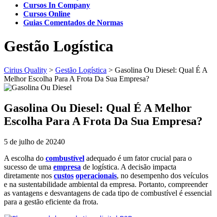
Cursos In Company
Cursos Online
Guias Comentados de Normas
Gestão Logística
Cirius Quality
>
Gestão Logística
>
Gasolina Ou Diesel: Qual É A
Melhor Escolha Para A Frota Da Sua Empresa?
Gasolina Ou Diesel: Qual É A Melhor
Escolha Para A Frota Da Sua Empresa?
5 de julho de 2024
0
A escolha do
combustível
adequado é um fator crucial para o
sucesso de uma
empresa
de logística. A decisão impacta
diretamente nos
custos
operacionais
, no desempenho dos veículos
e na sustentabilidade ambiental da empresa. Portanto, compreender
as vantagens e desvantagens de cada tipo de combustível é essencial
para a gestão eficiente da frota.