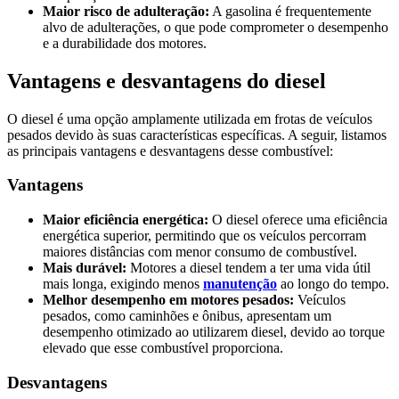
Maior risco de adulteração:
A gasolina é frequentemente
alvo de adulterações, o que pode comprometer o desempenho
e a durabilidade dos motores.
Vantagens e desvantagens do diesel
O diesel é uma opção amplamente utilizada em frotas de veículos
pesados devido às suas características específicas. A seguir, listamos
as principais vantagens e desvantagens desse combustível:
Vantagens
Maior eficiência energética:
O diesel oferece uma eficiência
energética superior, permitindo que os veículos percorram
maiores distâncias com menor consumo de combustível.
Mais durável:
Motores a diesel tendem a ter uma vida útil
mais longa, exigindo menos
manutenção
ao longo do tempo.
Melhor desempenho em motores pesados:
Veículos
pesados, como caminhões e ônibus, apresentam um
desempenho otimizado ao utilizarem diesel, devido ao torque
elevado que esse combustível proporciona.
Desvantagens