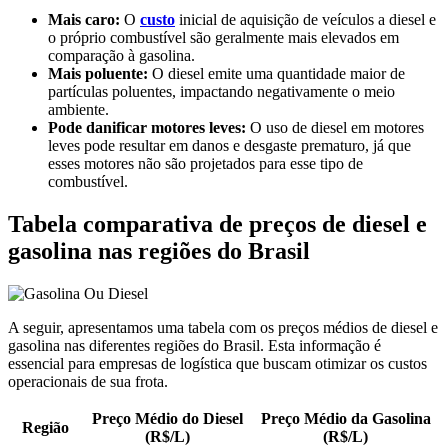
Mais caro:
O
custo
inicial de aquisição de veículos a diesel e
o próprio combustível são geralmente mais elevados em
comparação à gasolina.
Mais poluente:
O diesel emite uma quantidade maior de
partículas poluentes, impactando negativamente o meio
ambiente.
Pode danificar motores leves:
O uso de diesel em motores
leves pode resultar em danos e desgaste prematuro, já que
esses motores não são projetados para esse tipo de
combustível.
Tabela comparativa de preços de diesel e
gasolina nas regiões do Brasil
A seguir, apresentamos uma tabela com os preços médios de diesel e
gasolina nas diferentes regiões do Brasil. Esta informação é
essencial para empresas de logística que buscam otimizar os custos
operacionais de sua frota.
Preço Médio do Diesel
Preço Médio da Gasolina
Região
(R$/L)
(R$/L)