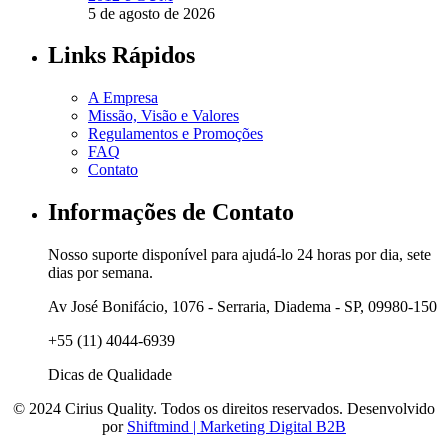
5 de agosto de 2026
Links Rápidos
A Empresa
Missão, Visão e Valores
Regulamentos e Promoções
FAQ
Contato
Informações de Contato
Nosso suporte disponível para ajudá-lo 24 horas por dia, sete
dias por semana.
Av José Bonifácio, 1076 - Serraria, Diadema - SP, 09980-150
+55 (11) 4044-6939
Dicas de Qualidade
© 2024 Cirius Quality. Todos os direitos reservados. Desenvolvido
por
Shiftmind | Marketing Digital B2B