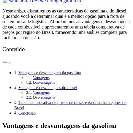
Neste artigo, discutiremos as características da gasolina e do diesel,
ajudando você a determinar qual é a melhor opção para a frota de
sua empresa de logística. Abordaremos as vantagens e desvantagens
de cada combustível e apresentaremos uma tabela comparativa de
preços por região do Brasil, fornecendo uma análise completa para
facilitar sua decisão.
Conteúdo
Vantagens e desvantagens da gasolina
Vantagens
Desvantagens
Vantagens e desvantagens do diesel
Vantagens
Desvantagens
Tabela comparativa de preços de diesel e gasolina nas regiões do
Brasil
Conclusão
Vantagens e desvantagens da gasolina