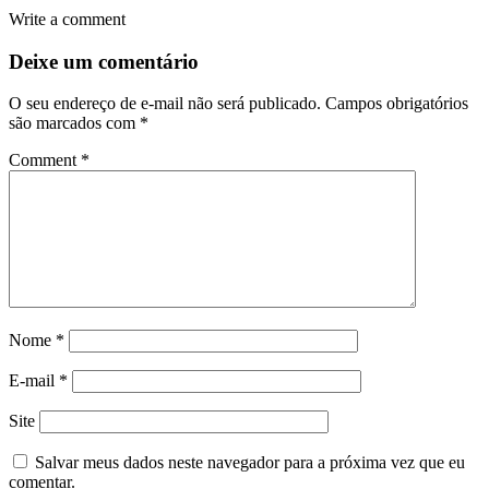
Write a comment
Deixe um comentário
O seu endereço de e-mail não será publicado.
Campos obrigatórios
são marcados com
*
Comment
*
Nome
*
E-mail
*
Site
Salvar meus dados neste navegador para a próxima vez que eu
comentar.