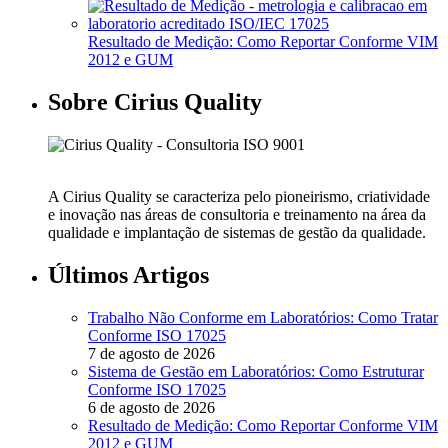
Resultado de Medição: Como Reportar Conforme VIM
2012 e GUM
Sobre Cirius Quality
A Cirius Quality se caracteriza pelo pioneirismo, criatividade
e inovação nas áreas de consultoria e treinamento na área da
qualidade e implantação de sistemas de gestão da qualidade.
Últimos Artigos
Trabalho Não Conforme em Laboratórios: Como Tratar
Conforme ISO 17025
7 de agosto de 2026
Sistema de Gestão em Laboratórios: Como Estruturar
Conforme ISO 17025
6 de agosto de 2026
Resultado de Medição: Como Reportar Conforme VIM
2012 e GUM