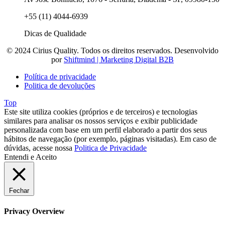
+55 (11) 4044-6939
Dicas de Qualidade
© 2024 Cirius Quality. Todos os direitos reservados. Desenvolvido
por
Shiftmind | Marketing Digital B2B
Política de privacidade
Politica de devoluções
Top
Este site utiliza cookies (próprios e de terceiros) e tecnologias
similares para analisar os nossos serviços e exibir publicidade
personalizada com base em um perfil elaborado a partir dos seus
hábitos de navegação (por exemplo, páginas visitadas). Em caso de
dúvidas, acesse nossa
Politica de Privacidade
Entendi e Aceito
Fechar
Privacy Overview