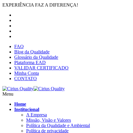
EXPERIÊNCIA FAZ A DIFERENÇA!
FAQ
Blog da Qualidade
Glossário da Qualidade
Plataforma EAD
VALIDAR CERTIFICADO
Minha Conta
CONTATO
Menu
Home
Institucional
A Empresa
Missão, Visão e Valores
Política da Qualidade e Ambiental
Política de privacidade