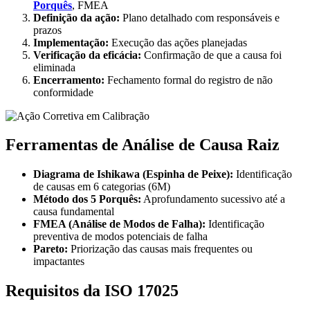
Porquês
, FMEA
Definição da ação:
Plano detalhado com responsáveis e
prazos
Implementação:
Execução das ações planejadas
Verificação da eficácia:
Confirmação de que a causa foi
eliminada
Encerramento:
Fechamento formal do registro de não
conformidade
Ferramentas de Análise de Causa Raiz
Diagrama de Ishikawa (Espinha de Peixe):
Identificação
de causas em 6 categorias (6M)
Método dos 5 Porquês:
Aprofundamento sucessivo até a
causa fundamental
FMEA (Análise de Modos de Falha):
Identificação
preventiva de modos potenciais de falha
Pareto:
Priorização das causas mais frequentes ou
impactantes
Requisitos da ISO 17025