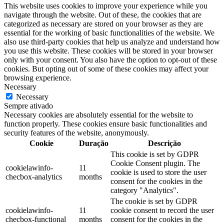
This website uses cookies to improve your experience while you
navigate through the website. Out of these, the cookies that are
categorized as necessary are stored on your browser as they are
essential for the working of basic functionalities of the website. We
also use third-party cookies that help us analyze and understand how
you use this website. These cookies will be stored in your browser
only with your consent. You also have the option to opt-out of these
cookies. But opting out of some of these cookies may affect your
browsing experience.
Necessary
Necessary
Sempre ativado
Necessary cookies are absolutely essential for the website to
function properly. These cookies ensure basic functionalities and
security features of the website, anonymously.
Cookie
Duração
Descrição
This cookie is set by GDPR
Cookie Consent plugin. The
cookielawinfo-
11
cookie is used to store the user
checbox-analytics
months
consent for the cookies in the
category "Analytics".
The cookie is set by GDPR
cookielawinfo-
11
cookie consent to record the user
checbox-functional
months
consent for the cookies in the