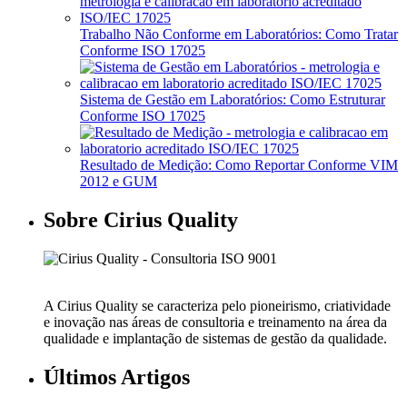
Trabalho Não Conforme em Laboratórios: Como Tratar
Conforme ISO 17025
Sistema de Gestão em Laboratórios: Como Estruturar
Conforme ISO 17025
Resultado de Medição: Como Reportar Conforme VIM
2012 e GUM
Sobre Cirius Quality
A Cirius Quality se caracteriza pelo pioneirismo, criatividade
e inovação nas áreas de consultoria e treinamento na área da
qualidade e implantação de sistemas de gestão da qualidade.
Últimos Artigos