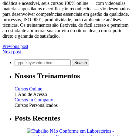
didática e acessível, seus cursos 100% online — com videoaulas,
materiais apostilados e certificação reconhecida — são desenhados
para desenvolver competências essenciais em gestão da qualidade,
processos, ISO 9001, produtividade, meio ambiente e análises
técnicas. Os treinamentos são flexíveis, de fácil acesso e permitem
ao estudante aprimorar sua carreira no ritmo ideal, com suporte
direto e garantia de satisfação.
Previous post
Next post
Nossos Treinamentos
Cursos Online
1 Ano de Acesso
Cursos In Company
Cursos Personalizados
Posts Recentes