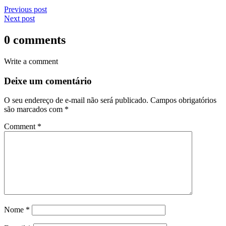
Previous post
Next post
0 comments
Write a comment
Deixe um comentário
O seu endereço de e-mail não será publicado.
Campos obrigatórios
são marcados com
*
Comment
*
Nome
*