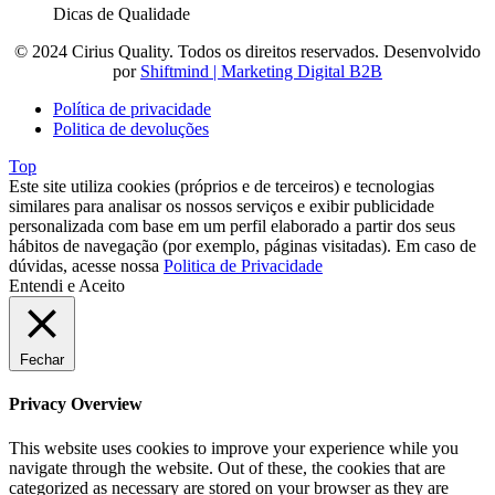
Dicas de Qualidade
© 2024 Cirius Quality. Todos os direitos reservados. Desenvolvido
por
Shiftmind | Marketing Digital B2B
Política de privacidade
Politica de devoluções
Top
Este site utiliza cookies (próprios e de terceiros) e tecnologias
similares para analisar os nossos serviços e exibir publicidade
personalizada com base em um perfil elaborado a partir dos seus
hábitos de navegação (por exemplo, páginas visitadas). Em caso de
dúvidas, acesse nossa
Politica de Privacidade
Entendi e Aceito
Fechar
Privacy Overview
This website uses cookies to improve your experience while you
navigate through the website. Out of these, the cookies that are
categorized as necessary are stored on your browser as they are