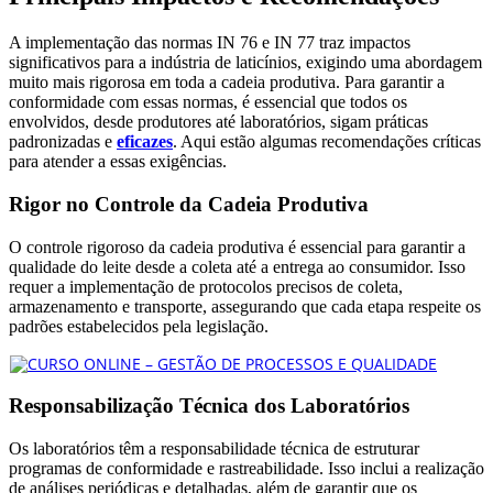
A implementação das normas IN 76 e IN 77 traz impactos
significativos para a indústria de laticínios, exigindo uma abordagem
muito mais rigorosa em toda a cadeia produtiva. Para garantir a
conformidade com essas normas, é essencial que todos os
envolvidos, desde produtores até laboratórios, sigam práticas
padronizadas e
eficazes
. Aqui estão algumas recomendações críticas
para atender a essas exigências.
Rigor no Controle da Cadeia Produtiva
O controle rigoroso da cadeia produtiva é essencial para garantir a
qualidade do leite desde a coleta até a entrega ao consumidor. Isso
requer a implementação de protocolos precisos de coleta,
armazenamento e transporte, assegurando que cada etapa respeite os
padrões estabelecidos pela legislação.
Responsabilização Técnica dos Laboratórios
Os laboratórios têm a responsabilidade técnica de estruturar
programas de conformidade e rastreabilidade. Isso inclui a realização
de análises periódicas e detalhadas, além de garantir que os