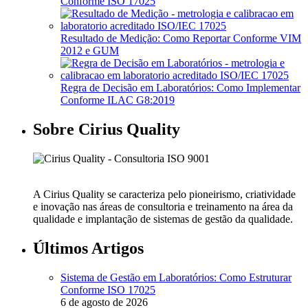
Conforme ISO 17025
Resultado de Medição: Como Reportar Conforme VIM
2012 e GUM
Regra de Decisão em Laboratórios: Como Implementar
Conforme ILAC G8:2019
Sobre Cirius Quality
A Cirius Quality se caracteriza pelo pioneirismo, criatividade
e inovação nas áreas de consultoria e treinamento na área da
qualidade e implantação de sistemas de gestão da qualidade.
Últimos Artigos
Sistema de Gestão em Laboratórios: Como Estruturar
Conforme ISO 17025
6 de agosto de 2026