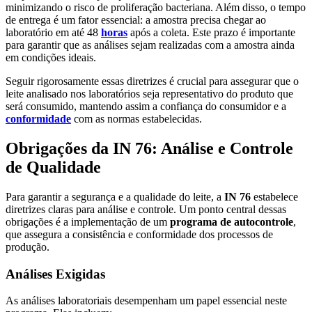
minimizando o risco de proliferação bacteriana. Além disso, o tempo
de entrega é um fator essencial: a amostra precisa chegar ao
laboratório em até 48
horas
após a coleta. Este prazo é importante
para garantir que as análises sejam realizadas com a amostra ainda
em condições ideais.
Seguir rigorosamente essas diretrizes é crucial para assegurar que o
leite analisado nos laboratórios seja representativo do produto que
será consumido, mantendo assim a confiança do consumidor e a
conformidade
com as normas estabelecidas.
Obrigações da IN 76: Análise e Controle
de Qualidade
Para garantir a segurança e a qualidade do leite, a
IN 76
estabelece
diretrizes claras para análise e controle. Um ponto central dessas
obrigações é a implementação de um
programa de autocontrole
,
que assegura a consistência e conformidade dos processos de
produção.
Análises Exigidas
As análises laboratoriais desempenham um papel essencial neste