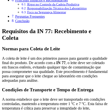
Principais Impactos e Recomendações
Rigor no Controle da Cadeia Produtiva
Responsabilização Técnica dos Laboratórios
Foco na Segurança Alimentar
Perguntas Frequentes
Conclusão
Requisitos da IN 77: Recebimento e
Coleta
Normas para Coleta de Leite
A coleta de leite é um dos primeiros passos para garantir a qualidade
final do produto. De acordo com a
IN 77
, o leite deve ser coletado
em frascos estéreis, evitando qualquer tipo de contaminação que
possa comprometer sua qualidade. Este procedimento é fundamental
para assegurar que o leite chegue ao laboratório em condições
adequadas para análise.
Condições de Transporte e Tempo de Entrega
A norma estabelece que o leite deve ser transportado em condições
controladas, mantendo a temperatura entre 1 °C e 7 °C. Esta faixa de
temperatura é crítica para preservar a integridade do leite,