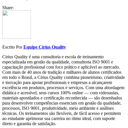
Share:
Escrito Por
Equipe Cirius Quality
Cirius Quality é uma consultoria e escola de treinamento
especializada em gestão da qualidade, consultoria ISO 9001 e
capacitação profissional com foco prático e aplicável ao mercado.
Com mais de 40 anos de tradição e milhares de alunos certificados
em todo o Brasil, a Cirius Quality combina pioneirismo, criatividade
e inovação para apoiar profissionais e empresas a alcançarem
excelência em produtos, processos e serviços. Com uma abordagem
didática e acessível, seus cursos 100% online — com videoaulas,
materiais apostilados e certificação reconhecida — são desenhados
para desenvolver competências essenciais em gestão da qualidade,
processos, ISO 9001, produtividade, meio ambiente e análises
técnicas. Os treinamentos são flexíveis, de fácil acesso e permitem
ao estudante aprimorar sua carreira no ritmo ideal, com suporte
direto e garantia de satisfação.