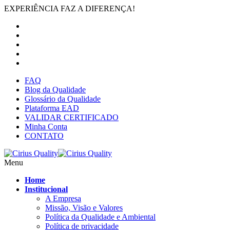
EXPERIÊNCIA FAZ A DIFERENÇA!
FAQ
Blog da Qualidade
Glossário da Qualidade
Plataforma EAD
VALIDAR CERTIFICADO
Minha Conta
CONTATO
Menu
Home
Institucional
A Empresa
Missão, Visão e Valores
Política da Qualidade e Ambiental
Política de privacidade