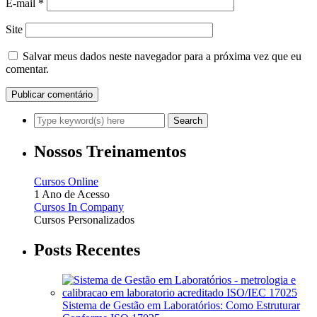
E-mail
*
Site
Salvar meus dados neste navegador para a próxima vez que eu
comentar.
Nossos Treinamentos
Cursos Online
1 Ano de Acesso
Cursos In Company
Cursos Personalizados
Posts Recentes
Sistema de Gestão em Laboratórios: Como Estruturar