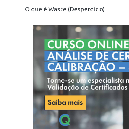
O que é Waste (Desperdício)