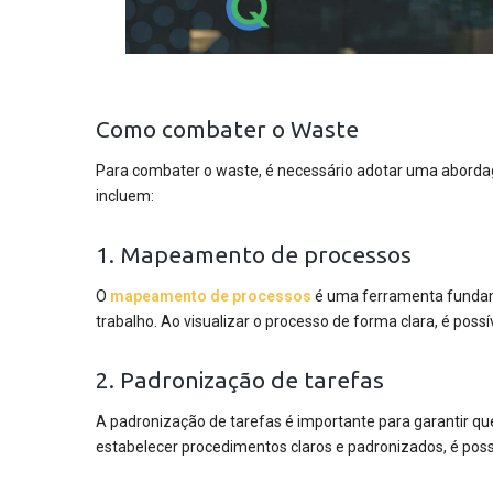
Como combater o Waste
Para combater o waste, é necessário adotar uma abord
incluem:
1. Mapeamento de processos
O
mapeamento de processos
é uma ferramenta fundame
trabalho. Ao visualizar o processo de forma clara, é possív
2. Padronização de tarefas
A padronização de tarefas é importante para garantir qu
estabelecer procedimentos claros e padronizados, é possí