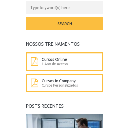
NOSSOS TREINAMENTOS
Cursos Online
1 Ano de Acesso
Cursos In Company
Cursos Personalizados
POSTS RECENTES