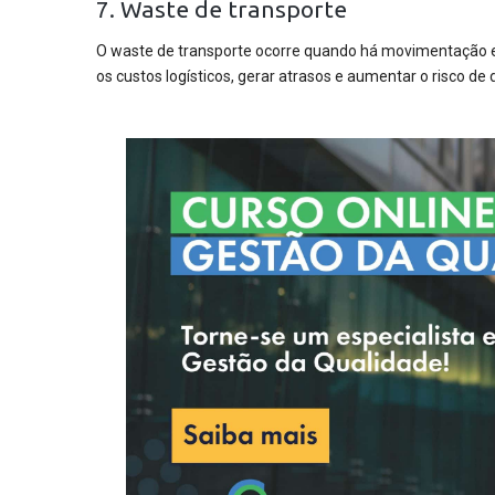
7. Waste de transporte
O waste de transporte ocorre quando há movimentação ex
os custos logísticos, gerar atrasos e aumentar o risco de