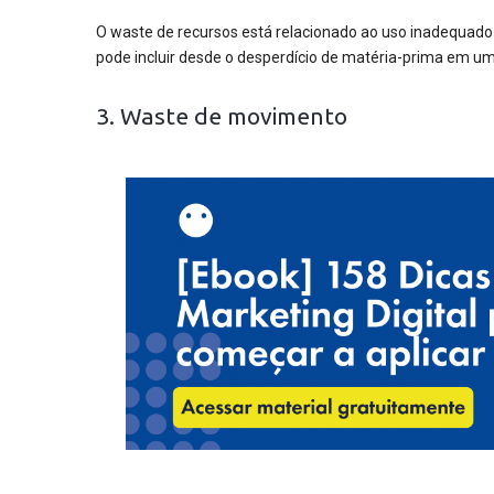
O waste de recursos está relacionado ao uso inadequado 
pode incluir desde o desperdício de matéria-prima em u
3. Waste de movimento