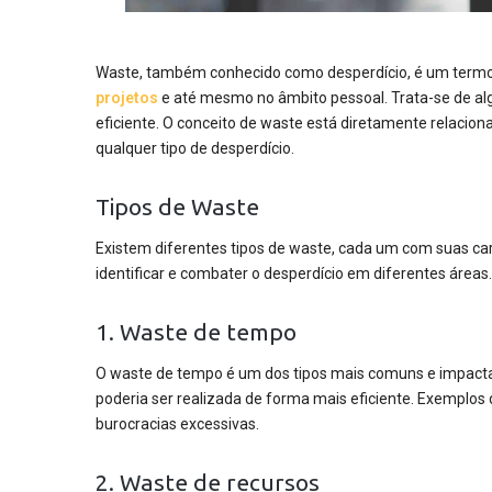
Waste, também conhecido como desperdício, é um termo 
projetos
e até mesmo no âmbito pessoal. Trata-se de alg
eficiente. O conceito de waste está diretamente relacion
qualquer tipo de desperdício.
Tipos de Waste
Existem diferentes tipos de waste, cada um com suas car
identificar e combater o desperdício em diferentes áreas.
1. Waste de tempo
O waste de tempo é um dos tipos mais comuns e impactan
poderia ser realizada de forma mais eficiente. Exemplos
burocracias excessivas.
2. Waste de recursos