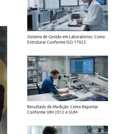
Sistema de Gestão em Laboratórios: Como
Estruturar Conforme ISO 17025
Resultado de Medição: Como Reportar
Conforme VIM 2012 e GUM