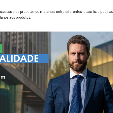
cessiva de produtos ou materiais entre diferentes locais. Isso pode 
 danos aos produtos.