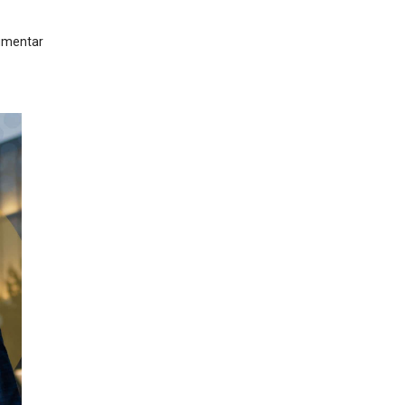
aumentar