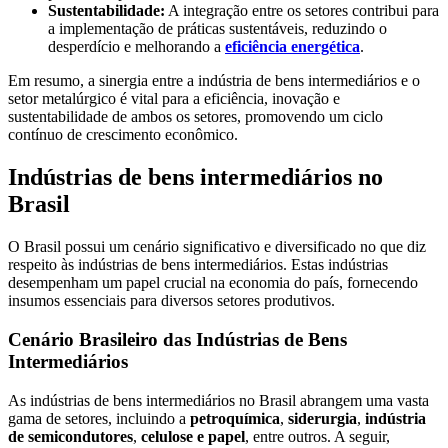
Sustentabilidade:
A integração entre os setores contribui para
a implementação de práticas sustentáveis, reduzindo o
desperdício e melhorando a
eficiência energética
.
Em resumo, a sinergia entre a indústria de bens intermediários e o
setor metalúrgico é vital para a eficiência, inovação e
sustentabilidade de ambos os setores, promovendo um ciclo
contínuo de crescimento econômico.
Indústrias de bens intermediários no
Brasil
O Brasil possui um cenário significativo e diversificado no que diz
respeito às indústrias de bens intermediários. Estas indústrias
desempenham um papel crucial na economia do país, fornecendo
insumos essenciais para diversos setores produtivos.
Cenário Brasileiro das Indústrias de Bens
Intermediários
As indústrias de bens intermediários no Brasil abrangem uma vasta
gama de setores, incluindo a
petroquímica
,
siderurgia
,
indústria
de semicondutores
,
celulose e papel
, entre outros. A seguir,