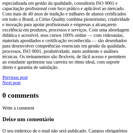
especializada em gestão da qualidade, consultoria ISO 9001 e
capacitação profissional com foco prático e aplicável ao mercado.
Com mais de 40 anos de tradição e milhares de alunos certificados
em todo o Brasil, a Cirius Quality combina pioneirismo, criatividade
e inovação para apoiar profissionais e empresas a alcançarem
excelência em produtos, processos e serviços. Com uma abordagem
didática e acessível, seus cursos 100% online — com videoaulas,
materiais apostilados e certificação reconhecida — são desenhados
para desenvolver competências essenciais em gestão da qualidade,
processos, ISO 9001, produtividade, meio ambiente e análises
técnicas. Os treinamentos são flexíveis, de fácil acesso e permitem
ao estudante aprimorar sua carreira no ritmo ideal, com suporte
direto e garantia de satisfação.
Previous post
Next post
0 comments
Write a comment
Deixe um comentário
O seu endereço de e-mail não será publicado.
Campos obrigatórios