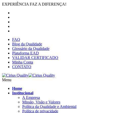
EXPERIÊNCIA FAZ A DIFERENÇA!
FAQ
Blog da Qualidade
Glossário da Qualidade
Plataforma EAD
VALIDAR CERTIFICADO
Minha Conta
CONTATO
Menu
Home
Institucional
A Empresa
Missão, Visão e Valores
Política da Qualidade e Ambiental
Política de privacidade