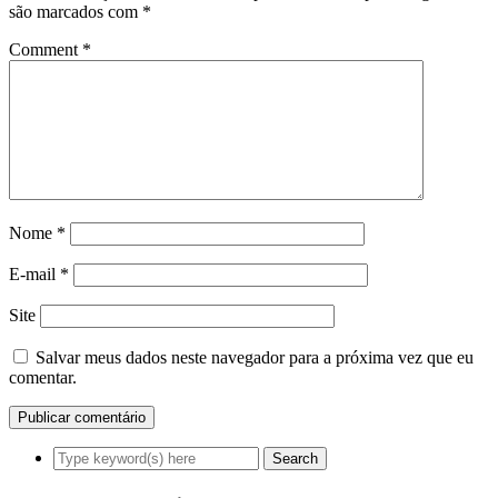
são marcados com
*
Comment
*
Nome
*
E-mail
*
Site
Salvar meus dados neste navegador para a próxima vez que eu
comentar.