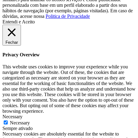
personalizada com base em um perfil elaborado a partir dos seus
hábitos de navegação (por exemplo, páginas visitadas). Em caso de
dúvidas, acesse nossa
Politica de Privacidade
Entendi e Aceito
Fechar
Privacy Overview
This website uses cookies to improve your experience while you
navigate through the website. Out of these, the cookies that are
categorized as necessary are stored on your browser as they are
essential for the working of basic functionalities of the website. We
also use third-party cookies that help us analyze and understand how
you use this website. These cookies will be stored in your browser
only with your consent. You also have the option to opt-out of these
cookies. But opting out of some of these cookies may affect your
browsing experience.
Necessary
Necessary
Sempre ativado
Necessary cookies are absolutely essential for the website to