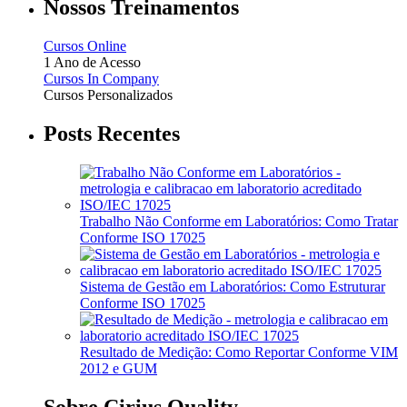
Nossos Treinamentos
Cursos Online
1 Ano de Acesso
Cursos In Company
Cursos Personalizados
Posts Recentes
Trabalho Não Conforme em Laboratórios: Como Tratar
Conforme ISO 17025
Sistema de Gestão em Laboratórios: Como Estruturar
Conforme ISO 17025
Resultado de Medição: Como Reportar Conforme VIM
2012 e GUM
Sobre Cirius Quality