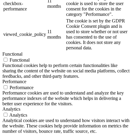
11
checkbox-
cookie is used to store the user
months
performance
consent for the cookies in the
category "Performance".
The cookie is set by the GDPR
Cookie Consent plugin and is
11
used to store whether or not user
viewed_cookie_policy
months
has consented to the use of
cookies. It does not store any
personal data.
Functional
Functional
Functional cookies help to perform certain functionalities like
sharing the content of the website on social media platforms, collect
feedbacks, and other third-party features.
Performance
Performance
Performance cookies are used to understand and analyze the key
performance indexes of the website which helps in delivering a
better user experience for the visitors.
Analytics
Analytics
Analytical cookies are used to understand how visitors interact with
the website. These cookies help provide information on metrics the
number of visitors, bounce rate, traffic source, etc.