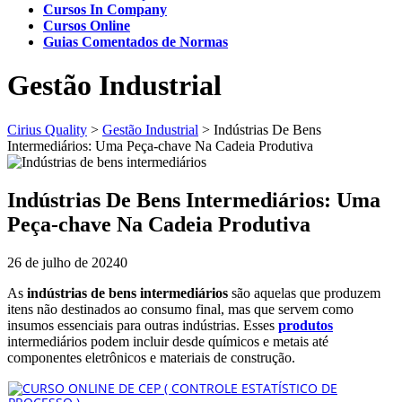
Cursos In Company
Cursos Online
Guias Comentados de Normas
Gestão Industrial
Cirius Quality
>
Gestão Industrial
>
Indústrias De Bens
Intermediários: Uma Peça-chave Na Cadeia Produtiva
Indústrias De Bens Intermediários: Uma
Peça-chave Na Cadeia Produtiva
26 de julho de 2024
0
As
indústrias de bens intermediários
são aquelas que produzem
itens não destinados ao consumo final, mas que servem como
insumos essenciais para outras indústrias. Esses
produtos
intermediários podem incluir desde químicos e metais até
componentes eletrônicos e materiais de construção.