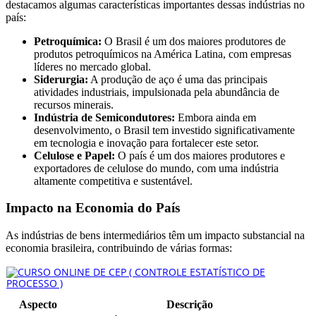
destacamos algumas características importantes dessas indústrias no
país:
Petroquímica:
O Brasil é um dos maiores produtores de
produtos petroquímicos na América Latina, com empresas
líderes no mercado global.
Siderurgia:
A produção de aço é uma das principais
atividades industriais, impulsionada pela abundância de
recursos minerais.
Indústria de Semicondutores:
Embora ainda em
desenvolvimento, o Brasil tem investido significativamente
em tecnologia e inovação para fortalecer este setor.
Celulose e Papel:
O país é um dos maiores produtores e
exportadores de celulose do mundo, com uma indústria
altamente competitiva e sustentável.
Impacto na Economia do País
As indústrias de bens intermediários têm um impacto substancial na
economia brasileira, contribuindo de várias formas:
Aspecto
Descrição