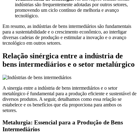
indústrias são frequentemente adotadas por outros setores,
promovendo um ciclo contínuo de melhoria e avanço
tecnológico.
Em resumo, as indústrias de bens intermediários são fundamentais
para a sustentabilidade e o crescimento econômico, ao interligar
diversas cadeias de produção e estimular a inovação e o avanço
tecnológico em outros setores.
Relação sinérgica entre a indústria de
bens intermediários e o setor metalúrgico
A sinergia entre a indústria de bens intermediários e o setor
metalúrgico é fundamental para a produção eficiente e sustentável de
diversos produtos. A seguir, detalhamos como essa relação se
estabelece e os benefícios que ela proporciona para ambos os
setores.
Metalurgia: Essencial para a Produção de Bens
Intermediários