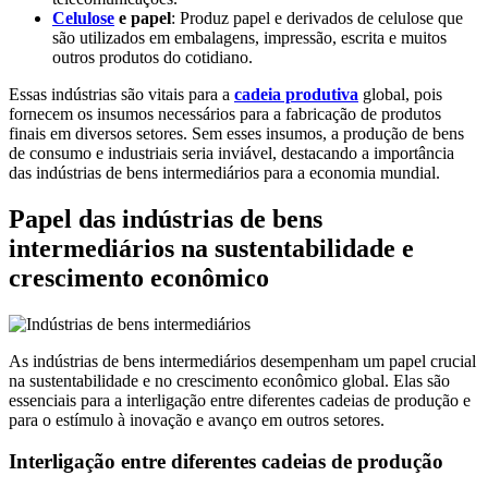
Celulose
e papel
: Produz papel e derivados de celulose que
são utilizados em embalagens, impressão, escrita e muitos
outros produtos do cotidiano.
Essas indústrias são vitais para a
cadeia produtiva
global, pois
fornecem os insumos necessários para a fabricação de produtos
finais em diversos setores. Sem esses insumos, a produção de bens
de consumo e industriais seria inviável, destacando a importância
das indústrias de bens intermediários para a economia mundial.
Papel das indústrias de bens
intermediários na sustentabilidade e
crescimento econômico
As indústrias de bens intermediários desempenham um papel crucial
na sustentabilidade e no crescimento econômico global. Elas são
essenciais para a interligação entre diferentes cadeias de produção e
para o estímulo à inovação e avanço em outros setores.
Interligação entre diferentes cadeias de produção