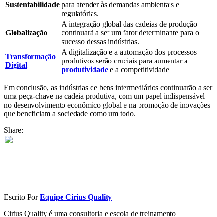
Sustentabilidade
para atender às demandas ambientais e
regulatórias.
A integração global das cadeias de produção
Globalização
continuará a ser um fator determinante para o
sucesso dessas indústrias.
A digitalização e a automação dos processos
Transformação
produtivos serão cruciais para aumentar a
Digital
produtividade
e a competitividade.
Em conclusão, as indústrias de bens intermediários continuarão a ser
uma peça-chave na cadeia produtiva, com um papel indispensável
no desenvolvimento econômico global e na promoção de inovações
que beneficiam a sociedade como um todo.
Share:
Escrito Por
Equipe Cirius Quality
Cirius Quality é uma consultoria e escola de treinamento