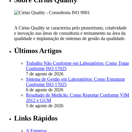
A Cirius Quality se caracteriza pelo pioneirismo, criatividade
e inovação nas áreas de consultoria e treinamento na área da
qualidade e implantação de sistemas de gestão da qualidade.
Últimos Artigos
Trabalho Não Conforme em Laboratórios: Como Tratar
Conforme ISO 17025
7 de agosto de 2026
Sistema de Gestão em Laboratórios: Como Estruturar
Conforme ISO 17025
6 de agosto de 2026
Resultado de Medição: Como Reportar Conforme VIM
2012 e GUM
5 de agosto de 2026
Links Rápidos
A Empresa