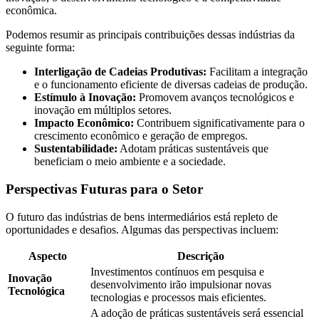
econômica.
Podemos resumir as principais contribuições dessas indústrias da
seguinte forma:
Interligação de Cadeias Produtivas:
Facilitam a integração
e o funcionamento eficiente de diversas cadeias de produção.
Estímulo à Inovação:
Promovem avanços tecnológicos e
inovação em múltiplos setores.
Impacto Econômico:
Contribuem significativamente para o
crescimento econômico e geração de empregos.
Sustentabilidade:
Adotam práticas sustentáveis que
beneficiam o meio ambiente e a sociedade.
Perspectivas Futuras para o Setor
O futuro das indústrias de bens intermediários está repleto de
oportunidades e desafios. Algumas das perspectivas incluem:
Aspecto
Descrição
Investimentos contínuos em pesquisa e
Inovação
desenvolvimento irão impulsionar novas
Tecnológica
tecnologias e processos mais eficientes.
A adoção de práticas sustentáveis será essencial