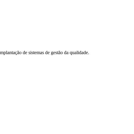
 implantação de sistemas de gestão da qualidade.