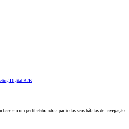
eting Digital B2B
 com base em um perfil elaborado a partir dos seus hábitos de navegação