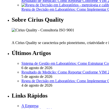
Resultado de Medição: Como Reportar Conforme VIM
Regra de Decisão em Laboratórios: Como Implementa
Sobre Cirius Quality
A Cirius Quality se caracteriza pelo pioneirismo, criatividade 
Últimos Artigos
Sistema de Gestão em Laboratórios: Como Estruturar 
6 de agosto de 2026
Resultado de Medição: Como Reportar Conforme VIM
5 de agosto de 2026
Regra de Decisão em Laboratórios: Como Implementa
4 de agosto de 2026
Links Rápidos
A Empresa