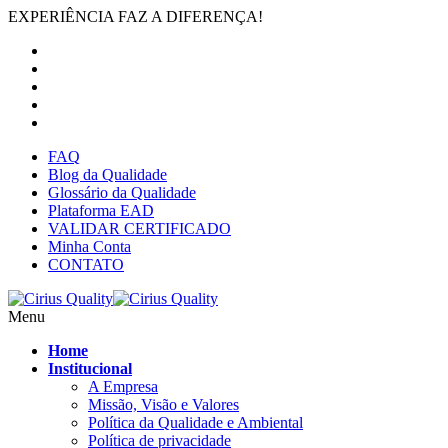
EXPERIÊNCIA FAZ A DIFERENÇA!
FAQ
Blog da Qualidade
Glossário da Qualidade
Plataforma EAD
VALIDAR CERTIFICADO
Minha Conta
CONTATO
Menu
Home
Institucional
A Empresa
Missão, Visão e Valores
Política da Qualidade e Ambiental
Política de privacidade