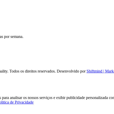
ias por semana.
ality. Todos os direitos reservados. Desenvolvido por
Shiftmind | Mark
ares para analisar os nossos serviços e exibir publicidade personalizada
olitica de Privacidade