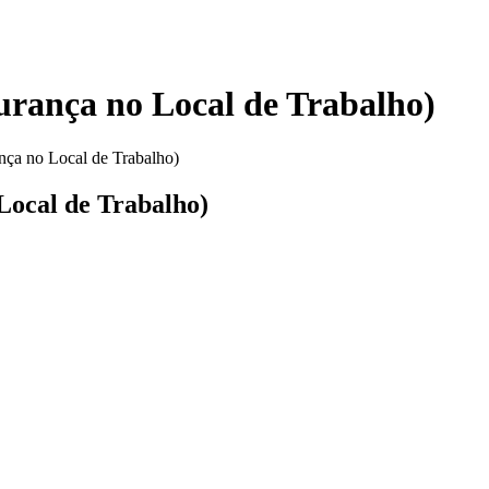
urança no Local de Trabalho)
nça no Local de Trabalho)
Local de Trabalho)