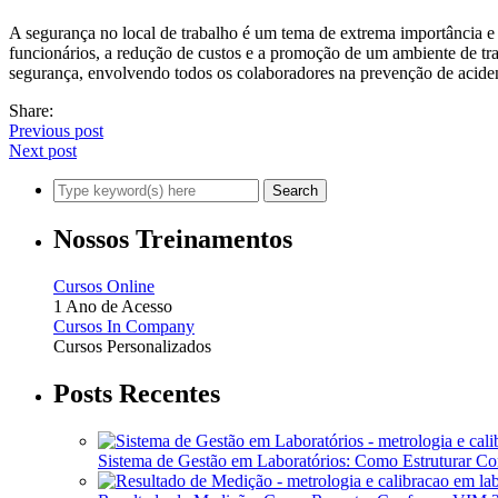
A segurança no local de trabalho é um tema de extrema importância e 
funcionários, a redução de custos e a promoção de um ambiente de t
segurança, envolvendo todos os colaboradores na prevenção de acide
Share:
Previous post
Next post
Nossos Treinamentos
Cursos Online
1 Ano de Acesso
Cursos In Company
Cursos Personalizados
Posts Recentes
Sistema de Gestão em Laboratórios: Como Estruturar 