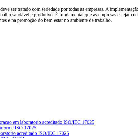
deve ser tratado com seriedade por todas as empresas. A implementação
rabalho saudável e produtivo. É fundamental que as empresas estejam 
ntes e na promoção do bem-estar no ambiente de trabalho.
Conforme ISO 17025