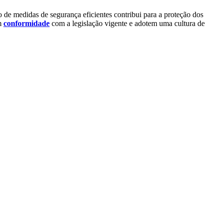
 de medidas de segurança eficientes contribui para a proteção dos
em
conformidade
com a legislação vigente e adotem uma cultura de