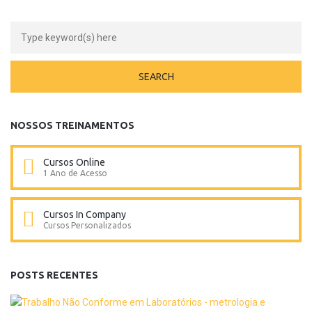
NOSSOS TREINAMENTOS
Cursos Online
1 Ano de Acesso
Cursos In Company
Cursos Personalizados
POSTS RECENTES