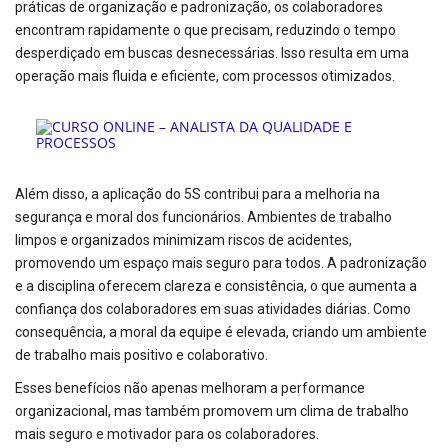
práticas de organização e padronização, os colaboradores
encontram rapidamente o que precisam, reduzindo o tempo
desperdiçado em buscas desnecessárias. Isso resulta em uma
operação mais fluida e eficiente, com processos otimizados.
Além disso, a aplicação do 5S contribui para a melhoria na
segurança e moral dos funcionários. Ambientes de trabalho
limpos e organizados minimizam riscos de acidentes,
promovendo um espaço mais seguro para todos. A padronização
e a disciplina oferecem clareza e consistência, o que aumenta a
confiança dos colaboradores em suas atividades diárias. Como
consequência, a moral da equipe é elevada, criando um ambiente
de trabalho mais positivo e colaborativo.
Esses benefícios não apenas melhoram a performance
organizacional, mas também promovem um clima de trabalho
mais seguro e motivador para os colaboradores.