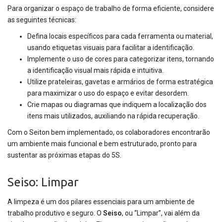
Para organizar o espaço de trabalho de forma eficiente, considere
as seguintes técnicas:
Defina locais específicos para cada ferramenta ou material,
usando etiquetas visuais para facilitar a identificação.
Implemente o uso de cores para categorizar itens, tornando
a identificação visual mais rápida e intuitiva.
Utilize prateleiras, gavetas e armários de forma estratégica
para maximizar o uso do espaço e evitar desordem.
Crie mapas ou diagramas que indiquem a localização dos
itens mais utilizados, auxiliando na rápida recuperação.
Com o Seiton bem implementado, os colaboradores encontrarão
um ambiente mais funcional e bem estruturado, pronto para
sustentar as próximas etapas do 5S.
Seiso: Limpar
A limpeza é um dos pilares essenciais para um ambiente de
trabalho produtivo e seguro. O
Seiso
, ou “Limpar”, vai além da