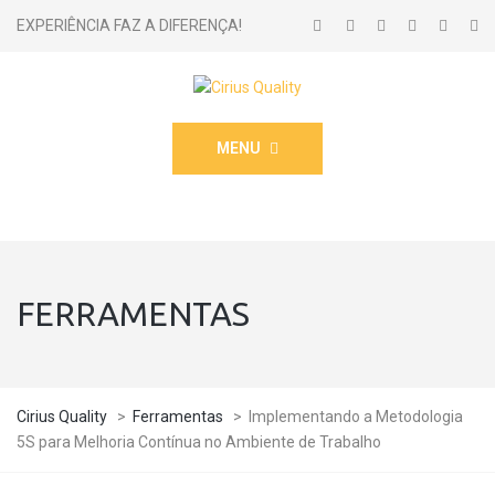
EXPERIÊNCIA FAZ A DIFERENÇA!
MENU
FERRAMENTAS
Cirius Quality
>
Ferramentas
>
Implementando a Metodologia
5S para Melhoria Contínua no Ambiente de Trabalho