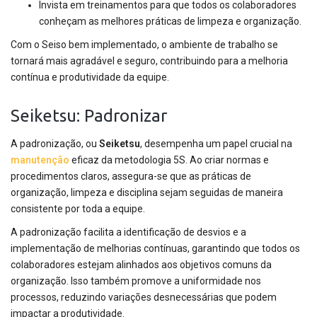
Invista em treinamentos para que todos os colaboradores
conheçam as melhores práticas de limpeza e organização.
Com o Seiso bem implementado, o ambiente de trabalho se
tornará mais agradável e seguro, contribuindo para a melhoria
contínua e produtividade da equipe.
Seiketsu: Padronizar
A padronização, ou
Seiketsu
, desempenha um papel crucial na
manutenção
eficaz da metodologia 5S. Ao criar normas e
procedimentos claros, assegura-se que as práticas de
organização, limpeza e disciplina sejam seguidas de maneira
consistente por toda a equipe.
A padronização facilita a identificação de desvios e a
implementação de melhorias contínuas, garantindo que todos os
colaboradores estejam alinhados aos objetivos comuns da
organização. Isso também promove a uniformidade nos
processos, reduzindo variações desnecessárias que podem
impactar a produtividade.