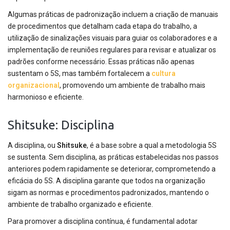
Algumas práticas de padronização incluem a criação de manuais
de procedimentos que detalham cada etapa do trabalho, a
utilização de sinalizações visuais para guiar os colaboradores e a
implementação de reuniões regulares para revisar e atualizar os
padrões conforme necessário. Essas práticas não apenas
sustentam o 5S, mas também fortalecem a
cultura
organizacional
, promovendo um ambiente de trabalho mais
harmonioso e eficiente.
Shitsuke: Disciplina
A disciplina, ou
Shitsuke
, é a base sobre a qual a metodologia 5S
se sustenta. Sem disciplina, as práticas estabelecidas nos passos
anteriores podem rapidamente se deteriorar, comprometendo a
eficácia do 5S. A disciplina garante que todos na organização
sigam as normas e procedimentos padronizados, mantendo o
ambiente de trabalho organizado e eficiente.
Para promover a disciplina contínua, é fundamental adotar