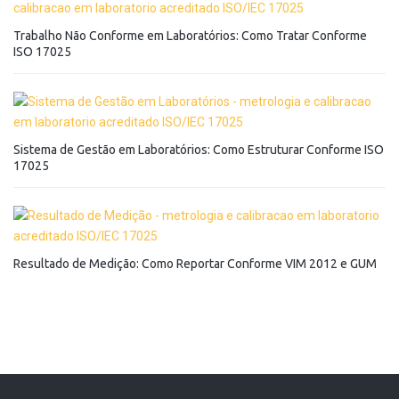
Trabalho Não Conforme em Laboratórios: Como Tratar Conforme
ISO 17025
Sistema de Gestão em Laboratórios: Como Estruturar Conforme ISO
17025
Resultado de Medição: Como Reportar Conforme VIM 2012 e GUM