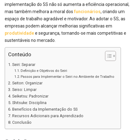
implementação do 5S não só aumenta a eficiência operacional,
mas também melhora a moral dos
funcionários
, criando um
espaço de trabalho agradável e motivador. Ao adotar o 5S, as
empresas podem alcançar melhorias significativas em
produtividade
e segurança, tornando-se mais competitivas e
sustentáveis no mercado.
Conteúdo
Seiri: Separar
Definição e Objetivos do Seiri
Passos para Implementar o Seiri no Ambiente de Trabalho
Seiton: Organizar
Seiso: Limpar
Seiketsu: Padronizar
Shitsuke: Disciplina
Benefícios da Implementação do 5S
Recursos Adicionais para Aprendizado
Conclusão