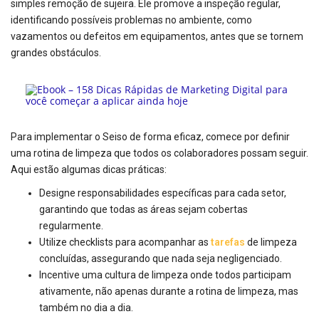
simples remoção de sujeira. Ele promove a inspeção regular,
identificando possíveis problemas no ambiente, como
vazamentos ou defeitos em equipamentos, antes que se tornem
grandes obstáculos.
Para implementar o Seiso de forma eficaz, comece por definir
uma rotina de limpeza que todos os colaboradores possam seguir.
Aqui estão algumas dicas práticas:
Designe responsabilidades específicas para cada setor,
garantindo que todas as áreas sejam cobertas
regularmente.
Utilize checklists para acompanhar as
tarefas
de limpeza
concluídas, assegurando que nada seja negligenciado.
Incentive uma cultura de limpeza onde todos participam
ativamente, não apenas durante a rotina de limpeza, mas
também no dia a dia.