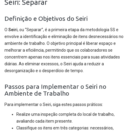
Seiri: Separar
Definição e Objetivos do Seiri
O
Seiri
, ou “Separar”, é a primeira etapa da metodologia 5S e
envolve a identificação e eliminação de itens desnecessários no
ambiente de trabalho. O objetivo principal é liberar espaço e
melhorar a eficiência, permitindo que os colaboradores se
concentrem apenas nos itens essenciais para suas atividades
diárias. Ao eliminar excessos, o Seiri ajuda a reduzir a
desorganização e o desperdício de tempo.
Passos para Implementar o Seiri no
Ambiente de Trabalho
Para implementar o Seiri, siga estes passos práticos:
Realize uma inspeção completa do local de trabalho,
avaliando cada item presente.
Classifique os itens em três categorias: necessários,