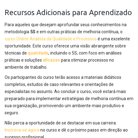
Recursos Adicionais para Aprendizado
Para aqueles que desejam aprofundar seus conhecimentos na
metodologia
5S
e em outras práticas de melhoria contínua, o
curso Online Analista da Qualidade e Processos
é uma excelente
oportunidade. Este curso oferece uma visão abrangente sobre
técnicas de
qualidade
, incluindo o 5S, com foco em análises
práticas e soluções
eficazes
para otimizar processos no
ambiente de trabalho.
Os participantes do curso terão acesso a materiais didáticos
completos, estudos de caso relevantes e orientações de
especialistas no assunto. Ao concluir o curso, você estará mais
preparado para implementar estratégias de melhoria contínua em
sua organização, promovendo um ambiente mais produtivo e
seguro.
Não perca a oportunidade de se destacar em sua carreira.
Inscreva-se agora
no curso e dê o próximo passo em direção ao
sucesso profissional.