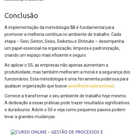
Conclusão
A implementação da metodologia
5S
é fundamental para
promover a melhoria contínua no ambiente de trabalho. Cada
etapa – Seiri, Seiton, Seiso, Seiketsu e Shitsuke – desempenha
um papel essencial na organização, limpeza e padronização,
criando um espaço mais eficiente e seguro.
Ao aplicar o 5S, as empresas não apenas aumentam a
produtividade, mas também melhoram a moral e a segurança dos
funcionários. Esta metodologia é uma ferramenta poderosa para
qualquer organização que busca
excelência operacional
.
Comece a transformar o seu ambiente de trabalho hoje mesmo.
A dedicação a essas práticas pode trazer resultados significativos
e duradouros. Adote o 5S e veja como pequenos passos podem
levar a grandes mudanças.