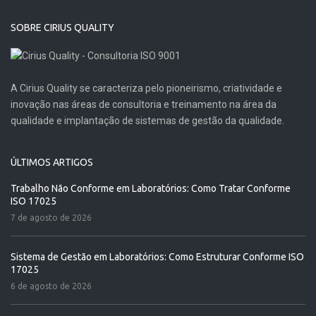
SOBRE CIRIUS QUALITY
A Cirius Quality se caracteriza pelo pioneirismo, criatividade e
inovação nas áreas de consultoria e treinamento na área da
qualidade e implantação de sistemas de gestão da qualidade.
ÚLTIMOS ARTIGOS
Trabalho Não Conforme em Laboratórios: Como Tratar Conforme
ISO 17025
7 de agosto de 2026
Sistema de Gestão em Laboratórios: Como Estruturar Conforme ISO
17025
6 de agosto de 2026