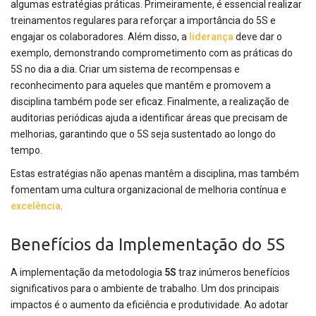
algumas estratégias práticas. Primeiramente, é essencial realizar
treinamentos regulares para reforçar a importância do 5S e
engajar os colaboradores. Além disso, a
liderança
deve dar o
exemplo, demonstrando comprometimento com as práticas do
5S no dia a dia. Criar um sistema de recompensas e
reconhecimento para aqueles que mantêm e promovem a
disciplina também pode ser eficaz. Finalmente, a realização de
auditorias periódicas ajuda a identificar áreas que precisam de
melhorias, garantindo que o 5S seja sustentado ao longo do
tempo.
Estas estratégias não apenas mantêm a disciplina, mas também
fomentam uma cultura organizacional de melhoria contínua e
excelência
.
Benefícios da Implementação do 5S
A implementação da metodologia
5S
traz inúmeros benefícios
significativos para o ambiente de trabalho. Um dos principais
impactos é o aumento da eficiência e produtividade. Ao adotar