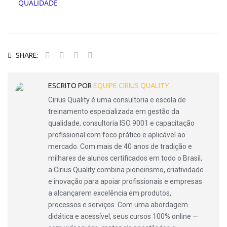
SHARE:
ESCRITO POR
EQUIPE CIRIUS QUALITY
Cirius Quality é uma consultoria e escola de
treinamento especializada em gestão da
qualidade, consultoria ISO 9001 e capacitação
profissional com foco prático e aplicável ao
mercado. Com mais de 40 anos de tradição e
milhares de alunos certificados em todo o Brasil,
a Cirius Quality combina pioneirismo, criatividade
e inovação para apoiar profissionais e empresas
a alcançarem excelência em produtos,
processos e serviços. Com uma abordagem
didática e acessível, seus cursos 100% online —