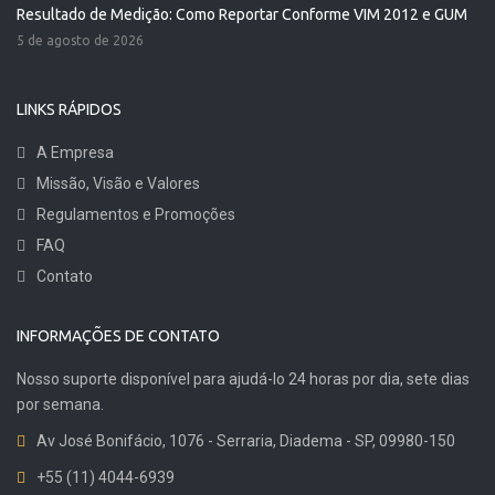
Resultado de Medição: Como Reportar Conforme VIM 2012 e GUM
5 de agosto de 2026
LINKS RÁPIDOS
A Empresa
Missão, Visão e Valores
Regulamentos e Promoções
FAQ
Contato
INFORMAÇÕES DE CONTATO
Nosso suporte disponível para ajudá-lo 24 horas por dia, sete dias
por semana.
Av José Bonifácio, 1076 - Serraria, Diadema - SP, 09980-150
+55 (11) 4044-6939