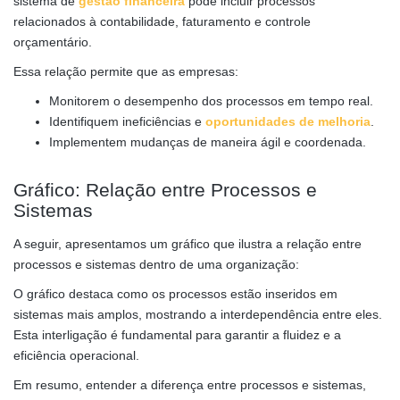
sistema de
gestão financeira
pode incluir processos
relacionados à contabilidade, faturamento e controle
orçamentário.
Essa relação permite que as empresas:
Monitorem o desempenho dos processos em tempo real.
Identifiquem ineficiências e
oportunidades de melhoria
.
Implementem mudanças de maneira ágil e coordenada.
Gráfico: Relação entre Processos e
Sistemas
A seguir, apresentamos um gráfico que ilustra a relação entre
processos e sistemas dentro de uma organização:
O gráfico destaca como os processos estão inseridos em
sistemas mais amplos, mostrando a interdependência entre eles.
Esta interligação é fundamental para garantir a fluidez e a
eficiência operacional.
Em resumo, entender a diferença entre processos e sistemas,