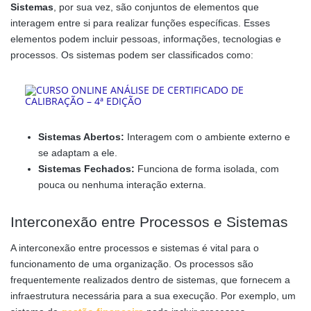
Sistemas
, por sua vez, são conjuntos de elementos que
interagem entre si para realizar funções específicas. Esses
elementos podem incluir pessoas, informações, tecnologias e
processos. Os sistemas podem ser classificados como:
Sistemas Abertos:
Interagem com o ambiente externo e
se adaptam a ele.
Sistemas Fechados:
Funciona de forma isolada, com
pouca ou nenhuma interação externa.
Interconexão entre Processos e Sistemas
A interconexão entre processos e sistemas é vital para o
funcionamento de uma organização. Os processos são
frequentemente realizados dentro de sistemas, que fornecem a
infraestrutura necessária para a sua execução. Por exemplo, um