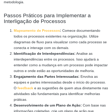
metodologia.
Passos Práticos para Implementar a
Interligação de Processos
Mapeamento de Processos
:
Comece documentando
todos os processos existentes na organização. Utilize
diagramas de fluxo para visualizar como cada processo se
conecta e interage com os demais.
Identificação de Interdependências:
Analise as
interdependências entre os processos. Isso ajudará a
entender como a mudança em um processo pode impactar
outros e onde estão as oportunidades de melhoria.
Engajamento das Partes Interessadas:
Envolva as
equipes e partes interessadas desde o início do processo.
O
feedback
e as sugestões de quem atua diretamente nas
atividades são fundamentais para identificar melhorias
práticas.
Desenvolvimento de um Plano de Ação:
Com base nas
informações coletadas, crie um plano de ação que