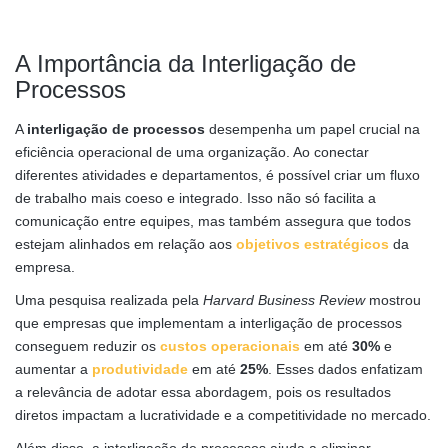
A Importância da Interligação de
Processos
A
interligação de processos
desempenha um papel crucial na
eficiência operacional de uma organização. Ao conectar
diferentes atividades e departamentos, é possível criar um fluxo
de trabalho mais coeso e integrado. Isso não só facilita a
comunicação entre equipes, mas também assegura que todos
estejam alinhados em relação aos
objetivos estratégicos
da
empresa.
Uma pesquisa realizada pela
Harvard Business Review
mostrou
que empresas que implementam a interligação de processos
conseguem reduzir os
custos
operacionais
em até
30%
e
aumentar a
produtividade
em até
25%
. Esses dados enfatizam
a relevância de adotar essa abordagem, pois os resultados
diretos impactam a lucratividade e a competitividade no mercado.