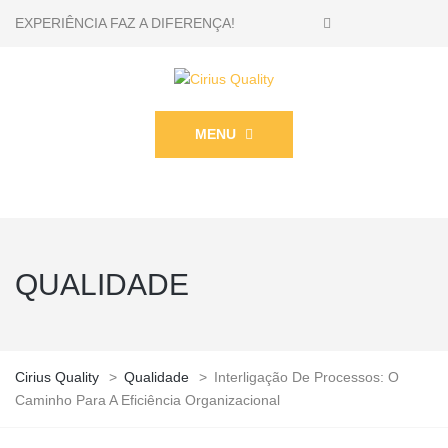
EXPERIÊNCIA FAZ A DIFERENÇA!
MENU
QUALIDADE
Cirius Quality
>
Qualidade
>
Interligação De Processos: O
Caminho Para A Eficiência Organizacional