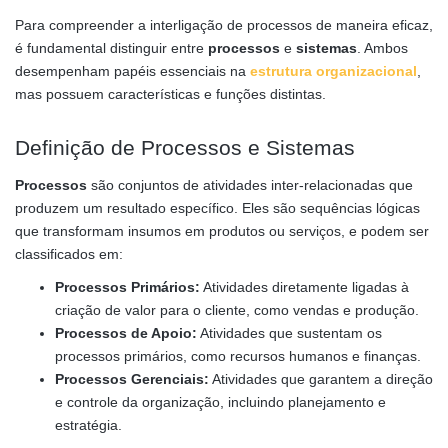
Para compreender a interligação de processos de maneira eficaz,
é fundamental distinguir entre
processos
e
sistemas
. Ambos
desempenham papéis essenciais na
estrutura organizacional
,
mas possuem características e funções distintas.
Definição de Processos e Sistemas
Processos
são conjuntos de atividades inter-relacionadas que
produzem um resultado específico. Eles são sequências lógicas
que transformam insumos em produtos ou serviços, e podem ser
classificados em:
Processos Primários:
Atividades diretamente ligadas à
criação de valor para o cliente, como vendas e produção.
Processos de Apoio:
Atividades que sustentam os
processos primários, como recursos humanos e finanças.
Processos Gerenciais:
Atividades que garantem a direção
e controle da organização, incluindo planejamento e
estratégia.