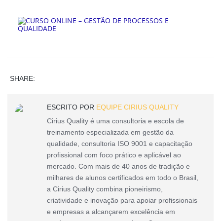
SHARE:
ESCRITO POR
EQUIPE CIRIUS QUALITY
Cirius Quality é uma consultoria e escola de
treinamento especializada em gestão da
qualidade, consultoria ISO 9001 e capacitação
profissional com foco prático e aplicável ao
mercado. Com mais de 40 anos de tradição e
milhares de alunos certificados em todo o Brasil,
a Cirius Quality combina pioneirismo,
criatividade e inovação para apoiar profissionais
e empresas a alcançarem excelência em