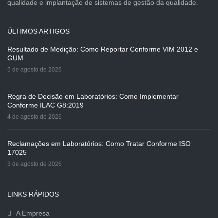
qualidade e implantação de sistemas de gestão da qualidade.
ÚLTIMOS ARTIGOS
Resultado de Medição: Como Reportar Conforme VIM 2012 e
GUM
5 de agosto de 2026
Regra de Decisão em Laboratórios: Como Implementar
Conforme ILAC G8:2019
4 de agosto de 2026
Reclamações em Laboratórios: Como Tratar Conforme ISO
17025
3 de agosto de 2026
LINKS RÁPIDOS
A Empresa