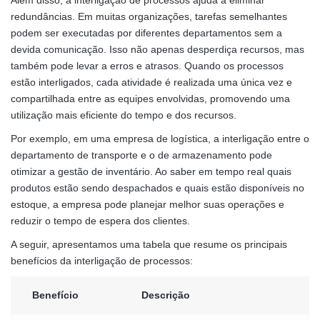
Além disso, a interligação de processos ajuda a eliminar
redundâncias. Em muitas organizações, tarefas semelhantes
podem ser executadas por diferentes departamentos sem a
devida comunicação. Isso não apenas desperdiça recursos, mas
também pode levar a erros e atrasos. Quando os processos
estão interligados, cada atividade é realizada uma única vez e
compartilhada entre as equipes envolvidas, promovendo uma
utilização mais eficiente do tempo e dos recursos.
Por exemplo, em uma empresa de logística, a interligação entre o
departamento de transporte e o de armazenamento pode
otimizar a gestão de inventário. Ao saber em tempo real quais
produtos estão sendo despachados e quais estão disponíveis no
estoque, a empresa pode planejar melhor suas operações e
reduzir o tempo de espera dos clientes.
A seguir, apresentamos uma tabela que resume os principais
benefícios da interligação de processos:
Benefício
Descrição