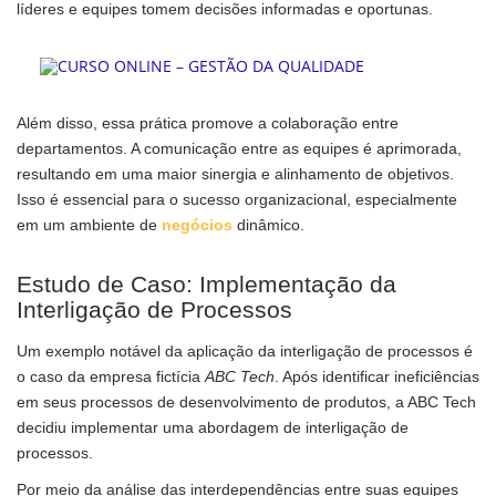
líderes e equipes tomem decisões informadas e oportunas.
Além disso, essa prática promove a colaboração entre
departamentos. A comunicação entre as equipes é aprimorada,
resultando em uma maior sinergia e alinhamento de objetivos.
Isso é essencial para o sucesso organizacional, especialmente
em um ambiente de
negócios
dinâmico.
Estudo de Caso: Implementação da
Interligação de Processos
Um exemplo notável da aplicação da interligação de processos é
o caso da empresa fictícia
ABC Tech
. Após identificar ineficiências
em seus processos de desenvolvimento de produtos, a ABC Tech
decidiu implementar uma abordagem de interligação de
processos.
Por meio da análise das interdependências entre suas equipes