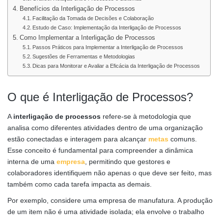
Benefícios da Interligação de Processos
Facilitação da Tomada de Decisões e Colaboração
Estudo de Caso: Implementação da Interligação de Processos
Como Implementar a Interligação de Processos
Passos Práticos para Implementar a Interligação de Processos
Sugestões de Ferramentas e Metodologias
Dicas para Monitorar e Avaliar a Eficácia da Interligação de Processos
O que é Interligação de Processos?
A
interligação de processos
refere-se à metodologia que
analisa como diferentes atividades dentro de uma organização
estão conectadas e interagem para alcançar
metas
comuns.
Esse conceito é fundamental para compreender a dinâmica
interna de uma
empresa
, permitindo que gestores e
colaboradores identifiquem não apenas o que deve ser feito, mas
também como cada tarefa impacta as demais.
Por exemplo, considere uma empresa de manufatura. A produção
de um item não é uma atividade isolada; ela envolve o trabalho