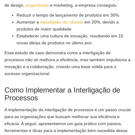
de design,
engenharia
e marketing, a empresa conseguiu:
Reduzir o tempo de lançamento de produtos em 30%.
Aumentar a
satisfação do cliente
em 20%, devido a
produtos de maior qualidade.
Estabelecer uma cultura de inovação, resultando em 15
novas ideias de produtos no último ano.
Esse estudo de caso demonstra como a interligação de
processos não só melhora a eficiência, mas também impulsiona a
inovação e a colaboração, criando uma base sólida para o
sucesso organizacional.
Como Implementar a Interligação de
Processos
A implementação da interligação de processos é um passo crucial
para as organizações que buscam melhorar sua eficiência e
eficácia. A seguir, apresentamos um guia prático com passos,
ferramentas e dicas para a implementação bem-sucedida dessa