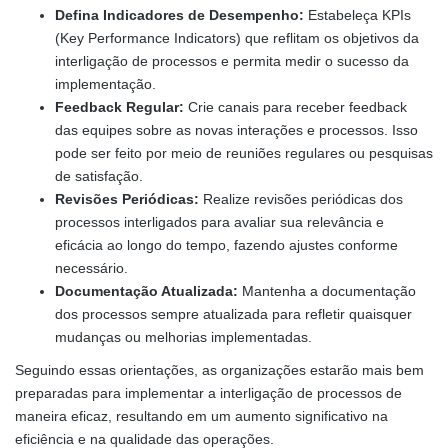
Defina Indicadores de Desempenho:
Estabeleça KPIs
(Key Performance Indicators) que reflitam os objetivos da
interligação de processos e permita medir o sucesso da
implementação.
Feedback Regular:
Crie canais para receber feedback
das equipes sobre as novas interações e processos. Isso
pode ser feito por meio de reuniões regulares ou pesquisas
de satisfação.
Revisões Periódicas:
Realize revisões periódicas dos
processos interligados para avaliar sua relevância e
eficácia ao longo do tempo, fazendo ajustes conforme
necessário.
Documentação Atualizada:
Mantenha a documentação
dos processos sempre atualizada para refletir quaisquer
mudanças ou melhorias implementadas.
Seguindo essas orientações, as organizações estarão mais bem
preparadas para implementar a interligação de processos de
maneira eficaz, resultando em um aumento significativo na
eficiência e na qualidade das operações.