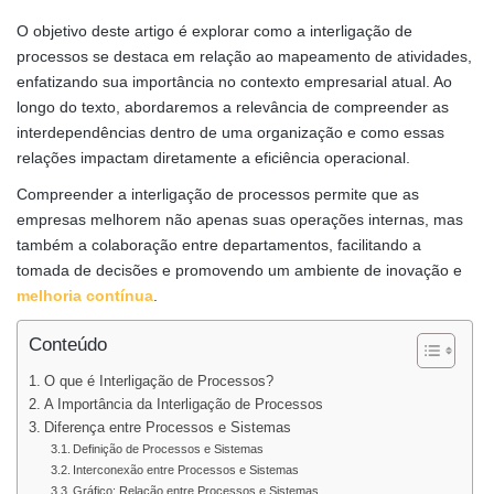
O objetivo deste artigo é explorar como a interligação de
processos se destaca em relação ao mapeamento de atividades,
enfatizando sua importância no contexto empresarial atual. Ao
longo do texto, abordaremos a relevância de compreender as
interdependências dentro de uma organização e como essas
relações impactam diretamente a eficiência operacional.
Compreender a interligação de processos permite que as
empresas melhorem não apenas suas operações internas, mas
também a colaboração entre departamentos, facilitando a
tomada de decisões e promovendo um ambiente de inovação e
melhoria contínua
.
Conteúdo
O que é Interligação de Processos?
A Importância da Interligação de Processos
Diferença entre Processos e Sistemas
Definição de Processos e Sistemas
Interconexão entre Processos e Sistemas
Gráfico: Relação entre Processos e Sistemas