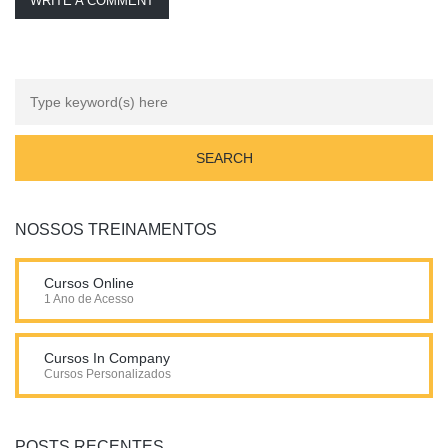
WRITE A COMMENT
NOSSOS TREINAMENTOS
Cursos Online
1 Ano de Acesso
Cursos In Company
Cursos Personalizados
POSTS RECENTES