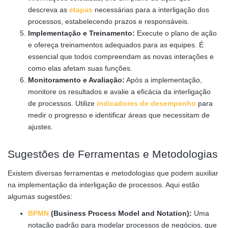
descreva as
etapas
necessárias para a interligação dos
processos, estabelecendo prazos e responsáveis.
Implementação e Treinamento:
Execute o plano de ação
e ofereça treinamentos adequados para as equipes. É
essencial que todos compreendam as novas interações e
como elas afetam suas funções.
Monitoramento e Avaliação:
Após a implementação,
monitore os resultados e avalie a eficácia da interligação
de processos. Utilize
indicadores de desempenho
para
medir o progresso e identificar áreas que necessitam de
ajustes.
Sugestões de Ferramentas e Metodologias
Existem diversas ferramentas e metodologias que podem auxiliar
na implementação da interligação de processos. Aqui estão
algumas sugestões:
BPMN
(Business Process Model and Notation):
Uma
notação padrão para modelar processos de negócios, que