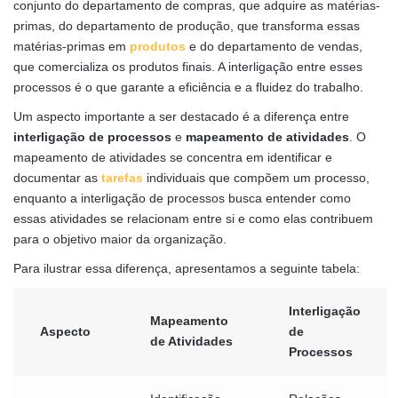
conjunto do departamento de compras, que adquire as matérias-
primas, do departamento de produção, que transforma essas
matérias-primas em
produtos
e do departamento de vendas,
que comercializa os produtos finais. A interligação entre esses
processos é o que garante a eficiência e a fluidez do trabalho.
Um aspecto importante a ser destacado é a diferença entre
interligação de processos
e
mapeamento de atividades
. O
mapeamento de atividades se concentra em identificar e
documentar as
tarefas
individuais que compõem um processo,
enquanto a interligação de processos busca entender como
essas atividades se relacionam entre si e como elas contribuem
para o objetivo maior da organização.
Para ilustrar essa diferença, apresentamos a seguinte tabela:
Interligação
Mapeamento
Aspecto
de
de Atividades
Processos