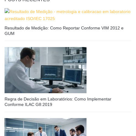
Resultado de Medição: Como Reportar Conforme VIM 2012 e
GUM
Regra de Decisão em Laboratórios: Como Implementar
Conforme ILAC G8:2019