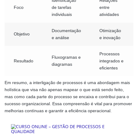
Identificação
Relações
Foco
de tarefas
entre
individuais
atividades
Documentação
Otimização
Objetivo
e análise
e inovação
Processos
Fluxogramas e
Resultado
integrados e
diagramas
eficientes
Em resumo, a interligação de processos é uma abordagem mais
holística que visa não apenas mapear o que está sendo feito,
mas como cada parte do processo se encaixa e contribui para o
sucesso organizacional. Essa compreensão é vital para promover
melhorias contínuas e garantir a eficiência operacional.