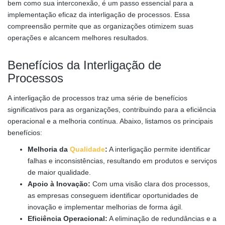
bem como sua interconexão, é um passo essencial para a
implementação eficaz da interligação de processos. Essa
compreensão permite que as organizações otimizem suas
operações e alcancem melhores resultados.
Benefícios da Interligação de
Processos
A interligação de processos traz uma série de benefícios
significativos para as organizações, contribuindo para a eficiência
operacional e a melhoria contínua. Abaixo, listamos os principais
benefícios:
Melhoria da
Qualidade
:
A interligação permite identificar
falhas e inconsistências, resultando em produtos e serviços
de maior qualidade.
Apoio à Inovação:
Com uma visão clara dos processos,
as empresas conseguem identificar oportunidades de
inovação e implementar melhorias de forma ágil.
Eficiência Operacional:
A eliminação de redundâncias e a