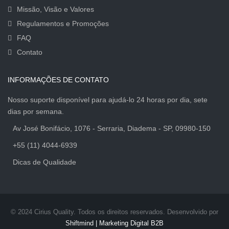
Missão, Visão e Valores
Regulamentos e Promoções
FAQ
Contato
INFORMAÇÕES DE CONTATO
Nosso suporte disponível para ajudá-lo 24 horas por dia, sete
dias por semana.
Av José Bonifácio, 1076 - Serraria, Diadema - SP, 09980-150
+55 (11) 4044-6939
Dicas de Qualidade
© 2024 Cirius Quality. Todos os direitos reservados. Desenvolvido por
Shiftmind | Marketing Digital B2B