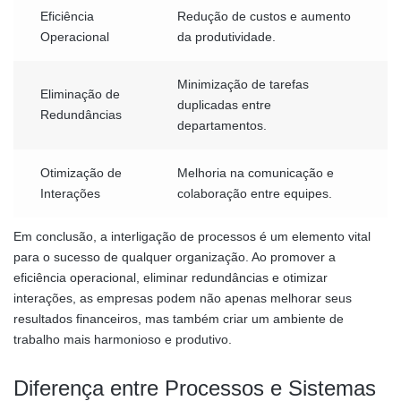
Eficiência
Redução de custos e aumento
Operacional
da produtividade.
Minimização de tarefas
Eliminação de
duplicadas entre
Redundâncias
departamentos.
Otimização de
Melhoria na comunicação e
Interações
colaboração entre equipes.
Em conclusão, a interligação de processos é um elemento vital
para o sucesso de qualquer organização. Ao promover a
eficiência operacional, eliminar redundâncias e otimizar
interações, as empresas podem não apenas melhorar seus
resultados financeiros, mas também criar um ambiente de
trabalho mais harmonioso e produtivo.
Diferença entre Processos e Sistemas