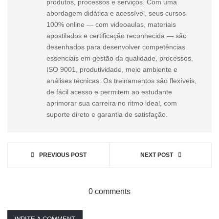
produtos, processos e serviços. Com uma
abordagem didática e acessível, seus cursos
100% online — com videoaulas, materiais
apostilados e certificação reconhecida — são
desenhados para desenvolver competências
essenciais em gestão da qualidade, processos,
ISO 9001, produtividade, meio ambiente e
análises técnicas. Os treinamentos são flexíveis,
de fácil acesso e permitem ao estudante
aprimorar sua carreira no ritmo ideal, com
suporte direto e garantia de satisfação.
PREVIOUS POST
NEXT POST
0 comments