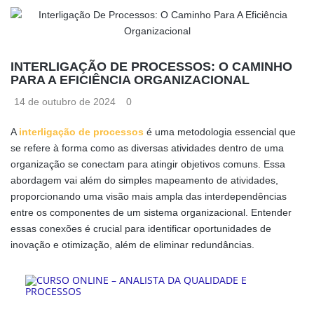
INTERLIGAÇÃO DE PROCESSOS: O CAMINHO
PARA A EFICIÊNCIA ORGANIZACIONAL
14 de outubro de 2024
0
A
interligação de processos
é uma metodologia essencial que
se refere à forma como as diversas atividades dentro de uma
organização se conectam para atingir objetivos comuns. Essa
abordagem vai além do simples mapeamento de atividades,
proporcionando uma visão mais ampla das interdependências
entre os componentes de um sistema organizacional. Entender
essas conexões é crucial para identificar oportunidades de
inovação e otimização, além de eliminar redundâncias.