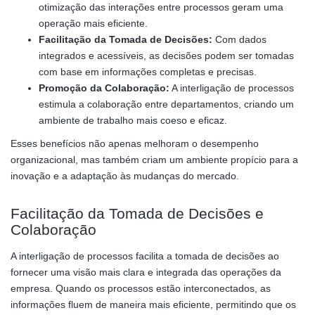
otimização das interações entre processos geram uma
operação mais eficiente.
Facilitação da Tomada de Decisões:
Com dados
integrados e acessíveis, as decisões podem ser tomadas
com base em informações completas e precisas.
Promoção da Colaboração:
A interligação de processos
estimula a colaboração entre departamentos, criando um
ambiente de trabalho mais coeso e eficaz.
Esses benefícios não apenas melhoram o desempenho
organizacional, mas também criam um ambiente propício para a
inovação e a adaptação às mudanças do mercado.
Facilitação da Tomada de Decisões e
Colaboração
A interligação de processos facilita a tomada de decisões ao
fornecer uma visão mais clara e integrada das operações da
empresa. Quando os processos estão interconectados, as
informações fluem de maneira mais eficiente, permitindo que os