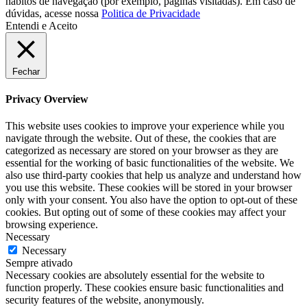
hábitos de navegação (por exemplo, páginas visitadas). Em caso de
dúvidas, acesse nossa
Politica de Privacidade
Entendi e Aceito
Fechar
Privacy Overview
This website uses cookies to improve your experience while you
navigate through the website. Out of these, the cookies that are
categorized as necessary are stored on your browser as they are
essential for the working of basic functionalities of the website. We
also use third-party cookies that help us analyze and understand how
you use this website. These cookies will be stored in your browser
only with your consent. You also have the option to opt-out of these
cookies. But opting out of some of these cookies may affect your
browsing experience.
Necessary
Necessary
Sempre ativado
Necessary cookies are absolutely essential for the website to
function properly. These cookies ensure basic functionalities and
security features of the website, anonymously.