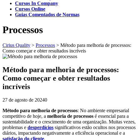
Cursos In Company
Cursos Online
Guias Comentados de Normas
Processos
Cirius Quality
>
Processos
>
Método para melhoria de processos:
Como começar e obter resultados incríveis
Método para melhoria de processos:
Como começar e obter resultados
incríveis
27 de agosto de 2024
0
Método para melhoria de processos
: No ambiente empresarial
competitivo de hoje, a
melhoria de processos
é essencial para a
sustentabilidade e o crescimento de uma organização. Muitas vezes,
problemas e
desperdícios
significativos estão ocultos nos processos
diários, impactando negativamente a eficiência operacional e a
satisfação do cliente
.