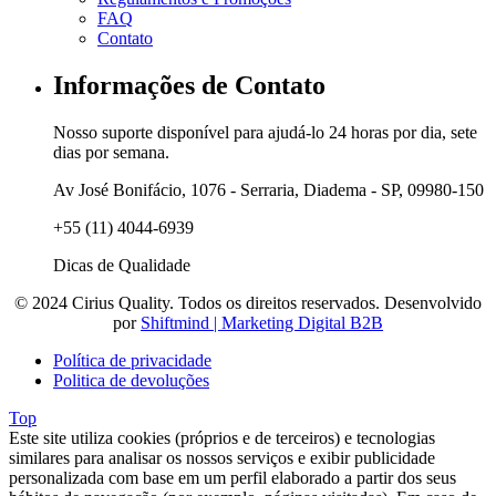
FAQ
Contato
Informações de Contato
Nosso suporte disponível para ajudá-lo 24 horas por dia, sete
dias por semana.
Av José Bonifácio, 1076 - Serraria, Diadema - SP, 09980-150
+55 (11) 4044-6939
Dicas de Qualidade
© 2024 Cirius Quality. Todos os direitos reservados. Desenvolvido
por
Shiftmind | Marketing Digital B2B
Política de privacidade
Politica de devoluções
Top
Este site utiliza cookies (próprios e de terceiros) e tecnologias
similares para analisar os nossos serviços e exibir publicidade
personalizada com base em um perfil elaborado a partir dos seus