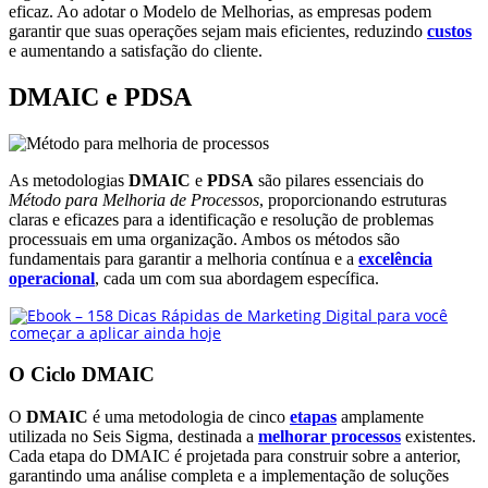
eficaz. Ao adotar o Modelo de Melhorias, as empresas podem
garantir que suas operações sejam mais eficientes, reduzindo
custos
e aumentando a satisfação do cliente.
DMAIC e PDSA
As metodologias
DMAIC
e
PDSA
são pilares essenciais do
Método para Melhoria de Processos
, proporcionando estruturas
claras e eficazes para a identificação e resolução de problemas
processuais em uma organização. Ambos os métodos são
fundamentais para garantir a melhoria contínua e a
excelência
operacional
, cada um com sua abordagem específica.
O Ciclo DMAIC
O
DMAIC
é uma metodologia de cinco
etapas
amplamente
utilizada no Seis Sigma, destinada a
melhorar processos
existentes.
Cada etapa do DMAIC é projetada para construir sobre a anterior,
garantindo uma análise completa e a implementação de soluções