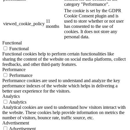
category "Performance".
The cookie is set by the GDPR
Cookie Consent plugin and is
11
used to store whether or not user
viewed_cookie_policy
months
has consented to the use of
cookies. It does not store any
personal data.
Functional
Functional
Functional cookies help to perform certain functionalities like
sharing the content of the website on social media platforms, collect
feedbacks, and other third-party features.
Performance
Performance
Performance cookies are used to understand and analyze the key
performance indexes of the website which helps in delivering a
better user experience for the visitors.
Analytics
Analytics
Analytical cookies are used to understand how visitors interact with
the website. These cookies help provide information on metrics the
number of visitors, bounce rate, traffic source, etc.
Advertisement
Advertisement