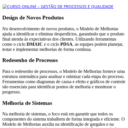
Design de Novos Produtos
No desenvolvimento de novos produtos, o Modelo de Melhorias
ajuda a identificar e eliminar desperdícios, garantindo que o produto
final atenda às expectativas dos clientes. Utilizando ferramentas
como o ciclo
DMAIC
e o ciclo
PDSA
, as equipes podem planejar,
testar e implementar melhorias de forma contínua.
Redesenho de Processos
Para o redesenho de processos, o Modelo de Melhorias fornece uma
estrutura sistemática para analisar e otimizar cada etapa do processo.
Ferramentas como diagramas de causa e efeito e gráficos de controle
são essenciais para identificar pontos de melhoria e monitorar o
progresso.
Melhoria de Sistemas
Na melhoria de sistemas, o foco está em garantir que todos os
componentes do sistema trabalhem de forma integrada e eficiente. O
Modelo de Melhorias auxilia na identificação de gargalos e na