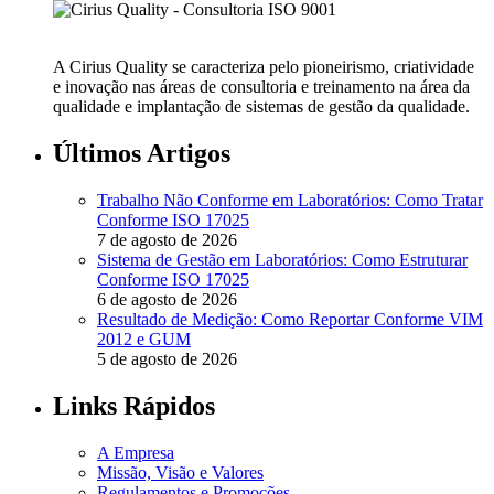
A Cirius Quality se caracteriza pelo pioneirismo, criatividade
e inovação nas áreas de consultoria e treinamento na área da
qualidade e implantação de sistemas de gestão da qualidade.
Últimos Artigos
Trabalho Não Conforme em Laboratórios: Como Tratar
Conforme ISO 17025
7 de agosto de 2026
Sistema de Gestão em Laboratórios: Como Estruturar
Conforme ISO 17025
6 de agosto de 2026
Resultado de Medição: Como Reportar Conforme VIM
2012 e GUM
5 de agosto de 2026
Links Rápidos
A Empresa
Missão, Visão e Valores
Regulamentos e Promoções