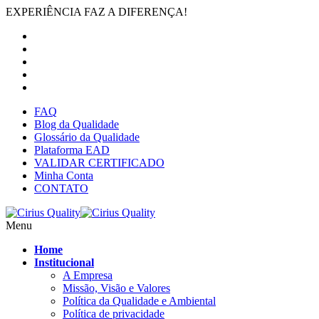
EXPERIÊNCIA FAZ A DIFERENÇA!
FAQ
Blog da Qualidade
Glossário da Qualidade
Plataforma EAD
VALIDAR CERTIFICADO
Minha Conta
CONTATO
Menu
Home
Institucional
A Empresa
Missão, Visão e Valores
Política da Qualidade e Ambiental
Política de privacidade