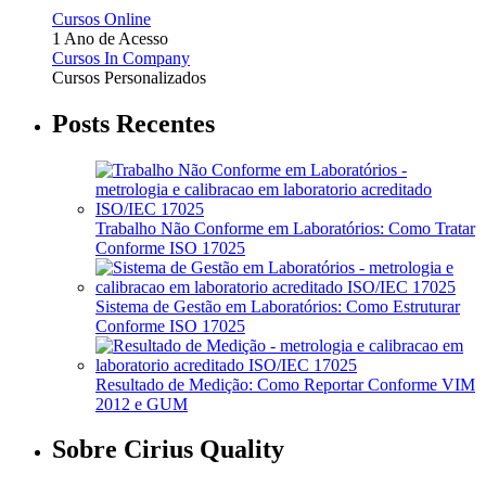
Cursos Online
1 Ano de Acesso
Cursos In Company
Cursos Personalizados
Posts Recentes
Trabalho Não Conforme em Laboratórios: Como Tratar
Conforme ISO 17025
Sistema de Gestão em Laboratórios: Como Estruturar
Conforme ISO 17025
Resultado de Medição: Como Reportar Conforme VIM
2012 e GUM
Sobre Cirius Quality