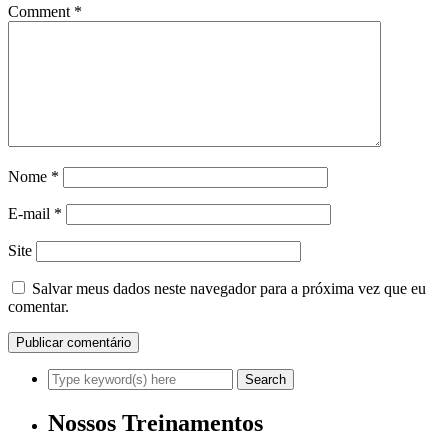
Comment
*
Nome
*
E-mail
*
Site
Salvar meus dados neste navegador para a próxima vez que eu
comentar.
Nossos Treinamentos