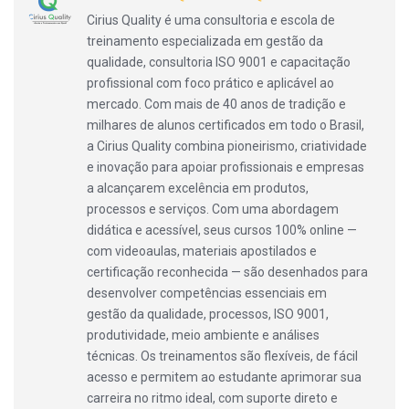
Cirius Quality é uma consultoria e escola de
treinamento especializada em gestão da
qualidade, consultoria ISO 9001 e capacitação
profissional com foco prático e aplicável ao
mercado. Com mais de 40 anos de tradição e
milhares de alunos certificados em todo o Brasil,
a Cirius Quality combina pioneirismo, criatividade
e inovação para apoiar profissionais e empresas
a alcançarem excelência em produtos,
processos e serviços. Com uma abordagem
didática e acessível, seus cursos 100% online —
com videoaulas, materiais apostilados e
certificação reconhecida — são desenhados para
desenvolver competências essenciais em
gestão da qualidade, processos, ISO 9001,
produtividade, meio ambiente e análises
técnicas. Os treinamentos são flexíveis, de fácil
acesso e permitem ao estudante aprimorar sua
carreira no ritmo ideal, com suporte direto e