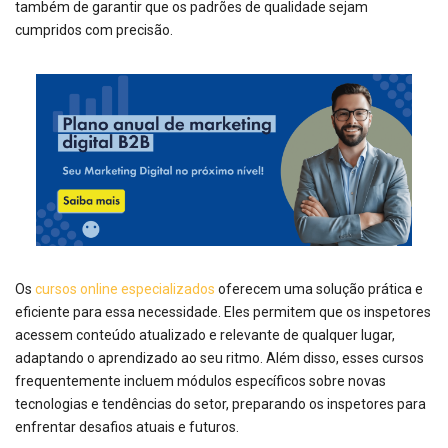
também de garantir que os padrões de qualidade sejam
cumpridos com precisão.
Os
cursos online especializados
oferecem uma solução prática e
eficiente para essa necessidade. Eles permitem que os inspetores
acessem conteúdo atualizado e relevante de qualquer lugar,
adaptando o aprendizado ao seu ritmo. Além disso, esses cursos
frequentemente incluem módulos específicos sobre novas
tecnologias e tendências do setor, preparando os inspetores para
enfrentar desafios atuais e futuros.