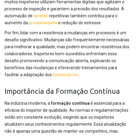
muitos inspetores utilizam ferramentas digitais que agilizam o
processo de inspeção e garantem a precisão dos resultados. A
automação de
tarefas
repetitivas também contribui para o
aumento da
produtividade
e redução do estresse.
Por fim, lidar com a resistência a mudanças em processos é um
desafio significativo. Mudanças são frequentemente necessárias
para melhorar a qualidade, mas podem encontrar resistência dos
colaboradores. Inspetores bem-sucedidos enfrentam esse
desafio promovendo a comunicação aberta, explicando os
benefícios das mudanças e oferecendo treinamentos para
facilitar a adaptação dos
funcionários
.
Importância da Formação Contínua
Na indústria moderna, a
formação contínua
é essencial para a
eficácia do inspetor de qualidade. As normas e regulamentações
estão em constante evolução, exigindo que os inspetores
atualizem seus conhecimentos regularmente. Essa atualização
não é apenas uma questão de manter-se competitivo, mas