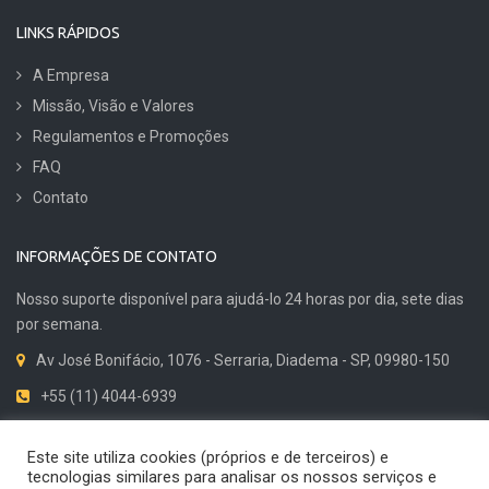
LINKS RÁPIDOS
A Empresa
Missão, Visão e Valores
Regulamentos e Promoções
FAQ
Contato
INFORMAÇÕES DE CONTATO
Nosso suporte disponível para ajudá-lo 24 horas por dia, sete dias
por semana.
Av José Bonifácio, 1076 - Serraria, Diadema - SP, 09980-150
+55 (11) 4044-6939
Dicas de Qualidade
Este site utiliza cookies (próprios e de terceiros) e
tecnologias similares para analisar os nossos serviços e