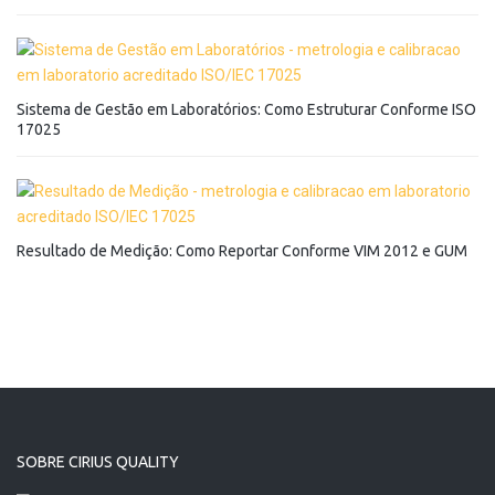
Sistema de Gestão em Laboratórios: Como Estruturar Conforme ISO
17025
Resultado de Medição: Como Reportar Conforme VIM 2012 e GUM
SOBRE CIRIUS QUALITY