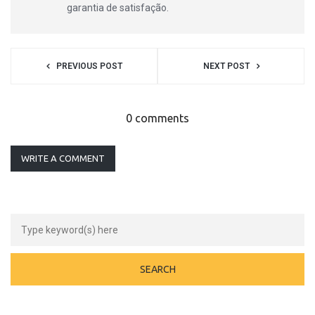
garantia de satisfação.
PREVIOUS POST
NEXT POST
0 comments
WRITE A COMMENT