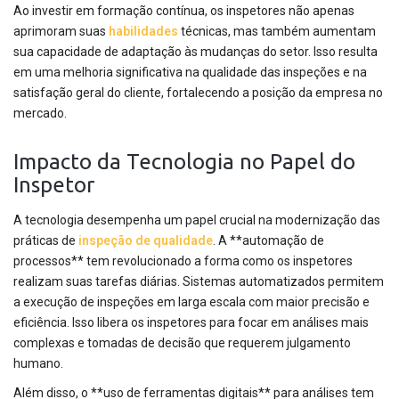
Ao investir em formação contínua, os inspetores não apenas
aprimoram suas
habilidades
técnicas, mas também aumentam
sua capacidade de adaptação às mudanças do setor. Isso resulta
em uma melhoria significativa na qualidade das inspeções e na
satisfação geral do cliente, fortalecendo a posição da empresa no
mercado.
Impacto da Tecnologia no Papel do
Inspetor
A tecnologia desempenha um papel crucial na modernização das
práticas de
inspeção de qualidade
. A **automação de
processos** tem revolucionado a forma como os inspetores
realizam suas tarefas diárias. Sistemas automatizados permitem
a execução de inspeções em larga escala com maior precisão e
eficiência. Isso libera os inspetores para focar em análises mais
complexas e tomadas de decisão que requerem julgamento
humano.
Além disso, o **uso de ferramentas digitais** para análises tem