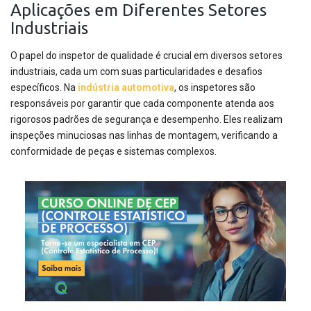
Aplicações em Diferentes Setores
Industriais
O papel do inspetor de qualidade é crucial em diversos setores
industriais, cada um com suas particularidades e desafios
específicos. Na
indústria automotiva
, os inspetores são
responsáveis por garantir que cada componente atenda aos
rigorosos padrões de segurança e desempenho. Eles realizam
inspeções minuciosas nas linhas de montagem, verificando a
conformidade de peças e sistemas complexos.