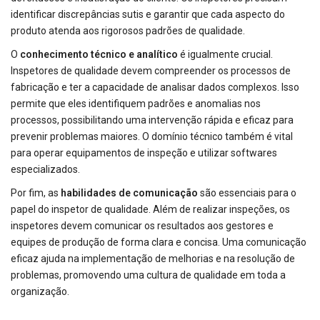
identificar discrepâncias sutis e garantir que cada aspecto do
produto atenda aos rigorosos padrões de qualidade.
O
conhecimento técnico e analítico
é igualmente crucial.
Inspetores de qualidade devem compreender os processos de
fabricação e ter a capacidade de analisar dados complexos. Isso
permite que eles identifiquem padrões e anomalias nos
processos, possibilitando uma intervenção rápida e eficaz para
prevenir problemas maiores. O domínio técnico também é vital
para operar equipamentos de inspeção e utilizar softwares
especializados.
Por fim, as
habilidades de comunicação
são essenciais para o
papel do inspetor de qualidade. Além de realizar inspeções, os
inspetores devem comunicar os resultados aos gestores e
equipes de produção de forma clara e concisa. Uma comunicação
eficaz ajuda na implementação de melhorias e na resolução de
problemas, promovendo uma cultura de qualidade em toda a
organização.