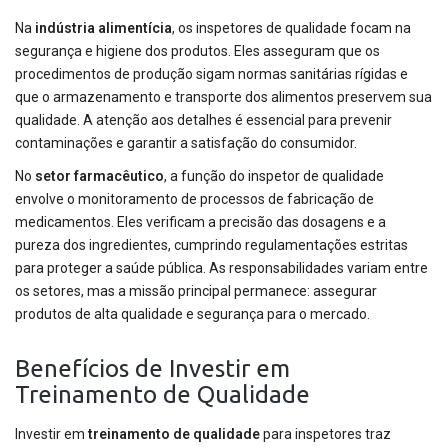
Na
indústria alimentícia
, os inspetores de qualidade focam na
segurança e higiene dos produtos. Eles asseguram que os
procedimentos de produção sigam normas sanitárias rígidas e
que o armazenamento e transporte dos alimentos preservem sua
qualidade. A atenção aos detalhes é essencial para prevenir
contaminações e garantir a satisfação do consumidor.
No
setor farmacêutico
, a função do inspetor de qualidade
envolve o monitoramento de processos de fabricação de
medicamentos. Eles verificam a precisão das dosagens e a
pureza dos ingredientes, cumprindo regulamentações estritas
para proteger a saúde pública. As responsabilidades variam entre
os setores, mas a missão principal permanece: assegurar
produtos de alta qualidade e segurança para o mercado.
Benefícios de Investir em
Treinamento de Qualidade
Investir em
treinamento de qualidade
para inspetores traz