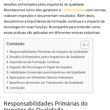
desafios enfrentados pelos inspetores de qualidade.
Abordaremos como eles garantem a
conformidade
com normas,
realizam inspeções e documentam resultados. Além disso,
discutiremos a importância da formação contínua e o impacto da
tecnologia em suas funções. Acompanhe para entender como
essas práticas são aplicadas em diferentes setores industriais.
Conteúdo
Responsabilidades Primárias do Inspetor de Qualidade
Desafios Enfrentados pelos Inspetores de Qualidade
Importância da Formação Contínua
Impacto da Tecnologia no Papel do Inspetor
Habilidades Essenciais para Inspetores de Qualidade
Aplicações em Diferentes Setores Industriais
Benefícios de Investir em Treinamento de Qualidade
Conclusão
Responsabilidades Primárias do
Inspetor de Qualidade