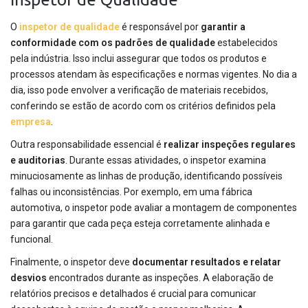
O
inspetor de qualidade
é responsável por
garantir a
conformidade com os padrões de qualidade
estabelecidos
pela indústria. Isso inclui assegurar que todos os produtos e
processos atendam às especificações e normas vigentes. No dia a
dia, isso pode envolver a verificação de materiais recebidos,
conferindo se estão de acordo com os critérios definidos pela
empresa
.
Outra responsabilidade essencial é
realizar inspeções regulares
e auditorias
. Durante essas atividades, o inspetor examina
minuciosamente as linhas de produção, identificando possíveis
falhas ou inconsistências. Por exemplo, em uma fábrica
automotiva, o inspetor pode avaliar a montagem de componentes
para garantir que cada peça esteja corretamente alinhada e
funcional.
Finalmente, o inspetor deve
documentar resultados e relatar
desvios
encontrados durante as inspeções. A elaboração de
relatórios precisos e detalhados é crucial para comunicar