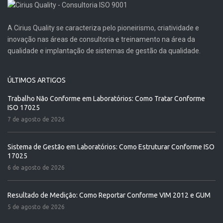
A Cirius Quality se caracteriza pelo pioneirismo, criatividade e
inovação nas áreas de consultoria e treinamento na área da
qualidade e implantação de sistemas de gestão da qualidade.
ÚLTIMOS ARTIGOS
Trabalho Não Conforme em Laboratórios: Como Tratar Conforme
ISO 17025
7 de agosto de 2026
Sistema de Gestão em Laboratórios: Como Estruturar Conforme ISO
17025
6 de agosto de 2026
Resultado de Medição: Como Reportar Conforme VIM 2012 e GUM
5 de agosto de 2026