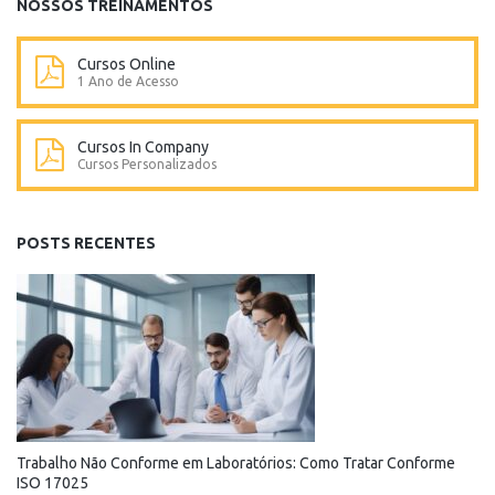
NOSSOS TREINAMENTOS
Cursos Online
1 Ano de Acesso
Cursos In Company
Cursos Personalizados
POSTS RECENTES
Trabalho Não Conforme em Laboratórios: Como Tratar Conforme
ISO 17025