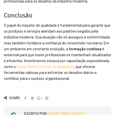
profissionais para os desafios da indústria moderna.
Conclusão
O papel do inspetor de qualidade é fundamental para garantir que
os produtos e serviços atendam aos padrões exigidos pela
indústria moderna. Sua atuação não só assegura a conformidade,
mas também fortalece a confiança do consumidor na marca. Em
um ambiente em constante evolução, a
formação contínua
é
essencial para que esses profissionais se mantenham atualizados
e eficientes. Incentivamos a busca por capacitação especializada,
como o
Curso Online Controle de Qualidade
, que oferece
ferramentas valiosas para enfrentar os desafios diários e
contribuir para o sucesso organizacional.
SHARE:
ESCRITO POR
EQUIPE CIRIUS QUALITY